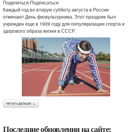
Поделиться Подписаться
Каждый год во вторую субботу августа в России
отмечают День физкультурника. Этот праздник был
учрежден еще в 1939 году для популяризации спорта и
здорового образа жизни в СССР.
читать дальше →
Последние обновления на сайте: