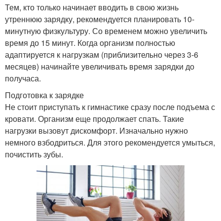
Тем, кто только начинает вводить в свою жизнь
утреннюю зарядку, рекомендуется планировать 10-
минутную физкультуру. Со временем можно увеличить
время до 15 минут. Когда организм полностью
адаптируется к нагрузкам (приблизительно через 3-6
месяцев) начинайте увеличивать время зарядки до
получаса.
Подготовка к зарядке
Не стоит приступать к гимнастике сразу после подъема с
кровати. Организм еще продолжает спать. Такие
нагрузки вызовут дискомфорт. Изначально нужно
немного взбодриться. Для этого рекомендуется умыться,
почистить зубы.