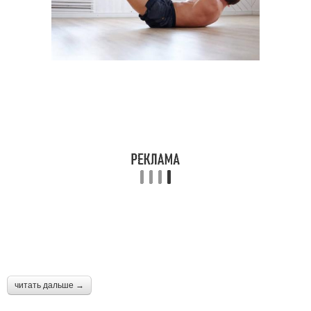
читать дальше →