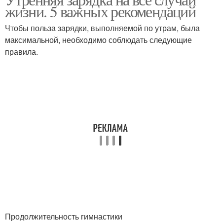
жизни. 5 важных рекомендаций
Чтобы польза зарядки, выполняемой по утрам, была
максимальной, необходимо соблюдать следующие
правила.
Продолжительность гимнастики