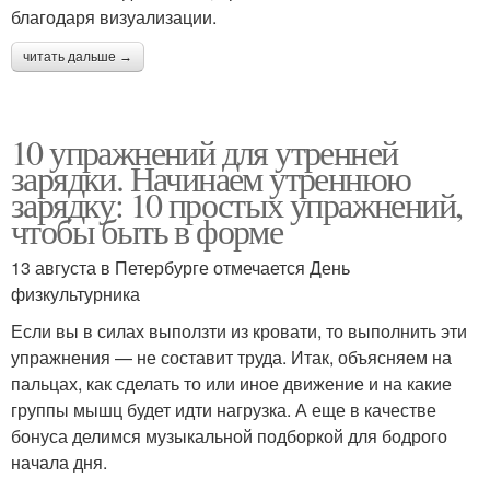
благодаря визуализации.
читать дальше →
10 упражнений для утренней
зарядки. Начинаем утреннюю
зарядку: 10 простых упражнений,
чтобы быть в форме
13 августа в Петербурге отмечается День
физкультурника
Если вы в силах выползти из кровати, то выполнить эти
упражнения — не составит труда. Итак, объясняем на
пальцах, как сделать то или иное движение и на какие
группы мышц будет идти нагрузка. А еще в качестве
бонуса делимся музыкальной подборкой для бодрого
начала дня.