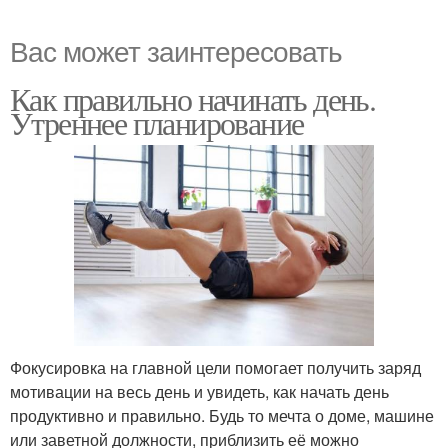
Вас может заинтересовать
Как правильно начинать день.
Утреннее планирование
Фокусировка на главной цели помогает получить заряд
мотивации на весь день и увидеть, как начать день
продуктивно и правильно. Будь то мечта о доме, машине
или заветной должности, приблизить её можно