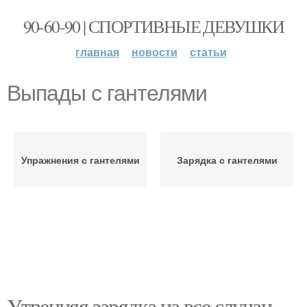
90-60-90 | СПОРТИВНЫЕ ДЕВУШКИ
главная
новости
статьи
Выпады с гантелями
Упражнения с гантелями
Зарядка с гантелями
Утренняя зарядка на все случаи