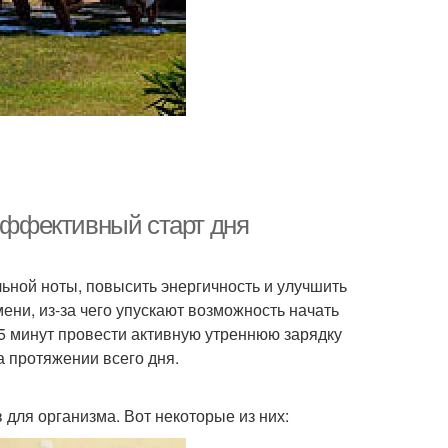
 эффективный старт дня
льной ноты, повысить энергичность и улучшить
ени, из-за чего упускают возможность начать
 5 минут провести активную утреннюю зарядку
а протяжении всего дня.
для организма. Вот некоторые из них: