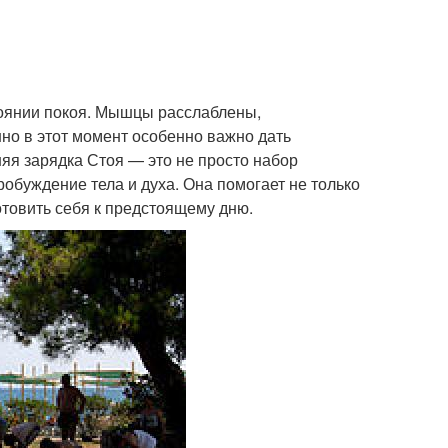
тоянии покоя. Мышцы расслаблены,
но в этот момент особенно важно дать
яя зарядка Стоя — это не просто набор
обуждение тела и духа. Она помогает не только
отовить себя к предстоящему дню.