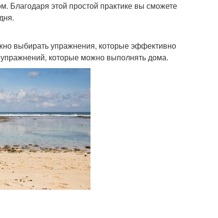
м. Благодаря этой простой практике вы сможете
дня.
важно выбирать упражнения, которые эффективно
х упражнений, которые можно выполнять дома.