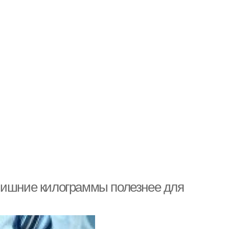
Лишние килограммы полезнее для