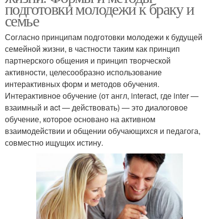
подготовки молодежи к браку и
семье
Согласно принципам подготовки молодежи к будущей
семейной жизни, в частности таким как принцип
партнерского общения и принцип творческой
активности, целесообразно использование
интерактивных форм и методов обучения.
Интерактивное обучение (от англ, interact, где inter —
взаимный и act — действовать) — это диалоговое
обучение, которое основано на активном
взаимодействии и общении обучающихся и педагога,
совместно ищущих истину.