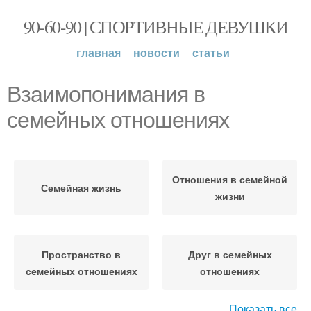
90-60-90 | СПОРТИВНЫЕ ДЕВУШКИ
главная
новости
статьи
Взаимопонимания в
семейных отношениях
Отношения в семейной
Семейная жизнь
жизни
Пространство в
Друг в семейных
семейных отношениях
отношениях
Показать все