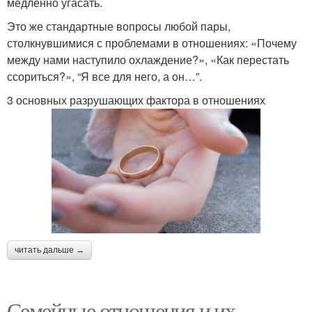
медленно угасать.
Это же стандартные вопросы любой пары,
столкнувшимися с проблемами в отношениях: «Почему
между нами наступило охлаждение?», «Как перестать
ссориться?», “Я все для него, а он…”.
3 основных разрушающих фактора в отношениях
читать дальше →
Семейные отношения и их