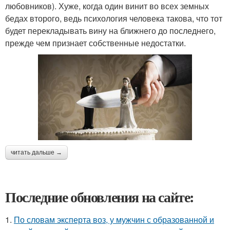
любовников). Хуже, когда один винит во всех земных
бедах второго, ведь психология человека такова, что тот
будет перекладывать вину на ближнего до последнего,
прежде чем признает собственные недостатки.
читать дальше →
Последние обновления на сайте:
1.
По словам эксперта воз, у мужчин с образованной и