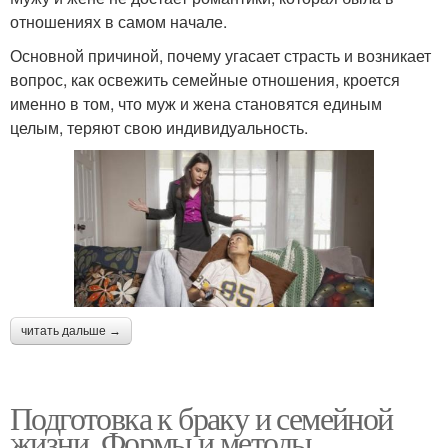
отношениях в самом начале.
Основной причиной, почему угасает страсть и возникает
вопрос, как освежить семейные отношения, кроется
именно в том, что муж и жена становятся единым
целым, теряют свою индивидуальность.
читать дальше →
Подготовка к браку и семейной
жизни. Формы и методы