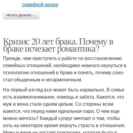
читать дальше →
Кризис 20 лет брака. Почему в
браке исчезает романтика?
Прежде, чем приступить к работе по восстановлению
семейных отношений, необходимо немного окунуться в
психологию отношений в браке и понять, почему союз
стал обыденным и негармоничным.
На первый взгляд все может быть нормально. В семье
есть взаимопонимание, помощь и забота. Кажется, что
муж и жена стали одним целым. Со стороны всем
кажется, что перед ними идеальная пара. О чем еще
можно мечтать? Каждый супруг мечтает о том, чтобы
хоть на некоторое время вернуть страсть в отношения.
Мужу и жене не достает романтики, которая была в