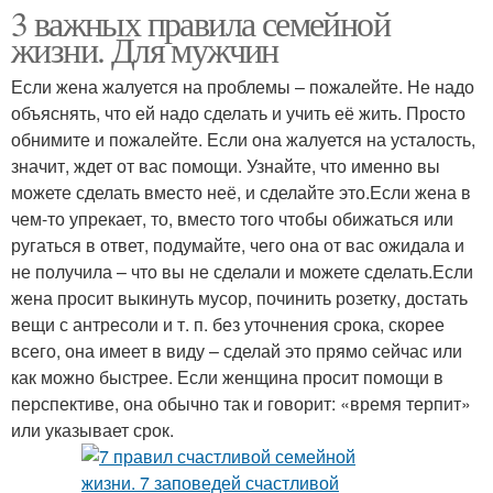
3 важных правила семейной
жизни. Для мужчин
Если жена жалуется на проблемы – пожалейте. Не надо
объяснять, что ей надо сделать и учить её жить. Просто
обнимите и пожалейте. Если она жалуется на усталость,
значит, ждет от вас помощи. Узнайте, что именно вы
можете сделать вместо неё, и сделайте это.Если жена в
чем-то упрекает, то, вместо того чтобы обижаться или
ругаться в ответ, подумайте, чего она от вас ожидала и
не получила – что вы не сделали и можете сделать.Если
жена просит выкинуть мусор, починить розетку, достать
вещи с антресоли и т. п. без уточнения срока, скорее
всего, она имеет в виду – сделай это прямо сейчас или
как можно быстрее. Если женщина просит помощи в
перспективе, она обычно так и говорит: «время терпит»
или указывает срок.