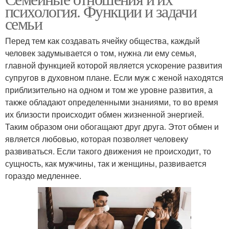
психология. Функции и задачи
семьи
Перед тем как создавать ячейку общества, каждый
человек задумывается о том, нужна ли ему семья,
главной функцией которой является ускорение развития
супругов в духовном плане. Если муж с женой находятся
приблизительно на одном и том же уровне развития, а
также обладают определенными знаниями, то во время
их близости происходит обмен жизненной энергией.
Таким образом они обогащают друг друга. Этот обмен и
является любовью, которая позволяет человеку
развиваться. Если такого движения не происходит, то
сущность, как мужчины, так и женщины, развивается
гораздо медленнее.