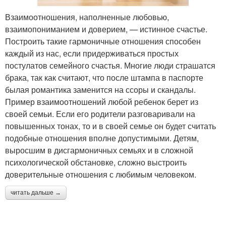
Взаимоотношения, наполненные любовью,
взаимопониманием и доверием, — истинное счастье.
Построить такие гармоничные отношения способен
каждый из нас, если придерживаться простых
постулатов семейного счастья. Многие люди страшатся
брака, так как считают, что после штампа в паспорте
былая романтика заменится на ссоры и скандалы.
Пример взаимоотношений любой ребенок берет из
своей семьи. Если его родители разговаривали на
повышенных тонах, то и в своей семье он будет считать
подобные отношения вполне допустимыми. Детям,
выросшим в дисгармоничных семьях и в сложной
психологической обстановке, сложно выстроить
доверительные отношения с любимым человеком.
читать дальше →