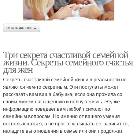
читать дальше →
Три секрета счастливой семейной
жизни. Секреты семейного счастья
для жен
Секреты счастливой семейной жизни в реальности не
являются чем-то секретным. Эти постулаты может
рассказать вам ваша бабушка, если она прожила со
своим мужем насыщенную и полную жизнь. Эту же
информацию поведает вам любой психолог по
семейным вопросам. Но именно от вашего умения
воспользоваться, а не просто услышать ее, зависит то,
наладите вы отношения в семье или они продолжат