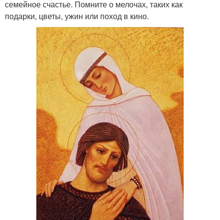
семейное счастье. Помните о мелочах, таких как
подарки, цветы, ужин или поход в кино.