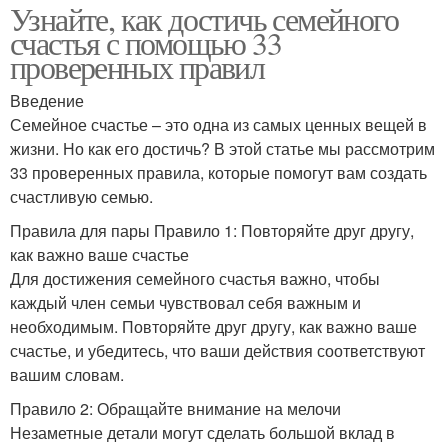
Узнайте, как достичь семейного
счастья с помощью 33
проверенных правил
Введение
Семейное счастье – это одна из самых ценных вещей в
жизни. Но как его достичь? В этой статье мы рассмотрим
33 проверенных правила, которые помогут вам создать
счастливую семью.
Правила для пары Правило 1: Повторяйте друг другу,
как важно ваше счастье
Для достижения семейного счастья важно, чтобы
каждый член семьи чувствовал себя важным и
необходимым. Повторяйте друг другу, как важно ваше
счастье, и убедитесь, что ваши действия соответствуют
вашим словам.
Правило 2: Обращайте внимание на мелочи
Незаметные детали могут сделать большой вклад в