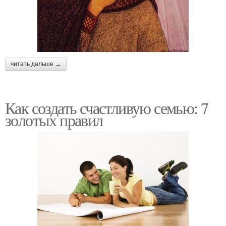
читать дальше →
Как создать счастливую семью: 7
золотых правил