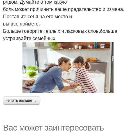
рядом. Думайте о том какую
боль может причинить ваше предательство и измена.
Поставьте себя на его место и
вы все поймете.
Больше говорите теплых и ласковых слов,больше
устраивайте семейных
читать дальше →
Вас может заинтересовать