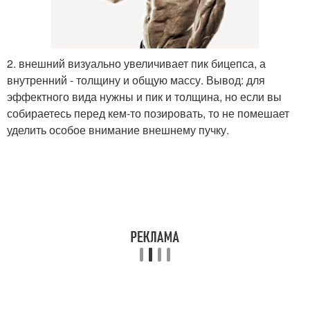
2. внешний визуально увеличивает пик бицепса, а
внутренний - толщину и общую массу. Вывод: для
эффектного вида нужны и пик и толщина, но если вы
собираетесь перед кем-то позировать, то не помешает
уделить особое внимание внешнему пучку.