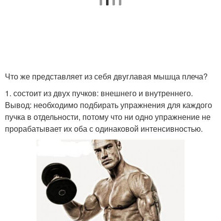
Что же представляет из себя двуглавая мышца плеча?
1. состоит из двух пучков: внешнего и внутреннего.
Вывод: необходимо подбирать упражнения для каждого
пучка в отдельности, потому что ни одно упражнение не
прорабатывает их оба с одинаковой интенсивностью.