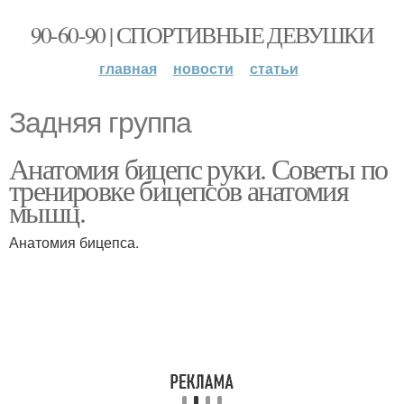
90-60-90 | СПОРТИВНЫЕ ДЕВУШКИ
главная
новости
статьи
Задняя группа
Анатомия бицепс руки. Советы по
тренировке бицепсов анатомия
мышц.
Анатомия бицепса.