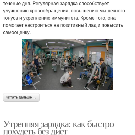
течение дня. Регулярная зарядка способствует
улучшению кровообращения, повышению мышечного
тонуса и укреплению иммунитета. Кроме того, она
помогает настроиться на позитивный лад и повысить
самооценку.
читать дальше →
Утренняя зарядка: как быстро
похудеть без диет