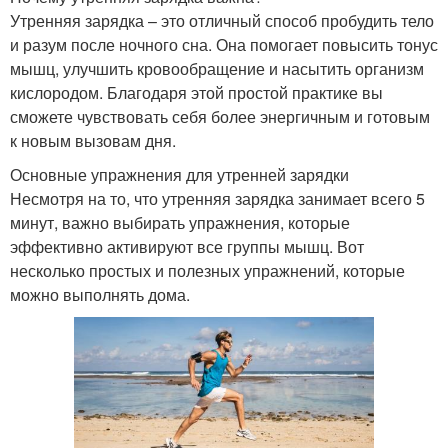
Утренняя зарядка – это отличный способ пробудить тело
и разум после ночного сна. Она помогает повысить тонус
мышц, улучшить кровообращение и насытить организм
кислородом. Благодаря этой простой практике вы
сможете чувствовать себя более энергичным и готовым
к новым вызовам дня.
Основные упражнения для утренней зарядки
Несмотря на то, что утренняя зарядка занимает всего 5
минут, важно выбирать упражнения, которые
эффективно активируют все группы мышц. Вот
несколько простых и полезных упражнений, которые
можно выполнять дома.