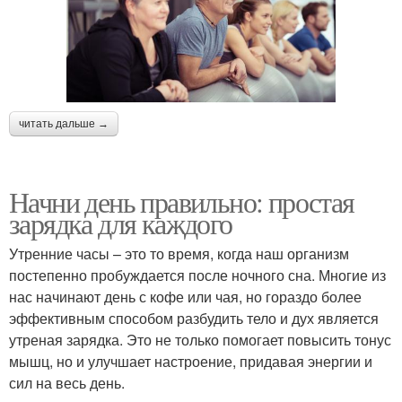
читать дальше →
Начни день правильно: простая
зарядка для каждого
Утренние часы – это то время, когда наш организм
постепенно пробуждается после ночного сна. Многие из
нас начинают день с кофе или чая, но гораздо более
эффективным способом разбудить тело и дух является
утреная зарядка. Это не только помогает повысить тонус
мышц, но и улучшает настроение, придавая энергии и
сил на весь день.