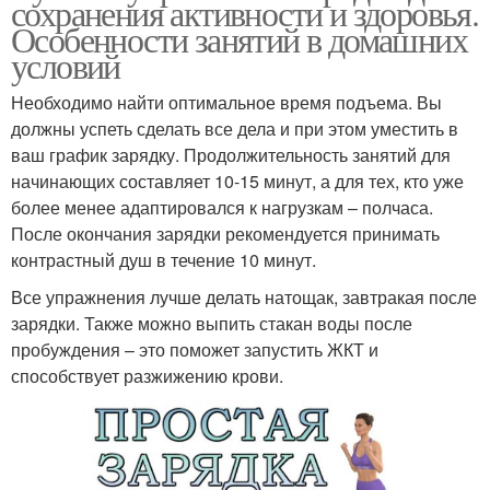
сохранения активности и здоровья.
Особенности занятий в домашних
условий
Необходимо найти оптимальное время подъема. Вы
должны успеть сделать все дела и при этом уместить в
ваш график зарядку. Продолжительность занятий для
начинающих составляет 10-15 минут, а для тех, кто уже
более менее адаптировался к нагрузкам – полчаса.
После окончания зарядки рекомендуется принимать
контрастный душ в течение 10 минут.
Все упражнения лучше делать натощак, завтракая после
зарядки. Также можно выпить стакан воды после
пробуждения – это поможет запустить ЖКТ и
способствует разжижению крови.