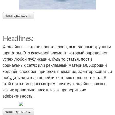
читать дальше →
Headlines:
Хедлайны — это не просто слова, выведенные крупным
шрифтом. Это ключевой элемент, который определяет
успех любой публикации, будь то статья, пост в
социальных сетях или рекламный материал. Хороший
хедлайн способен привлечь внимание, заинтересовать и
побудить читателя перейти к чтению полного текста. В
этой статье мы рассмотрим, почему хедлайны важны,
как их правильно писать и как проверить их
эффективность.
читать дальше →