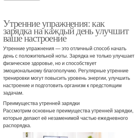
Утренние упражнения: как
зарядка на каждый день улучшит
ваше настроение
Утренние упражнения — это отличный способ начать
день с положительной ноты. Зарядка не только улучшает
физическое здоровье, но и способствует
эмоциональному благополучию. Регулярные утренние
тренировки могут повысить уровень энергии, улучшить
настроение и подготовить организм к предстоящим
задачам.
Преимущества утренней зарядки
Рассмотрим основные преимущества утренней зарядки,
которые делают её незаменимой частью ежедневного
распорядка.