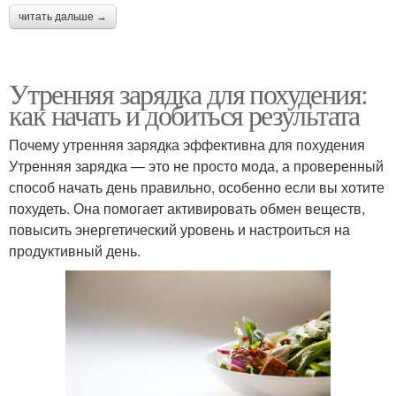
читать дальше →
Утренняя зарядка для похудения:
как начать и добиться результата
Почему утренняя зарядка эффективна для похудения
Утренняя зарядка — это не просто мода, а проверенный
способ начать день правильно, особенно если вы хотите
похудеть. Она помогает активировать обмен веществ,
повысить энергетический уровень и настроиться на
продуктивный день.