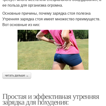
ее польза для организма огромна.
Основные причины, почему зарядка стоя полезна
Утренняя зарядка стоя имеет множество преимуществ.
Вот основные из них:
читать дальше →
Простая и эффективная утренняя
зарядка для похудения: