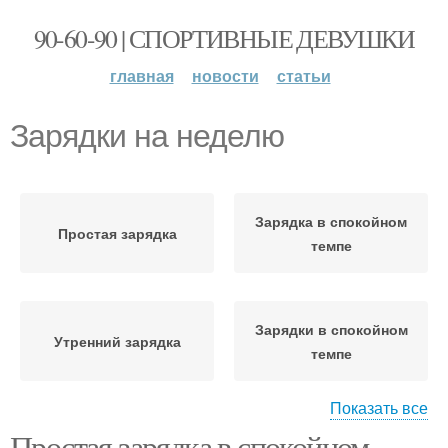
90-60-90 | СПОРТИВНЫЕ ДЕВУШКИ
главная
новости
статьи
Зарядки на неделю
Зарядка в спокойном
Простая зарядка
темпе
Зарядки в спокойном
Утренний зарядка
темпе
Показать все
Простая зарядка в спокойном