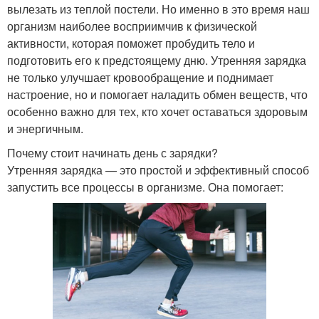
вылезать из теплой постели. Но именно в это время наш
организм наиболее восприимчив к физической
активности, которая поможет пробудить тело и
подготовить его к предстоящему дню. Утренняя зарядка
не только улучшает кровообращение и поднимает
настроение, но и помогает наладить обмен веществ, что
особенно важно для тех, кто хочет оставаться здоровым
и энергичным.
Почему стоит начинать день с зарядки?
Утренняя зарядка — это простой и эффективный способ
запустить все процессы в организме. Она помогает: