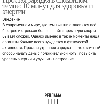
10-минутная зарядка
Зарядки для организма
темпе: 10 минут для здоровья и
энергии
Введение
В современном мире, где темп жизни становится всё
быстрее и стрессов больше, найти время для спорта
бывает сложно. Однако именно в такие моменты наша
организм больше всего нуждается в физической
активности. Простая утренняя зарядка — это отличный
способ начать день с положительной ноты, повысить
уровень энергии и улучшить настроение.