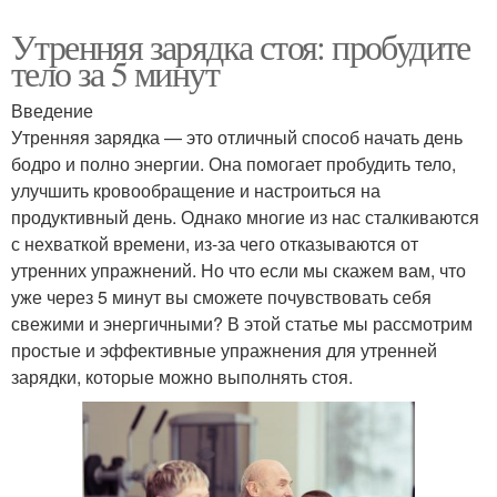
Утренняя зарядка стоя: пробудите
тело за 5 минут
Введение
Утренняя зарядка — это отличный способ начать день
бодро и полно энергии. Она помогает пробудить тело,
улучшить кровообращение и настроиться на
продуктивный день. Однако многие из нас сталкиваются
с нехваткой времени, из-за чего отказываются от
утренних упражнений. Но что если мы скажем вам, что
уже через 5 минут вы сможете почувствовать себя
свежими и энергичными? В этой статье мы рассмотрим
простые и эффективные упражнения для утренней
зарядки, которые можно выполнять стоя.