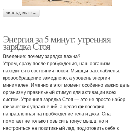
читать дальше →
Энергия за 5 минут: утренняя
зарядка Стоя
Введение: почему зарядка важна?
Утром, сразу после пробуждения, наш организм
находится в состоянии покоя. Мышцы расслаблены,
кровообращение замедлено, а уровень энергии
минимален. Именно в этот момент особенно важно дать
организму правильный стимул для активации всех
систем. Утренняя зарядка Стоя — это не просто набор
физических упражнений, а целая философия,
направленная на пробуждение тела и духа. Она
помогает не только повысить тонус мышц, но и
настроиться на позитивный лад, подготовить себя к