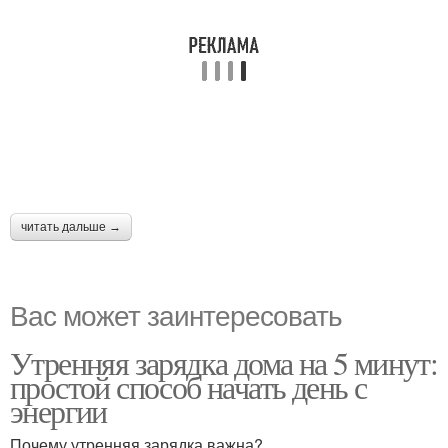
читать дальше →
Вас может заинтересовать
Утренняя зарядка дома на 5 минут:
простой способ начать день с
энергии
Почему утренняя зарядка важна?