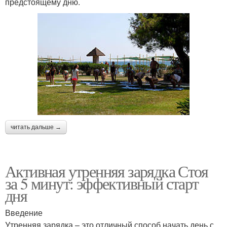
предстоящему дню.
читать дальше →
Активная утренняя зарядка Стоя
за 5 минут: эффективный старт
дня
Введение
Утренняя зарядка – это отличный способ начать день с