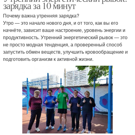
зарядка за 10 минут
Почему важна утренняя зарядка?
Утро — это начало нового дня, и от того, как вы его
начнёте, зависит ваше настроение, уровень энергии и
продуктивность. Утренний энергетический рывок — это
не просто модная тенденция, а проверенный способ
запустить обмен веществ, улучшить кровообращение и
подготовить организм к активной жизни.