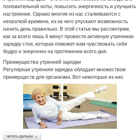
положительной ноты, повысить энергичность и улучшить
настроение. Однако многие из нас сталкиваются с
нехваткой времени, из-за чего упускают возможность
начать день правильно. В этой статье мы рассмотрим,
как за всего лишь 5 минут провести активную утреннюю
зарядку стоя, которая поможет вам чувствовать себя
бодро и энергично на протяжении всего дня.
Преимущества утренней зарядки
Регулярная утренняя зарядка обладает множеством
преимуществ для организма. Вот некоторые из них:
читать дальше →