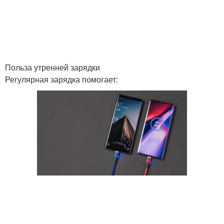
Польза утренней зарядки
Регулярная зарядка помогает: