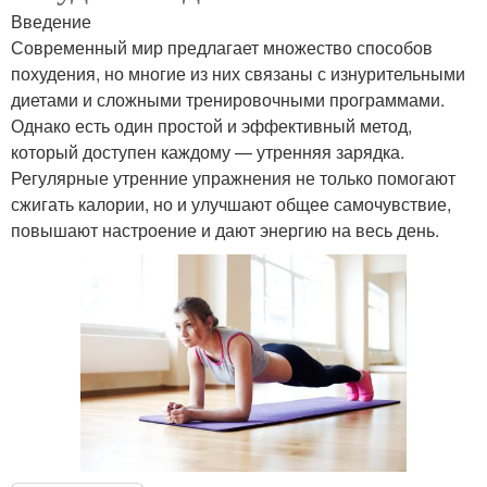
Введение
Современный мир предлагает множество способов
похудения, но многие из них связаны с изнурительными
диетами и сложными тренировочными программами.
Однако есть один простой и эффективный метод,
который доступен каждому — утренняя зарядка.
Регулярные утренние упражнения не только помогают
сжигать калории, но и улучшают общее самочувствие,
повышают настроение и дают энергию на весь день.