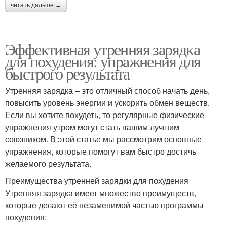
читать дальше →
Эффективная утренняя зарядка
для похудения: упражнения для
быстрого результата
Утренняя зарядка – это отличный способ начать день,
повысить уровень энергии и ускорить обмен веществ.
Если вы хотите похудеть, то регулярные физические
упражнения утром могут стать вашим лучшим
союзником. В этой статье мы рассмотрим основные
упражнения, которые помогут вам быстро достичь
желаемого результата.
Преимущества утренней зарядки для похудения
Утренняя зарядка имеет множество преимуществ,
которые делают её незаменимой частью программы
похудения: