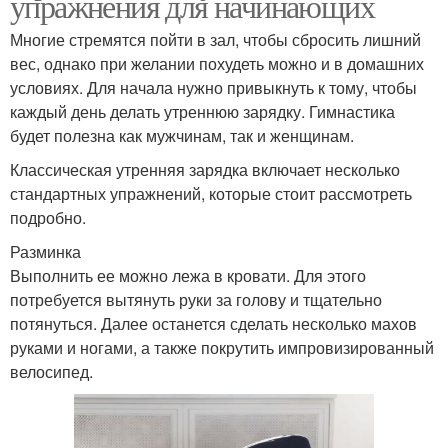
упражнения для начинающих
Многие стремятся пойти в зал, чтобы сбросить лишний
вес, однако при желании похудеть можно и в домашних
условиях. Для начала нужно привыкнуть к тому, чтобы
каждый день делать утреннюю зарядку. Гимнастика
будет полезна как мужчинам, так и женщинам.
Классическая утренняя зарядка включает несколько
стандартных упражнений, которые стоит рассмотреть
подробно.
Разминка
Выполнить ее можно лежа в кровати. Для этого
потребуется вытянуть руки за голову и тщательно
потянуться. Далее останется сделать несколько махов
руками и ногами, а также покрутить импровизированный
велосипед.