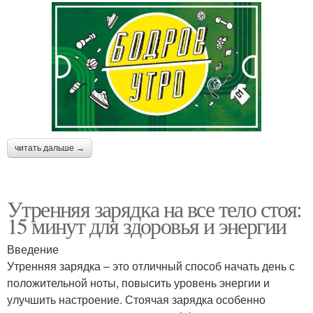
читать дальше →
Утренняя зарядка на все тело стоя:
15 минут для здоровья и энергии
Введение
Утренняя зарядка – это отличный способ начать день с
положительной ноты, повысить уровень энергии и
улучшить настроение. Стоячая зарядка особенно