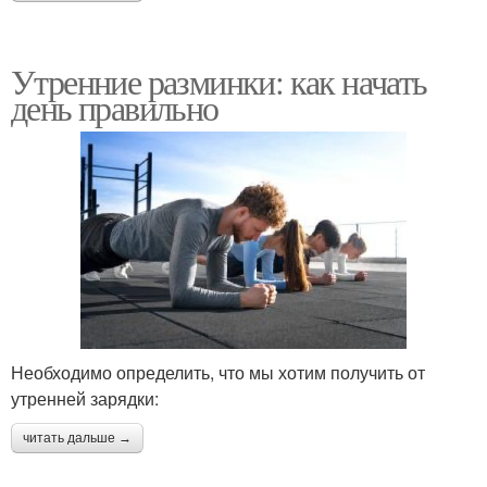
Утренние разминки: как начать
день правильно
Необходимо определить, что мы хотим получить от
утренней зарядки:
читать дальше →