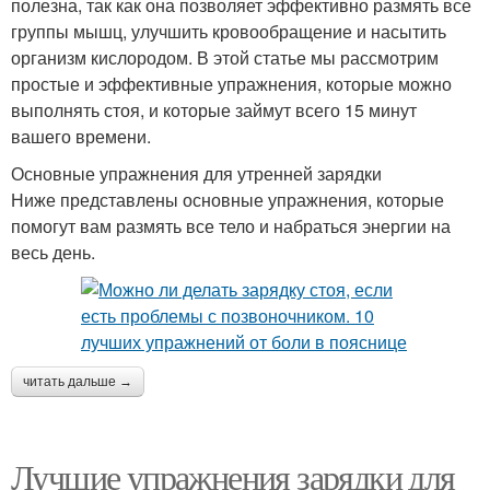
полезна, так как она позволяет эффективно размять все
группы мышц, улучшить кровообращение и насытить
организм кислородом. В этой статье мы рассмотрим
простые и эффективные упражнения, которые можно
выполнять стоя, и которые займут всего 15 минут
вашего времени.
Основные упражнения для утренней зарядки
Ниже представлены основные упражнения, которые
помогут вам размять все тело и набраться энергии на
весь день.
читать дальше →
Лучшие упражнения зарядки для