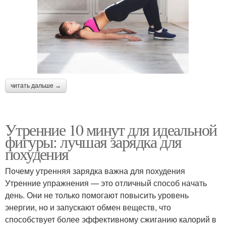
читать дальше →
Утренние 10 минут для идеальной
фигуры: лучшая зарядка для
похудения
Почему утренняя зарядка важна для похудения
Утренние упражнения — это отличный способ начать
день. Они не только помогают повысить уровень
энергии, но и запускают обмен веществ, что
способствует более эффективному сжиганию калорий в