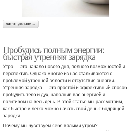
читать дальше →
Пробудись полным энергии:
быстрая утренняя зарядка
Утро — это начало нового дня, полного возможностей и
перспектив. Однако многие из нас сталкиваются с
проблемой утренней вялости и отсутствия энергии.
Утренняя зарядка — это простой и эффективный способ
пробудить тело и дух, наполнив вас энергией и
позитивом на весь день. В этой статье мы рассмотрим,
как быстро и легко можно начать свой день с бодрящей
зарядки.
Почему мы чувствуем себя вялыми утром?