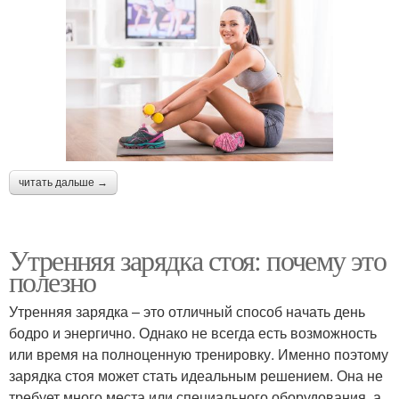
читать дальше →
Утренняя зарядка стоя: почему это
полезно
Утренняя зарядка – это отличный способ начать день
бодро и энергично. Однако не всегда есть возможность
или время на полноценную тренировку. Именно поэтому
зарядка стоя может стать идеальным решением. Она не
требует много места или специального оборудования, а