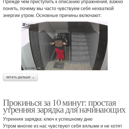
Прежде чем приступить к описанию упражнений, важно
понять, почему мы часто чувствуем себя нехваткой
энергии утром. Основные причины включают:
читать дальше →
Прокинься за 10 минут: простая
утренняя зарядка для начинающих
Утренняя зарядка: ключ к успешному дню
Утром многие из нас чувствуют себя вялыми и не хотят