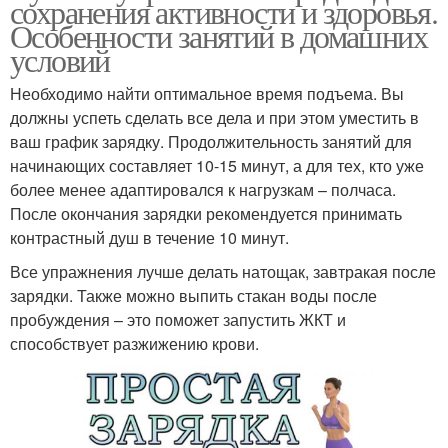
сохранения активности и здоровья.
Особенности занятий в домашних
условий
Необходимо найти оптимальное время подъема. Вы
должны успеть сделать все дела и при этом уместить в
ваш график зарядку. Продолжительность занятий для
начинающих составляет 10-15 минут, а для тех, кто уже
более менее адаптировался к нагрузкам – полчаса.
После окончания зарядки рекомендуется принимать
контрастный душ в течение 10 минут.
Все упражнения лучше делать натощак, завтракая после
зарядки. Также можно выпить стакан воды после
пробуждения – это поможет запустить ЖКТ и
способствует разжижению крови.