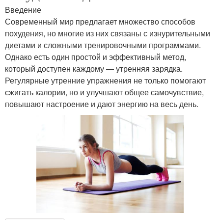
Введение
Современный мир предлагает множество способов
похудения, но многие из них связаны с изнурительными
диетами и сложными тренировочными программами.
Однако есть один простой и эффективный метод,
который доступен каждому — утренняя зарядка.
Регулярные утренние упражнения не только помогают
сжигать калории, но и улучшают общее самочувствие,
повышают настроение и дают энергию на весь день.