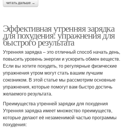
читать дальше →
Эффективная утренняя зарядка
для похудения: упражнения для
быстрого результата
Утренняя зарядка – это отличный способ начать день,
повысить уровень энергии и ускорить обмен веществ.
Если вы хотите похудеть, то регулярные физические
упражнения утром могут стать вашим лучшим
союзником. В этой статье мы рассмотрим основные
упражнения, которые помогут вам быстро достичь
желаемого результата.
Преимущества утренней зарядки для похудения
Утренняя зарядка имеет множество преимуществ,
которые делают её незаменимой частью программы
похудения: