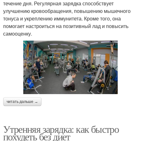
течение дня. Регулярная зарядка способствует
улучшению кровообращения, повышению мышечного
тонуса и укреплению иммунитета. Кроме того, она
помогает настроиться на позитивный лад и повысить
самооценку.
читать дальше →
Утренняя зарядка: как быстро
похудеть без диет