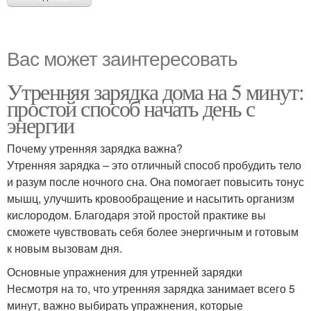
Вас может заинтересовать
Утренняя зарядка дома на 5 минут:
простой способ начать день с
энергии
Почему утренняя зарядка важна?
Утренняя зарядка – это отличный способ пробудить тело
и разум после ночного сна. Она помогает повысить тонус
мышц, улучшить кровообращение и насытить организм
кислородом. Благодаря этой простой практике вы
сможете чувствовать себя более энергичным и готовым
к новым вызовам дня.
Основные упражнения для утренней зарядки
Несмотря на то, что утренняя зарядка занимает всего 5
минут, важно выбирать упражнения, которые