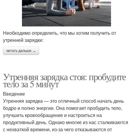
Необходимо определить, что мы хотим получить от
утренней зарядки:
читать дальше →
Утренняя зарядка стоя: пробудите
тело за 5 минут
Введение
Утренняя зарядка — это отличный способ начать день
бодро и полно энергии. Она помогает пробудить тело,
улучшить кровообращение и настроиться на
продуктивный день. Однако многие из нас сталкиваются
с нехваткой времени, из-за чего отказываются от