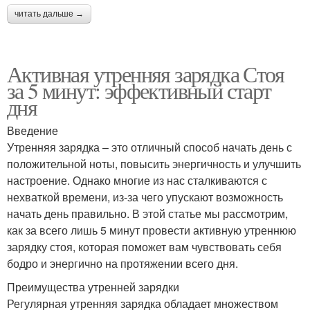
читать дальше →
Активная утренняя зарядка Стоя
за 5 минут: эффективный старт
дня
Введение
Утренняя зарядка – это отличный способ начать день с
положительной ноты, повысить энергичность и улучшить
настроение. Однако многие из нас сталкиваются с
нехваткой времени, из-за чего упускают возможность
начать день правильно. В этой статье мы рассмотрим,
как за всего лишь 5 минут провести активную утреннюю
зарядку стоя, которая поможет вам чувствовать себя
бодро и энергично на протяжении всего дня.
Преимущества утренней зарядки
Регулярная утренняя зарядка обладает множеством