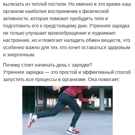
вылезать из теплой постели. Но именно в это время наш
организм наиболее восприимчив к физической
активности, которая поможет пробудить тело и
подготовить его к предстоящему дню. Утренняя зарядка
не только улучшает кровообращение и поднимает
настроение, но и помогает наладить обмен веществ, что
особенно важно для тех, кто хочет оставаться здоровым
и энергичным.
Почему стоит начинать день с зарядки?
Утренняя зарядка — это простой и эффективный способ
запустить все процессы в организме. Она помогает: