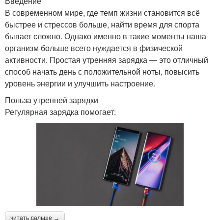
Введение
В современном мире, где темп жизни становится всё
быстрее и стрессов больше, найти время для спорта
бывает сложно. Однако именно в такие моменты наша
организм больше всего нуждается в физической
активности. Простая утренняя зарядка — это отличный
способ начать день с положительной ноты, повысить
уровень энергии и улучшить настроение.
Польза утренней зарядки
Регулярная зарядка помогает:
читать дальше →