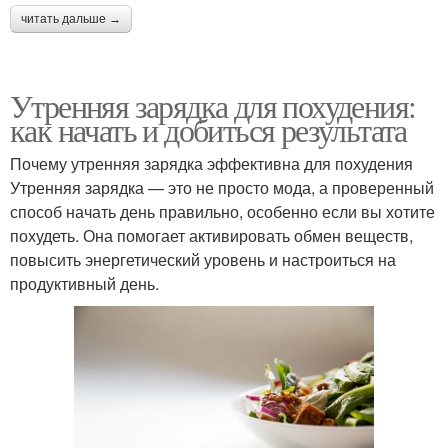
читать дальше →
Утренняя зарядка для похудения:
как начать и добиться результата
Почему утренняя зарядка эффективна для похудения
Утренняя зарядка — это не просто мода, а проверенный
способ начать день правильно, особенно если вы хотите
похудеть. Она помогает активировать обмен веществ,
повысить энергетический уровень и настроиться на
продуктивный день.