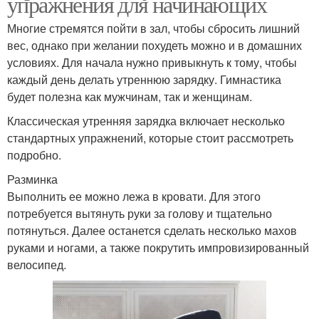
упражнения для начинающих
Многие стремятся пойти в зал, чтобы сбросить лишний
вес, однако при желании похудеть можно и в домашних
условиях. Для начала нужно привыкнуть к тому, чтобы
каждый день делать утреннюю зарядку. Гимнастика
будет полезна как мужчинам, так и женщинам.
Классическая утренняя зарядка включает несколько
стандартных упражнений, которые стоит рассмотреть
подробно.
Разминка
Выполнить ее можно лежа в кровати. Для этого
потребуется вытянуть руки за голову и тщательно
потянуться. Далее останется сделать несколько махов
руками и ногами, а также покрутить импровизированный
велосипед.