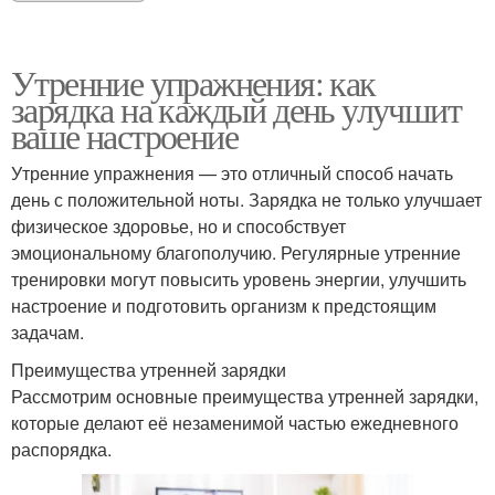
Утренние упражнения: как
зарядка на каждый день улучшит
ваше настроение
Утренние упражнения — это отличный способ начать
день с положительной ноты. Зарядка не только улучшает
физическое здоровье, но и способствует
эмоциональному благополучию. Регулярные утренние
тренировки могут повысить уровень энергии, улучшить
настроение и подготовить организм к предстоящим
задачам.
Преимущества утренней зарядки
Рассмотрим основные преимущества утренней зарядки,
которые делают её незаменимой частью ежедневного
распорядка.