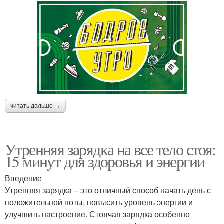
читать дальше →
Утренняя зарядка на все тело стоя:
15 минут для здоровья и энергии
Введение
Утренняя зарядка – это отличный способ начать день с
положительной ноты, повысить уровень энергии и
улучшить настроение. Стоячая зарядка особенно