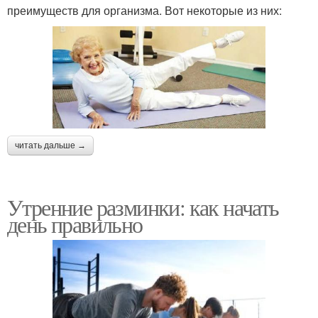
преимуществ для организма. Вот некоторые из них:
читать дальше →
Утренние разминки: как начать
день правильно