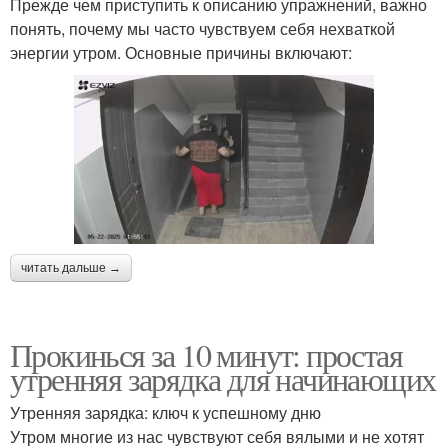
Прежде чем приступить к описанию упражнений, важно
понять, почему мы часто чувствуем себя нехваткой
энергии утром. Основные причины включают:
читать дальше →
Прокинься за 10 минут: простая
утренняя зарядка для начинающих
Утренняя зарядка: ключ к успешному дню
Утром многие из нас чувствуют себя вялыми и не хотят