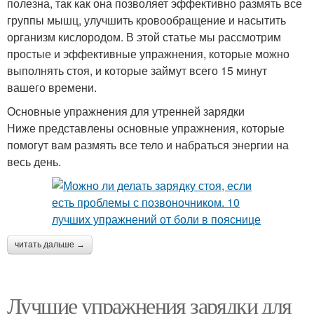
полезна, так как она позволяет эффективно размять все
группы мышц, улучшить кровообращение и насытить
организм кислородом. В этой статье мы рассмотрим
простые и эффективные упражнения, которые можно
выполнять стоя, и которые займут всего 15 минут
вашего времени.
Основные упражнения для утренней зарядки
Ниже представлены основные упражнения, которые
помогут вам размять все тело и набраться энергии на
весь день.
читать дальше →
Лучшие упражнения зарядки для