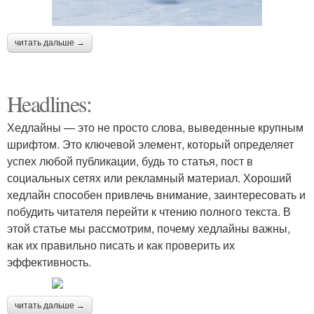
читать дальше →
Headlines:
Хедлайны — это не просто слова, выведенные крупным
шрифтом. Это ключевой элемент, который определяет
успех любой публикации, будь то статья, пост в
социальных сетях или рекламный материал. Хороший
хедлайн способен привлечь внимание, заинтересовать и
побудить читателя перейти к чтению полного текста. В
этой статье мы рассмотрим, почему хедлайны важны,
как их правильно писать и как проверить их
эффективность.
читать дальше →