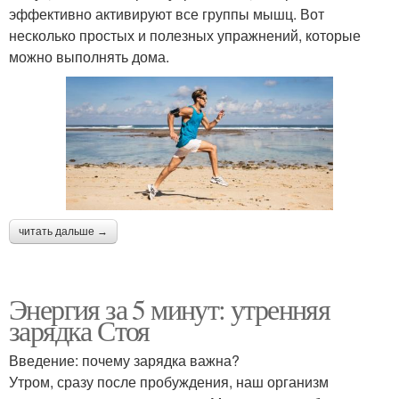
эффективно активируют все группы мышц. Вот
несколько простых и полезных упражнений, которые
можно выполнять дома.
читать дальше →
Энергия за 5 минут: утренняя
зарядка Стоя
Введение: почему зарядка важна?
Утром, сразу после пробуждения, наш организм