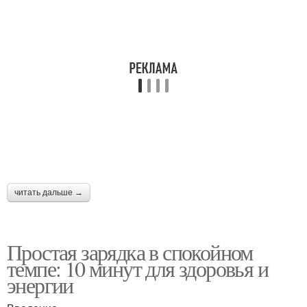
читать дальше →
Простая зарядка в спокойном
темпе: 10 минут для здоровья и
энергии