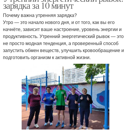
зарядка за 10 минут
Почему важна утренняя зарядка?
Утро — это начало нового дня, и от того, как вы его
начнёте, зависит ваше настроение, уровень энергии и
продуктивность. Утренний энергетический рывок — это
не просто модная тенденция, а проверенный способ
запустить обмен веществ, улучшить кровообращение и
подготовить организм к активной жизни.