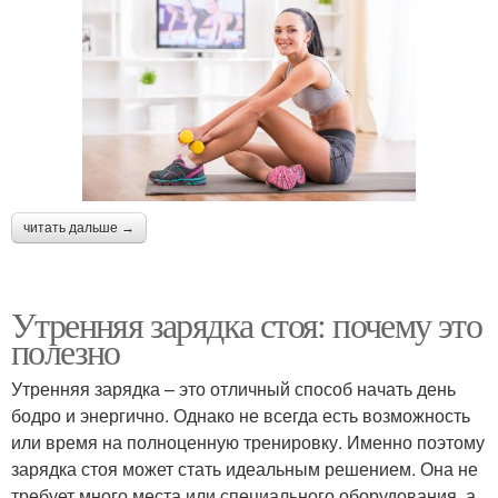
читать дальше →
Утренняя зарядка стоя: почему это
полезно
Утренняя зарядка – это отличный способ начать день
бодро и энергично. Однако не всегда есть возможность
или время на полноценную тренировку. Именно поэтому
зарядка стоя может стать идеальным решением. Она не
требует много места или специального оборудования, а