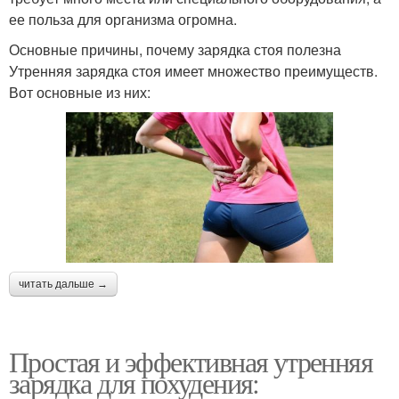
ее польза для организма огромна.
Основные причины, почему зарядка стоя полезна
Утренняя зарядка стоя имеет множество преимуществ.
Вот основные из них:
читать дальше →
Простая и эффективная утренняя
зарядка для похудения: