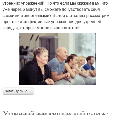
утренних упражнений. Но что если мы скажем вам, что
уже через 5 минут вы сможете почувствовать себя
свежими и энергичными? В этой статье мы рассмотрим
простые и эффективные упражнения для утренней
зарядки, которые можно выполнять стоя.
читать дальше →
Утренний энергетический рывок: