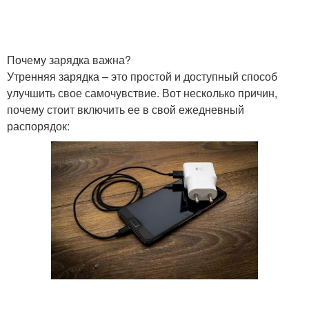
Почему зарядка важна?
Утренняя зарядка – это простой и доступный способ
улучшить свое самочувствие. Вот несколько причин,
почему стоит включить ее в свой ежедневный
распорядок: