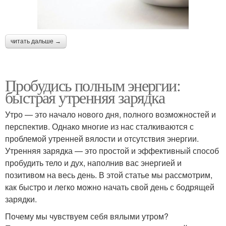
читать дальше →
Пробудись полным энергии:
быстрая утренняя зарядка
Утро — это начало нового дня, полного возможностей и
перспектив. Однако многие из нас сталкиваются с
проблемой утренней вялости и отсутствия энергии.
Утренняя зарядка — это простой и эффективный способ
пробудить тело и дух, наполнив вас энергией и
позитивом на весь день. В этой статье мы рассмотрим,
как быстро и легко можно начать свой день с бодрящей
зарядки.
Почему мы чувствуем себя вялыми утром?