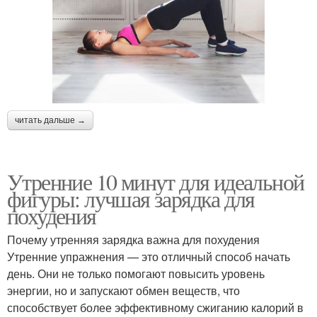
читать дальше →
Утренние 10 минут для идеальной
фигуры: лучшая зарядка для
похудения
Почему утренняя зарядка важна для похудения
Утренние упражнения — это отличный способ начать
день. Они не только помогают повысить уровень
энергии, но и запускают обмен веществ, что
способствует более эффективному сжиганию калорий в