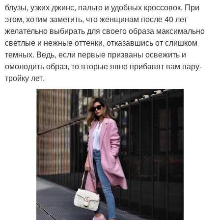
блузы, узких джинс, пальто и удобных кроссовок. При
этом, хотим заметить, что женщинам после 40 лет
желательно выбирать для своего образа максимально
светлые и нежные оттенки, отказавшись от слишком
темных. Ведь, если первые призваны освежить и
омолодить образ, то вторые явно прибавят вам пару-
тройку лет.