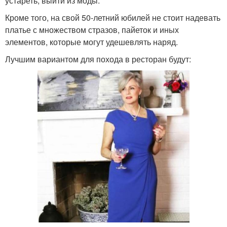
устареть, выйти из моды.
Кроме того, на свой 50-летний юбилей не стоит надевать
платье с множеством стразов, пайеток и иных
элементов, которые могут удешевлять наряд.
Лучшим вариантом для похода в ресторан будут: