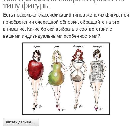
типу фигуры
Есть несколько классификаций типов женских фигур, при
приобретении очередной обновки, обращайте на это
внимание. Какие брюки выбрать в соответствии с
вашими индивидуальными особенностями?
читать дальше →