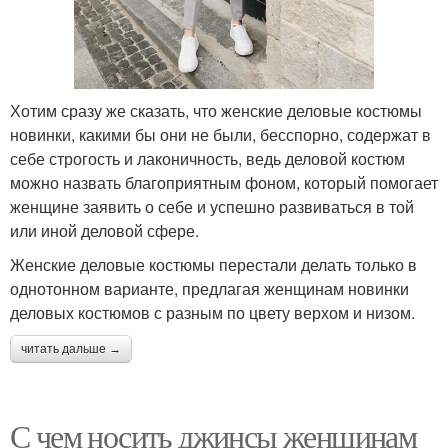
Хотим сразу же сказать, что женские деловые костюмы
новинки, какими бы они не были, бесспорно, содержат в
себе строгость и лаконичность, ведь деловой костюм
можно назвать благоприятным фоном, который помогает
женщине заявить о себе и успешно развиваться в той
или иной деловой сфере.
Женские деловые костюмы перестали делать только в
однотонном варианте, предлагая женщинам новинки
деловых костюмов с разным по цвету верхом и низом.
читать дальше →
С чем носить джинсы женщинам