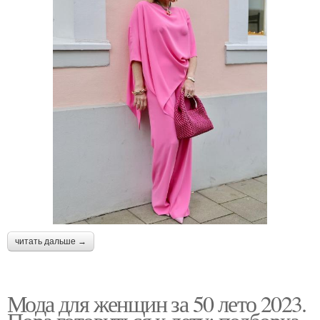
читать дальше →
Мода для женщин за 50 лето 2023.