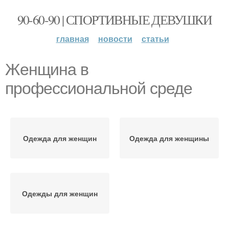
90-60-90 | СПОРТИВНЫЕ ДЕВУШКИ
главная
новости
статьи
Женщина в
профессиональной среде
Одежда для женщин
Одежда для женщины
Одежды для женщин