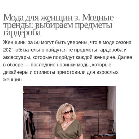
Мода для женщин з. Модные
тренды: выбираем предметы
гардероба
Женщины за 50 могут быть уверены, что в моде сезона
2021 обязательно найдутся те предметы гардероба и
аксессуары, которые подойдут каждой женщине. Далее
в обзоре — последние новинки моды, которые
дизайнеры и стилисты приготовили для взрослых
женщин.