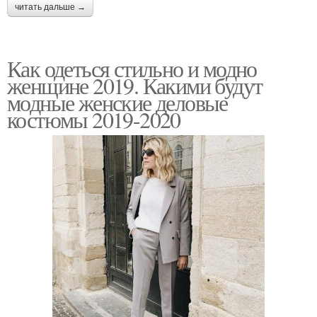
читать дальше →
Как одеться стильно и модно
женщине 2019. Какими будут
модные женские деловые
костюмы 2019-2020