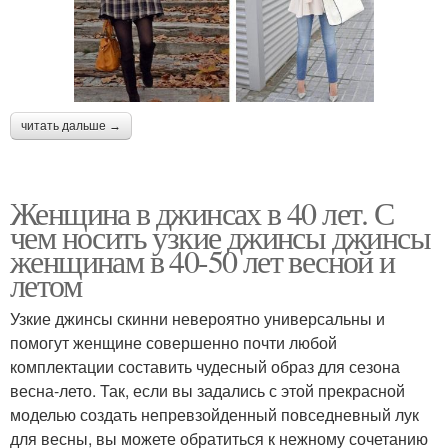
читать дальше →
Женщина в джинсах в 40 лет. С
чем носить узкие джинсы джинсы
женщинам в 40-50 лет весной и
летом
Узкие джинсы скинни невероятно универсальны и
помогут женщине совершенно почти любой
комплектации составить чудесный образ для сезона
весна-лето. Так, если вы задались с этой прекрасной
моделью создать непревзойденный повседневный лук
для весны, вы можете обратиться к нежному сочетанию