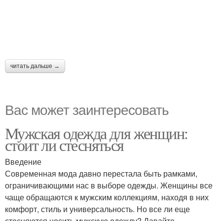
читать дальше →
Вас может заинтересовать
Мужская одежда для женщин:
стоит ли стесняться
Введение
Современная мода давно перестала быть рамками,
ограничивающими нас в выборе одежды. Женщины все
чаще обращаются к мужским коллекциям, находя в них
комфорт, стиль и универсальность. Но все ли еще
стесняются носить мужскую одежду? Давайте