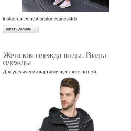
instagram.com/shortstoriesandskirts
читать дальше →
Женская одежда виды. Виды
одежды
Для увеличения картинки щелкните по ней.