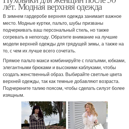
лет. Модная верхняя одежда
В зимнем гардеробе верхняя одежда занимает важное
место. Модные куртки, пальто, шубы призваны
подчеркивать ваш персональный стиль, но также
согревать в непогоду. Обратите внимание на лучшие
модели верхней одежды для грядущей зимы, а также на
то, с чем их лучше всего сочетать.
Прямое пальто макси комбинируйте с платьями, юбками,
элегантными брюками и высокими каблуками, чтобы
создать женственный образ. Выбирайте светлые цвета
верхней одежды, так как темные добавляют возраста.
Подчеркните талию поясом, чтобы сделать силуэт более
изящным.