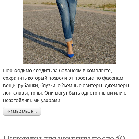
Необходимо следить за балансом в комплекте,
сохранить который позволяют простые по фасонам
вещи: рубашки, блузки, объемные свитеры, джемперы,
лонгсливы, топы. Они могут быть однотонными или с
незатейливыми узорами:
читать дальше →
Пуховики для женщин после 50