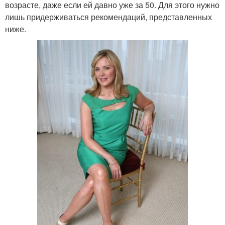
возрасте, даже если ей давно уже за 50. Для этого нужно
лишь придерживаться рекомендаций, представленных
ниже.