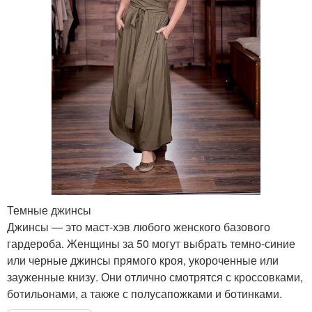
Темные джинсы
Джинсы — это маст-хэв любого женского базового
гардероба. Женщины за 50 могут выбрать темно-синие
или черные джинсы прямого кроя, укороченные или
зауженные книзу. Они отлично смотрятся с кроссовками,
ботильонами, а также с полусапожками и ботинками.