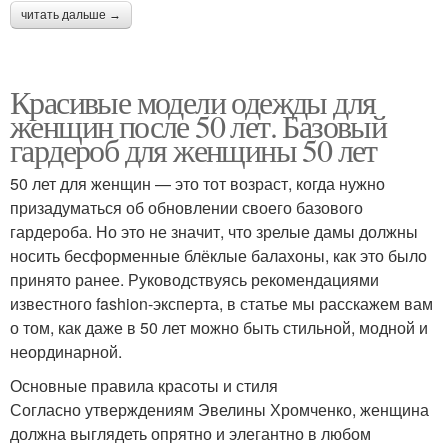
читать дальше →
Красивые модели одежды для
женщин после 50 лет. Базовый
гардероб для женщины 50 лет
50 лет для женщин — это тот возраст, когда нужно
призадуматься об обновлении своего базового
гардероба. Но это не значит, что зрелые дамы должны
носить бесформенные блёклые балахоны, как это было
принято ранее. Руководствуясь рекомендациями
известного fashion-эксперта, в статье мы расскажем вам
о том, как даже в 50 лет можно быть стильной, модной и
неординарной.
Основные правила красоты и стиля
Согласно утверждениям Эвелины Хромченко, женщина
должна выглядеть опрятно и элегантно в любом