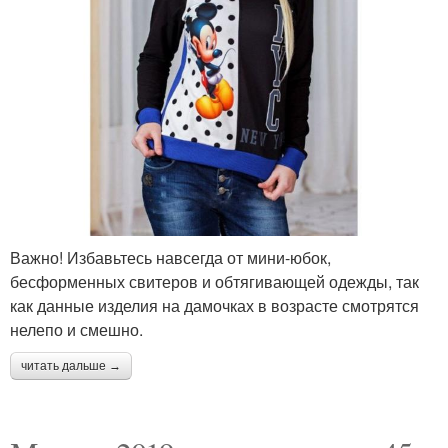
Важно! Избавьтесь навсегда от мини-юбок,
бесформенных свитеров и обтягивающей одежды, так
как данные изделия на дамочках в возрасте смотрятся
нелепо и смешно.
читать дальше →