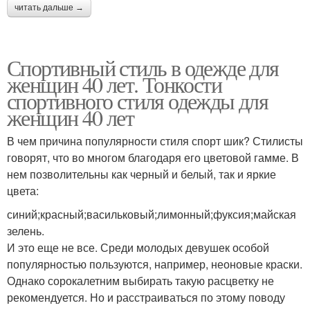
читать дальше →
Спортивный стиль в одежде для
женщин 40 лет. Тонкости
спортивного стиля одежды для
женщин 40 лет
В чем причина популярности стиля спорт шик? Стилисты
говорят, что во многом благодаря его цветовой гамме. В
нем позволительны как черный и белый, так и яркие
цвета:
синий;красный;васильковый;лимонный;фуксия;майская
зелень.
И это еще не все. Среди молодых девушек особой
популярностью пользуются, например, неоновые краски.
Однако сорокалетним выбирать такую расцветку не
рекомендуется. Но и расстраиваться по этому поводу