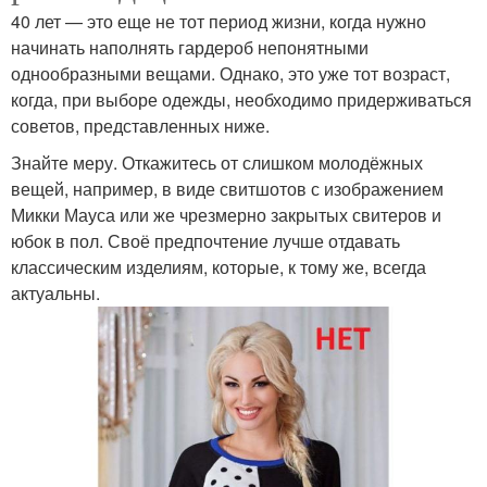
40 лет — это еще не тот период жизни, когда нужно
начинать наполнять гардероб непонятными
однообразными вещами. Однако, это уже тот возраст,
когда, при выборе одежды, необходимо придерживаться
советов, представленных ниже.
Знайте меру. Откажитесь от слишком молодёжных
вещей, например, в виде свитшотов с изображением
Микки Мауса или же чрезмерно закрытых свитеров и
юбок в пол. Своё предпочтение лучше отдавать
классическим изделиям, которые, к тому же, всегда
актуальны.