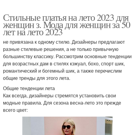
Стильные платья на лето 2023 для
женщин з. Мода для женщин за 50
лет на лето 2023
не привязана к одному стилю. Дизайнеры предлагают
разные стилевые решения, а не только привычную
большинству классику. Рассмотрим основные тенденции
для возрастных дам в стилях кэжуал, бохо, спорт шик,
романтический и богемный шик, а также перечислим
общие тренды для этого лета.
Общие тенденции лета
Как всегда, дизайнеры стремятся установить свои
модные правила. Для сезона весна-лето это прежде
всего цвет: