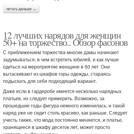
читать дальше →
12 лучших нарядов для женщин
50+ на торжество.. Обзор фасонов
С приближением торжества многие дамы начинают
задумываться, в чем встретить юбилей, и как лучше
одеться на мероприятие женщине в 50 лет. Они
вытаскивают из шкафов горы одежды, стараясь
подыскать для себя подходящий вариант.
Даже если в гардеробе имеется несколько нарядных
платьев, их следует примерить. Возможно, за
прошедшие годы фигура немного изменилась, и такой
наряд уже не сидит столь красиво, как раньше. Следует
учесть также, что мода постоянно меняется, и платье,
хранящееся в шкафу десяток лет, может просто