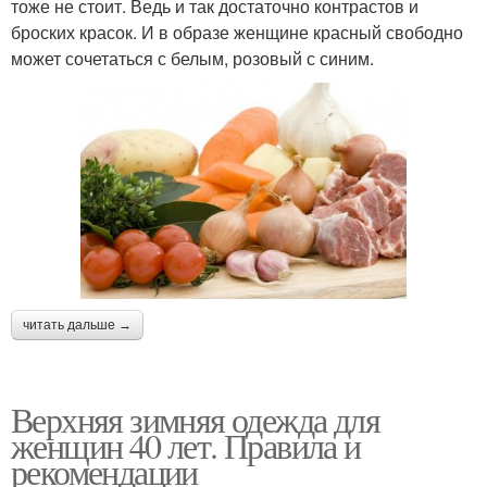
тоже не стоит. Ведь и так достаточно контрастов и
броских красок. И в образе женщине красный свободно
может сочетаться с белым, розовый с синим.
читать дальше →
Верхняя зимняя одежда для
женщин 40 лет. Правила и
рекомендации