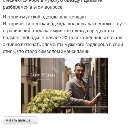
разберемся в этом вопросе.
История мужской одежды для женщин
Исторически женская одежда подвергалась множеству
ограничений, тогда как мужская одежда предлагала
больше свободы. В начале 20-го века женщины начали
активно включать элементы мужского гардероба в свой
стиль, что стало символом эмансипации.
читать дальше →