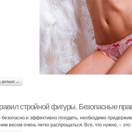
ь дальше →
правил стройной фигуры. Безопасные пра
 безопасно и эффективно похудеть, необходимо придержив
ним весом очень легко распрощаться. Все, что нужно, – это: