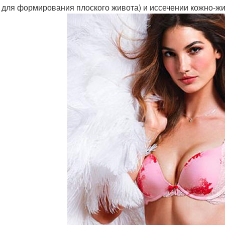
для формирования плоского живота) и иссечении кожно-жи