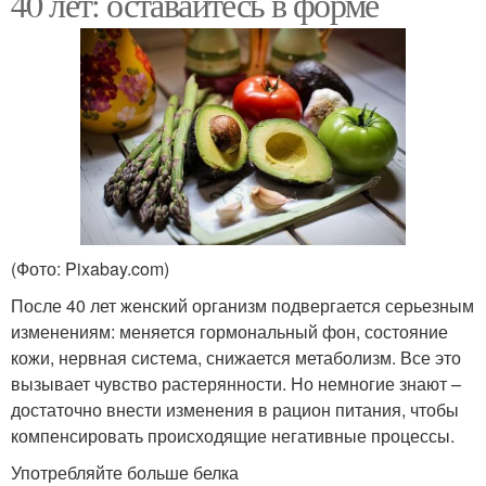
40 лет: оставайтесь в форме
(Фото: Pixabay.com)
После 40 лет женский организм подвергается серьезным
изменениям: меняется гормональный фон, состояние
кожи, нервная система, снижается метаболизм. Все это
вызывает чувство растерянности. Но немногие знают –
достаточно внести изменения в рацион питания, чтобы
компенсировать происходящие негативные процессы.
Употребляйте больше белка