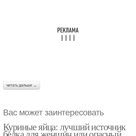
читать дальше →
Вас может заинтересовать
Куриные яйца: лучший источник
белка для женщин или опасный