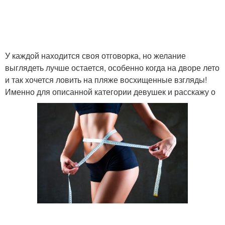
У каждой находится своя отговорка, но желание
выглядеть лучше остается, особенно когда на дворе лето
и так хочется ловить на пляже восхищенные взгляды!
Именно для описанной категории девушек и расскажу о