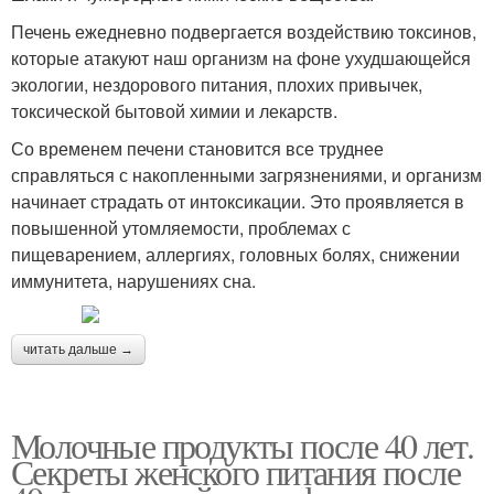
Печень ежедневно подвергается воздействию токсинов,
которые атакуют наш организм на фоне ухудшающейся
экологии, нездорового питания, плохих привычек,
токсической бытовой химии и лекарств.
Со временем печени становится все труднее
справляться с накопленными загрязнениями, и организм
начинает страдать от интоксикации. Это проявляется в
повышенной утомляемости, проблемах с
пищеварением, аллергиях, головных болях, снижении
иммунитета, нарушениях сна.
читать дальше →
Молочные продукты после 40 лет.
Секреты женского питания после