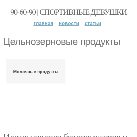
90-60-90 | СПОРТИВНЫЕ ДЕВУШКИ
главная
новости
статьи
Цельнозерновые продукты
Молочные продукты
Идеальное тело без тренажеров и