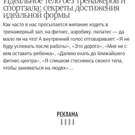
спортзала: секреты достижения
идеальной формы
Как часто в нас просыпается желание ходить в
тренажерный зал, на фитнес, аэробику, пилатес — да
мало ли на что! А внутренний голос отговаривает: «Я не
буду успевать после работы», «Это дорого», «Мне не с
кем оставить ребенка», «Далеко ехать до ближайшего
фитнес-центра», «Я слишком стесняюсь своего тела,
чтобы заниматься на людях»…