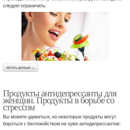
следует ограничить:
читать дальше →
Продукты антидепрессанты для
женщин. Продукты в борьбе со
стрессом
Вы можете удивиться, но некоторые продукты могут
бороться с беспокойством не хуже антидепрессантов: