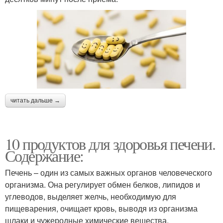
читать дальше →
10 продуктов для здоровья печени.
Содержание:
Печень – один из самых важных органов человеческого
организма. Она регулирует обмен белков, липидов и
углеводов, выделяет желчь, необходимую для
пищеварения, очищает кровь, выводя из организма
шлаки и чужеродные химические вещества.