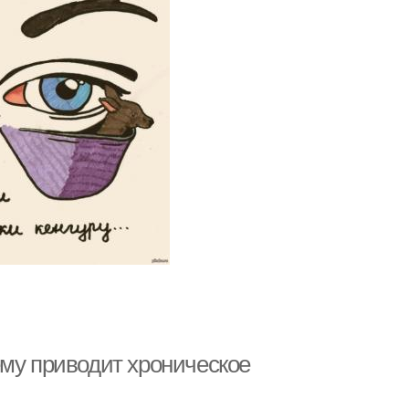
ему приводит хроническое