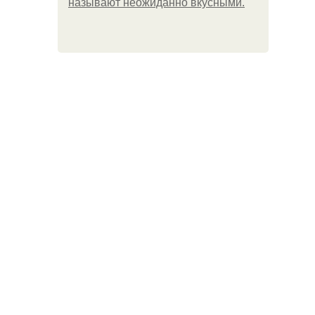
называют неожиданно вкусными.