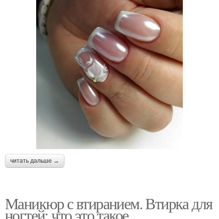
читать дальше →
Маникюр с втиранием. Втирка для
ногтей: что это такое,