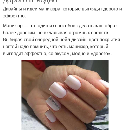
Дизайны и идеи маникюра, которые выглядят дорого и
эффектно.
Маникюр — это один из способов сделать ваш образ
более дорогим, не вкладывая огромных средств.
Выбирая свой очередной нейл-дизайн, цвет покрытия
ногтей надо помнить, что есть маникюр, который
выглядит эффектно, со вкусом, модно и «дорого».