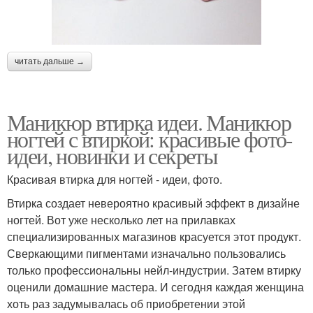
читать дальше →
Маникюр втирка идеи. Маникюр
ногтей с втиркой: красивые фото-
идеи, новинки и секреты
Красивая втирка для ногтей - идеи, фото.
Втирка создает невероятно красивый эффект в дизайне
ногтей. Вот уже несколько лет на прилавках
специализированных магазинов красуется этот продукт.
Сверкающими пигментами изначально пользовались
только профессиональны нейл-индустрии. Затем втирку
оценили домашние мастера. И сегодня каждая женщина
хоть раз задумывалась об приобретении этой