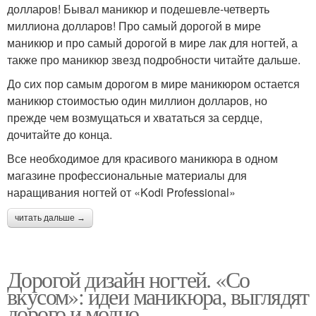
долларов! Бывал маникюр и подешевле-четверть
миллиона долларов! Про самый дорогой в мире
маникюр и про самый дорогой в мире лак для ногтей, а
также про маникюр звезд подробности читайте дальше.
До сих пор самым дорогом в мире маникюром остается
маникюр стоимостью один миллион долларов, но
прежде чем возмущаться и хвататься за сердце,
дочитайте до конца.
Все необходимое для красивого маникюра в одном
магазине профессиональные материалы для
наращивания ногтей от «Kodi Professional»
читать дальше →
Дорогой дизайн ногтей. «Со
вкусом»: идеи маникюра, выглядят
дорого и модно