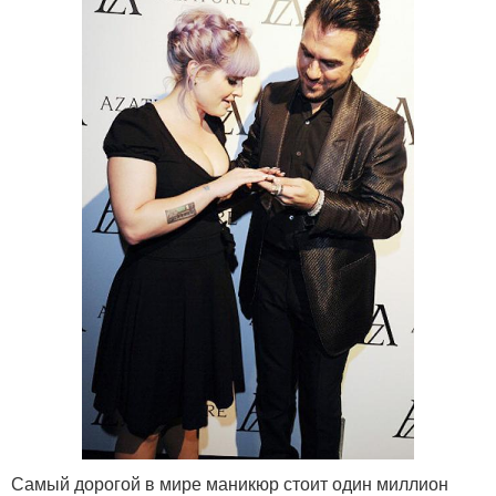
Самый дорогой в мире маникюр стоит один миллион