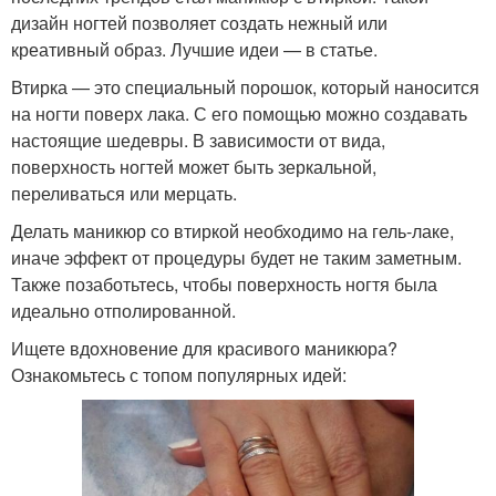
дизайн ногтей позволяет создать нежный или
креативный образ. Лучшие идеи — в статье.
Втирка — это специальный порошок, который наносится
на ногти поверх лака. С его помощью можно создавать
настоящие шедевры. В зависимости от вида,
поверхность ногтей может быть зеркальной,
переливаться или мерцать.
Делать маникюр со втиркой необходимо на гель-лаке,
иначе эффект от процедуры будет не таким заметным.
Также позаботьтесь, чтобы поверхность ногтя была
идеально отполированной.
Ищете вдохновение для красивого маникюра?
Ознакомьтесь с топом популярных идей: