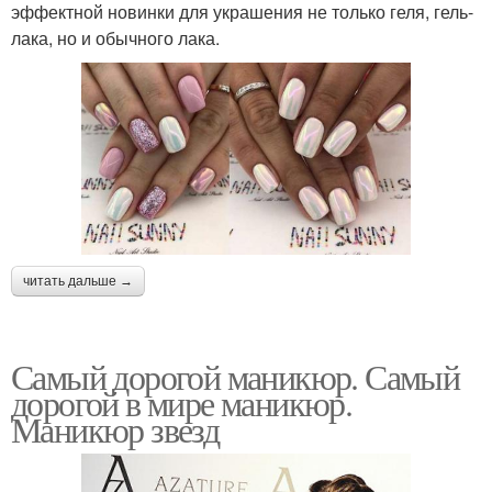
эффектной новинки для украшения не только геля, гель-
лака, но и обычного лака.
читать дальше →
Самый дорогой маникюр. Самый
дорогой в мире маникюр.
Маникюр звезд