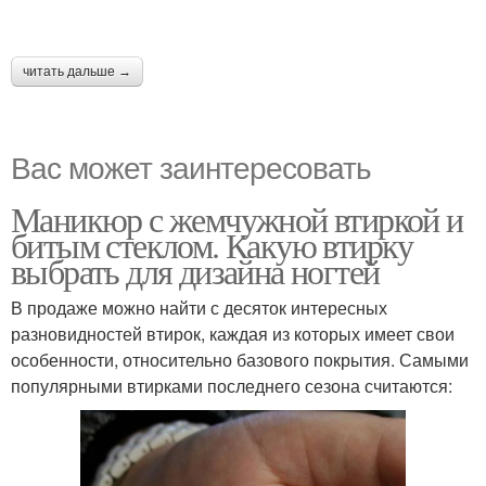
читать дальше →
Вас может заинтересовать
Маникюр с жемчужной втиркой и
битым стеклом. Какую втирку
выбрать для дизайна ногтей
В продаже можно найти с десяток интересных
разновидностей втирок, каждая из которых имеет свои
особенности, относительно базового покрытия. Самыми
популярными втирками последнего сезона считаются: