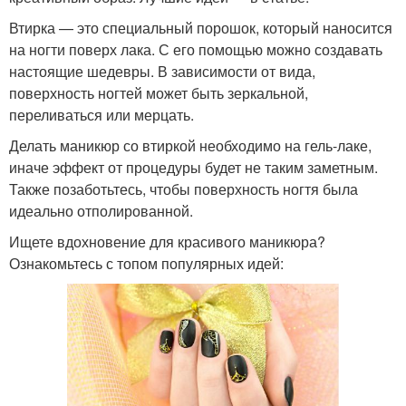
Втирка — это специальный порошок, который наносится
на ногти поверх лака. С его помощью можно создавать
настоящие шедевры. В зависимости от вида,
поверхность ногтей может быть зеркальной,
переливаться или мерцать.
Делать маникюр со втиркой необходимо на гель-лаке,
иначе эффект от процедуры будет не таким заметным.
Также позаботьтесь, чтобы поверхность ногтя была
идеально отполированной.
Ищете вдохновение для красивого маникюра?
Ознакомьтесь с топом популярных идей: