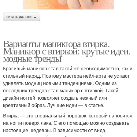
читать дальше →
Варианты маникюра втирка.
Маникюр с втиркой: крутые идеи,
модные тренды
Красивый маникюр стал такой же необходимостью, как и
стильный наряд. Поэтому мастера нейл-арта не устают
удивлять модниц новыми тенденциями. Одним из
последних трендов стал маникюр с втиркой. Такой
дизайн ногтей позволяет создать нежный или
креативный образ. Лучшие идеи — в статье.
Втирка — это специальный порошок, который наносится
на ногти поверх лака. С его помощью можно создавать
настоящие шедевры. В зависимости от вида,