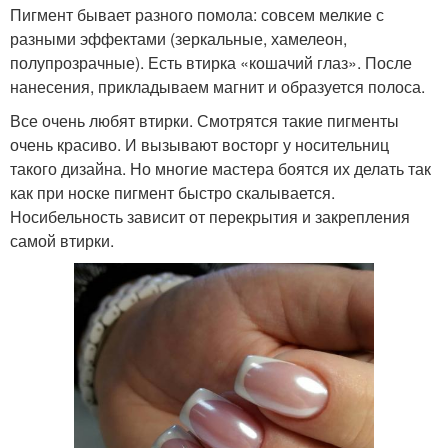
Пигмент бывает разного помола: совсем мелкие с
разными эффектами (зеркальные, хамелеон,
полупрозрачные). Есть втирка «кошачий глаз». После
нанесения, прикладываем магнит и образуется полоса.
Все очень любят втирки. Смотрятся такие пигменты
очень красиво. И вызывают восторг у носительниц
такого дизайна. Но многие мастера боятся их делать так
как при носке пигмент быстро скалывается.
Носибельность зависит от перекрытия и закрепления
самой втирки.