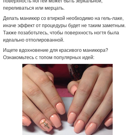
поверхность ногтей может быть зеркальной,
переливаться или мерцать.
Делать маникюр со втиркой необходимо на гель-лаке,
иначе эффект от процедуры будет не таким заметным.
Также позаботьтесь, чтобы поверхность ногтя была
идеально отполированной.
Ищете вдохновение для красивого маникюра?
Ознакомьтесь с топом популярных идей: