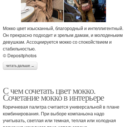
Мокко цвет изысканный, благородный и интеллигентный.
Он прекрасно подходит и зрелым дамам, и молоденьким
девушкам. Ассоциируется мокко со спокойствием и
стабильностью.
© Depositphotos
читать дальше →
С чем сочетать цвет мокко.
Сочетание мокко в интерьере
Коричневая палитра считается универсальной в плане
комбинирования. При выборе компаньона надо
учитывать, светлая или темная, теплая или холодная