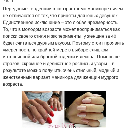
Передовые тенденции в «возрастном» маникюре ничем
не отличаются от тех, что приняты для юных девушек.
Единственное исключение – это любая чрезмерность.
То, что в молодом возрасте может восприниматься как
поиски своего стиля и эксперименты, у женщин за 40
будет считаться дурным вкусом. Поэтому стоит проявить
умеренность по крайней мере в выборе слишком
интенсивной или броской отделки и декора. Поменьше
стразов, скромнее и деликатнее роспись и узоры – в
результате можно получить очень стильный, модный и
женственный вариант маникюра для женщин мудрого
возраста.