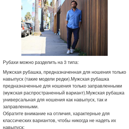
Рубахи можно разделить на 3 типа:
Мужская рубашка, предназначенная для ношения только
навыпуск (такие модели редки).Мужская рубашка
предназначенные для ношения только заправленными
(мужская распространенный вариант).Мужская рубашка
универсальная для ношения как навыпуск, так и
заправленными.
Обратите внимание на отличия, характерные для
классических вариантов, чтобы никогда не надеть их
навыпуск: