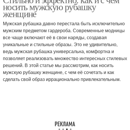
Сочетание в интерьере
носить мужскую рубашку
женщине
Мужская рубашка давно перестала быть исключительно
мужским предметом гардероба. Современные модницы
все чаще включают её в свои наряды, создавая
уникальные и стильные образы. Это не удивительно,
ведь мужская рубашка универсальна, комфортна и
позволяет реализовать множество интересных стилевых
решений. В этой статье мы рассмотрим, как носить
мужскую рубашку женщине, с чем её сочетать и как
сделать свой образ иррационально привлекательным.