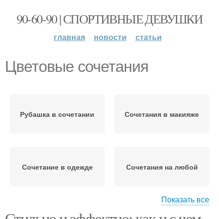
90-60-90 | СПОРТИВНЫЕ ДЕВУШКИ
главная
новости
статьи
Цветовые сочетания
Рубашка в сочетании
Сочетания в макияже
Сочетание в одежде
Сочетания на любой
Показать все
Стильно и эффектно: как и с чем