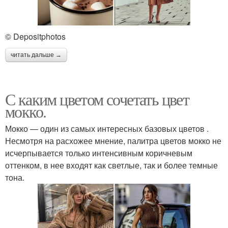
© Depositphotos
читать дальше →
С каким цветом сочетать цвет
мокко.
Мокко — один из самых интересных базовых цветов .
Несмотря на расхожее мнение, палитра цветов мокко не
исчерпывается только интенсивным коричневым
оттенком, в нее входят как светлые, так и более темные
тона.