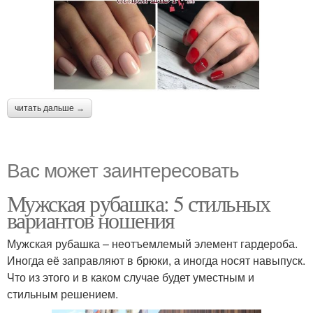
читать дальше →
Вас может заинтересовать
Мужская рубашка: 5 стильных
вариантов ношения
Мужская рубашка – неотъемлемый элемент гардероба.
Иногда её заправляют в брюки, а иногда носят навыпуск.
Что из этого и в каком случае будет уместным и
стильным решением.