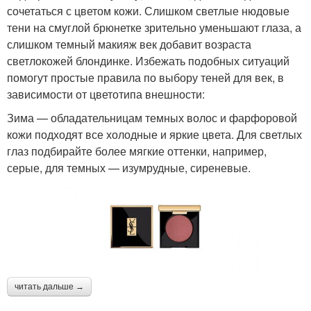
сочетаться с цветом кожи. Слишком светлые нюдовые
тени на смуглой брюнетке зрительно уменьшают глаза, а
слишком темный макияж век добавит возраста
светлокожей блондинке. Избежать подобных ситуаций
помогут простые правила по выбору теней для век, в
зависимости от цветотипа внешности:
Зима — обладательницам темных волос и фарфоровой
кожи подходят все холодные и яркие цвета. Для светлых
глаз подбирайте более мягкие оттенки, например,
серые, для темных — изумрудные, сиреневые.
читать дальше →