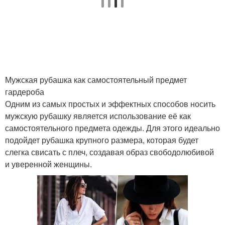
Мужская рубашка как самостоятельный предмет
гардероба
Одним из самых простых и эффектных способов носить
мужскую рубашку является использование её как
самостоятельного предмета одежды. Для этого идеально
подойдет рубашка крупного размера, которая будет
слегка свисать с плеч, создавая образ свободолюбивой
и уверенной женщины.