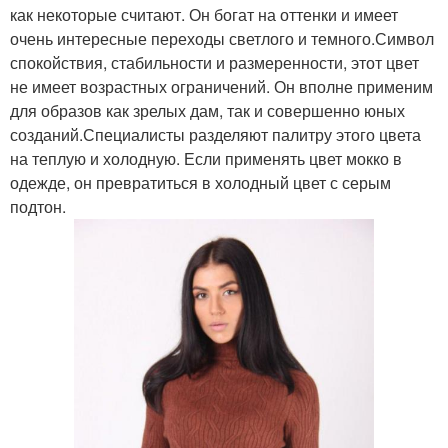
как некоторые считают. Он богат на оттенки и имеет
очень интересные переходы светлого и темного.Символ
спокойствия, стабильности и размеренности, этот цвет
не имеет возрастных ограничений. Он вполне применим
для образов как зрелых дам, так и совершенно юных
созданий.Специалисты разделяют палитру этого цвета
на теплую и холодную. Если применять цвет мокко в
одежде, он превратиться в холодный цвет с серым
подтон.