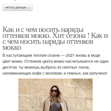
читать дальше →
Как и с чем носить наряды
оттенков мокко. Хит сезона ! Как и
с чем носить наряды оттенков
мокко
В наступающем теплом сезоне — 2021 вновь в моде
цвет мокко. Оттенков цвета мокко насчитывается не один
десяток: ты можешь выбрать из светлых тонов,
напоминающих кофе с молоком, и темных, как капучино!