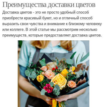
Преимущества доставки цветов
Доставка цветов - это не просто удобный способ
приобрести красивый букет, но и отличный способ
выразить свои чувства и внимание к близкому человеку
или коллеге. В этой статье мы рассмотрим несколько
преимуществ, которые предоставляет доставка цветов.