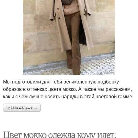
Мы подготовили для тебя великолепную подборку
образов в оттенках цвета мокко. А также мы расскажем,
как и с чем лучше носить наряды в этой цветовой гамме.
читать дальше →
Цвет мокко одежда кому идет.