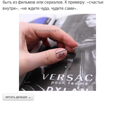
быть из фильмов или сериалов. К примеру: «счастье
внутри», «не ждите чуда, чудите сами».
читать дальше →