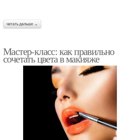
читать дальше →
Мастер-класс: как правильно
сочетать цвета в макияже