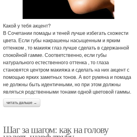
Какой у тебя акцент?
В Сочетании помады и теней лучше избегать схожести
цвета. Если губы накрашены насыщенным и ярким
оттенком , то макияж глаз лучше сделать в сдержанной
спокойной гамме. Соответственно, если губы
натурального естественного оттенка , то глаза
становятся центром макияжа и сделать на них акцент с
помощью ярких заметных тонов. А вот румяна и помада
не должны быть идентичными, но при этом должны
являться родственными тонами одной цветовой гаммы.
читать дальше →
Шаг за шагом: как на голову
надеть шарф трубу