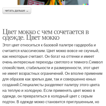
читать дальше →
Цвет мокко с чем сочетается в
одежде. Цвет мокко
Этот цвет относиться к базовой палитре гардероба и
считается классическим. Цвет мокко вовсе не скучный,
как некоторые считают. Он богат на оттенки и имеет
очень интересные переходы светлого и темного.Символ
спокойствия, стабильности и размеренности, этот цвет
не имеет возрастных ограничений. Он вполне применим
для образов как зрелых дам, так и совершенно юных
созданий.Специалисты разделяют палитру этого цвета
на теплую и холодную. Если применять цвет мокко в
одежде, он превратиться в холодный цвет с серым
подтон. В одежде мокко становится приглушенным, но