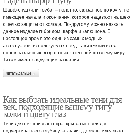
Шарф-снуд (или труба) – полотно, связанное по кругу, не
имеющее начала и окончания, которое надевают на шею
с целью защиты от холода. По-другому можно назвать
данное изделие гибридом шарфа и капюшона. В
настоящее время это один из самых модных
аксессуаров, используемых представителями всех
полов различных возрастных категорий по всему миру.
Также имеет следующие названия:
читать дальше →
Как выбрать идеальные тени для
век, подходящие вашему типу
кожи и цвету глаз
Тени для век призваны «раскрывать» взгляд и
подчеркивать его глубину, а значит, должны идеально