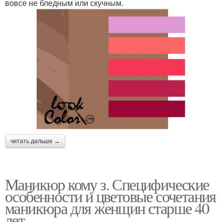
вовсе не бледным или скучным.
читать дальше →
Маникюр кому з. Специфические
особенности и цветовые сочетания
маникюра для женщин старше 40
лет