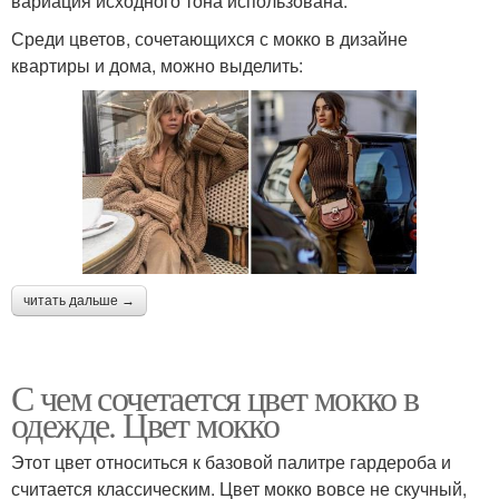
вариация исходного тона использована.
Среди цветов, сочетающихся с мокко в дизайне
квартиры и дома, можно выделить:
читать дальше →
С чем сочетается цвет мокко в
одежде. Цвет мокко
Этот цвет относиться к базовой палитре гардероба и
считается классическим. Цвет мокко вовсе не скучный,