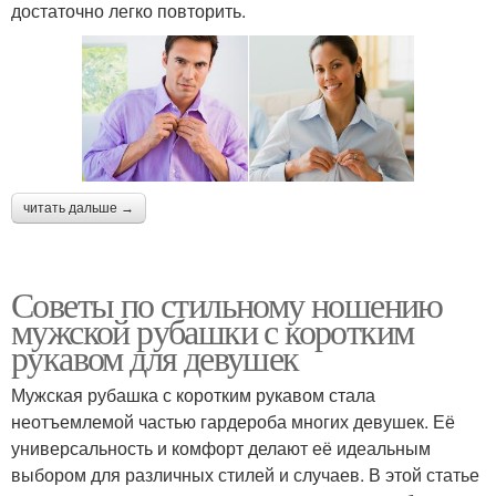
достаточно легко повторить.
читать дальше →
Советы по стильному ношению
мужской рубашки с коротким
рукавом для девушек
Мужская рубашка с коротким рукавом стала
неотъемлемой частью гардероба многих девушек. Её
универсальность и комфорт делают её идеальным
выбором для различных стилей и случаев. В этой статье