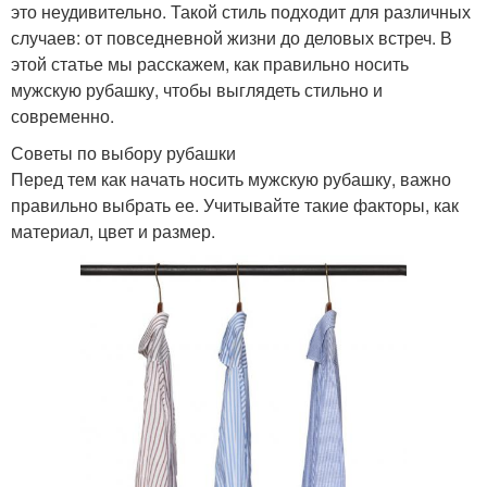
это неудивительно. Такой стиль подходит для различных
случаев: от повседневной жизни до деловых встреч. В
этой статье мы расскажем, как правильно носить
мужскую рубашку, чтобы выглядеть стильно и
современно.
Советы по выбору рубашки
Перед тем как начать носить мужскую рубашку, важно
правильно выбрать ее. Учитывайте такие факторы, как
материал, цвет и размер.