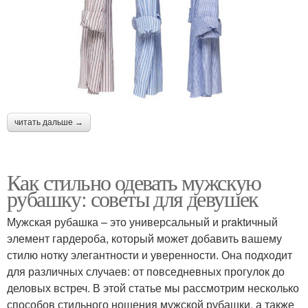
читать дальше →
Как стильно одевать мужскую
рубашку: советы для девушек
Мужская рубашка – это универсальный и praktичный
элемент гардероба, который может добавить вашему
стилю нотку элегантности и уверенности. Она подходит
для различных случаев: от повседневных прогулок до
деловых встреч. В этой статье мы рассмотрим несколько
способов стильного ношения мужской рубашки, а также