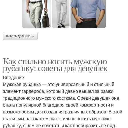
читать дальше →
Как стильно носить мужскую
рубашку: советы для девушек
Введение
Мужская рубашка — это универсальный и стильный
элемент гардероба, который давно вышел за рамки
традиционного мужского костюма. Среди девушек она
стала популярной благодаря своей комфортности и
возможностям для создания различных образов. В этой
статье мы расскажем, как стильно носить мужскую
рубашку, с чем её сочетать и как преобразить её под