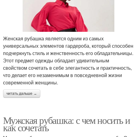
Женская рубашка является одним из самых
универсальных элементов гардероба, который способен
подчеркнуть стиль и женственность его обладательницы.
Этот предмет одежды обладает удивительным
свойством сочетать в себе элегантность и практичность,
что делает его незаменимым в повседневной жизни
современной женщины.
читать дальше →
Мужская рубашка: с чем носить и
как сочетать