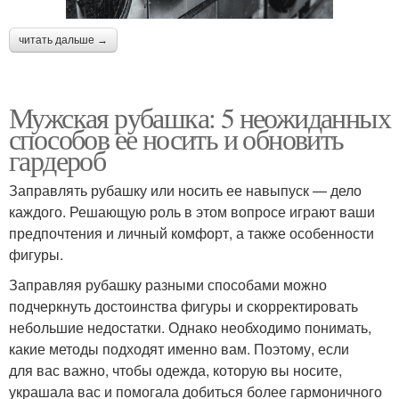
читать дальше →
Мужская рубашка: 5 неожиданных
способов ее носить и обновить
гардероб
Заправлять рубашку или носить ее навыпуск — дело
каждого. Решающую роль в этом вопросе играют ваши
предпочтения и личный комфорт, а также особенности
фигуры.
Заправляя рубашку разными способами можно
подчеркнуть достоинства фигуры и скорректировать
небольшие недостатки. Однако необходимо понимать,
какие методы подходят именно вам. Поэтому, если
для вас важно, чтобы одежда, которую вы носите,
украшала вас и помогала добиться более гармоничного