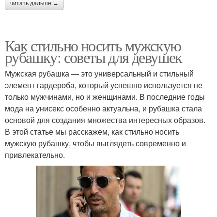
читать дальше →
Как стильно носить мужскую
рубашку: советы для девушек
Мужская рубашка — это универсальный и стильный
элемент гардероба, который успешно используется не
только мужчинами, но и женщинами. В последние годы
мода на унисекс особенно актуальна, и рубашка стала
основой для создания множества интересных образов.
В этой статье мы расскажем, как стильно носить
мужскую рубашку, чтобы выглядеть современно и
привлекательно.