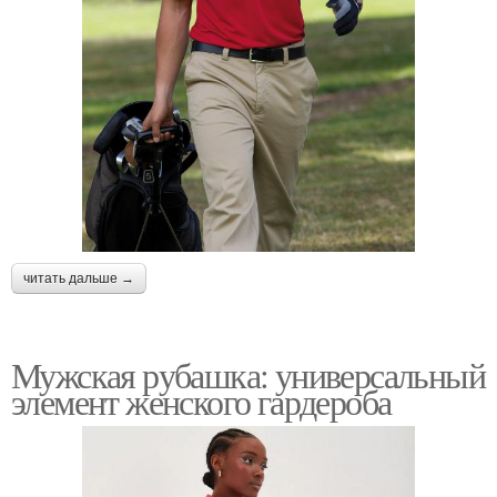
читать дальше →
Мужская рубашка: универсальный
элемент женского гардероба