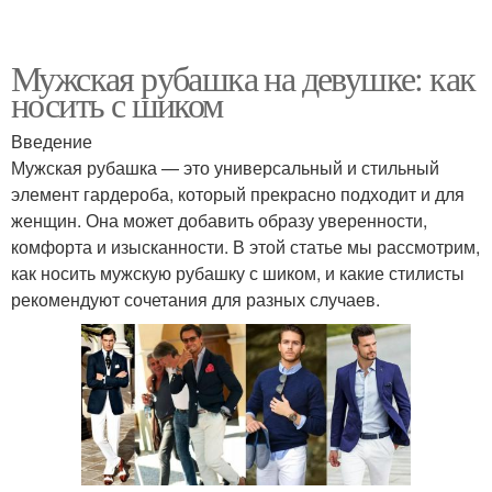
Мужская рубашка на девушке: как
носить с шиком
Введение
Мужская рубашка — это универсальный и стильный
элемент гардероба, который прекрасно подходит и для
женщин. Она может добавить образу уверенности,
комфорта и изысканности. В этой статье мы рассмотрим,
как носить мужскую рубашку с шиком, и какие стилисты
рекомендуют сочетания для разных случаев.