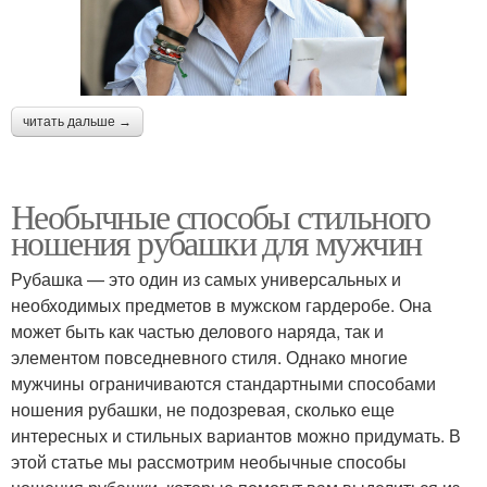
читать дальше →
Необычные способы стильного
ношения рубашки для мужчин
Рубашка — это один из самых универсальных и
необходимых предметов в мужском гардеробе. Она
может быть как частью делового наряда, так и
элементом повседневного стиля. Однако многие
мужчины ограничиваются стандартными способами
ношения рубашки, не подозревая, сколько еще
интересных и стильных вариантов можно придумать. В
этой статье мы рассмотрим необычные способы