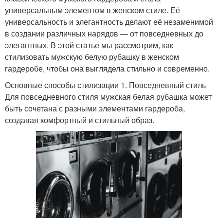
универсальным элементом в женском стиле. Её
универсальность и элегантность делают её незаменимой
в создании различных нарядов — от повседневных до
элегантных. В этой статье мы рассмотрим, как
стилизовать мужскую белую рубашку в женском
гардеробе, чтобы она выглядела стильно и современно.
Основные способы стилизации 1. Повседневный стиль
Для повседневного стиля мужская белая рубашка может
быть сочетана с разными элементами гардероба,
создавая комфортный и стильный образ.