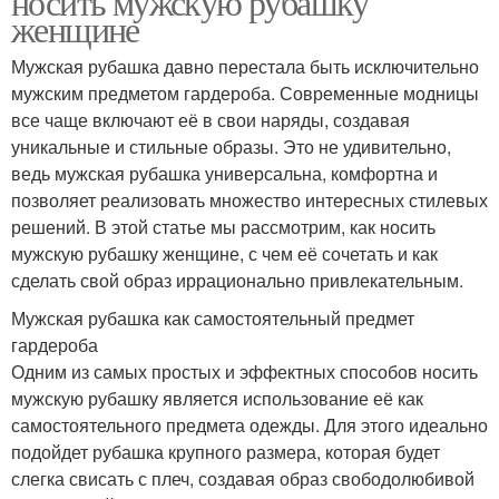
носить мужскую рубашку
женщине
Мужская рубашка давно перестала быть исключительно
мужским предметом гардероба. Современные модницы
все чаще включают её в свои наряды, создавая
уникальные и стильные образы. Это не удивительно,
ведь мужская рубашка универсальна, комфортна и
позволяет реализовать множество интересных стилевых
решений. В этой статье мы рассмотрим, как носить
мужскую рубашку женщине, с чем её сочетать и как
сделать свой образ иррационально привлекательным.
Мужская рубашка как самостоятельный предмет
гардероба
Одним из самых простых и эффектных способов носить
мужскую рубашку является использование её как
самостоятельного предмета одежды. Для этого идеально
подойдет рубашка крупного размера, которая будет
слегка свисать с плеч, создавая образ свободолюбивой