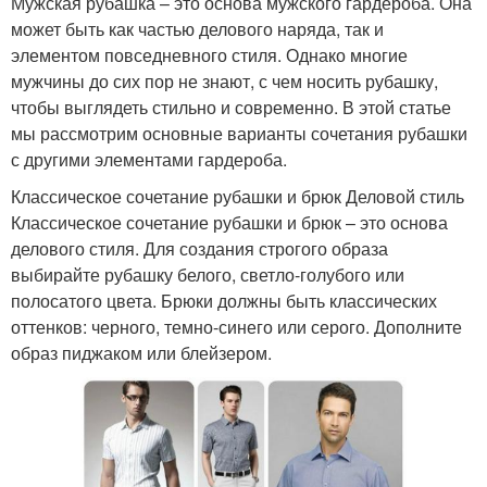
Мужская рубашка – это основа мужского гардероба. Она
может быть как частью делового наряда, так и
элементом повседневного стиля. Однако многие
мужчины до сих пор не знают, с чем носить рубашку,
чтобы выглядеть стильно и современно. В этой статье
мы рассмотрим основные варианты сочетания рубашки
с другими элементами гардероба.
Классическое сочетание рубашки и брюк Деловой стиль
Классическое сочетание рубашки и брюк – это основа
делового стиля. Для создания строгого образа
выбирайте рубашку белого, светло-голубого или
полосатого цвета. Брюки должны быть классических
оттенков: черного, темно-синего или серого. Дополните
образ пиджаком или блейзером.