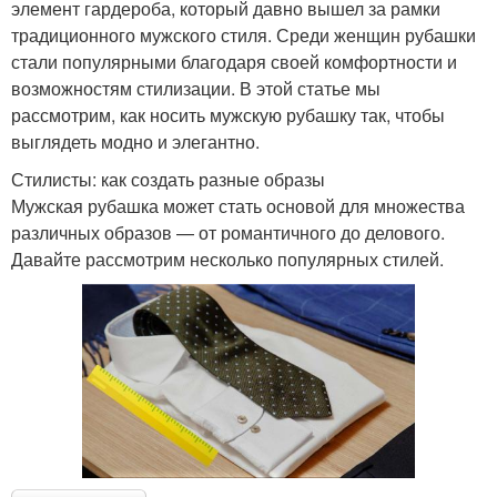
элемент гардероба, который давно вышел за рамки
традиционного мужского стиля. Среди женщин рубашки
стали популярными благодаря своей комфортности и
возможностям стилизации. В этой статье мы
рассмотрим, как носить мужскую рубашку так, чтобы
выглядеть модно и элегантно.
Стилисты: как создать разные образы
Мужская рубашка может стать основой для множества
различных образов — от романтичного до делового.
Давайте рассмотрим несколько популярных стилей.