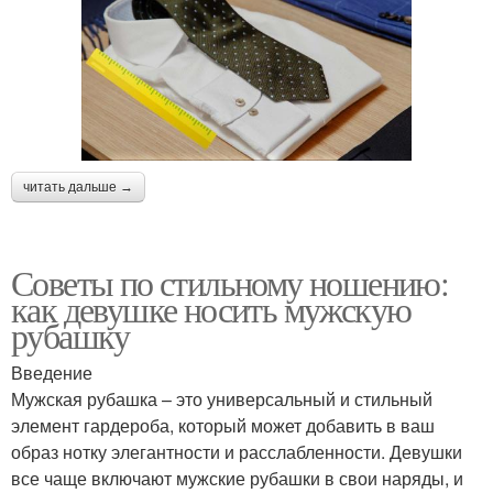
читать дальше →
Советы по стильному ношению:
как девушке носить мужскую
рубашку
Введение
Мужская рубашка – это универсальный и стильный
элемент гардероба, который может добавить в ваш
образ нотку элегантности и расслабленности. Девушки
все чаще включают мужские рубашки в свои наряды, и