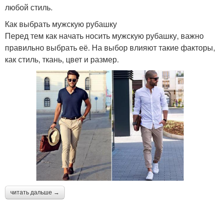
любой стиль.
Как выбрать мужскую рубашку
Перед тем как начать носить мужскую рубашку, важно
правильно выбрать её. На выбор влияют такие факторы,
как стиль, ткань, цвет и размер.
читать дальше →