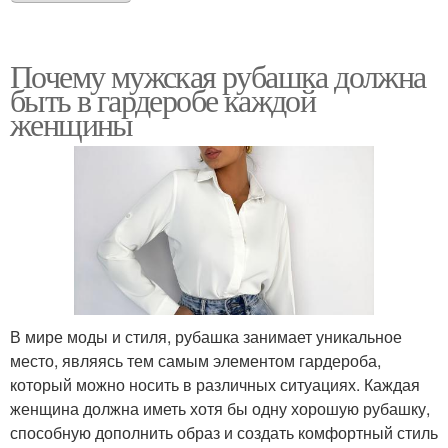
Почему мужская рубашка должна
быть в гардеробе каждой
женщины
В мире моды и стиля, рубашка занимает уникальное
место, являясь тем самым элементом гардероба,
который можно носить в различных ситуациях. Каждая
женщина должна иметь хотя бы одну хорошую рубашку,
способную дополнить образ и создать комфортный стиль