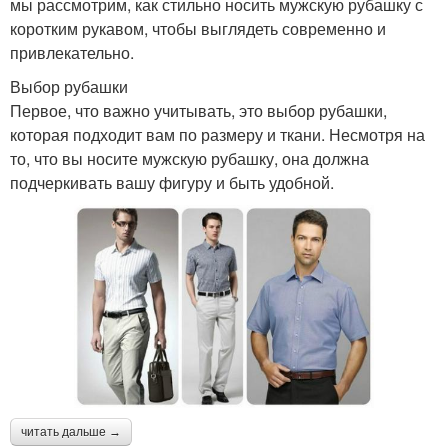
мы рассмотрим, как стильно носить мужскую рубашку с
коротким рукавом, чтобы выглядеть современно и
привлекательно.
Выбор рубашки
Первое, что важно учитывать, это выбор рубашки,
которая подходит вам по размеру и ткани. Несмотря на
то, что вы носите мужскую рубашку, она должна
подчеркивать вашу фигуру и быть удобной.
читать дальше →