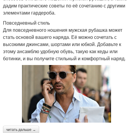
дадим практические советы по её сочетанию с другими
элементами гардероба.
Повседневный стиль
Для повседневного ношения мужская рубашка может
стать основой вашего наряда. Её можно сочетать с
высокими джинсами, шортами или юбкой. Добавьте к
этому ансамблю удобную обувь, такую как кеды или
ботинки, и вы получите стильный и комфортный наряд.
читать дальше →