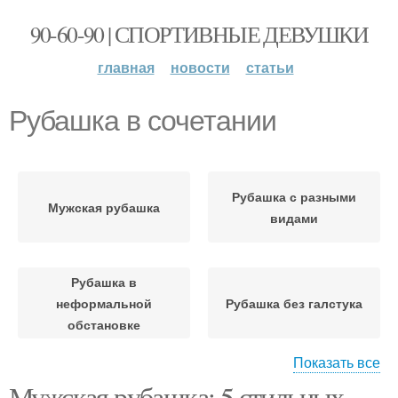
90-60-90 | СПОРТИВНЫЕ ДЕВУШКИ
главная
новости
статьи
Рубашка в сочетании
Рубашка с разными
Мужская рубашка
видами
Рубашка в
неформальной
Рубашка без галстука
обстановке
Показать все
Мужская рубашка: 5 стильных