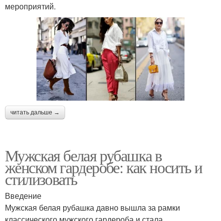
мероприятий.
читать дальше →
Мужская белая рубашка в
женском гардеробе: как носить и
стилизовать
Введение
Мужская белая рубашка давно вышла за рамки
классического мужского гардероба и стала