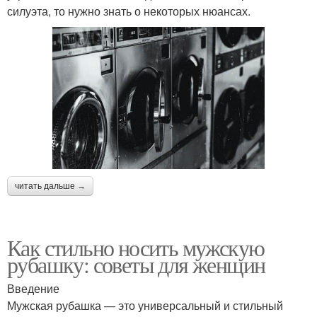
силуэта, то нужно знать о некоторых нюансах.
читать дальше →
Как стильно носить мужскую
рубашку: советы для женщин
Введение
Мужская рубашка — это универсальный и стильный