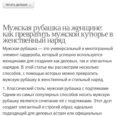
читать дальше →
Мужская рубашка на женщине:
как превратить мужской кутюрье в
женственный наряд
Мужская рубашка — это универсальный и многогранный
элемент гардероба, который успешно используется
женщинами для создания как деловых, так и элегантных
нарядов. В этой статье мы рассмотрим несколько
способов, с помощью которых можно превратить
мужскую рубашку в женственный и стильный наряд.
1. Классический стиль: мужская рубашка с подтяжками
Одним из самых популярных способов носить мужскую
рубашку является сочетание её с подтяжками. Этот дуэт
создает элегантный и строгий образ, идеально
подходящий для деловых встреч или официальных