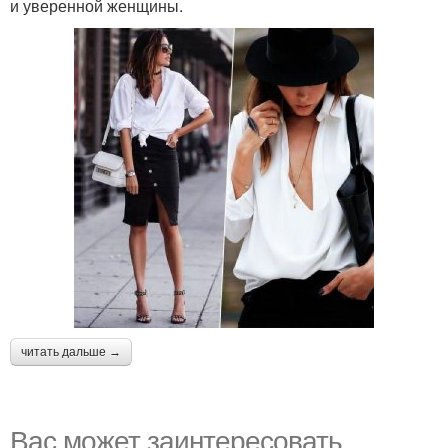
и уверенной женщины.
читать дальше →
Вас может заинтересовать