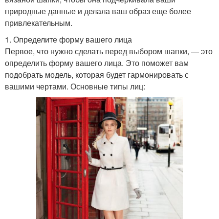
природные данные и делала ваш образ еще более
привлекательным.
1. Определите форму вашего лица
Первое, что нужно сделать перед выбором шапки, — это
определить форму вашего лица. Это поможет вам
подобрать модель, которая будет гармонировать с
вашими чертами. Основные типы лиц: