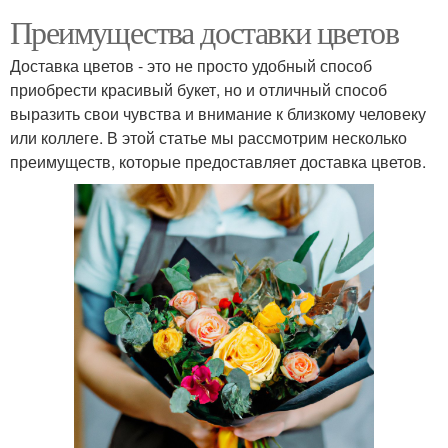
Преимущества доставки цветов
Доставка цветов - это не просто удобный способ
приобрести красивый букет, но и отличный способ
выразить свои чувства и внимание к близкому человеку
или коллеге. В этой статье мы рассмотрим несколько
преимуществ, которые предоставляет доставка цветов.