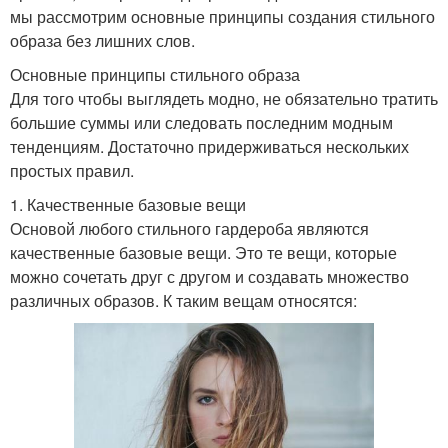
мы рассмотрим основные принципы создания стильного
образа без лишних слов.
Основные принципы стильного образа
Для того чтобы выглядеть модно, не обязательно тратить
большие суммы или следовать последним модным
тенденциям. Достаточно придерживаться нескольких
простых правил.
1. Качественные базовые вещи
Основой любого стильного гардероба являются
качественные базовые вещи. Это те вещи, которые
можно сочетать друг с другом и создавать множество
различных образов. К таким вещам относятся: