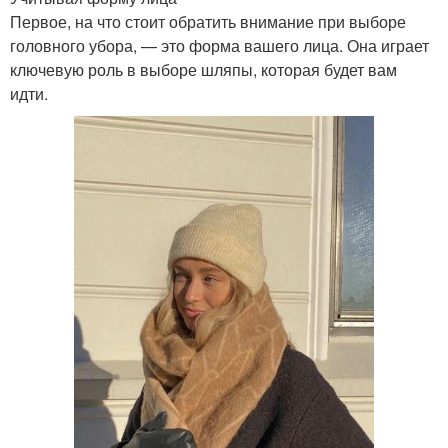
Первое, на что стоит обратить внимание при выборе
головного убора, — это форма вашего лица. Она играет
ключевую роль в выборе шляпы, которая будет вам
идти.