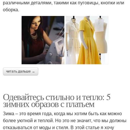
различными деталями, такими как пуговицы, кнопки или
оборка.
читать дальше →
Одевайтесь стильно и тепло: 5
зимних образов с платьем
Зима – это время года, когда мы хотим быть как можно
более уютной и теплой. Но это не значит, что мы должны
отказываться от моды и стиля. В этой статье я хочу