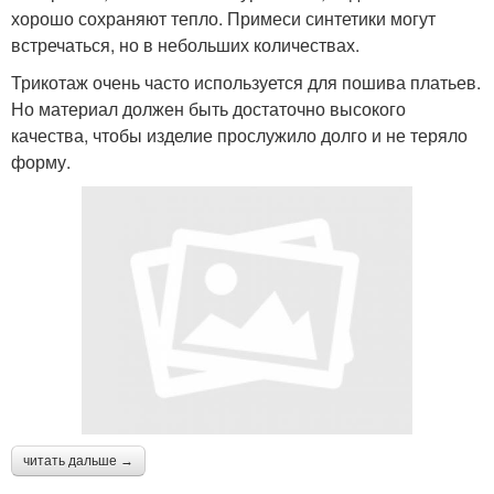
хорошо сохраняют тепло. Примеси синтетики могут
встречаться, но в небольших количествах.
Трикотаж очень часто используется для пошива платьев.
Но материал должен быть достаточно высокого
качества, чтобы изделие прослужило долго и не теряло
форму.
читать дальше →