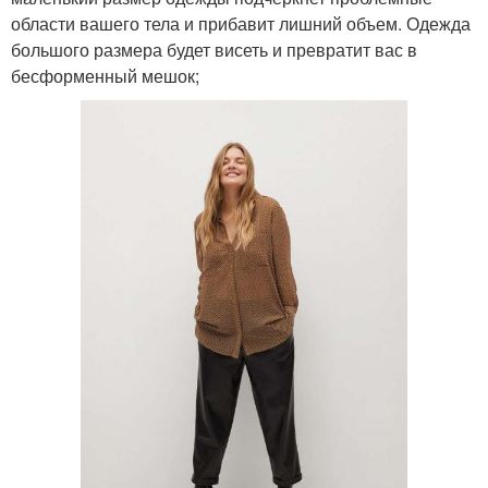
области вашего тела и прибавит лишний объем. Одежда
большого размера будет висеть и превратит вас в
бесформенный мешок;