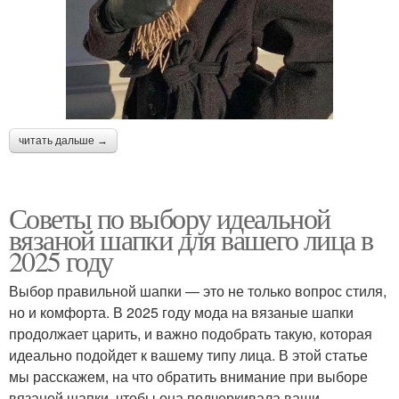
читать дальше →
Советы по выбору идеальной
вязаной шапки для вашего лица в
2025 году
Выбор правильной шапки — это не только вопрос стиля,
но и комфорта. В 2025 году мода на вязаные шапки
продолжает царить, и важно подобрать такую, которая
идеально подойдет к вашему типу лица. В этой статье
мы расскажем, на что обратить внимание при выборе
вязаной шапки, чтобы она подчеркивала ваши