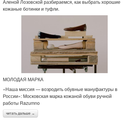
Аленой Лозовской разбираемся, как выбрать хорошие
кожаные ботинки и туфли.
МОЛОДАЯ МАРКА
«Наша миссия — возродить обувные мануфактуры в
России»: Московская марка кожаной обуви ручной
работы Razumno
читать дальше →