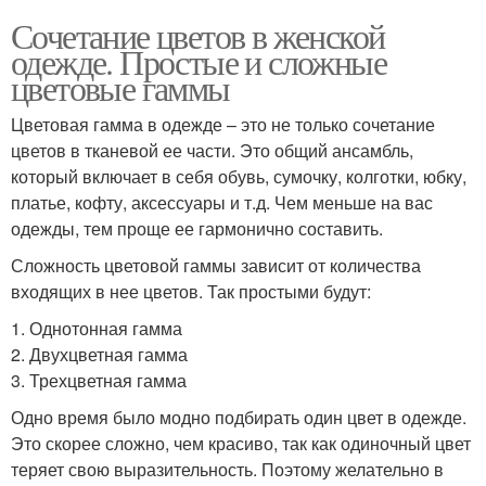
Сочетание цветов в женской
одежде. Простые и сложные
цветовые гаммы
Цветовая гамма в одежде – это не только сочетание
цветов в тканевой ее части. Это общий ансамбль,
который включает в себя обувь, сумочку, колготки, юбку,
платье, кофту, аксессуары и т.д. Чем меньше на вас
одежды, тем проще ее гармонично составить.
Сложность цветовой гаммы зависит от количества
входящих в нее цветов. Так простыми будут:
1. Однотонная гамма
2. Двухцветная гамма
3. Трехцветная гамма
Одно время было модно подбирать один цвет в одежде.
Это скорее сложно, чем красиво, так как одиночный цвет
теряет свою выразительность. Поэтому желательно в