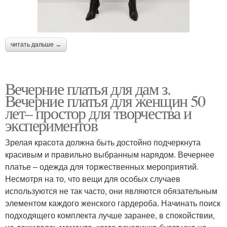
читать дальше →
Вечерние платья для дам з.
Вечерние платья для женщин 50
лет– простор для творчества и
экспериментов
Зрелая красота должна быть достойно подчеркнута
красивым и правильно выбранным нарядом. Вечернее
платье – одежда для торжественных мероприятий.
Несмотря на то, что вещи для особых случаев
используются не так часто, они являются обязательным
элементом каждого женского гардероба. Начинать поиск
подходящего комплекта лучше заранее, в спокойствии,