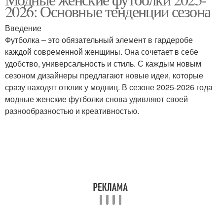
2026: Основные тенденции сезона
Введение
Футболка – это обязательный элемент в гардеробе
каждой современной женщины. Она сочетает в себе
удобство, универсальность и стиль. С каждым новым
сезоном дизайнеры предлагают новые идеи, которые
сразу находят отклик у модниц. В сезоне 2025-2026 года
модные женские футболки снова удивляют своей
разнообразностью и креативностью.