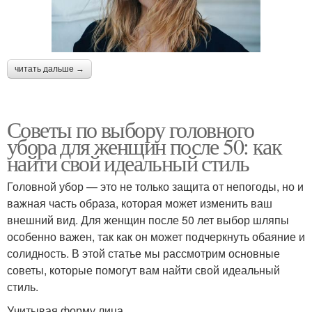
читать дальше →
Советы по выбору головного
убора для женщин после 50: как
найти свой идеальный стиль
Головной убор — это не только защита от непогоды, но и
важная часть образа, которая может изменить ваш
внешний вид. Для женщин после 50 лет выбор шляпы
особенно важен, так как он может подчеркнуть обаяние и
солидность. В этой статье мы рассмотрим основные
советы, которые помогут вам найти свой идеальный
стиль.
Учитывая форму лица