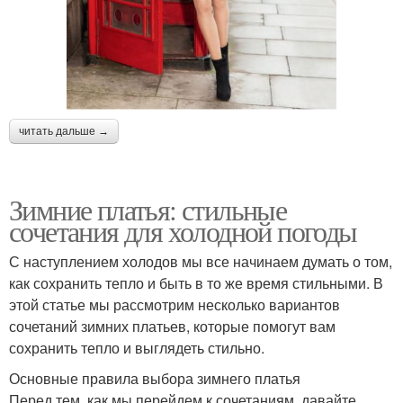
читать дальше →
Зимние платья: стильные
сочетания для холодной погоды
С наступлением холодов мы все начинаем думать о том,
как сохранить тепло и быть в то же время стильными. В
этой статье мы рассмотрим несколько вариантов
сочетаний зимних платьев, которые помогут вам
сохранить тепло и выглядеть стильно.
Основные правила выбора зимнего платья
Перед тем, как мы перейдем к сочетаниям, давайте