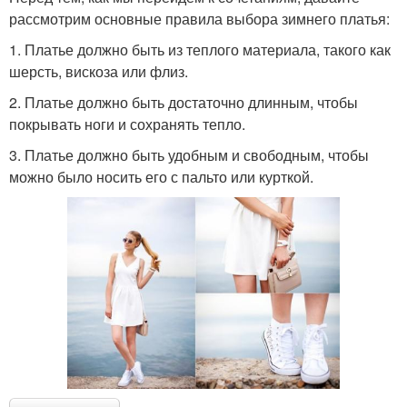
рассмотрим основные правила выбора зимнего платья:
1. Платье должно быть из теплого материала, такого как
шерсть, вискоза или флиз.
2. Платье должно быть достаточно длинным, чтобы
покрывать ноги и сохранять тепло.
3. Платье должно быть удобным и свободным, чтобы
можно было носить его с пальто или курткой.