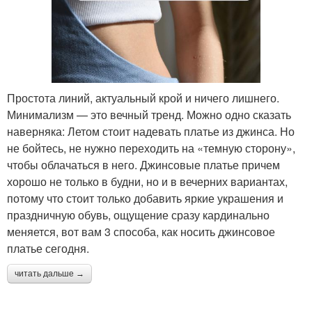
Простота линий, актуальный крой и ничего лишнего.
Минимализм — это вечный тренд. Можно одно сказать
наверняка: Летом стоит надевать платье из джинса. Но
не бойтесь, не нужно переходить на «темную сторону»,
чтобы облачаться в него. Джинсовые платье причем
хорошо не только в будни, но и в вечерних вариантах,
потому что стоит только добавить яркие украшения и
праздничную обувь, ощущение сразу кардинально
меняется, вот вам 3 способа, как носить джинсовое
платье сегодня.
читать дальше →