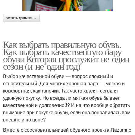
читать дальше →
Как выбрать правильную обувь.
Как выбрать качественную пару
обуви Которая прослужит не один
сезон (и не один год)
Выбор качественной обуви — вопрос сложный и
относительный. Для многих хорошая пара — мягкая и
комфортная, как тапочки. Так часто хвалят сегодня
удачную покупку. Но всегда ли мягкая обувь бывает
качественной и долговечной? И на что вообще обратить
внимание при покупке обуви, если она понравилась вам
внешне и по цене?
Вместе с соосновательницей обувного проекта Razumno