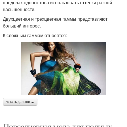
пределах одного тона использовать оттенки разной
насыщенности.
Двухцветная и трехцветная гаммы представляют
больший интерес.
К сложным гаммам относятся:
читать дальше →
Повседневная мода для полных