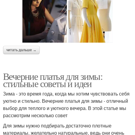
читать дальше →
Вечерние платья для зимы:
стильные советы и идеи
Зима - это время года, когда мы хотим чувствовать себя
уютно и стильно. Вечерние платья для зимы - отличный
выбор для теплого и уютного вечера. В этой статье мы
рассмотрим несколько совет
Для зимы нужно подбирать достаточно плотные
материалы, желательно натуральные, ведь они очень