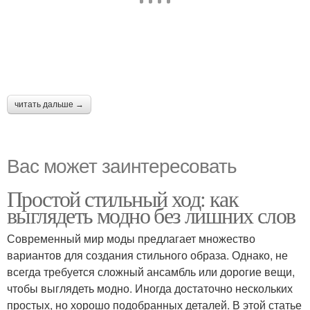
читать дальше →
Вас может заинтересовать
Простой стильный ход: как
выглядеть модно без лишних слов
Современный мир моды предлагает множество
вариантов для создания стильного образа. Однако, не
всегда требуется сложный ансамбль или дорогие вещи,
чтобы выглядеть модно. Иногда достаточно нескольких
простых, но хорошо подобранных деталей. В этой статье