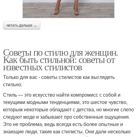
читать дальше →
Советы по стилю для женщин.
Как быть стильной: советы от
известных стилистов
Только для вас - советы стилистов как выглядеть
стильно.
Стиль — это искусство найти компромисс с собой и
текущими модными тенденциями, это шестое чувство,
которым некоторые обладают с детства, но многие слепо
следуют моде и забывают про собственные ощущения.
Это не проблема, ведь всегда есть более опытные и
знающие люди, такие как стилисты. Они дали несколько