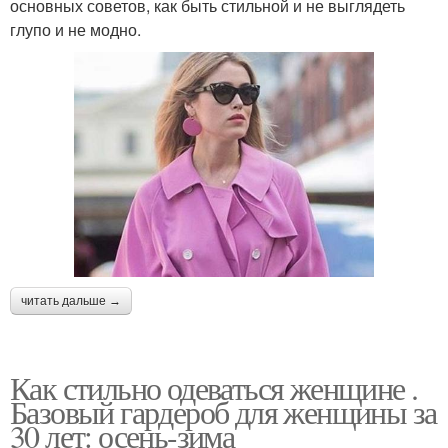
основных советов, как быть стильной и не выглядеть
глупо и не модно.
читать дальше →
Как стильно одеваться женщине .
Базовый гардероб для женщины за
30 лет: осень-зима