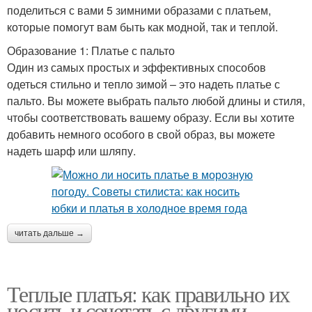
поделиться с вами 5 зимними образами с платьем,
которые помогут вам быть как модной, так и теплой.
Образование 1: Платье с пальто
Один из самых простых и эффективных способов
одеться стильно и тепло зимой – это надеть платье с
пальто. Вы можете выбрать пальто любой длины и стиля,
чтобы соответствовать вашему образу. Если вы хотите
добавить немного особого в свой образ, вы можете
надеть шарф или шляпу.
читать дальше →
Теплые платья: как правильно их
носить и сочетать с другими