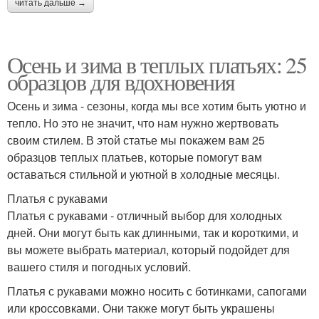
читать дальше →
Осень и зима в теплых платьях: 25
образцов для вдохновения
Осень и зима - сезоны, когда мы все хотим быть уютно и
тепло. Но это не значит, что нам нужно жертвовать
своим стилем. В этой статье мы покажем вам 25
образцов теплых платьев, которые помогут вам
оставаться стильной и уютной в холодные месяцы.
Платья с рукавами
Платья с рукавами - отличный выбор для холодных
дней. Они могут быть как длинными, так и короткими, и
вы можете выбрать материал, который подойдет для
вашего стиля и погодных условий.
Платья с рукавами можно носить с ботинками, сапогами
или кроссовками. Они также могут быть украшены