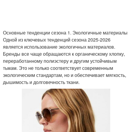
Основные тенденции сезона 1. Экологичные материалы
Одной из ключевых тенденций сезона 2025-2026
является использование экологичных материалов.
Бренды все чаще обращаются к органическому хлопку,
переработанному полиэстеру и другим устойчивым
тьмам. Это не только соответствует современным
экологическим стандартам, но и обеспечивает мягкость,
дышимость и долговечность ткани.