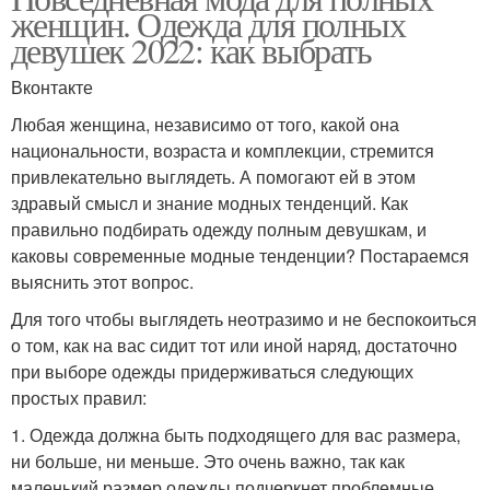
женщин. Одежда для полных
девушек 2022: как выбрать
Вконтакте
Любая женщина, независимо от того, какой она
национальности, возраста и комплекции, стремится
привлекательно выглядеть. А помогают ей в этом
здравый смысл и знание модных тенденций. Как
правильно подбирать одежду полным девушкам, и
каковы современные модные тенденции? Постараемся
выяснить этот вопрос.
Для того чтобы выглядеть неотразимо и не беспокоиться
о том, как на вас сидит тот или иной наряд, достаточно
при выборе одежды придерживаться следующих
простых правил:
1. Одежда должна быть подходящего для вас размера,
ни больше, ни меньше. Это очень важно, так как
маленький размер одежды подчеркнет проблемные