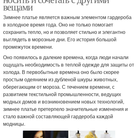
вещами
Зимнее платье является важным элементом гардероба
в холодное время года. Оно не только помогает
сохранить тепло, но и позволяет стильно и элегантно
выглядеть в морозные дни. Его история большой
промежуток времени.
Оно появилось в далекие времена, когда люди начали
ощущать необходимость в теплой одежде для защиты от
холода. В первобытные времена оно было скорее
простым одеянием из дубленой шкуры животных,
оберегающим от мороза. С течением времени, с
развитием текстильной промышленности, ведущих
модных домов и возникновением новых технологий,
зимнее платье претерпело значительные изменения и
стало важной составляющей гардероба каждой
модницы.