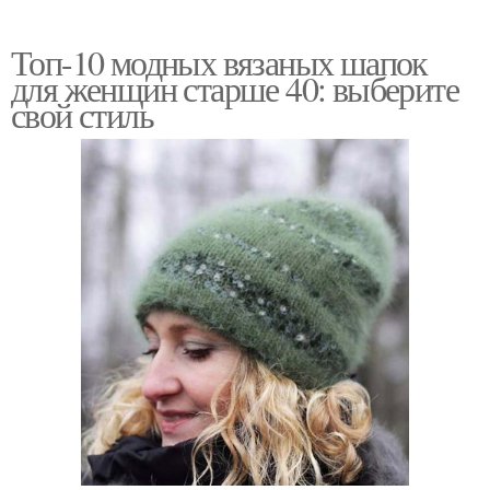
Топ-10 модных вязаных шапок
для женщин старше 40: выберите
свой стиль