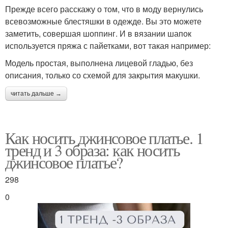
Прежде всего расскажу о том, что в моду вернулись
всевозможные блестяшки в одежде. Вы это можете
заметить, совершая шоппинг. И в вязании шапок
используется пряжа с пайетками, вот такая например:
Модель простая, выполнена лицевой гладью, без
описания, только со схемой для закрытия макушки.
читать дальше →
Как носить джинсовое платье. 1
тренд и 3 образа: как носить
джинсовое платье?
298
0