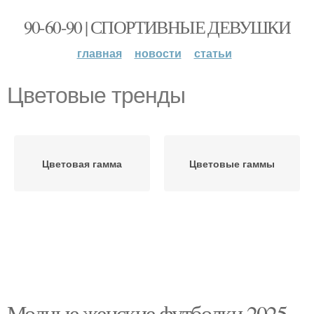
90-60-90 | СПОРТИВНЫЕ ДЕВУШКИ
главная
новости
статьи
Цветовые тренды
Цветовая гамма
Цветовые гаммы
Модные женские футболки 2025-