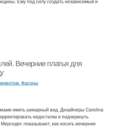
нщины. Ему под силу создать независимый и
лей. Вечерние платья для
ду
ами иметь шикарный вид. Дизайнеры Carolina
скорректировать недостатки и подчеркнуть
 Мерседес показывают, как носить вечерние