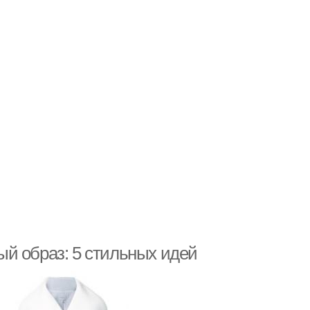
й образ: 5 стильных идей