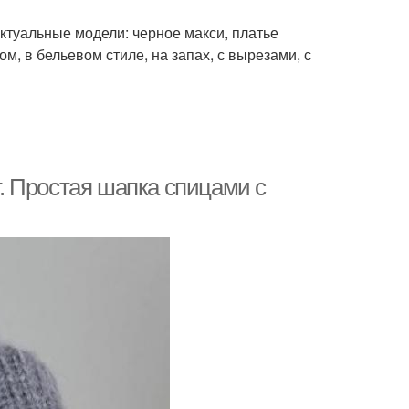
ктуальные модели: черное макси, платье
м, в бельевом стиле, на запах, с вырезами, с
. Простая шапка спицами с