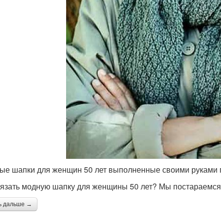
ые шапки для женщин 50 лет выполненные своими руками 
вязать модную шапку для женщины 50 лет? Мы постараемся о
ь дальше →