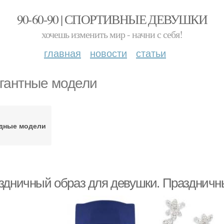
90-60-90 | СПОРТИВНЫЕ ДЕВУШКИ
хочешь изменить мир - начни с себя!
главная
новости
статьи
гантные модели
дные модели
здничный образ для девушки. Праздничны