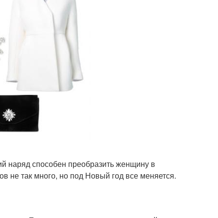
ий наряд способен преобразить женщину в
 не так много, но под Новый год все меняется.