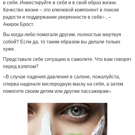
в себя. Инвестируйте в себя и в свой образ жизни.
Качество жизни – это ключевой компонент в поиске
радости и поддержании уверенности в себе» , –
Акирок Брост.
Вы когда-либо помогали другим, полностью жертвуя
собой? Если да, то таким образом вы делали только
хуже.
Представьте себе ситуацию в самолете. Что вам говорят
перед взлетом?
«В случае падения давления в салоне, пожалуйста,
сперва наденьте кислородную маску на себя, а затем
помогите своим детям или другим пассажирам».