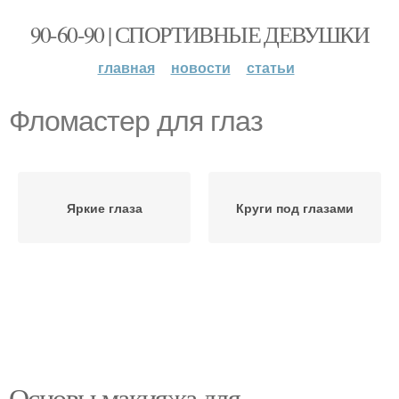
90-60-90 | СПОРТИВНЫЕ ДЕВУШКИ
главная
новости
статьи
Фломастер для глаз
Яркие глаза
Круги под глазами
Основы макияжа для