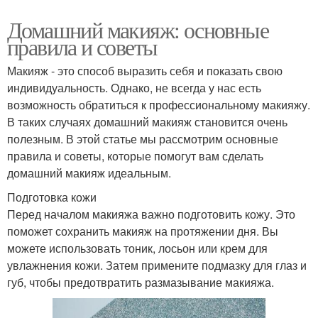
Домашний макияж: основные
правила и советы
Макияж - это способ выразить себя и показать свою
индивидуальность. Однако, не всегда у нас есть
возможность обратиться к профессиональному макияжу.
В таких случаях домашний макияж становится очень
полезным. В этой статье мы рассмотрим основные
правила и советы, которые помогут вам сделать
домашний макияж идеальным.
Подготовка кожи
Перед началом макияжа важно подготовить кожу. Это
поможет сохранить макияж на протяжении дня. Вы
можете использовать тоник, лосьон или крем для
увлажнения кожи. Затем примените подмазку для глаз и
губ, чтобы предотвратить размазывание макияжа.