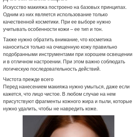
Искусство макияжа построено на базовых принципах.
Одним из них является использование только
качественной косметики. При ее выборе нужно
учитывать особенности кожи – ее тип и тон.
Также нужно обратить внимание, что косметика
наноситься только на очищенную кожу правильно
подобранными инструментами при хорошем освещении
и в отличном настроении. При этом важно соблюдать
логическую последовательность действий.
Чистота прежде всего
Перед нанесением макияжа нужно умыться, даже если
кажется, что лицо чистое. В любом случае на нем
присутствуют фрагменты кожного жира и пыли, которые
нужно удалить, чтобы не навредить коже.