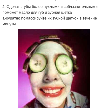
2. Сделать губы более пухлыми и соблазнительными
поможет масло для губ и зубная щетка
аккуратно помассируйте их зубной щеткой в течение
минуты .