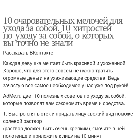
10 очаровательных мелочей для
ухода за собой. 10 хитростей
по уходу за собой, о которых
вы точно не знали
Рассказать ВКонтакте
Каждая девушка мечтает быть красивой и ухоженной.
Хорошо, что для этого совсем не нужно тратить
огромные деньги на ухаживающие средства. Ведь
зачастую все самое необходимое у нас уже под рукой!
AdMe.ru дает 10 полезных советов по уходу за собой,
которые позволят вам сэкономить время и средства.
1. Быстро снять отек и придать лицу свежий вид поможет
солевой раствор
(раствор должен быть очень крепким), смочите в ней
полотенце и приложите к лицу на 10 минут.