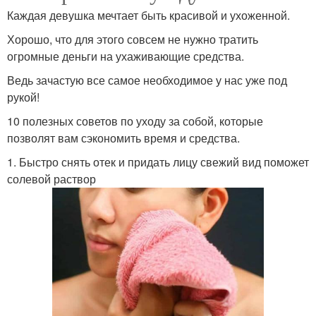
Каждая девушка мечтает быть красивой и ухоженной.
Хорошо, что для этого совсем не нужно тратить
огромные деньги на ухаживающие средства.
Ведь зачастую все самое необходимое у нас уже под
рукой!
10 полезных советов по уходу за собой, которые
позволят вам сэкономить время и средства.
1. Быстро снять отек и придать лицу свежий вид поможет
солевой раствор