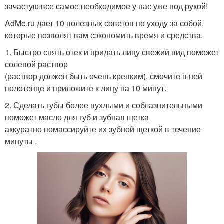
зачастую все самое необходимое у нас уже под рукой!
AdMe.ru дает 10 полезных советов по уходу за собой,
которые позволят вам сэкономить время и средства.
1. Быстро снять отек и придать лицу свежий вид поможет
солевой раствор
(раствор должен быть очень крепким), смочите в ней
полотенце и приложите к лицу на 10 минут.
2. Сделать губы более пухлыми и соблазнительными
поможет масло для губ и зубная щетка
аккуратно помассируйте их зубной щеткой в течение
минуты .