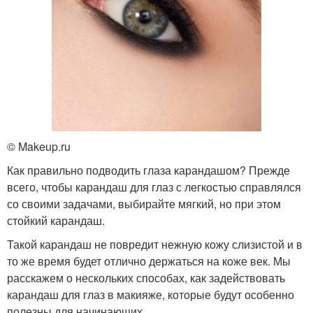
© Makeup.ru
Как правильно подводить глаза карандашом? Прежде
всего, чтобы карандаш для глаз с легкостью справлялся
со своими задачами, выбирайте мягкий, но при этом
стойкий карандаш.
Такой карандаш не повредит нежную кожу слизистой и в
то же время будет отлично держаться на коже век. Мы
расскажем о нескольких способах, как задействовать
карандаш для глаз в макияже, которые будут особенно
полезны для начинающих.