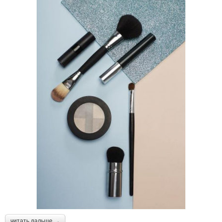
читать дальше →