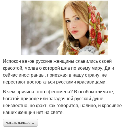
Испокон веков русские женщины славились своей
красотой, молва о которой шла по всему миру. Да и
сейчас иностранцы, приезжая в нашу страну, не
перестают восторгаться русскими красавицами.
В чем причина этого феномена? В особом климате,
богатой природе или загадочной русской душе,
неизвестно, но факт, как говорится, налицо, и красивее
наших женщин нет на свете.
читать дальше →