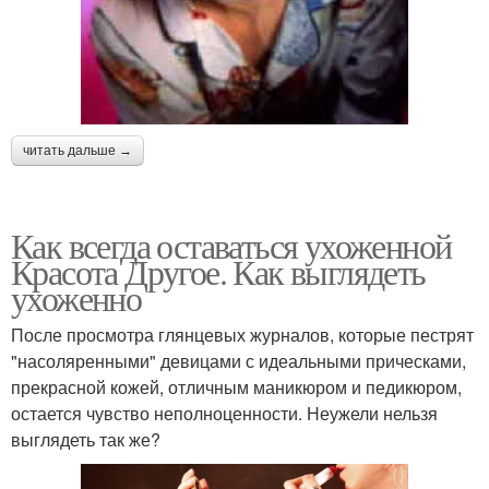
читать дальше →
Как всегда оставаться ухоженной
Красота Другое. Как выглядеть
ухоженно
После просмотра глянцевых журналов, которые пестрят
"насоляренными" девицами с идеальными прическами,
прекрасной кожей, отличным маникюром и педикюром,
остается чувство неполноценности. Неужели нельзя
выглядеть так же?