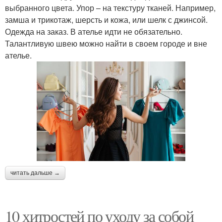
выбранного цвета. Упор – на текстуру тканей. Например,
замша и трикотаж, шерсть и кожа, или шелк с джинсой.
Одежда на заказ. В ателье идти не обязательно.
Талантливую швею можно найти в своем городе и вне
ателье.
читать дальше →
10 хитростей по уходу за собой