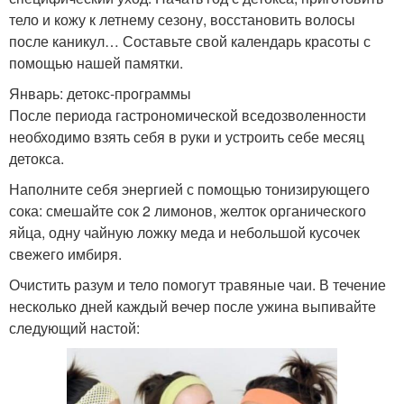
тело и кожу к летнему сезону, восстановить волосы
после каникул… Составьте свой календарь красоты с
помощью нашей памятки.
Январь: детокс-программы
После периода гастрономической вседозволенности
необходимо взять себя в руки и устроить себе месяц
детокса.
Наполните себя энергией с помощью тонизирующего
сока: смешайте сок 2 лимонов, желток органического
яйца, одну чайную ложку меда и небольшой кусочек
свежего имбиря.
Очистить разум и тело помогут травяные чаи. В течение
несколько дней каждый вечер после ужина выпивайте
следующий настой: