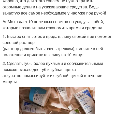
Хорошо, что для этого совсем не нужно тратить
огромные деньги на ухаживающие средства. Ведь
зачастую все самое необходимое у нас уже под рукой!
AdMe.ru дает 10 полезных советов по уходу за собой,
которые позволят вам сэкономить время и средства.
1. Быстро снять отек и придать лицу свежий вид поможет
солевой раствор
(раствор должен быть очень крепким), смочите в ней
полотенце и приложите к лицу на 10 минут.
2. Сделать губы более пухлыми и соблазнительными
поможет масло для губ и зубная щетка
аккуратно помассируйте их зубной щеткой в течение
минуты .