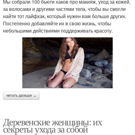
Мы собрали 100 бьюти хаков про макияж, уход за кожей,
за волосами и другими частями тела, чтобы вы смогли
найти тот лайфхак, который нужен вам больше других.
Постепенно добавляйте их в свою жизнь, чтобы
небольшими действиями поддерживать красоту.
читать дальше →
Деревенские женщины: их
секреты ухода за собой