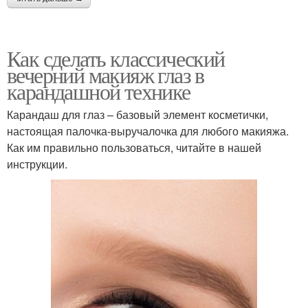
Как сделать классический
вечерний макияж глаз в
карандашной технике
Карандаш для глаз – базовый элемент косметички,
настоящая палочка-выручалочка для любого макияжа.
Как им правильно пользоваться, читайте в нашей
инструкции.