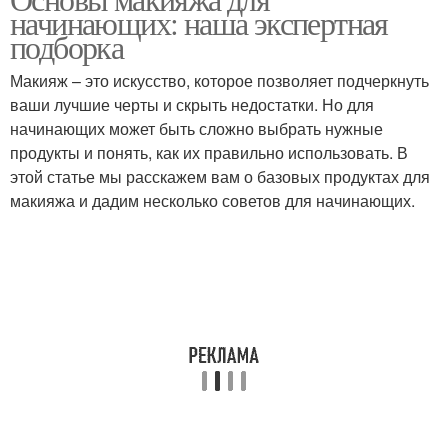
начинающих: наша экспертная
подборка
Макияж – это искусство, которое позволяет подчеркнуть
ваши лучшие черты и скрыть недостатки. Но для
начинающих может быть сложно выбрать нужные
продукты и понять, как их правильно использовать. В
этой статье мы расскажем вам о базовых продуктах для
макияжа и дадим несколько советов для начинающих.