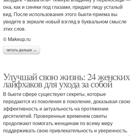
она, как и синяки под глазами, придает лицу усталый
вид. После использования этого бьюти-приема вы
увидите в зеркале новый взгляд в буквальном смысле
этих слов.
© Makeup.ru
читать дальше →
Улучшай свою жизнь: 24 женских
лайфхаков для ухода за собой
В бьюти сфере существуют секреты, которые
передаются из поколения в поколение, доказывая свою
эффективность и актуальность на протяжении
десятилетий. Проверенные временем советы
продолжают помогать женщинам по всему миру
поддерживать свою привлекательность и уверенность.