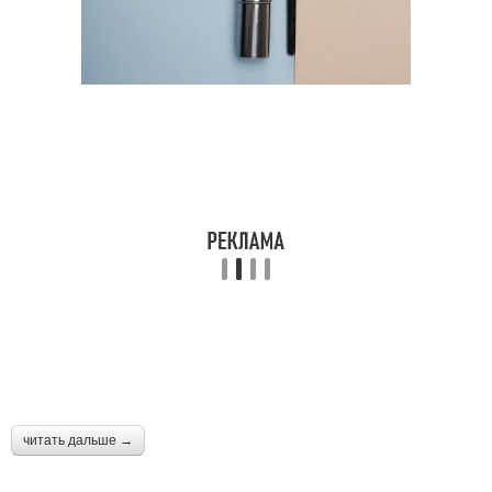
читать дальше →