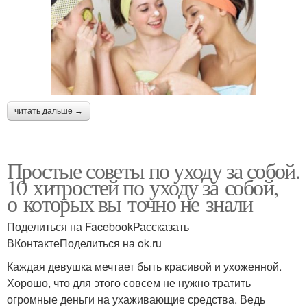
читать дальше →
Простые советы по уходу за собой.
10 хитростей по уходу за собой,
о которых вы точно не знали
Поделиться на FacebookРассказать
ВКонтактеПоделиться на ok.ru
Каждая девушка мечтает быть красивой и ухоженной.
Хорошо, что для этого совсем не нужно тратить
огромные деньги на ухаживающие средства. Ведь