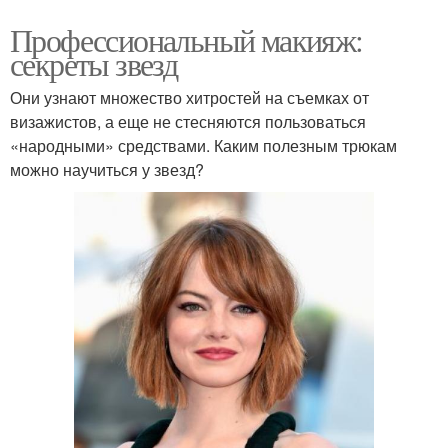
Профессиональный макияж:
секреты звезд
Они узнают множество хитростей на съемках от
визажистов, а еще не стесняются пользоваться
«народными» средствами. Каким полезным трюкам
можно научиться у звезд?