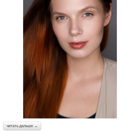
читать дальше →