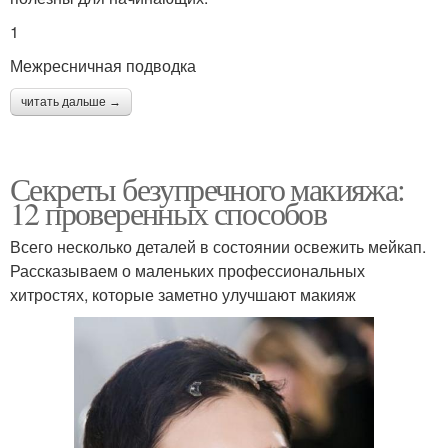
1
Межресничная подводка
читать дальше →
Секреты безупречного макияжа:
12 проверенных способов
Всего несколько деталей в состоянии освежить мейкап.
Рассказываем о маленьких профессиональных
хитростях, которые заметно улучшают макияж