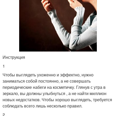
Инструкция
1
Чтобы выглядеть ухоженно и эффектно, нужно
заниматься собой постоянно, а не совершать
периодические набеги на косметичку. Глянув с утра в
зеркало, вы должны улыбнуться , а не найти миллион
новых недостатков. Чтобы хорошо выглядеть, требуется
соблюдать всего лишь несколько правил.
2