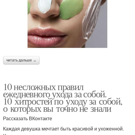
читать дальше →
10 несложных правил
ежедневного ухода за собой.
10 хитростей по уходу за собой,
о которых вы точно не знали
Рассказать ВКонтакте
Каждая девушка мечтает быть красивой и ухоженной.