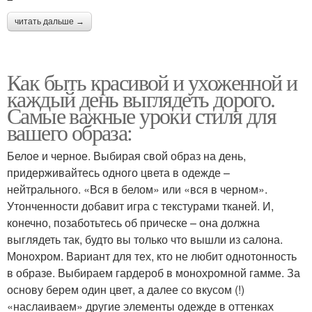
читать дальше →
Как быть красивой и ухоженной и
каждый день выглядеть дорого.
Самые важные уроки стиля для
вашего образа:
Белое и черное. Выбирая свой образ на день,
придерживайтесь одного цвета в одежде –
нейтрального. «Вся в белом» или «вся в черном».
Утонченности добавит игра с текстурами тканей. И,
конечно, позаботьтесь об прическе – она должна
выглядеть так, будто вы только что вышли из салона.
Монохром. Вариант для тех, кто не любит однотонность
в образе. Выбираем гардероб в монохромной гамме. За
основу берем один цвет, а далее со вкусом (!)
«наслаиваем» другие элементы одежде в оттенках