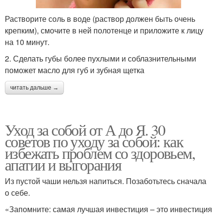
Растворите соль в воде (раствор должен быть очень
крепким), смочите в ней полотенце и приложите к лицу
на 10 минут.
2. Сделать губы более пухлыми и соблазнительными
поможет масло для губ и зубная щетка
читать дальше →
Уход за собой от А до Я. 30
советов по уходу за собой: как
избежать проблем со здоровьем,
апатии и выгорания
Из пустой чаши нельзя напиться. Позаботьтесь сначала
о себе.
«Запомните: самая лучшая инвестиция – это инвестиция