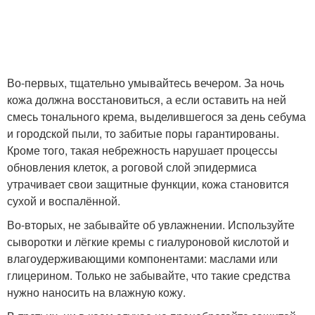
Во-первых, тщательно умывайтесь вечером. За ночь
кожа должна восстановиться, а если оставить на ней
смесь тонального крема, выделившегося за день себума
и городской пыли, то забитые поры гарантированы.
Кроме того, такая небрежность нарушает процессы
обновления клеток, а роговой слой эпидермиса
утрачивает свои защитные функции, кожа становится
сухой и воспалённой.
Во-вторых, не забывайте об увлажнении. Используйте
сыворотки и лёгкие кремы с гиалуроновой кислотой и
влагоудерживающими компонентами: маслами или
глицерином. Только не забывайте, что такие средства
нужно наносить на влажную кожу.