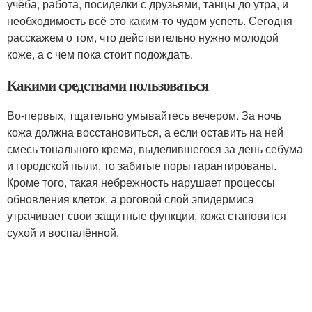
учёба, работа, посиделки с друзьями, танцы до утра, и
необходимость всё это каким-то чудом успеть. Сегодня
расскажем о том, что действительно нужно молодой
коже, а с чем пока стоит подождать.
Какими средствами пользоваться
Во-первых, тщательно умывайтесь вечером. За ночь
кожа должна восстановиться, а если оставить на ней
смесь тонального крема, выделившегося за день себума
и городской пыли, то забитые поры гарантированы.
Кроме того, такая небрежность нарушает процессы
обновления клеток, а роговой слой эпидермиса
утрачивает свои защитные функции, кожа становится
сухой и воспалённой.