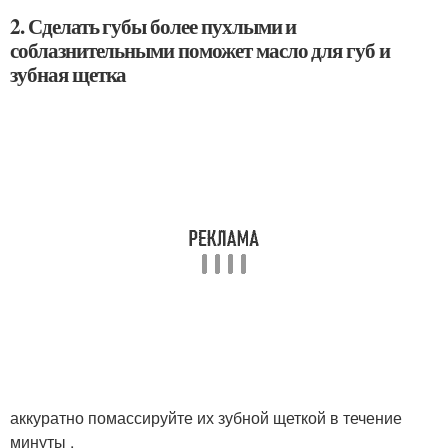
2. Сделать губы более пухлыми и
соблазнительными поможет масло для губ и
зубная щетка
аккуратно помассируйте их зубной щеткой в течение
минуты .