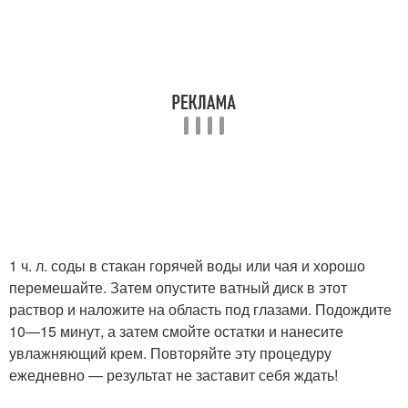
1 ч. л. соды в стакан горячей воды или чая и хорошо
перемешайте. Затем опустите ватный диск в этот
раствор и наложите на область под глазами. Подождите
10—15 минут, а затем смойте остатки и нанесите
увлажняющий крем. Повторяйте эту процедуру
ежедневно — результат не заставит себя ждать!