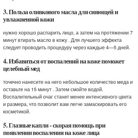
3. Польза оливкового масла для сияющей и
увлажненной кожи
нужно хорошо распарить лицо, а затем на протяжении 7
минут втирать масло в кожу . Для лучшего эффекта
следует проводить процедуру через каждые 4—5 дней.
4. Избавиться от воспалений на коже поможет
целебный мед
точечно нанесите на него небольшое количество меда и
оставьте на 15 минут . Затем смойте водой.
Воспалительный очаг станет менее интенсивного цвета
и размера, что позволит вам легче замаскировать его
косметикой.
5. Глазные капли - скорая помощь при
появлении воспаления на коже лица