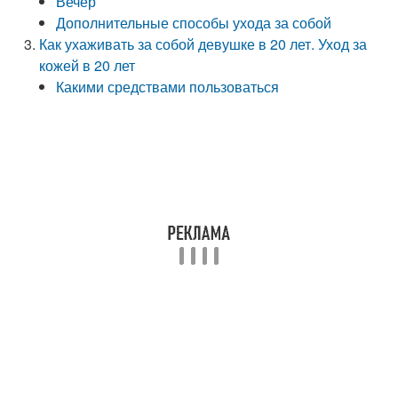
Вечер
Дополнительные способы ухода за собой
Как ухаживать за собой девушке в 20 лет. Уход за
кожей в 20 лет
Какими средствами пользоваться