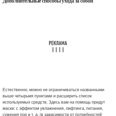
Дополнительные способы ухода за собой
Естественно, можно не ограничиваться названными
выше четырьмя пунктами и расширить список
используемых средств. Здесь вам на помощь придут
маски: с эффектом увлажнения, лифтинга, питания,
сужения пор и т. д. (в зависимости от потребностей