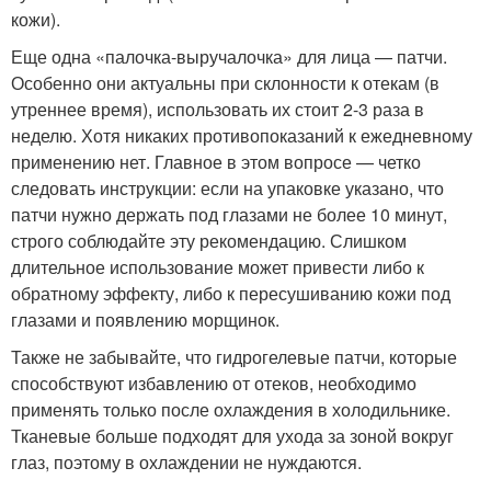
кожи).
Еще одна «палочка-выручалочка» для лица — патчи.
Особенно они актуальны при склонности к отекам (в
утреннее время), использовать их стоит 2-3 раза в
неделю. Хотя никаких противопоказаний к ежедневному
применению нет. Главное в этом вопросе — четко
следовать инструкции: если на упаковке указано, что
патчи нужно держать под глазами не более 10 минут,
строго соблюдайте эту рекомендацию. Слишком
длительное использование может привести либо к
обратному эффекту, либо к пересушиванию кожи под
глазами и появлению морщинок.
Также не забывайте, что гидрогелевые патчи, которые
способствуют избавлению от отеков, необходимо
применять только после охлаждения в холодильнике.
Тканевые больше подходят для ухода за зоной вокруг
глаз, поэтому в охлаждении не нуждаются.