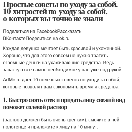
Простые советы по уходу за собой.
10 хитростей по уходу за собой,
о которых вы точно не знали
Поделиться на FacebookРассказать
ВКонтактеПоделиться на ok.ru
Каждая девушка мечтает быть красивой и ухоженной.
Хорошо, что для этого совсем не нужно тратить
огромные деньги на ухаживающие средства. Ведь
зачастую все самое необходимое у нас уже под рукой!
AdMe.ru дает 10 полезных советов по уходу за собой,
которые позволят вам сэкономить время и средства.
1. Быстро снять отек и придать лицу свежий вид
поможет солевой раствор
(раствор должен быть очень крепким), смочите в ней
полотенце и приложите к лицу на 10 минут.