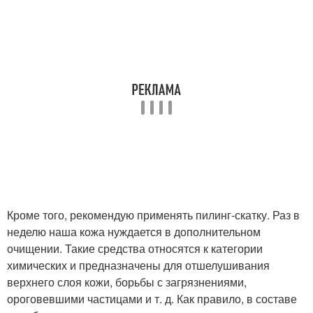
Кроме того, рекомендую применять пилинг-скатку. Раз в
неделю наша кожа нуждается в дополнительном
очищении. Такие средства относятся к категории
химических и предназначены для отшелушивания
верхнего слоя кожи, борьбы с загрязнениями,
ороговевшими частицами и т. д. Как правило, в составе