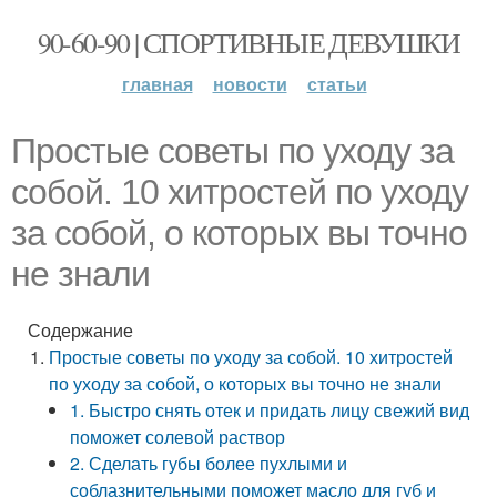
90-60-90 | СПОРТИВНЫЕ ДЕВУШКИ
главная
новости
статьи
Простые советы по уходу за
собой. 10 хитростей по уходу
за собой, о которых вы точно
не знали
Содержание
Простые советы по уходу за собой. 10 хитростей
по уходу за собой, о которых вы точно не знали
1. Быстро снять отек и придать лицу свежий вид
поможет солевой раствор
2. Сделать губы более пухлыми и
соблазнительными поможет масло для губ и