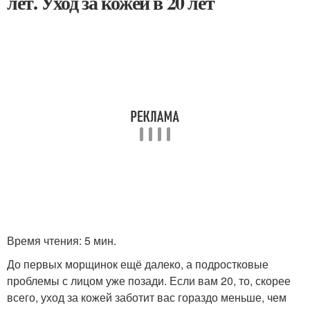
лет. Уход за кожей в 20 лет
​Время чтения: 5 мин.
До первых морщинок ещё далеко, а подростковые
проблемы с лицом уже позади. Если вам 20, то, скорее
всего, уход за кожей заботит вас гораздо меньше, чем