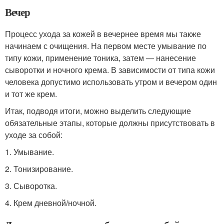
Вечер
Процесс ухода за кожей в вечернее время мы также
начинаем с очищения. На первом месте умывание по
типу кожи, применение тоника, затем — нанесение
сыворотки и ночного крема. В зависимости от типа кожи
человека допустимо использовать утром и вечером один
и тот же крем.
Итак, подводя итоги, можно выделить следующие
обязательные этапы, которые должны присутствовать в
уходе за собой:
1. Умывание.
2. Тонизирование.
3. Сыворотка.
4. Крем дневной/ночной.