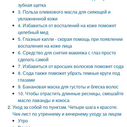
зубная щетка
3. Польза оливкового масла для сияющей и
увлажненной кожи
4. Избавиться от воспалений на коже поможет
целебный мед
5. Глазные капли - скорая помощь при появлении
воспаления на коже лица
6. Средство для снятия макияжа с глаз просто
сделать самой
7. Избавиться от вросших волосков поможет сода
8. Сода также поможет убрать темные круги под
глазами
9. Банановая маска для густоты и блеска волос
10. Чтобы отрастить длинные ресницы, смешайте
масло лаванды и кокоса
Уход за собой по пунктам. Четыре шага к красоте.
Чек-лист по утреннему и вечернему уходу за лицом
Утро