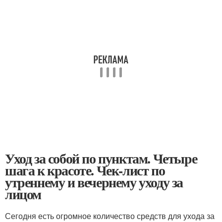
Уход за собой по пунктам. Четыре
шага к красоте. Чек-лист по
утреннему и вечернему уходу за
лицом
Сегодня есть огромное количество средств для ухода за