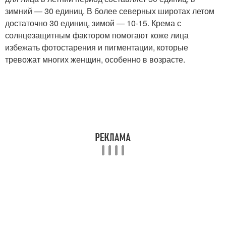
зимний — 30 единиц. В более северных широтах летом
достаточно 30 единиц, зимой — 10-15. Крема с
солнцезащитным фактором помогают коже лица
избежать фотостарения и пигментации, которые
тревожат многих женщин, особенно в возрасте.