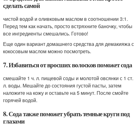
сделать самой
чистой водой и оливковым маслом в соотношении 3:1.
Перед тем как начать, просто встряхните баночку, чтобы
все ингредиенты смешались. Готово!
Еще один вариант домашнего средства для демакияжа с
кокосовым маслом можно посмотреть.
7. Избавиться от вросших волосков поможет сода
смешайте 1 ч. л. пищевой соды и молотой овсянки с 1 ст.
л. воды. Мешайте до состояния густой пасты, затем
наложите на кожу и оставьте на 5 минут. После смойте
горячей водой.
8. Сода также поможет убрать темные круги под
глазами