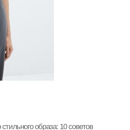
стильного образа: 10 советов