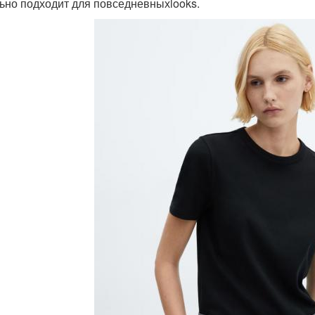
ьно подходит для повседневныхlooks.