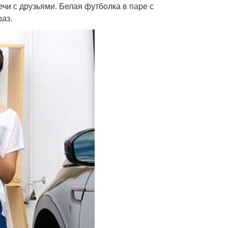
ечи с друзьями. Белая футболка в паре с
аз.