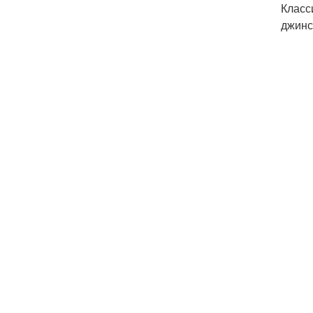
Класс
джинс