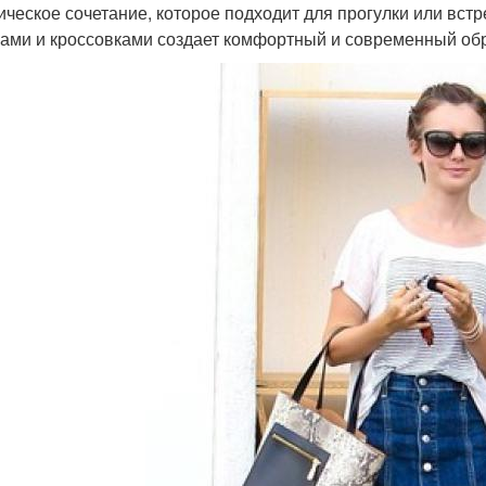
ическое сочетание, которое подходит для прогулки или встр
ами и кроссовками создает комфортный и современный обр