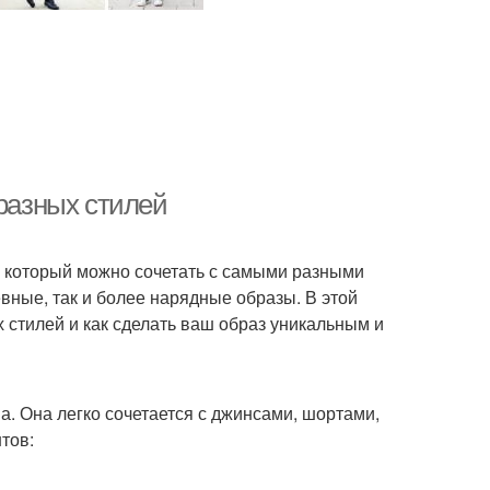
 разных стилей
 который можно сочетать с самыми разными
вные, так и более нарядные образы. В этой
х стилей и как сделать ваш образ уникальным и
. Она легко сочетается с джинсами, шортами,
тов: