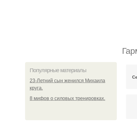
Гар
Популярные материалы
С
23-Летний сын женился Михаила
круга.
8 мифов о силовых тренировках.