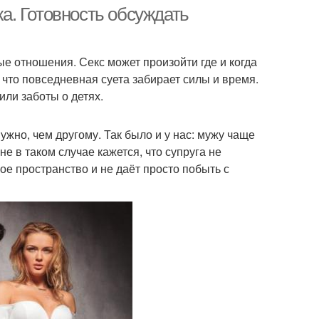
. Готовность обсуждать
 отношения. Секс может произойти где и когда
 что повседневная суета забирает силы и время.
или заботы о детях.
ужно, чем другому. Так было и у нас: мужу чаще
е в таком случае кажется, что супруга не
ное пространство и не даёт просто побыть с