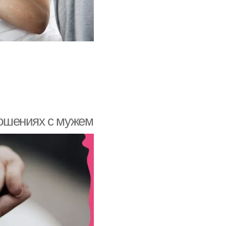
тношениях с мужем