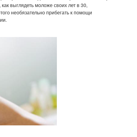
, как выглядеть моложе своих лет в 30,
того необязательно прибегать к помощи
ии.