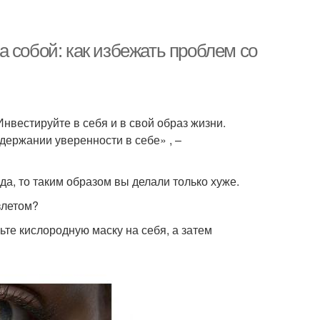
за собой: как избежать проблем со
нвестируйте в себя и в свой образ жизни.
держании уверенности в себе» , –
да, то таким образом вы делали только хуже.
злетом?
ьте кислородную маску на себя, а затем