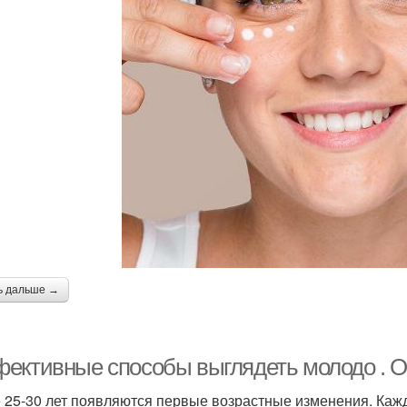
ь дальше →
ективные способы выглядеть молодо . О
 25-30 лет появляются первые возрастные изменения. Каж