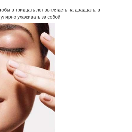
бы в тридцать лет выглядеть на двадцать, в
егулярно ухаживать за собой!