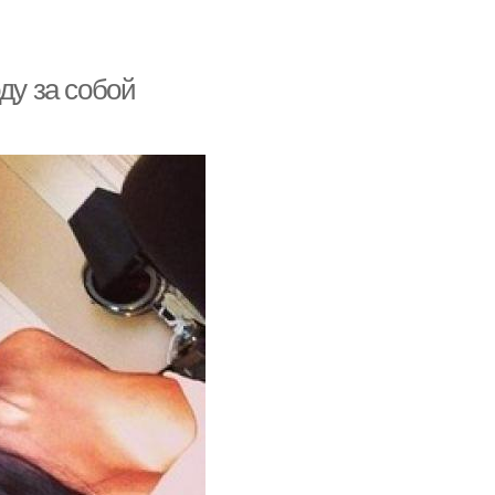
ду за собой