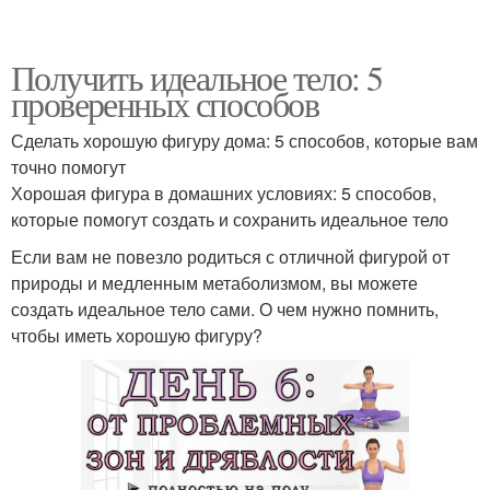
Получить идеальное тело: 5
проверенных способов
Сделать хорошую фигуру дома: 5 способов, которые вам
точно помогут
Хорошая фигура в домашних условиях: 5 способов,
которые помогут создать и сохранить идеальное тело
Если вам не повезло родиться с отличной фигурой от
природы и медленным метаболизмом, вы можете
создать идеальное тело сами. О чем нужно помнить,
чтобы иметь хорошую фигуру?