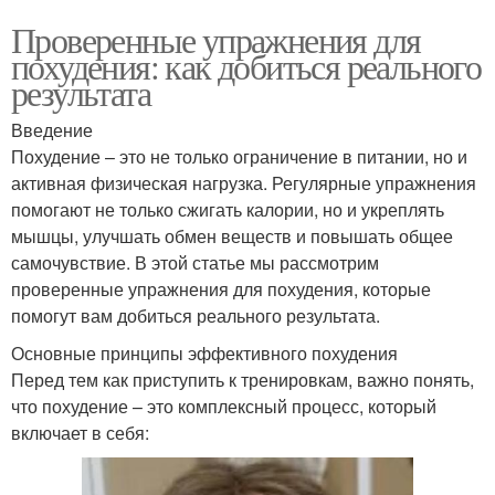
Проверенные упражнения для
похудения: как добиться реального
результата
Введение
Похудение – это не только ограничение в питании, но и
активная физическая нагрузка. Регулярные упражнения
помогают не только сжигать калории, но и укреплять
мышцы, улучшать обмен веществ и повышать общее
самочувствие. В этой статье мы рассмотрим
проверенные упражнения для похудения, которые
помогут вам добиться реального результата.
Основные принципы эффективного похудения
Перед тем как приступить к тренировкам, важно понять,
что похудение – это комплексный процесс, который
включает в себя: