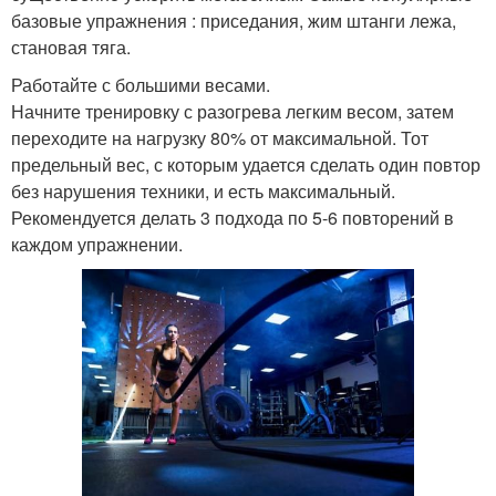
базовые упражнения : приседания, жим штанги лежа,
становая тяга.
Работайте с большими весами.
Начните тренировку с разогрева легким весом, затем
переходите на нагрузку 80% от максимальной. Тот
предельный вес, с которым удается сделать один повтор
без нарушения техники, и есть максимальный.
Рекомендуется делать 3 подхода по 5-6 повторений в
каждом упражнении.