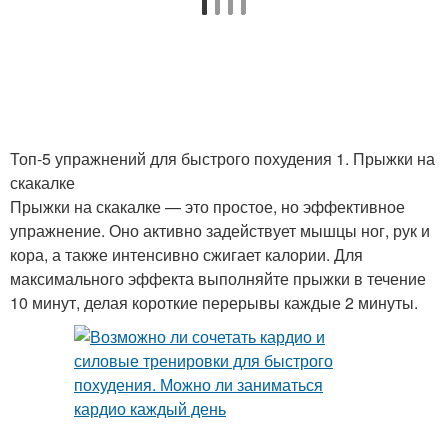
Топ-5 упражнений для быстрого похудения 1. Прыжки на
скакалке
Прыжки на скакалке — это простое, но эффективное
упражнение. Оно активно задействует мышцы ног, рук и
кора, а также интенсивно сжигает калории. Для
максимального эффекта выполняйте прыжки в течение
10 минут, делая короткие перерывы каждые 2 минуты.