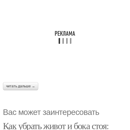
читать дальше →
Вас может заинтересовать
Как убрать живот и бока стоя: