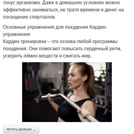
тонус организма. Даже в домашних условиях можно
эффективно заниматься, не тратя времени и денег на
посещение спортзалов.
Основные упражнения для похудения Кардио-
упражнения
Кардио-тренировки – это основа любой программы
похудения. Они помогают повысить сердечный ритм,
ускорить обмен веществ и сжигать жир.
читать дальше →