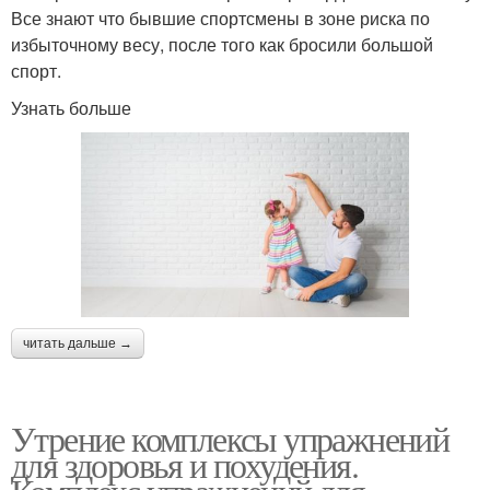
Все знают что бывшие спортсмены в зоне риска по
избыточному весу, после того как бросили большой
спорт.
Узнать больше
читать дальше →
Утрение комплексы упражнений
для здоровья и похудения.