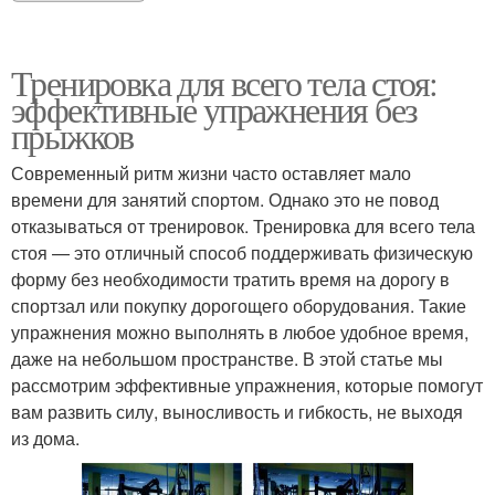
Тренировка для всего тела стоя:
эффективные упражнения без
прыжков
Современный ритм жизни часто оставляет мало
времени для занятий спортом. Однако это не повод
отказываться от тренировок. Тренировка для всего тела
стоя — это отличный способ поддерживать физическую
форму без необходимости тратить время на дорогу в
спортзал или покупку дорогощего оборудования. Такие
упражнения можно выполнять в любое удобное время,
даже на небольшом пространстве. В этой статье мы
рассмотрим эффективные упражнения, которые помогут
вам развить силу, выносливость и гибкость, не выходя
из дома.