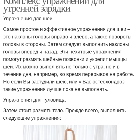
Комплекс упражнений для
утренней зарядки
Упражнения для шеи
Самое простое и эффективное упражнения для шеи –
это наклоны головы вправо и влево, а также повороты
головы в стороны. Затем следует выполнить наклоны
головы вперед и назад. Эти нехитрые упражнения
помогут размять шейные позвонки и укрепит мышцы
шеи. Их можно выполнять не только с утра, но и в
течение дня, например, во время перерывов на работе.
Но если Вы застудили шею, или у Вас остеохондроз,
такие упражнения лучше пока не выполнять.
Упражнения для туловища
Затем стоит размять тело. Прежде всего, выполнить
следующие упражнения: