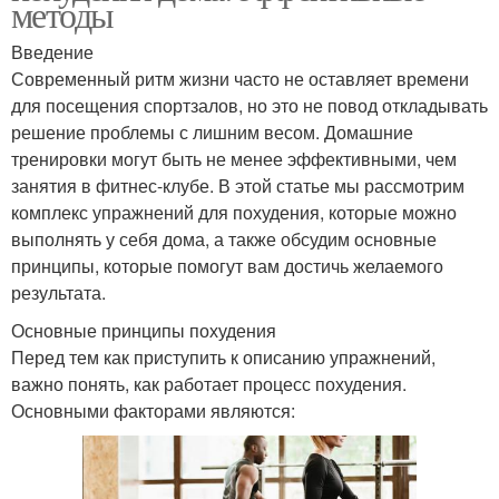
методы
Введение
Современный ритм жизни часто не оставляет времени
для посещения спортзалов, но это не повод откладывать
решение проблемы с лишним весом. Домашние
тренировки могут быть не менее эффективными, чем
занятия в фитнес-клубе. В этой статье мы рассмотрим
комплекс упражнений для похудения, которые можно
выполнять у себя дома, а также обсудим основные
принципы, которые помогут вам достичь желаемого
результата.
Основные принципы похудения
Перед тем как приступить к описанию упражнений,
важно понять, как работает процесс похудения.
Основными факторами являются: