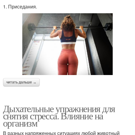
1. Приседания.
читать дальше →
Дыхательные упражнения для
снятия стресса. Влияние на
организм
В разных напряженных ситуациях любой животный