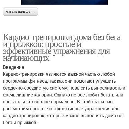
читать дальше →
Кардио-тренировки дома без бега
и прыжков: простые и
эффективные упражнения для
начинающих
Введение
Кардио-тренировки являются важной частью любой
программы фитнеса, так как они помогают улучшить
сердечно-сосудистую систему, повысить выносливость и
сжечь лишние калории. Однако не все любят бегать или
прыгать, и это вполне нормально. В этой статье мы
рассмотрим простые и эффективные упражнения для
кардио-тренировок, которые можно выполнять дома без
бега и прыжков.