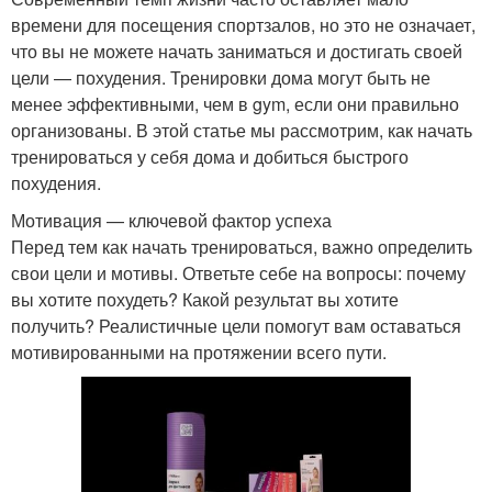
времени для посещения спортзалов, но это не означает,
что вы не можете начать заниматься и достигать своей
цели — похудения. Тренировки дома могут быть не
менее эффективными, чем в gym, если они правильно
организованы. В этой статье мы рассмотрим, как начать
тренироваться у себя дома и добиться быстрого
похудения.
Мотивация — ключевой фактор успеха
Перед тем как начать тренироваться, важно определить
свои цели и мотивы. Ответьте себе на вопросы: почему
вы хотите похудеть? Какой результат вы хотите
получить? Реалистичные цели помогут вам оставаться
мотивированными на протяжении всего пути.