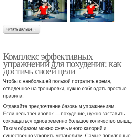
читать дальше →
Комплекс эффективных
упражнений для похудения: как
достичь своей цели
Чтобы с наибольшей пользой потратить время,
отведенное на тренировки, нужно соблюдать простые
правила:
Отдавайте предпочтение базовым упражнениям.
Если цель тренировок — похудение, нужно заставить
сокращаться одновременно большое количество мышц.
Таким образом можно сжечь много калорий и
существенно ускорить метаболизм. Самые популярные