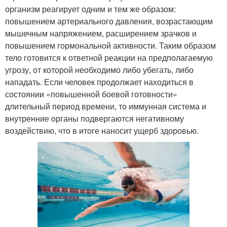
организм реагирует одним и тем же образом:
повышением артериального давления, возрастающим
мышечным напряжением, расширением зрачков и
повышением гормональной активности. Таким образом
тело готовится к ответной реакции на предполагаемую
угрозу, от которой необходимо либо убегать, либо
нападать. Если человек продолжает находиться в
состоянии «повышенной боевой готовности»
длительный период времени, то иммунная система и
внутренние органы подвергаются негативному
воздействию, что в итоге наносит ущерб здоровью.