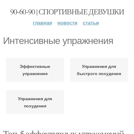
90-60-90 | СПОРТИВНЫЕ ДЕВУШКИ
главная
новости
статьи
Интенсивные упражнения
Эффективные
Упражнения для
упражнения
быстрого похудения
Упражнения для
похудения
Топ-5 эффективных упражнений