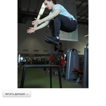
читать дальше →