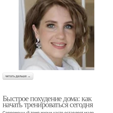
читать дальше →
Быстрое похудение дома: как
начать тренироваться сегодня
Современный темп жизни часто оставляет мало