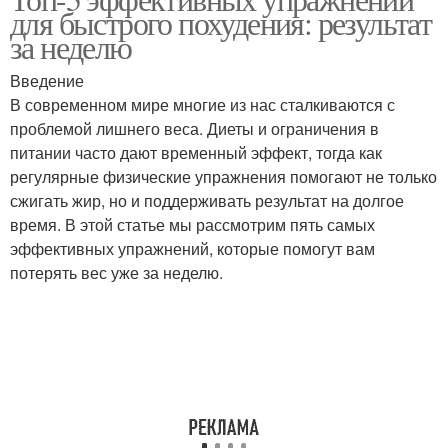
для быстрого похудения: результат
за неделю
Введение
В современном мире многие из нас сталкиваются с
проблемой лишнего веса. Диеты и ограничения в
питании часто дают временный эффект, тогда как
регулярные физические упражнения помогают не только
сжигать жир, но и поддерживать результат на долгое
время. В этой статье мы рассмотрим пять самых
эффективных упражнений, которые помогут вам
потерять вес уже за неделю.