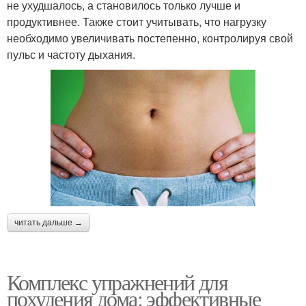
не ухудшалось, а становилось только лучше и
продуктивнее. Также стоит учитывать, что нагрузку
необходимо увеличивать постепенно, контролируя свой
пульс и частоту дыхания.
читать дальше →
Комплекс упражнений для
похудения дома: эффективные