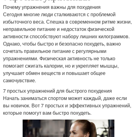
Почему упражнения важны для похудения
Сегодня многие люди сталкиваются с проблемой
избыточного веса. Спешка в современном ритме жизни,
неправильное питание и недостаток физической
активности способствуют набору лишних килограммов.
Однако, чтобы быстро и безопасно похудеть, важно
сочетать правильное питание с регулярными
упражнениями. Физическая активность не только
помогает сжигать калории, но и укрепляет мышцы,
улучшает обмен веществ и повышает общее
самочувствие.
7 простых упражнений для быстрого похудения
Начать заниматься спортом может каждый, даже если
вы новичок. Вот 7 простых и эффективных упражнений,
которые помогут вам быстро похудеть.