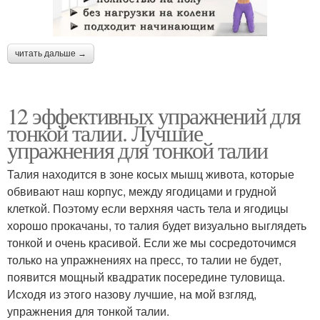
читать дальше →
12 эффективных упражнений для
тонкой талии. Лучшие
упражнения для тонкой талии
Талия находится в зоне косых мышц живота, которые
обвивают наш корпус, между ягодицами и грудной
клеткой. Поэтому если верхняя часть тела и ягодицы
хорошо прокачаны, то талия будет визуально выглядеть
тонкой и очень красивой. Если же мы сосредоточимся
только на упражнениях на пресс, то талии не будет,
появится мощный квадратик посередине туловища.
Исходя из этого назову лучшие, на мой взгляд,
упражнения для тонкой талии.