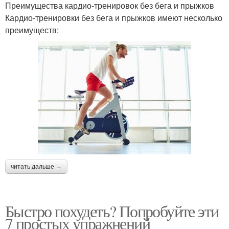
Преимущества кардио-тренировок без бега и прыжков
Кардио-тренировки без бега и прыжков имеют несколько
преимуществ:
читать дальше →
Быстро похудеть? Попробуйте эти
7 простых упражнений