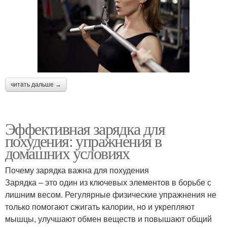
читать дальше →
Эффективная зарядка для
похудения: упражнения в
домашних условиях
Почему зарядка важна для похудения
Зарядка – это один из ключевых элементов в борьбе с
лишним весом. Регулярные физические упражнения не
только помогают сжигать калории, но и укрепляют
мышцы, улучшают обмен веществ и повышают общий