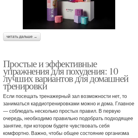
читать дальше →
Простые и эффективные
упражнения для похудения: 10
лучших вариантов для домашней
тренировки
Если посещать тренажерный зал возможности нет, то
заниматься кардиотренировками можно и дома. Главное
— соблюдать несколько простых правил. В первую
очередь, необходимо правильно подобрать подходящее
занятие, при котором будете чувствовать себя
комфортно. Важно, чтобы общее состояние организма