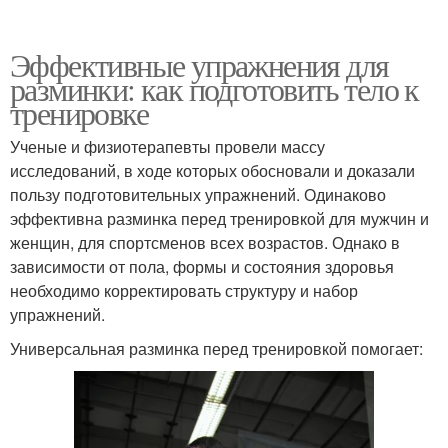
Эффективные упражнения для
разминки: как подготовить тело к
тренировке
Ученые и физиотерапевты провели массу
исследований, в ходе которых обосновали и доказали
пользу подготовительных упражнений. Одинаково
эффективна разминка перед тренировкой для мужчин и
женщин, для спортсменов всех возрастов. Однако в
зависимости от пола, формы и состояния здоровья
необходимо корректировать структуру и набор
упражнений.
Универсальная разминка перед тренировкой помогает: