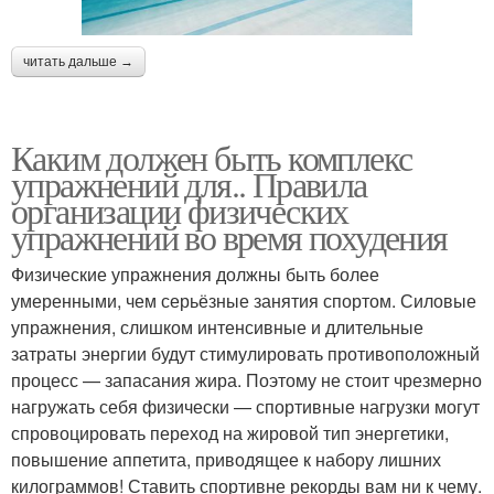
читать дальше →
Каким должен быть комплекс
упражнений для.. Правила
организации физических
упражнений во время похудения
Физические упражнения должны быть более
умеренными, чем серьёзные занятия спортом. Силовые
упражнения, слишком интенсивные и длительные
затраты энергии будут стимулировать противоположный
процесс — запасания жира. Поэтому не стоит чрезмерно
нагружать себя физически — спортивные нагрузки могут
спровоцировать переход на жировой тип энергетики,
повышение аппетита, приводящее к набору лишних
килограммов! Ставить спортивне рекорды вам ни к чему.