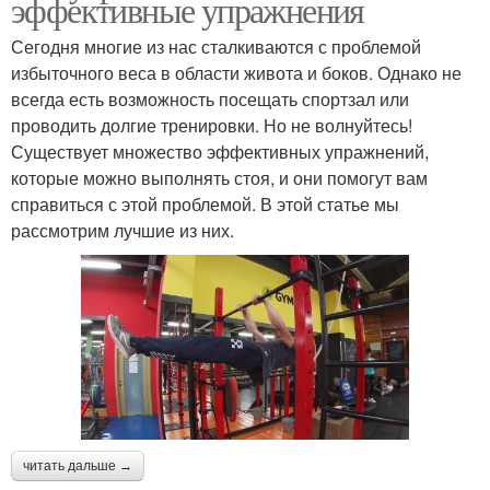
эффективные упражнения
Сегодня многие из нас сталкиваются с проблемой
избыточного веса в области живота и боков. Однако не
всегда есть возможность посещать спортзал или
проводить долгие тренировки. Но не волнуйтесь!
Существует множество эффективных упражнений,
которые можно выполнять стоя, и они помогут вам
справиться с этой проблемой. В этой статье мы
рассмотрим лучшие из них.
читать дальше →