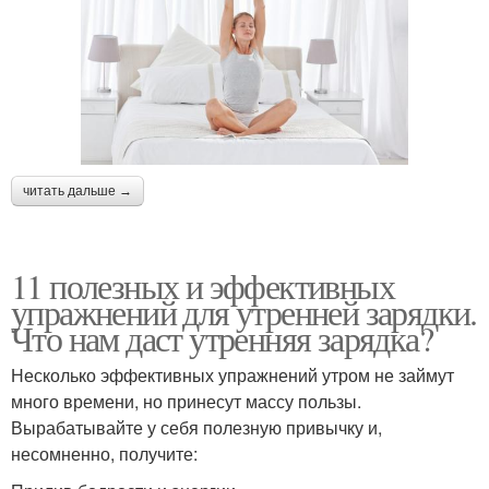
читать дальше →
11 полезных и эффективных
упражнений для утренней зарядки.
Что нам даст утренняя зарядка?
Несколько эффективных упражнений утром не займут
много времени, но принесут массу пользы.
Вырабатывайте у себя полезную привычку и,
несомненно, получите: