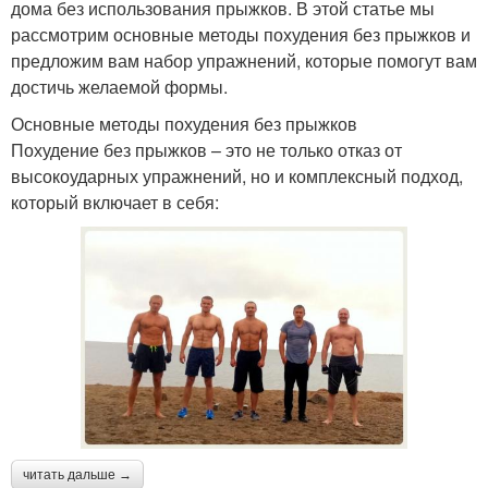
дома без использования прыжков. В этой статье мы
рассмотрим основные методы похудения без прыжков и
предложим вам набор упражнений, которые помогут вам
достичь желаемой формы.
Основные методы похудения без прыжков
Похудение без прыжков – это не только отказ от
высокоударных упражнений, но и комплексный подход,
который включает в себя:
читать дальше →