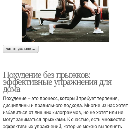
читать дальше →
Похудение без прыжков:
эффективные упражнения для
дома
Похудение – это процесс, который требует терпения,
дисциплины и правильного подхода. Многие из нас хотят
избавиться от лишних килограммов, но не хотят или не
могут заниматься прыжками. К счастью, есть множество
эффективных упражнений, которые можно выполнять