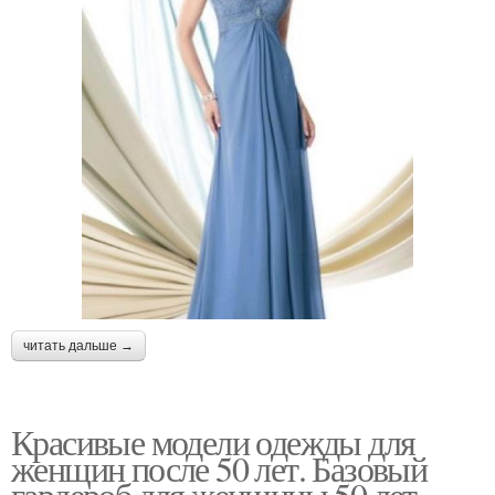
читать дальше →
Красивые модели одежды для
женщин после 50 лет. Базовый
гардероб для женщины 50 лет