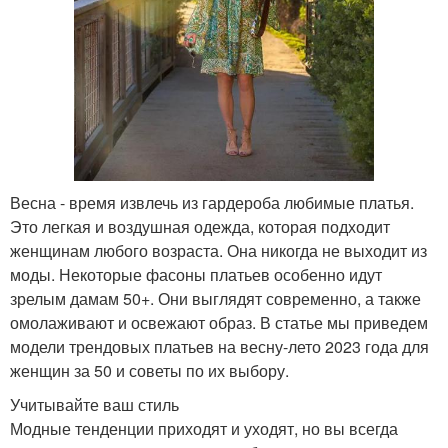
Весна - время извлечь из гардероба любимые платья.
Это легкая и воздушная одежда, которая подходит
женщинам любого возраста. Она никогда не выходит из
моды. Некоторые фасоны платьев особенно идут
зрелым дамам 50+. Они выглядят современно, а также
омолаживают и освежают образ. В статье мы приведем
модели трендовых платьев на весну-лето 2023 года для
женщин за 50 и советы по их выбору.
Учитывайте ваш стиль
Модные тенденции приходят и уходят, но вы всегда