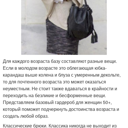
Для каждого возраста базу составляют разные вещи.
Если в молодом возрасте это облегающая юбка-
карандаш выше колена и блуза с умеренным декольте,
то для почтенного возраста это может оказаться
неуместным. Не стоит также вдаваться в крайности и
переходить на безликие и бесформенные вещи.
Представляем базовый гардероб для женщин 50+,
который поможет подчеркнуть достоинства возраста и
создать любой образ.
Классические брюки. Классика никогда не выходит из