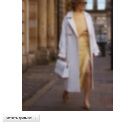
читать дальше →