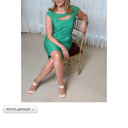
читать дальше →