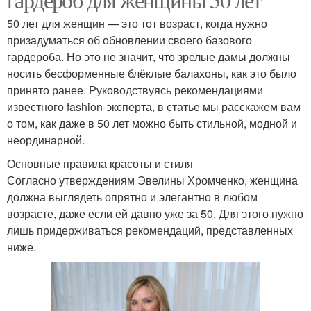
50 лет для женщин — это тот возраст, когда нужно
призадуматься об обновлении своего базового
гардероба. Но это не значит, что зрелые дамы должны
носить бесформенные блёклые балахоны, как это было
принято ранее. Руководствуясь рекомендациями
известного fashion-эксперта, в статье мы расскажем вам
о том, как даже в 50 лет можно быть стильной, модной и
неординарной.
Основные правила красоты и стиля
Согласно утверждениям Эвелины Хромченко, женщина
должна выглядеть опрятно и элегантно в любом
возрасте, даже если ей давно уже за 50. Для этого нужно
лишь придерживаться рекомендаций, представленных
ниже.