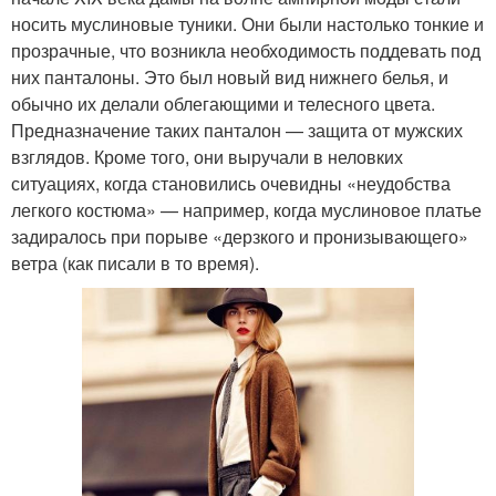
носить муслиновые туники. Они были настолько тонкие и
прозрачные, что возникла необходимость поддевать под
них панталоны. Это был новый вид нижнего белья, и
обычно их делали облегающими и телесного цвета.
Предназначение таких панталон — защита от мужских
взглядов. Кроме того, они выручали в неловких
ситуациях, когда становились очевидны «неудобства
легкого костюма» — например, когда муслиновое платье
задиралось при порыве «дерзкого и пронизывающего»
ветра (как писали в то время).