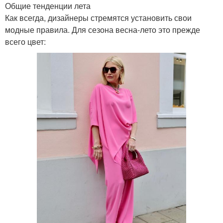
Общие тенденции лета
Как всегда, дизайнеры стремятся установить свои
модные правила. Для сезона весна-лето это прежде
всего цвет: