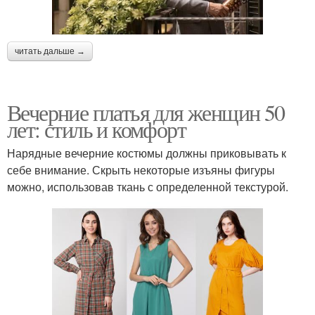
читать дальше →
Вечерние платья для женщин 50
лет: стиль и комфорт
Нарядные вечерние костюмы должны приковывать к
себе внимание. Скрыть некоторые изъяны фигуры
можно, использовав ткань с определенной текстурой.