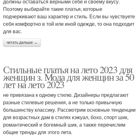
должны оставаться верными себе и своему вкусу.
Поэтому выбирайте такие платья, которые
подчеркивают ваш характер и стиль. Если вы чувствуете
себя комфортно в той или иной одежде, то она подходит
для вас.
читать дальше →
Стильные платья на лето 2023 для
женщин з. Мода для женщин за 50
лет на лето 2023
не привязана к одному стилю. Дизайнеры предлагают
разные стилевые решения, а не только привычную
большинству классику. Рассмотрим основные тенденции
для возрастных дам в стилях кэжуал, бохо, спорт шик,
романтический и богемный шик, а также перечислим
общие тренды для этого лета.