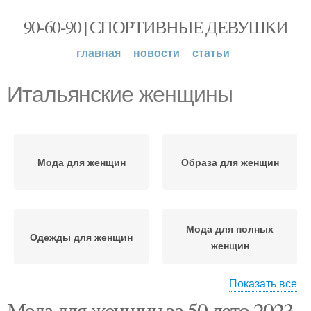
90-60-90 | СПОРТИВНЫЕ ДЕВУШКИ
главная
новости
статьи
Итальянские женщины
Мода для женщин
Образа для женщин
Мода для полных
Одежды для женщин
женщин
Показать все
Мода для женщин за 50 лето 2023.