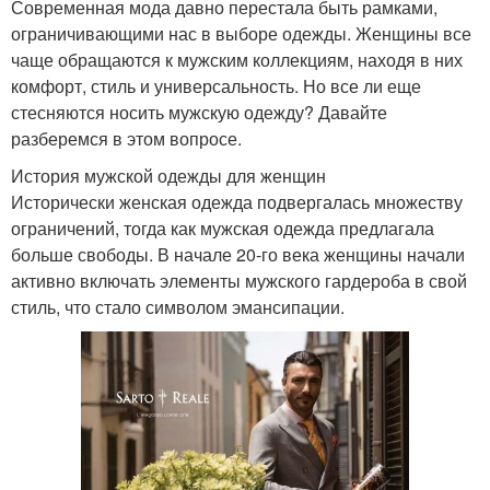
Современная мода давно перестала быть рамками,
ограничивающими нас в выборе одежды. Женщины все
чаще обращаются к мужским коллекциям, находя в них
комфорт, стиль и универсальность. Но все ли еще
стесняются носить мужскую одежду? Давайте
разберемся в этом вопросе.
История мужской одежды для женщин
Исторически женская одежда подвергалась множеству
ограничений, тогда как мужская одежда предлагала
больше свободы. В начале 20-го века женщины начали
активно включать элементы мужского гардероба в свой
стиль, что стало символом эмансипации.