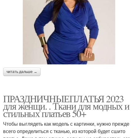
читать дальше →
ПРАЗДНИЧНЫЕПЛАТЬЯ 2023
для женщи. . Ткани для модных и
стильных платьев 50+
Чтобы выглядеть как модель с картинки, нужно прежде
всего определиться с тканью, из которой будет сшито