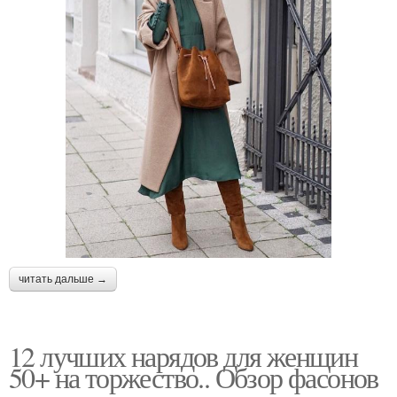
читать дальше →
12 лучших нарядов для женщин
50+ на торжество.. Обзор фасонов