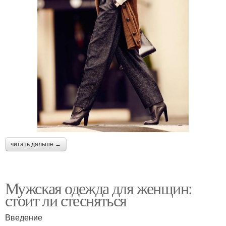
читать дальше →
Мужская одежда для женщин:
стоит ли стесняться
Введение