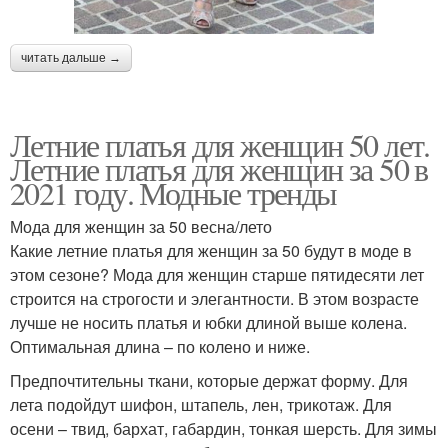
читать дальше →
Летние платья для женщин 50 лет.
Летние платья для женщин за 50 в
2021 году. Модные тренды
Мода для женщин за 50 весна/лето
Какие летние платья для женщин за 50 будут в моде в
этом сезоне? Мода для женщин старше пятидесяти лет
строится на строгости и элегантности. В этом возрасте
лучше не носить платья и юбки длиной выше колена.
Оптимальная длина – по колено и ниже.
Предпочтительны ткани, которые держат форму. Для
лета подойдут шифон, штапель, лен, трикотаж. Для
осени – твид, бархат, габардин, тонкая шерсть. Для зимы