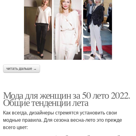
читать дальше →
Мода для женщин за 50 лето 2022.
Общие тенденции лета
Как всегда, дизайнеры стремятся установить свои
модные правила. Для сезона весна-лето это прежде
всего цвет: