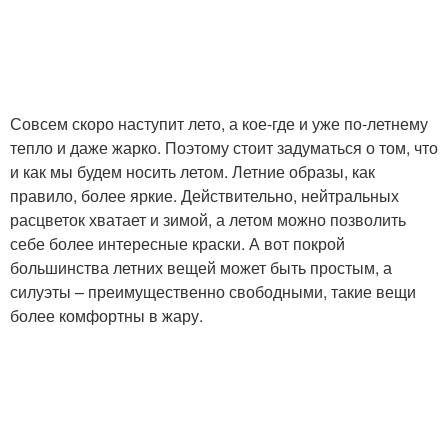
Совсем скоро наступит лето, а кое-где и уже по-летнему
тепло и даже жарко. Поэтому стоит задуматься о том, что
и как мы будем носить летом. Летние образы, как
правило, более яркие. Действительно, нейтральных
расцветок хватает и зимой, а летом можно позволить
себе более интересные краски. А вот покрой
большинства летних вещей может быть простым, а
силуэты – преимущественно свободными, такие вещи
более комфортны в жару.