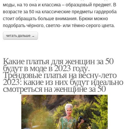
моды, на то она и классика – образцовый предмет. В
возрасте за 50 на классические предметы гардероба
стоит обращать больше внимания. Брюки можно
подобрать чёрного, светло- или тёмно-серого цвета.
читать дальше →
Какие платья для женщин за 50
будут в моде в 2023 году.
Трендовые платья на весну-лето
2023: какие из них будут идеально
смотреться на женщине за 50