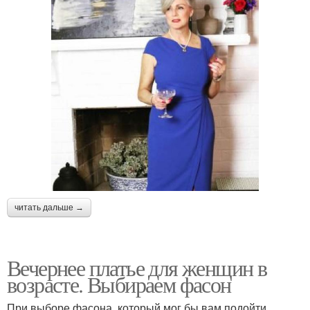
читать дальше →
Вечернее платье для женщин в
возрасте. Выбираем фасон
При выборе фасона, который мог бы вам подойти,