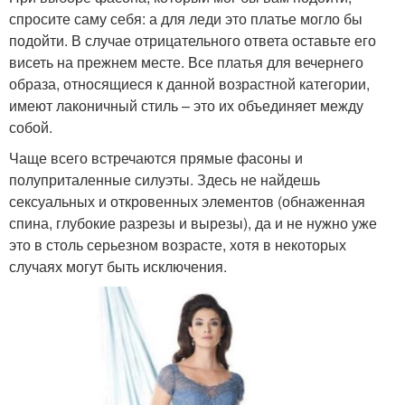
спросите саму себя: а для леди это платье могло бы
подойти. В случае отрицательного ответа оставьте его
висеть на прежнем месте. Все платья для вечернего
образа, относящиеся к данной возрастной категории,
имеют лаконичный стиль – это их объединяет между
собой.
Чаще всего встречаются прямые фасоны и
полуприталенные силуэты. Здесь не найдешь
сексуальных и откровенных элементов (обнаженная
спина, глубокие разрезы и вырезы), да и не нужно уже
это в столь серьезном возрасте, хотя в некоторых
случаях могут быть исключения.