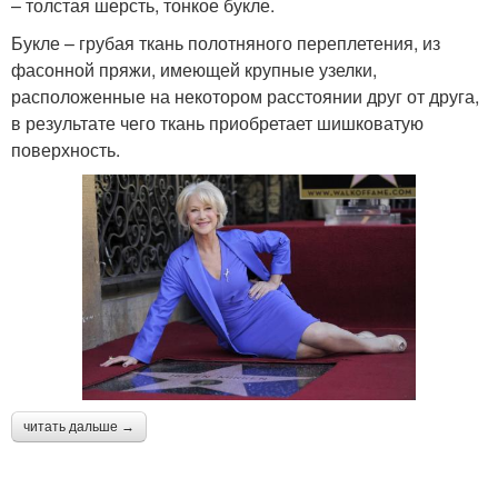
– толстая шерсть, тонкое букле.
Букле – грубая ткань полотняного переплетения, из
фасонной пряжи, имеющей крупные узелки,
расположенные на некотором расстоянии друг от друга,
в результате чего ткань приобретает шишковатую
поверхность.
читать дальше →