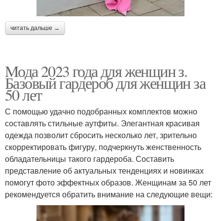
читать дальше →
Mода 2023 года для женщин з.
Базовый гардероб для женщин за
50 лет
С помощью удачно подобранных комплектов можно
составлять стильные аутфиты. Элегантная красивая
одежда позволит сбросить несколько лет, зрительно
скорректировать фигуру, подчеркнуть женственность
обладательницы такого гардероба. Составить
представление об актуальных тенденциях и новинках
помогут фото эффектных образов. Женщинам за 50 лет
рекомендуется обратить внимание на следующие вещи: