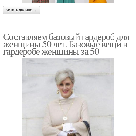
читать дальше →
Составляем базовый гардероб для
женщины 50 лет. Базовые вещи в
гардеробе женщины за 50