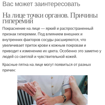
Вас может заинтересовать
На лице точки органов. Причины
гиперемий
Покраснение на лице — яркий и распространенный
признак гиперемии. Под влиянием внешних и
внутренних факторов сосуды расширяются, что
увеличивает приток крови к кожным покровам и
приводит к изменению их цвета. Особенно это заметно у
людей со светлой и чувствительной кожей.
Красные пятна на лице могут появиться от разных
причин: