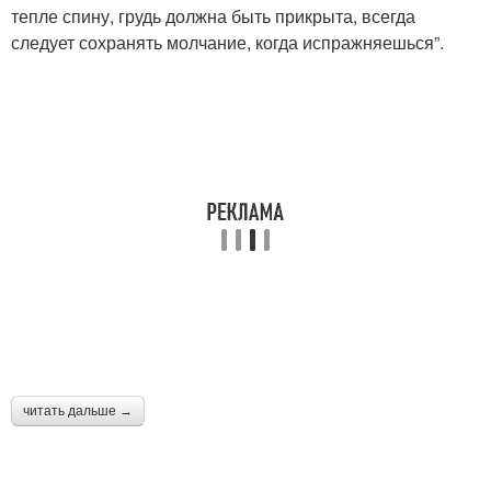
тепле спину, грудь должна быть прикрыта, всегда
следует сохранять молчание, когда испражняешься”.
читать дальше →