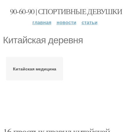
90-60-90 | СПОРТИВНЫЕ ДЕВУШКИ
главная
новости
статьи
Китайская деревня
Китайская медицина
16 простых правил китайской