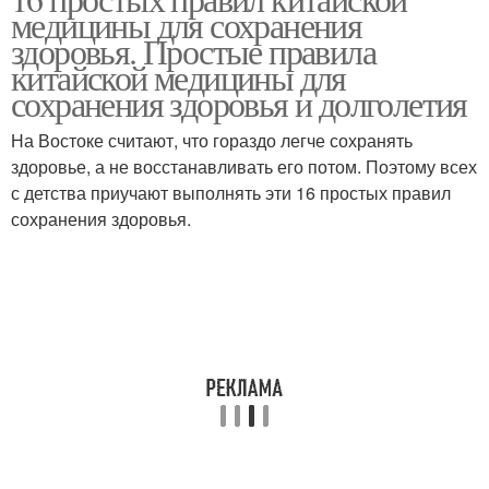
медицины для сохранения
здоровья. Простые правила
китайской медицины для
сохранения здоровья и долголетия
На Востоке считают, что гораздо легче сохранять
здоровье, а не восстанавливать его потом. Поэтому всех
с детства приучают выполнять эти 16 простых правил
сохранения здоровья.