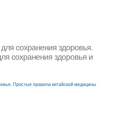
 для сохранения здоровья.
ля сохранения здоровья и
ровья. Простые правила китайской медицины