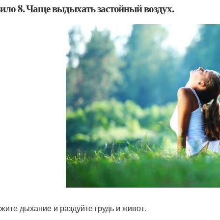
ило 8. Чаще выдыхать застойный воздух.
жите дыхание и раздуйте грудь и живот.