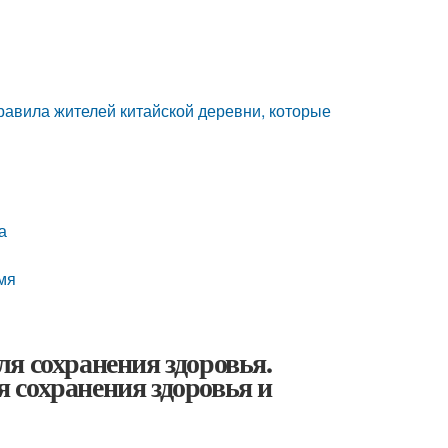
правила жителей китайской деревни, которые
а
мя
я сохранения здоровья.
 сохранения здоровья и