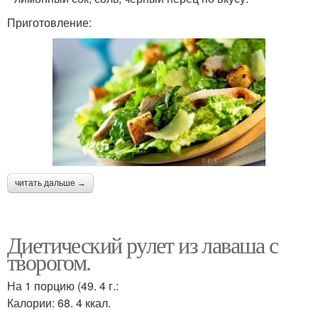
Приготовление:
читать дальше →
Диетический рулет из лаваша с
творогом.
На 1 порцию (49. 4 г.:
Калории: 68. 4 ккал.