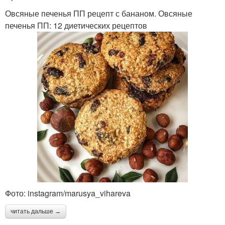
Овсяные печенья ПП рецепт с бананом. Овсяные
печенья ПП: 12 диетических рецептов
Фото: instagram/marusya_vihareva
читать дальше →