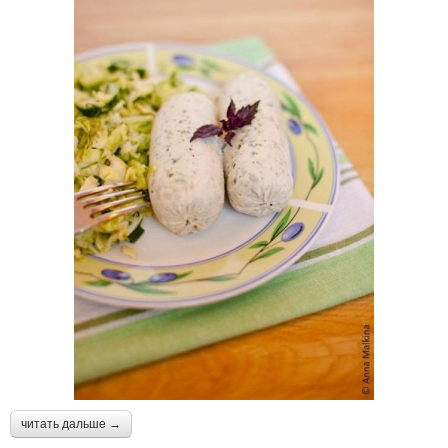
читать дальше →