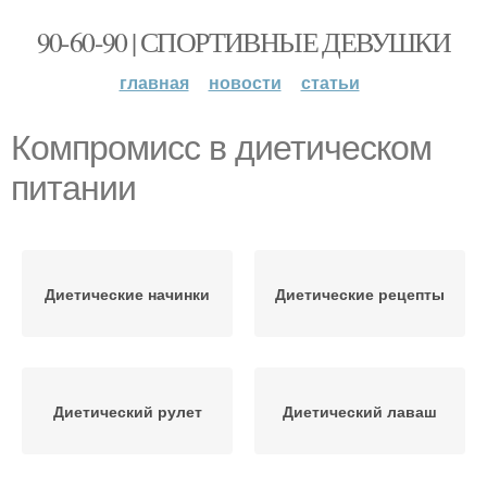
90-60-90 | СПОРТИВНЫЕ ДЕВУШКИ
главная
новости
статьи
Компромисс в диетическом
питании
Диетические начинки
Диетические рецепты
Диетический рулет
Диетический лаваш