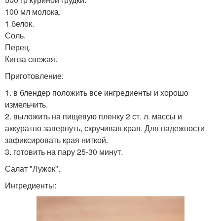
100 мл молока.
1 белок.
Соль.
Перец.
Кинза свежая.
Приготовление:
1. в блендер положить все ингредиенты и хорошо
измельчить.
2. выложить на пищевую пленку 2 ст. л. массы и
аккуратно завернуть, скручивая края. Для надежности
зафиксировать края ниткой.
3. готовить на пару 25-30 минут.
Салат "Лужок".
Ингредиенты: