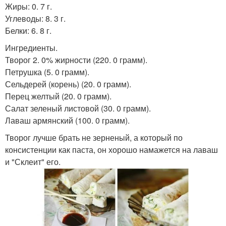
Жиры: 0. 7 г.
Углеводы: 8. 3 г.
Белки: 6. 8 г.
Ингредиенты.
Творог 2. 0% жирности (220. 0 грамм).
Петрушка (5. 0 грамм).
Сельдерей (корень) (20. 0 грамм).
Перец желтый (20. 0 грамм).
Салат зеленый листовой (30. 0 грамм).
Лаваш армянский (100. 0 грамм).
Творог лучше брать не зерненый, а который по
консистенции как паста, он хорошо намажется на лаваш
и "Склеит" его.