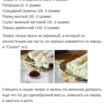
Петрушка (5. 0 грамм).
Сельдерей (корень) (20. 0 грамм).
Перец желтый (20. 0 грамм).
Салат зеленый листовой (30. 0 грамм).
Лаваш армянский (100. 0 грамм).
Творог лучше брать не зерненый, а который по
консистенции как паста, он хорошо намажется на лаваш
и "Склеит" его.
Смешать в чашке творог и зелень (по желанию добавить
еще что-то) до однообразной массы, намазать на лаваш
и закатать в ролл.