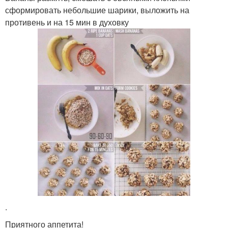
сформировать небольшие шарики, выложить на
противень и на 15 мин в духовку
.
Приятного аппетита!