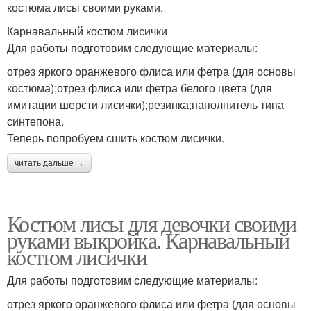
костюма лисы своими руками.
Карнавальный костюм лисички
Для работы подготовим следующие материалы:
отрез яркого оранжевого флиса или фетра (для основы
костюма);отрез флиса или фетра белого цвета (для
имитации шерсти лисички);резинка;наполнитель типа
синтепона.
Теперь попробуем сшить костюм лисички.
читать дальше →
Костюм лисы для девочки своими
руками выкройка. Карнавальный
костюм лисички
Для работы подготовим следующие материалы:
отрез яркого оранжевого флиса или фетра (для основы