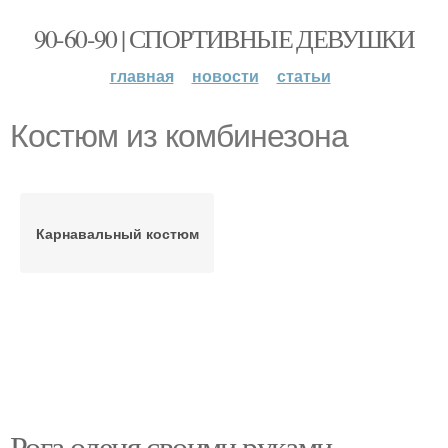
90-60-90 | СПОРТИВНЫЕ ДЕВУШКИ
главная
новости
статьи
Костюм из комбинезона
Карнавальный костюм
Рога оленя своими руками.