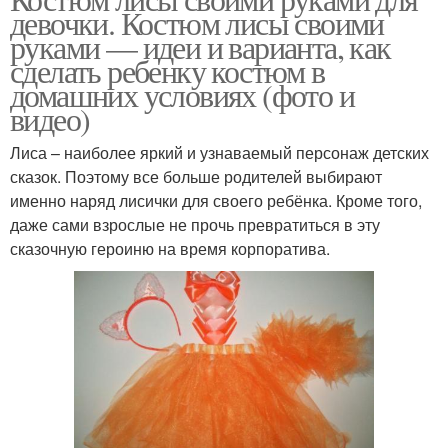
девочки. Костюм лисы своими
руками — идеи и варианта, как
сделать ребенку костюм в
домашних условиях (фото и
видео)
Лиса – наиболее яркий и узнаваемый персонаж детских
сказок. Поэтому все больше родителей выбирают
именно наряд лисички для своего ребёнка. Кроме того,
даже сами взрослые не прочь превратиться в эту
сказочную героиню на время корпоратива.