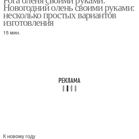
Новогодний олень своими руками:
несколько простых вариантов
изготовления
15 мин.
К новому году