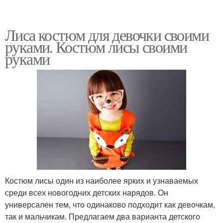
Лиса костюм для девочки своими
руками. Костюм лисы своими
руками
Костюм лисы один из наиболее ярких и узнаваемых
среди всех новогодних детских нарядов. Он
универсален тем, что одинаково подходит как девочкам,
так и мальчикам. Предлагаем два варианта детского