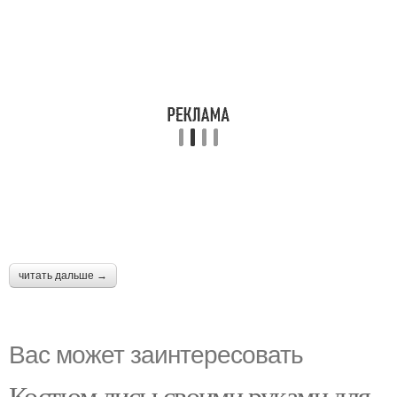
читать дальше →
Вас может заинтересовать
Костюм лисы своими руками для