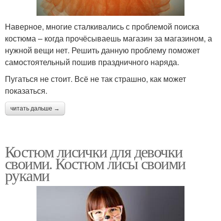
Наверное, многие сталкивались с проблемой поиска
костюма – когда прочёсываешь магазин за магазином, а
нужной вещи нет. Решить данную проблему поможет
самостоятельный пошив праздничного наряда.
Пугаться не стоит. Всё не так страшно, как может
показаться.
читать дальше →
Костюм лисички для девочки
своими. Костюм лисы своими
руками