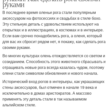
руками
В последнее время оленьи рога стали популярным
аксессуаром на фотосессиях и свадьбах в стиле бохо.
Эту стильную деталь с удовольствием используют на
открытках и в иллюстрациях, в костюмах и в интерьере.
Если вам срочно понадобились рога, а оленя, который
для вас их сбросит рядом нет, я покажу, как сделать рога
своими руками.
Во многих культурах олень отождествляется со светом и
созиданием. Способность этого животного сбрасывать и
отращивать новые рога всегда казалась чудом, поэтому
олени стали символом обновления и нового начала.
Исторический вход рогов в интерьеры, как украшающих
стены аксессуаров, был отмечен в начале 19 века и
исключительно в домах аристократов. А массово
применять эту деталь стали в так называемом
альпийском стиле.