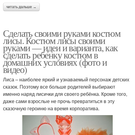
читать дальше →
Сделать своими руками костюм
лисы. Костюм лисы своими
руками — идеи и варианта, как
сделать ребенку костюм в
домашних условиях (фото и
видео)
Лиса – наиболее яркий и узнаваемый персонаж детских
сказок. Поэтому все больше родителей выбирают
именно наряд лисички для своего ребёнка. Кроме того,
даже сами взрослые не прочь превратиться в эту
сказочную героиню на время корпоратива.