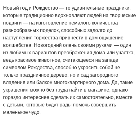
Новый год и Рождество — те удивительные праздники,
которые традиционно вдохновляют людей на творческие
подвиги — на изготовление немалого количества
разнообразных поделок, способных задолго до
наступления торжества привнести в дом ощущение
волшебства. Новогодний олень своими руками — один
из любимых вариантов преображения дома или участка,
ведь красивое животное, считающееся на западе
символом Рождества, способно украсить собой не
только праздничное дерево, но и сад загородного
владения или балкон многоквартирного дома. Да, такие
украшения можно без труда найти в магазине, однако
гораздо интереснее сделать их самостоятельно, вместе
с детьми, которые будут рады помочь совершить
маленькое чудо.