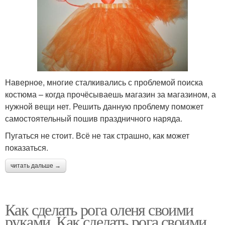
Наверное, многие сталкивались с проблемой поиска
костюма – когда прочёсываешь магазин за магазином, а
нужной вещи нет. Решить данную проблему поможет
самостоятельный пошив праздничного наряда.
Пугаться не стоит. Всё не так страшно, как может
показаться.
читать дальше →
Как сделать рога оленя своими
руками. Как сделать рога своими