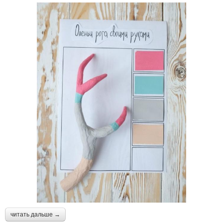
читать дальше →