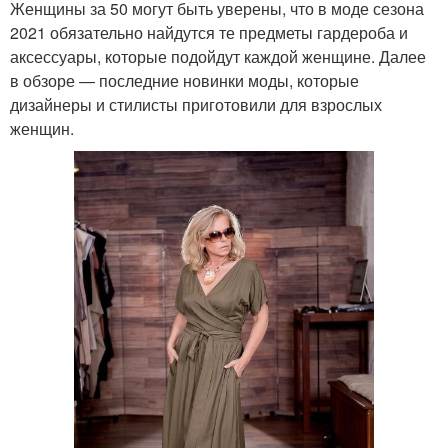
Женщины за 50 могут быть уверены, что в моде сезона
2021 обязательно найдутся те предметы гардероба и
аксессуары, которые подойдут каждой женщине. Далее
в обзоре — последние новинки моды, которые
дизайнеры и стилисты приготовили для взрослых
женщин.