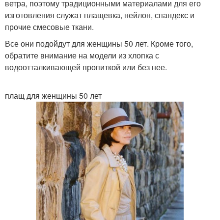
ветра, поэтому традиционными материалами для его
изготовления служат плащевка, нейлон, спандекс и
прочие смесовые ткани.
Все они подойдут для женщины 50 лет. Кроме того,
обратите внимание на модели из хлопка с
водоотталкивающей пропиткой или без нее.
плащ для женщины 50 лет