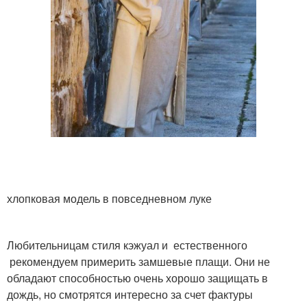
хлопковая модель в повседневном луке
Любительницам стиля кэжуал и естественного
рекомендуем примерить замшевые плащи. Они не
обладают способностью очень хорошо защищать в
дождь, но смотрятся интересно за счет фактуры