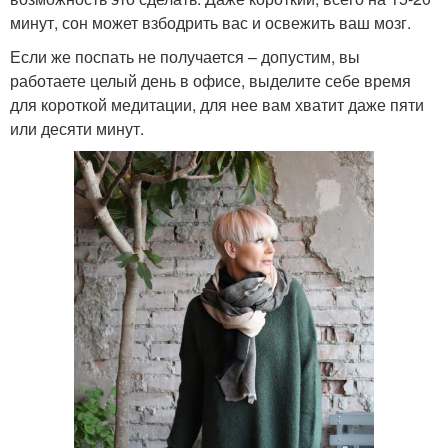
минут, сон может взбодрить вас и освежить ваш мозг.
Если же поспать не получается – допустим, вы
работаете целый день в офисе, выделите себе время
для короткой медитации, для нее вам хватит даже пяти
или десяти минут.