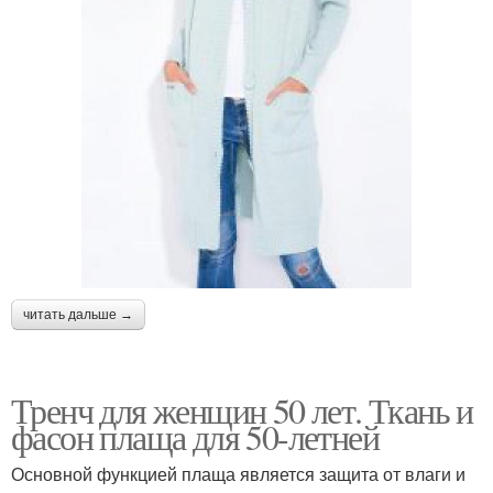
читать дальше →
Тренч для женщин 50 лет. Ткань и
фасон плаща для 50-летней
Основной функцией плаща является защита от влаги и