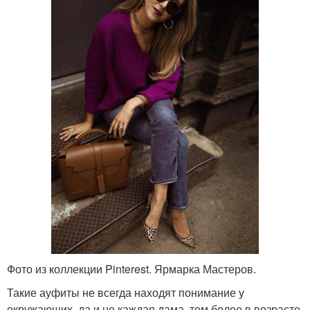
Фото из коллекции Pinterest. Ярмарка Мастеров.
Такие ауфиты не всегда находят понимание у
окружающих, да и не каждая дама, тем более в возрасте