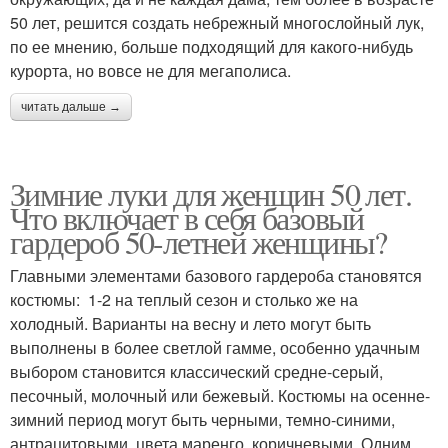
50 лет, решится создать небрежный многослойный лук,
по ее мнению, больше подходящий для какого-нибудь
курорта, но вовсе не для мегаполиса.
читать дальше →
Зимние луки для женщин 50 лет.
Что включает в себя базовый
гардероб 50-летней женщины?
Главными элементами базового гардероба становятся
костюмы: 1-2 на теплый сезон и столько же на
холодный. Варианты на весну и лето могут быть
выполнены в более светлой гамме, особенно удачным
выбором становится классический средне-серый,
песочный, молочный или бежевый. Костюмы на осенне-
зимний период могут быть черными, темно-синими,
антрацитовыми, цвета маренго, коричневыми. Одним