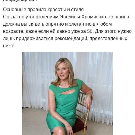
Основные правила красоты и стиля
Согласно утверждениям Эвелины Хромченко, женщина
должна выглядеть опрятно и элегантно в любом
возрасте, даже если ей давно уже за 50. Для этого нужно
лишь придерживаться рекомендаций, представленных
ниже.