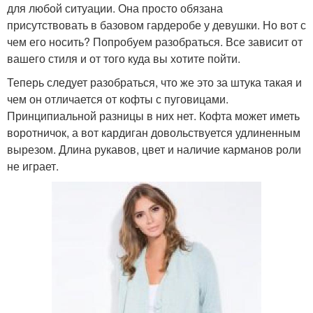
для любой ситуации. Она просто обязана
присутствовать в базовом гардеробе у девушки. Но вот с
чем его носить? Попробуем разобраться. Все зависит от
вашего стиля и от того куда вы хотите пойти.
Теперь следует разобраться, что же это за штука такая и
чем он отличается от кофты с пуговицами.
Принципиальной разницы в них нет. Кофта может иметь
воротничок, а вот кардиган довольствуется удлиненным
вырезом. Длина рукавов, цвет и наличие карманов роли
не играет.