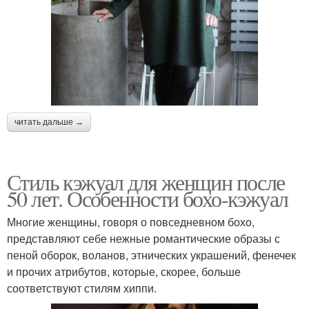
читать дальше →
Стиль кэжуал для женщин после
50 лет. Особенности бохо-кэжуал
Многие женщины, говоря о повседневном бохо,
представляют себе нежные романтические образы с
пеной оборок, воланов, этнических украшений, фенечек
и прочих атрибутов, которые, скорее, больше
соответствуют стилям хиппи.