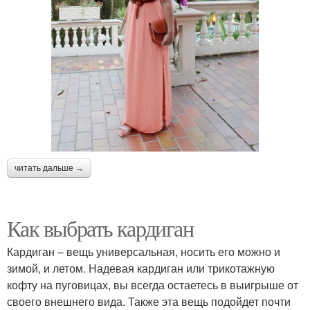
читать дальше →
Как выбрать кардиган
Кардиган – вещь универсальная, носить его можно и
зимой, и летом. Надевая кардиган или трикотажную
кофту на пуговицах, вы всегда остаетесь в выигрыше от
своего внешнего вида. Также эта вещь подойдет почти