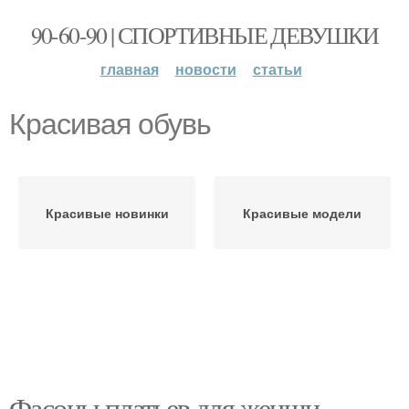
90-60-90 | СПОРТИВНЫЕ ДЕВУШКИ
главная
новости
статьи
Красивая обувь
Красивые новинки
Красивые модели
Фасоны платьев для женщи.