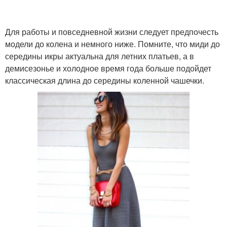
Для работы и повседневной жизни следует предпочесть
модели до колена и немного ниже. Помните, что миди до
середины икры актуальна для летних платьев, а в
демисезонье и холодное время года больше подойдет
классическая длина до середины коленной чашечки.