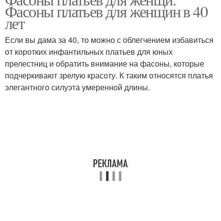
Фасоны платьев для женщин в 40
лет
Если вы дама за 40, то можно с облегчением избавиться
от коротких инфантильных платьев для юных
прелестниц и обратить внимание на фасоны, которые
подчеркивают зрелую красоту. К таким относятся платья
элегантного силуэта умеренной длины.