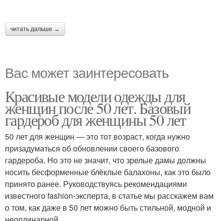
читать дальше →
Вас может заинтересовать
Красивые модели одежды для
женщин после 50 лет. Базовый
гардероб для женщины 50 лет
50 лет для женщин — это тот возраст, когда нужно
призадуматься об обновлении своего базового
гардероба. Но это не значит, что зрелые дамы должны
носить бесформенные блёклые балахоны, как это было
принято ранее. Руководствуясь рекомендациями
известного fashion-эксперта, в статье мы расскажем вам
о том, как даже в 50 лет можно быть стильной, модной и
неординарной.