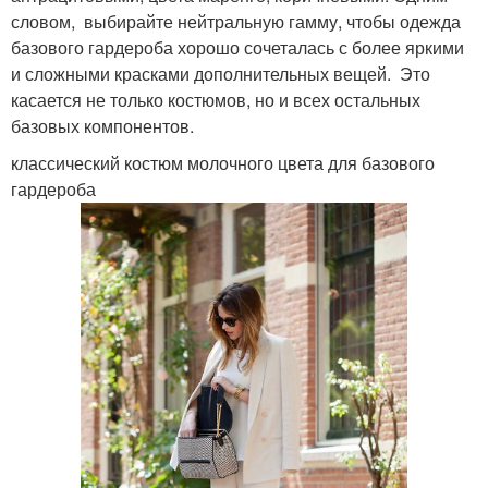
словом, выбирайте нейтральную гамму, чтобы одежда
базового гардероба хорошо сочеталась с более яркими
и сложными красками дополнительных вещей. Это
касается не только костюмов, но и всех остальных
базовых компонентов.
классический костюм молочного цвета для базового
гардероба