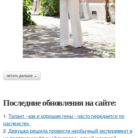
читать дальше →
Последние обновления на сайте:
1.
Талант - как и хорошие гены - часто передается по
наследству.
2.
Девушка решила провести необычный эксперимент и