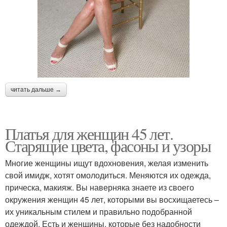
читать дальше →
Платья для женщин 45 лет.
Старящие цвета, фасоны и узоры
Многие женщины ищут вдохновения, желая изменить
свой имидж, хотят омолодиться. Меняются их одежда,
прическа, макияж. Вы наверняка знаете из своего
окружения женщин 45 лет, которыми вы восхищаетесь –
их уникальным стилем и правильно подобранной
одеждой. Есть и женщины, которые без надобности