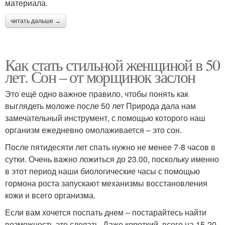
материала.
читать дальше →
Как стать стильной женщиной в 50
лет. Сон – от морщинок заслон
Это ещё одно важное правило, чтобы понять как
выглядеть моложе после 50 лет Природа дала нам
замечательный инструмент, с помощью которого наш
организм ежедневно омолаживается – это сон.
После пятидесяти лет спать нужно не менее 7-8 часов в
сутки. Очень важно ложиться до 23.00, поскольку именно
в этот период наши биологические часы с помощью
гормона роста запускают механизмы восстановления
кожи и всего организма.
Если вам хочется поспать днем – постарайтесь найти
возможность это сделать. Даже короткий, всего на 15-20