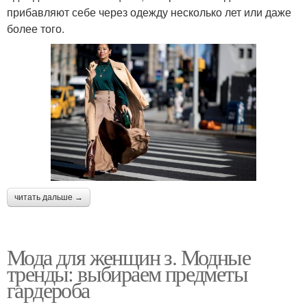
прибавляют себе через одежду несколько лет или даже
более того.
читать дальше →
Мода для женщин з. Модные
тренды: выбираем предметы
гардероба