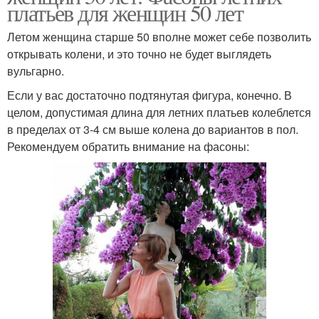
платьев для женщин 50 лет
Летом женщина старше 50 вполне может себе позволить
открывать колени, и это точно не будет выглядеть
вульгарно.
Если у вас достаточно подтянутая фигура, конечно. В
целом, допустимая длина для летних платьев колеблется
в пределах от 3-4 см выше колена до вариантов в пол.
Рекомендуем обратить внимание на фасоны: