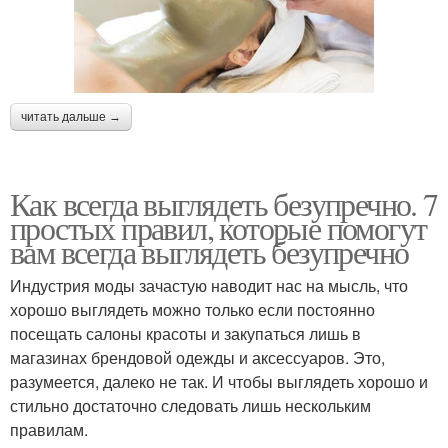
читать дальше →
Как всегда выглядеть безупречно. 7
простых правил, которые помогут
вам всегда выглядеть безупречно
Индустрия моды зачастую наводит нас на мысль, что
хорошо выглядеть можно только если постоянно
посещать салоны красоты и закупаться лишь в
магазинах брендовой одежды и аксессуаров. Это,
разумеется, далеко не так. И чтобы выглядеть хорошо и
стильно достаточно следовать лишь нескольким
правилам.