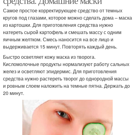
средства. Домашние маски
Самое простое корректирующее средство от темных
кругов под глазами, которое можно сделать дома – маска
из картошки. Для приготовления средства нужно
натереть сырой картофель и смешать массу с одним
яичным желтком. Смесь наносится на все лицо и
выдерживается 15 минут. Повторять каждый день.
Быстро осветляет кожу маска из творога.
Кисломолочные продукты нормализуют работу сальных
желез и осветляют эпидермис. Для приготовления
средства нужно растереть творог до однородной массы
и ровным слоем наложить на темные пятна. Держать до
20 минут.