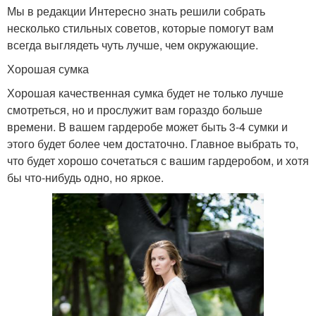
Мы в редакции Интересно знать решили собрать
несколько стильных советов, которые помогут вам
всегда выглядеть чуть лучше, чем окружающие.
Хорошая сумка
Хорошая качественная сумка будет не только лучше
смотреться, но и прослужит вам гораздо больше
времени. В вашем гардеробе может быть 3-4 сумки и
этого будет более чем достаточно. Главное выбрать то,
что будет хорошо сочетаться с вашим гардеробом, и хотя
бы что-нибудь одно, но яркое.