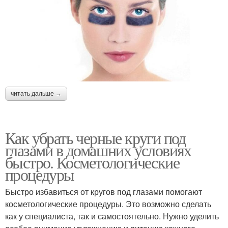
читать дальше →
Как убрать черные круги под
глазами в домашних условиях
быстро. Косметологические
процедуры
Быстро избавиться от кругов под глазами помогают
косметологические процедуры. Это возможно сделать
как у специалиста, так и самостоятельно. Нужно уделить