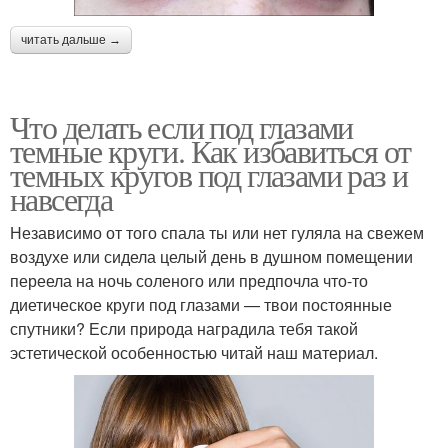
читать дальше →
Что делать если под глазами
темные круги. Как избавиться от
темных кругов под глазами раз и
навсегда
Независимо от того спала ты или нет гуляла на свежем
воздухе или сидела целый день в душном помещении
переела на ночь соленого или предпочла что-то
диетическое круги под глазами — твои постоянные
спутники? Если природа наградила тебя такой
эстетической особенностью читай наш материал.