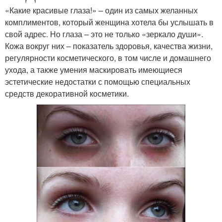
«Какие красивые глаза!» – один из самых желанных
комплиментов, который женщина хотела бы услышать в
свой адрес. Но глаза – это не только «зеркало души».
Кожа вокруг них – показатель здоровья, качества жизни,
регулярности косметического, в том числе и домашнего
ухода, а также умения маскировать имеющиеся
эстетические недостатки с помощью специальных
средств декоративной косметики.