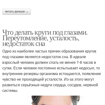
читать дальше →
Что делать круги под глазами.
Переутомление, усталость,
недостаток сна
Одно из наиболее частых причин образования кругов
под глазами является недостаток сна. В идеале
взрослый человек должен спать не менее 7-8 часов в
сутки. Если человек постоянно испытывает недосып, то
внутренние резервы организма истощаются, появление
чувство не проходящей усталости. Из-за этого могут
развиться серьёзные недуги сердца, сосудов, нервной
системы.