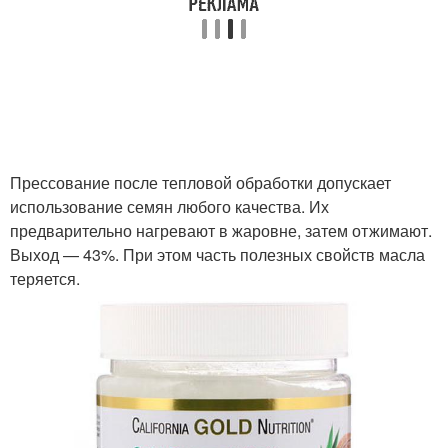
Прессование после тепловой обработки допускает
использование семян любого качества. Их
предварительно нагревают в жаровне, затем отжимают.
Выход — 43%. При этом часть полезных свойств масла
теряется.