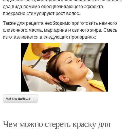
два вида помимо обесцвечивающего эффекта
прекрасно стимулируют рост волос.
Также для рецепта необходимо приготовить немного
сливочного масла, маргарина и свиного жира. Смесь
изготавливается в следующих пропорциях:
читать дальше →
Чем можно стереть краску для