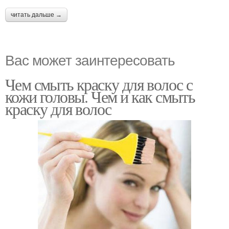
читать дальше →
Вас может заинтересовать
Чем смыть краску для волос с
кожи головы. Чем и как смыть
краску для волос