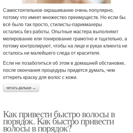
Самостоятельное окрашивание очень популярно,
потому что имеет множество преимуществ. Но если бы
всё было так просто, стилисты-парикмахеры
остались без работы. Опытные мастера выполняют
мелирование или тонирование грамотно и тщательно, а
потому контролируют, чтобы на лице и руках клиента не
осталось ни малейшего следа от красителя.
Если не позаботиться об этом в домашней обстановке,
после окончания процедуры придется думать, чем
оттереть краску для волос с кожи.
читать дальше →
Как привести быстро волосы в
порядок. Как быстро привести
волосы в порядок?