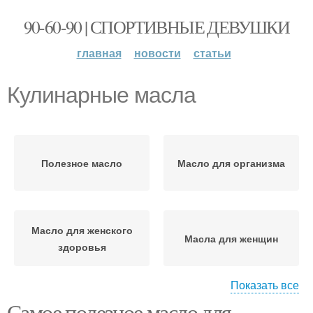
90-60-90 | СПОРТИВНЫЕ ДЕВУШКИ
главная
новости
статьи
Кулинарные масла
Полезное масло
Масло для организма
Масло для женского
Масла для женщин
здоровья
Показать все
Самое полезное масло для