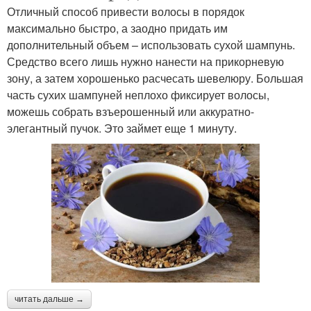
Отличный способ привести волосы в порядок
максимально быстро, а заодно придать им
дополнительный объем – использовать сухой шампунь.
Средство всего лишь нужно нанести на прикорневую
зону, а затем хорошенько расчесать шевелюру. Большая
часть сухих шампуней неплохо фиксирует волосы,
можешь собрать взъерошенный или аккуратно-
элегантный пучок. Это займет еще 1 минуту.
читать дальше →