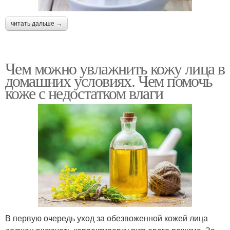
читать дальше →
Чем можно увлажнить кожу лица в
домашних условиях. Чем помочь
коже с недостатком влаги
В первую очередь уход за обезвоженной кожей лица