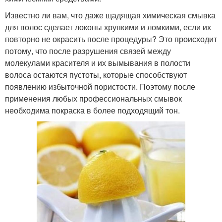
Известно ли вам, что даже щадящая химическая смывка
для волос сделает локоны хрупкими и ломкими, если их
повторно не окрасить после процедуры? Это происходит
потому, что после разрушения связей между
молекулами красителя и их вымывания в полости
волоса остаются пустоты, которые способствуют
появлению избыточной пористости. Поэтому после
применения любых профессиональных смывок
необходима покраска в более подходящий тон.