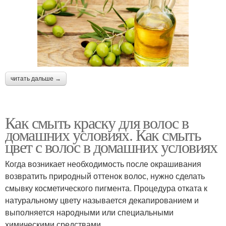
читать дальше →
Как смыть краску для волос в
домашних условиях. Как смыть
цвет с волос в домашних условиях
Когда возникает необходимость после окрашивания
возвратить природный оттенок волос, нужно сделать
смывку косметического пигмента. Процедура отката к
натуральному цвету называется декапированием и
выполняется народными или специальными
химическими средствами.