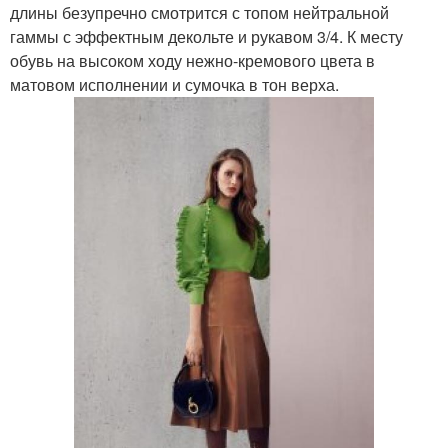
длины безупречно смотрится с топом нейтральной
гаммы с эффектным декольте и рукавом 3/4. К месту
обувь на высоком ходу нежно-кремового цвета в
матовом исполнении и сумочка в тон верха.