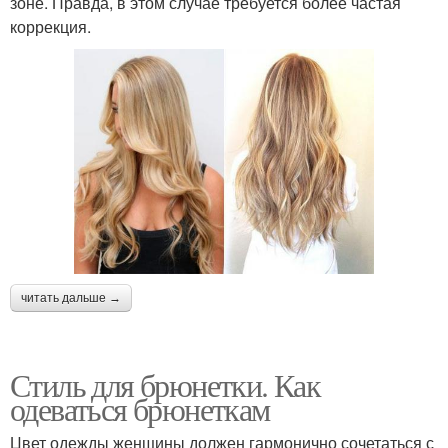
зоне. Правда, в этом случае требуется более частая
коррекция.
читать дальше →
Стиль для брюнетки. Как
одеваться брюнеткам
Цвет одежды женщины должен гармонично сочетаться с