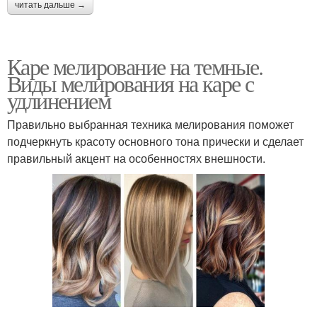
читать дальше →
Каре мелирование на темные.
Виды мелирования на каре с
удлинением
Правильно выбранная техника мелирования поможет
подчеркнуть красоту основного тона прически и сделает
правильный акцент на особенностях внешности.