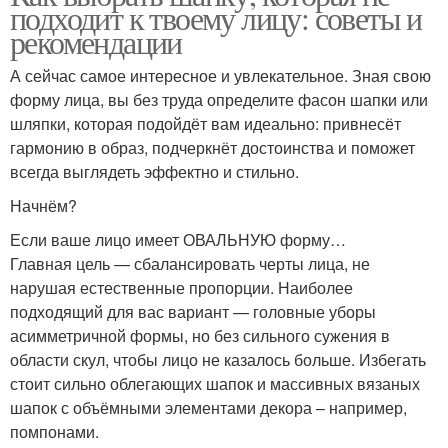
подходит к твоему лицу: советы и
рекомендации
А сейчас самое интересное и увлекательное. Зная свою
форму лица, вы без труда определите фасон шапки или
шляпки, которая подойдёт вам идеально: привнесёт
гармонию в образ, подчеркнёт достоинства и поможет
всегда выглядеть эффектно и стильно.
Начнём?
Если ваше лицо имеет ОВАЛЬНУЮ форму…
Главная цель — сбалансировать черты лица, не
нарушая естественные пропорции. Наиболее
подходящий для вас вариант — головные уборы
асимметричной формы, но без сильного сужения в
области скул, чтобы лицо не казалось больше. Избегать
стоит сильно облегающих шапок и массивных вязаных
шапок с объёмными элементами декора – например,
помпонами.