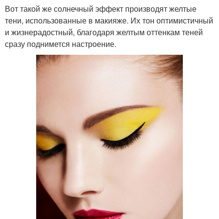
Вот такой же солнечный эффект производят желтые
тени, использованные в макияже. Их тон оптимистичный
и жизнерадостный, благодаря желтым оттенкам теней
сразу поднимется настроение.