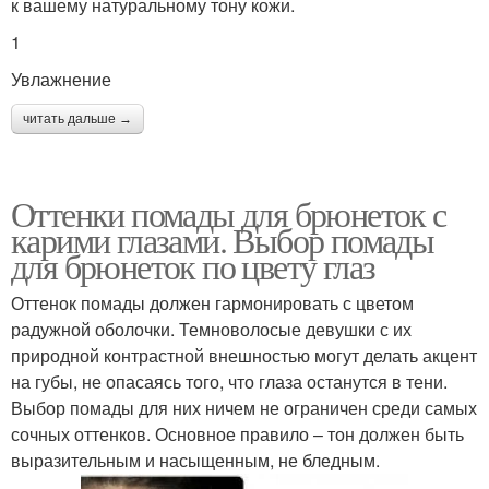
к вашему натуральному тону кожи.
1
Увлажнение
читать дальше →
Оттенки помады для брюнеток с
карими глазами. Выбор помады
для брюнеток по цвету глаз
Оттенок помады должен гармонировать с цветом
радужной оболочки. Темноволосые девушки с их
природной контрастной внешностью могут делать акцент
на губы, не опасаясь того, что глаза останутся в тени.
Выбор помады для них ничем не ограничен среди самых
сочных оттенков. Основное правило – тон должен быть
выразительным и насыщенным, не бледным.