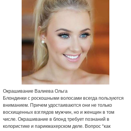
Окрашивание Валиева Ольга
Блондинки с роскошными волосами всегда пользуются
вниманием. Причем удостаиваются они не только
восхищенных взглядов мужчин, но и женщин в том
числе. Окрашивание в блонд требует познаний в
колористике и парикмахерском деле. Вопрос "как