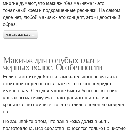
многие думают, что макияж “без макияжа” - это
тональный крем и подкрашенные реснички. На самом
деле нет, любой макияж - это концепт, это - целостный
образ.
читать дальше →
Макияж для голубых глаз и
черных волос. Особенности
Если вы хотите добиться замечательного результата,
стоит поинтересоваться насчет того, что подойдет
именно вам. Сегодня многие бьюти-блогеры в своих
уроках по макияжу учат, как правильно и красиво
краситься, но помните: то, что отлично подошло модели
на
Не забывайте о том, что ваша кожа должна быть
подготовлена. Все средства наносятся только на чистую