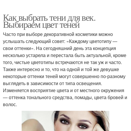
Как выбрать тени для век.
Выбираем цвет теней
Часто при выборе декоративной косметики можно
услышать следующий совет: «Каждому цветотипу —
свои оттенки». На сегодняшний день эта концепция
несколько устарела и перестала быть актуальной, кроме
того, чистые цветотипы встречаются не так уж и часто.
Также интересно и то, что на одной и той же девушке
некоторые оттенки теней могут совершенно по-разному
выглядеть в зависимости от типа освещения.
Изменяется восприятие цвета и от местного окружения
— оттенка тонального средства, помады, цвета бровей и
волос.