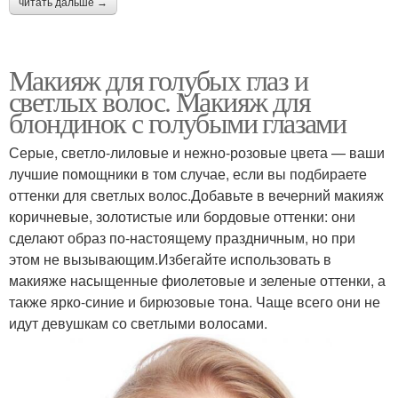
читать дальше →
Макияж для голубых глаз и
светлых волос. Макияж для
блондинок с голубыми глазами
Серые, светло-лиловые и нежно-розовые цвета — ваши
лучшие помощники в том случае, если вы подбираете
оттенки для светлых волос.Добавьте в вечерний макияж
коричневые, золотистые или бордовые оттенки: они
сделают образ по-настоящему праздничным, но при
этом не вызывающим.Избегайте использовать в
макияже насыщенные фиолетовые и зеленые оттенки, а
также ярко-синие и бирюзовые тона. Чаще всего они не
идут девушкам со светлыми волосами.