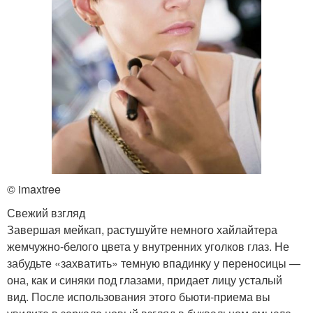
© imaxtree
Свежий взгляд
Завершая мейкап, растушуйте немного хайлайтера
жемчужно-белого цвета у внутренних уголков глаз. Не
забудьте «захватить» темную впадинку у переносицы —
она, как и синяки под глазами, придает лицу усталый
вид. После использования этого бьюти-приема вы