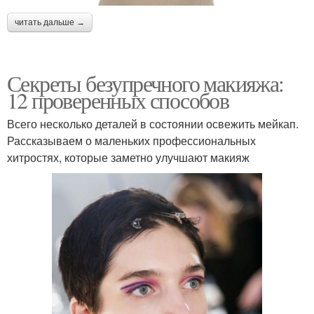
читать дальше →
Секреты безупречного макияжа:
12 проверенных способов
Всего несколько деталей в состоянии освежить мейкап.
Рассказываем о маленьких профессиональных
хитростях, которые заметно улучшают макияж