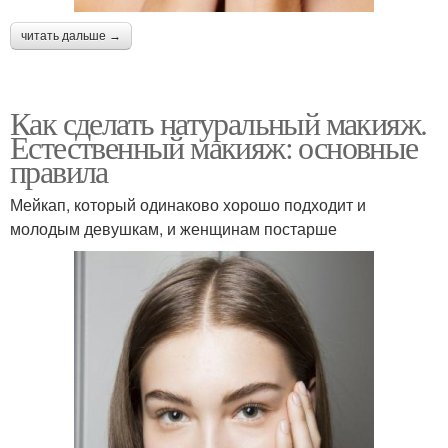
читать дальше →
Как сделать натуральный макияж.
Естественный макияж: основные
правила
Мейкап, который одинаково хорошо подходит и
молодым девушкам, и женщинам постарше