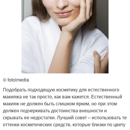
© fotoimedia
Подобрать подходящую косметику для естественного
макияжа не так просто, как вам кажется. Естественный
макияж не должен быть слишком ярким, но при этом
должен подчеркивать достоинства внешности и
скрывать ее недостатки. Лучший совет – использовать те
оттенки косметических средств, которые близки по цвету