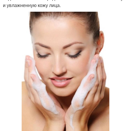
и увлажненную кожу лица.