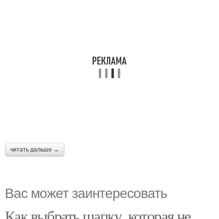
читать дальше →
Вас может заинтересовать
Как выбрать шапку, которая не