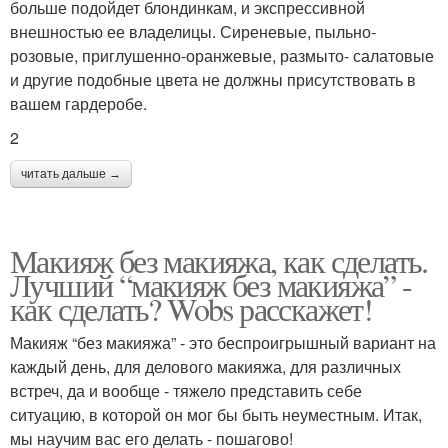
больше подойдет блондинкам, и экспрессивной
внешностью ее владелицы. Сиреневые, пыльно-
розовые, приглушенно-оранжевые, размыто- салатовые
и другие подобные цвета не должны присутствовать в
вашем гардеробе.
2
читать дальше →
Макияж без макияжа, как сделать.
Лучший “макияж без макияжа” -
как сделать? Wobs расскажет!
Макияж “без макияжа” - это беспроигрышный вариант на
каждый день, для делового макияжа, для различных
встреч, да и вообще - тяжело представить себе
ситуацию, в которой он мог бы быть неуместным. Итак,
мы научим вас его делать - пошагово!