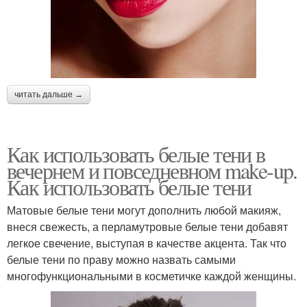
читать дальше →
Как использовать белые тени в
вечернем и повседневном make-up.
Как использовать белые тени
Матовые белые тени могут дополнить любой макияж,
внеся свежесть, а перламутровые белые тени добавят
легкое свечение, выступая в качестве акцента. Так что
белые тени по праву можно назвать самыми
многофункциональными в косметичке каждой женщины.