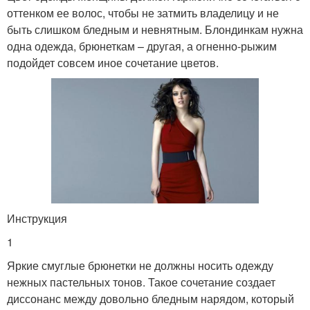
оттенком ее волос, чтобы не затмить владелицу и не
быть слишком бледным и невнятным. Блондинкам нужна
одна одежда, брюнеткам – другая, а огненно-рыжим
подойдет совсем иное сочетание цветов.
Инструкция
1
Яркие смуглые брюнетки не должны носить одежду
нежных пастельных тонов. Такое сочетание создает
диссонанс между довольно бледным нарядом, который