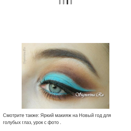
Смотрите также: Яркий макияж на Новый год для
голубых глаз, урок с фото .