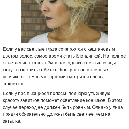
Если у вас светлые глаза сочетаются с каштановым
цветом волос, самое время стать блондинкой. На полное
осветление готовы нёмногие, однако светлые концы
могут позволить себе все. Контраст осветленных
кончиков с тёмными корнями смотрится очень
эффектно.
Если у вас вьющиеся волосы, подчеркнуть живую
красоту завитков поможет осветление кончиков. В этом
случае переход не должен быть ровным. Однако у лица
прядки обязательно должны быть светлее, чем на
затылке.