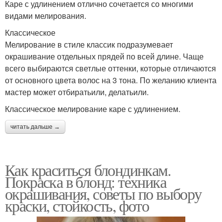
Каре с удлинением отлично сочетается со многими
видами мелирования.
Классическое
Мелирование в стиле классик подразумевает
окрашивание отдельных прядей по всей длине. Чаще
всего выбираются светлые оттенки, которые отличаются
от основного цвета волос на 3 тона. По желанию клиента
мастер может отбиратьили, делатьили.
Классическое мелирование каре с удлинением.
читать дальше →
Как краситься блондинкам.
Покраска в блонд: техника
окрашивания, советы по выбору
краски, стойкость, фото