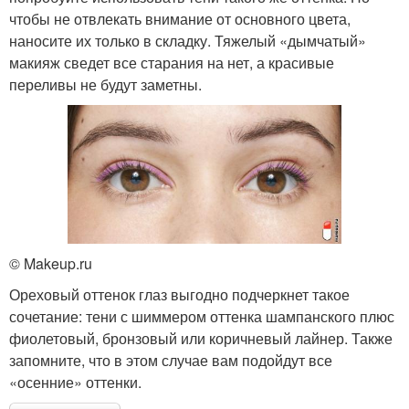
чтобы не отвлекать внимание от основного цвета,
наносите их только в складку. Тяжелый «дымчатый»
макияж сведет все старания на нет, а красивые
переливы не будут заметны.
© Makeup.ru
Ореховый оттенок глаз выгодно подчеркнет такое
сочетание: тени с шиммером оттенка шампанского плюс
фиолетовый, бронзовый или коричневый лайнер. Также
запомните, что в этом случае вам подойдут все
«осенние» оттенки.