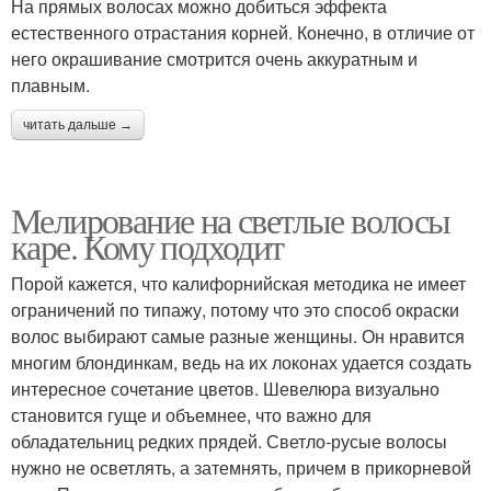
На прямых волосах можно добиться эффекта
естественного отрастания корней. Конечно, в отличие от
него окрашивание смотрится очень аккуратным и
плавным.
читать дальше →
Мелирование на светлые волосы
каре. Кому подходит
Порой кажется, что калифорнийская методика не имеет
ограничений по типажу, потому что это способ окраски
волос выбирают самые разные женщины. Он нравится
многим блондинкам, ведь на их локонах удается создать
интересное сочетание цветов. Шевелюра визуально
становится гуще и объемнее, что важно для
обладательниц редких прядей. Светло-русые волосы
нужно не осветлять, а затемнять, причем в прикорневой