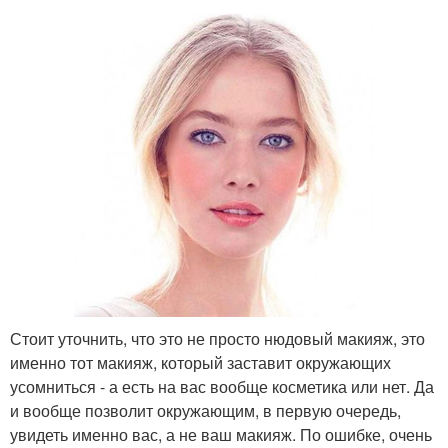
Стоит уточнить, что это не просто нюдовый макияж, это
именно тот макияж, который заставит окружающих
усомниться - а есть на вас вообще косметика или нет. Да
и вообще позволит окружающим, в первую очередь,
увидеть именно вас, а не ваш макияж. По ошибке, очень