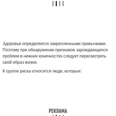
Здоровье определяется закрепленными привычками.
Поэтому при обнаружении признаков зарождающихся
проблем в нижних конечностях следует пересмотреть
свой образ жизни.
К группе риска относятся люди, которые: