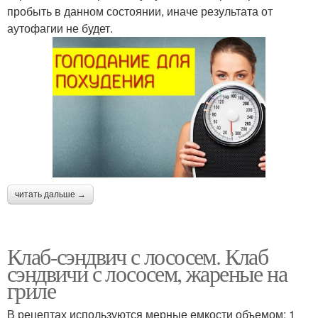
пробыть в данном состоянии, иначе результата от
аутофагии не будет.
читать дальше →
Клаб-сэндвич с лососем. Клаб
сэндвичи с лососем, жареные на
гриле
В рецептах используются мерные емкости объемом: 1