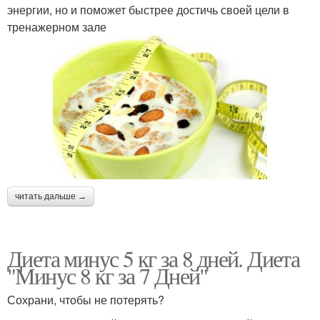
энергии, но и поможет быстрее достичь своей цели в
тренажерном зале
читать дальше →
Диета минус 5 кг за 8 дней. Диета
"Минус 8 кг за 7 Дней"
Сохрани, чтобы не потерять?