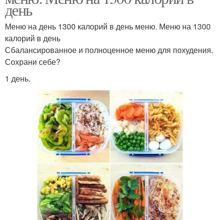
день
Меню на день 1300 калорий в день меню. Меню на 1300
калорий в день
Сбалансированное и полноценное меню для похудения.
Сохрани себе?
1 день.