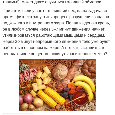
травмы!), может даже случиться голодный обморок.
При этом, если у вас есть лишний вес, ваша задача во
время фитнеса запустить процесс разрушения запасов
подкожного и внутреннего жира. Попав из депо в кровь,
он в любом случае через 5−7 минут движения начнет
утилизироваться работающими мышцами и сердцем.
Через 20 минут непрерывного движения тело уже будет
работать в основном на жире. А вот как заставить это
неподатливое вещество покинуть насиженные места?