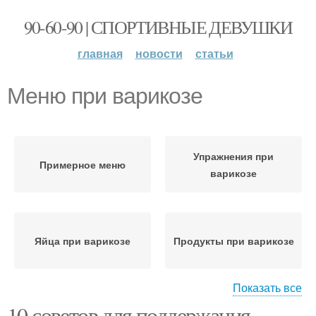
90-60-90 | СПОРТИВНЫЕ ДЕВУШКИ
главная
новости
статьи
Меню при варикозе
Упражнения при
Примерное меню
варикозе
Яйца при варикозе
Продукты при варикозе
Показать все
10 советов для поддержания