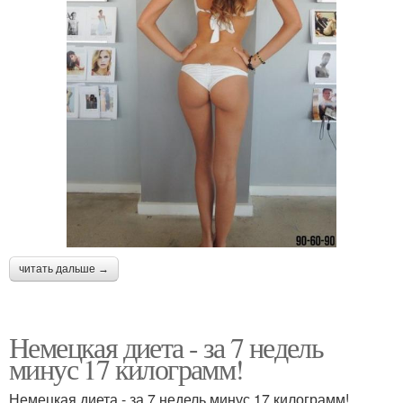
читать дальше →
Немецкая диета - за 7 недель
минус 17 килограмм!
Немецкая диета - за 7 недель минус 17 килограмм!