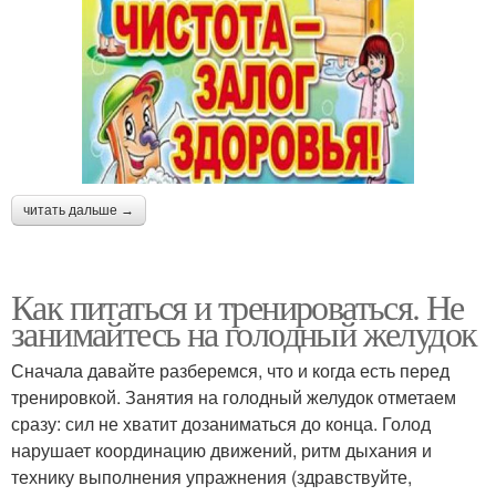
читать дальше →
Как питаться и тренироваться. Не
занимайтесь на голодный желудок
Сначала давайте разберемся, что и когда есть перед
тренировкой. Занятия на голодный желудок отметаем
сразу: сил не хватит дозаниматься до конца. Голод
нарушает координацию движений, ритм дыхания и
технику выполнения упражнения (здравствуйте,