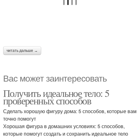
читать дальше →
Вас может заинтересовать
Получить идеальное тело: 5
проверенных способов
Сделать хорошую фигуру дома: 5 способов, которые вам
точно помогут
Хорошая фигура в домашних условиях: 5 способов,
которые помогут создать и сохранить идеальное тело