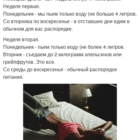
Неделя первая.
Понедельник - мы пьем только воду (не больше 4 литров.
Со вторника по воскресенье - в отставшее дни едим в
обычном для вас распорядке.
Неделя вторая.
Понедельник - пьем только воду (не более 4 литров.
Вторник - съедаем до 2 килограмм апельсинов или
грейпфрутов. Это все.
Со среды до воскресенья - обычный распорядок
питания.