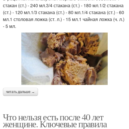
стакан (ст.) - 240 мл.3/4 стакана (ст.) - 180 мл.1/2 стакана
(ст.) - 120 мл.1/3 стакана (ст.) - 80 мл.1/4 стакана (ст.) - 60
мл.1 столовая ложка (ст. л.) - 15 мл.1 чайная ложка (ч. л.)
- 5 мл.
читать дальше →
Что нельзя есть после 40 лет
женщине. Ключевые правила