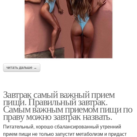
читать дальше →
Завтрак самый важный прием
пищи. Правильный завтрак.
Самым важным приемом пищи по
праву можно завтрак назвать.
Питательный, хорошо сбалансированный утренний
прием пищи не только запустит метаболизм и придаст