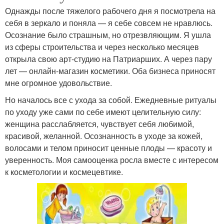
Однажды после тяжелого рабочего дня я посмотрела на
себя в зеркало и поняла — я себе совсем не нравлюсь.
Осознание было страшным, но отрезвляющим. Я ушла
из сферы строительства и через несколько месяцев
открыла свою арт-студию на Патриарших. А через пару
лет — онлайн-магазин косметики. Оба бизнеса приносят
мне огромное удовольствие.
Но началось все с ухода за собой. Ежедневные ритуалы
по уходу уже сами по себе имеют целительную силу:
женщина расслабляется, чувствует себя любимой,
красивой, желанной. Осознанность в уходе за кожей,
волосами и телом приносит ценные плоды — красоту и
уверенность. Моя самооценка росла вместе с интересом
к косметологии и космецевтике.