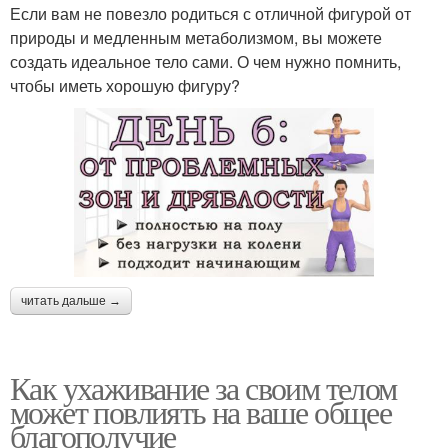
Если вам не повезло родиться с отличной фигурой от
природы и медленным метаболизмом, вы можете
создать идеальное тело сами. О чем нужно помнить,
чтобы иметь хорошую фигуру?
читать дальше →
Как ухаживание за своим телом
может повлиять на ваше общее
благополучие