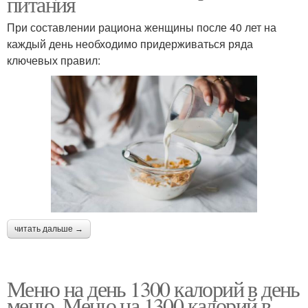
питания
При составлении рациона женщины после 40 лет на
каждый день необходимо придерживаться ряда
ключевых правил:
читать дальше →
Меню на день 1300 калорий в день
меню. Меню на 1300 калорий в