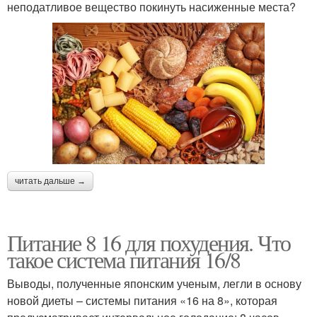
неподатливое вещество покинуть насиженные места?
читать дальше →
Питание 8 16 для похудения. Что
такое система питания 16/8
Выводы, полученные японским ученым, легли в основу
новой диеты – системы питания «16 на 8», которая