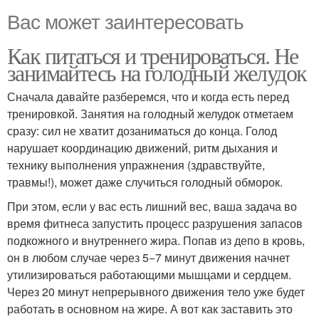
Вас может заинтересовать
Как питаться и тренироваться. Не
занимайтесь на голодный желудок
Сначала давайте разберемся, что и когда есть перед
тренировкой. Занятия на голодный желудок отметаем
сразу: сил не хватит дозаниматься до конца. Голод
нарушает координацию движений, ритм дыхания и
технику выполнения упражнения (здравствуйте,
травмы!), может даже случиться голодный обморок.
При этом, если у вас есть лишний вес, ваша задача во
время фитнеса запустить процесс разрушения запасов
подкожного и внутреннего жира. Попав из депо в кровь,
он в любом случае через 5−7 минут движения начнет
утилизироваться работающими мышцами и сердцем.
Через 20 минут непрерывного движения тело уже будет
работать в основном на жире. А вот как заставить это