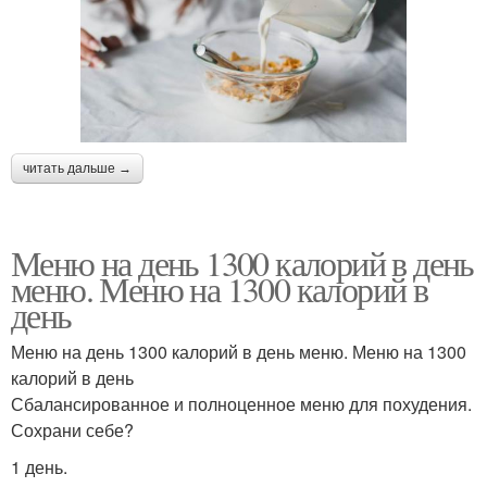
читать дальше →
Меню на день 1300 калорий в день
меню. Меню на 1300 калорий в
день
Меню на день 1300 калорий в день меню. Меню на 1300
калорий в день
Сбалансированное и полноценное меню для похудения.
Сохрани себе?
1 день.