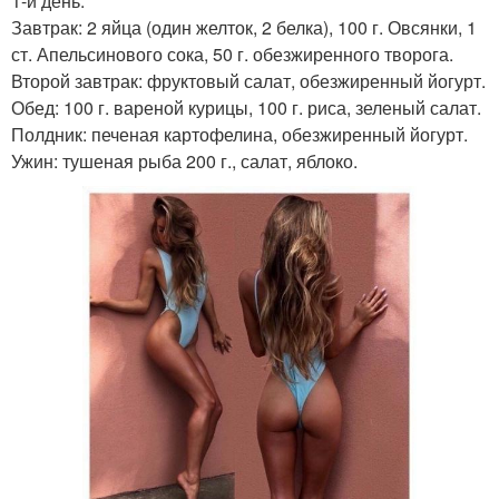
1-й день.
Завтрак: 2 яйца (один желток, 2 белка), 100 г. Овсянки, 1
ст. Апельсинового сока, 50 г. обезжиренного творога.
Второй завтрак: фруктовый салат, обезжиренный йогурт.
Обед: 100 г. вареной курицы, 100 г. риса, зеленый салат.
Полдник: печеная картофелина, обезжиренный йогурт.
Ужин: тушеная рыба 200 г., салат, яблоко.