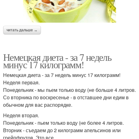
читать дальше →
Немецкая диета - за 7 недель
минус 17 килограмм!
Немецкая диета - за 7 недель минус 17 килограмм!
Неделя первая.
Понедельник - мы пьем только воду (не больше 4 литров.
Со вторника по воскресенье - в отставшее дни едим в
обычном для вас распорядке.
Неделя вторая.
Понедельник - пьем только воду (не более 4 литров.
Вторник - съедаем до 2 килограмм апельсинов или
грейпфрутов. Это все.