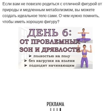
Если вам не повезло родиться с отличной фигурой от
природы и медленным метаболизмом, вы можете
создать идеальное тело сами. О чем нужно помнить,
чтобы иметь хорошую фигуру?