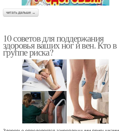
читать дальше →
10 советов для поддержания
здоровья ваших ног и вен. Кто в
группе риска?
Здоровье определяется закрепленными привычками.