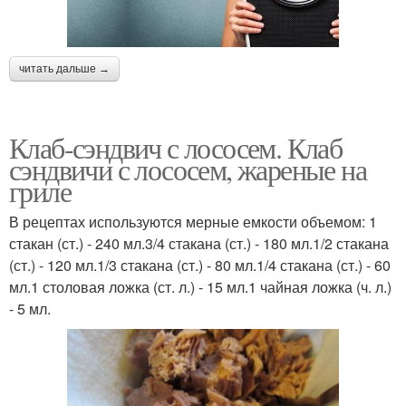
читать дальше →
Клаб-сэндвич с лососем. Клаб
сэндвичи с лососем, жареные на
гриле
В рецептах используются мерные емкости объемом: 1
стакан (ст.) - 240 мл.3/4 стакана (ст.) - 180 мл.1/2 стакана
(ст.) - 120 мл.1/3 стакана (ст.) - 80 мл.1/4 стакана (ст.) - 60
мл.1 столовая ложка (ст. л.) - 15 мл.1 чайная ложка (ч. л.)
- 5 мл.