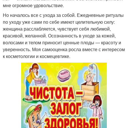
мне огромное удовольствие.
Но началось все с ухода за собой. Ежедневные ритуалы
по уходу уже сами по себе имеют целительную силу:
женщина расслабляется, чувствует себя любимой,
красивой, желанной. Осознанность в уходе за кожей,
волосами и телом приносит ценные плоды — красоту и
уверенность. Моя самооценка росла вместе с интересом
к косметологии и космецевтике.