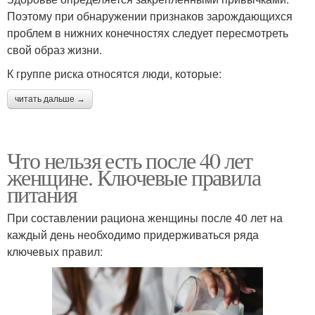
Поэтому при обнаружении признаков зарождающихся
проблем в нижних конечностях следует пересмотреть
свой образ жизни.
К группе риска относятся люди, которые:
читать дальше →
Что нельзя есть после 40 лет
женщине. Ключевые правила
питания
При составлении рациона женщины после 40 лет на
каждый день необходимо придерживаться ряда
ключевых правил: