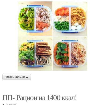
читать дальше →
ПП- Рацион на 1400 ккал!