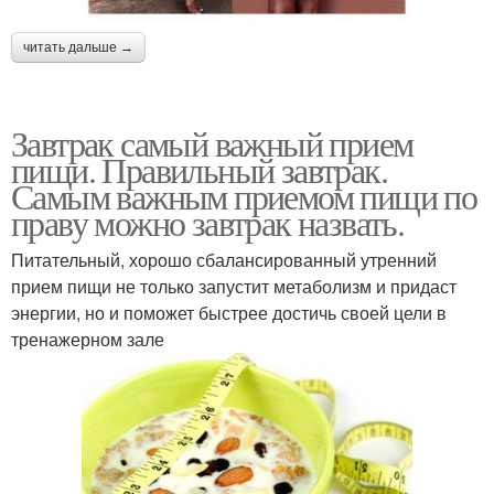
читать дальше →
Завтрак самый важный прием
пищи. Правильный завтрак.
Самым важным приемом пищи по
праву можно завтрак назвать.
Питательный, хорошо сбалансированный утренний
прием пищи не только запустит метаболизм и придаст
энергии, но и поможет быстрее достичь своей цели в
тренажерном зале