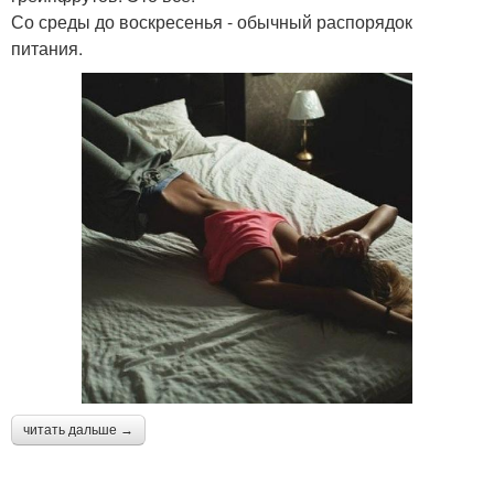
Со среды до воскресенья - обычный распорядок
питания.
читать дальше →