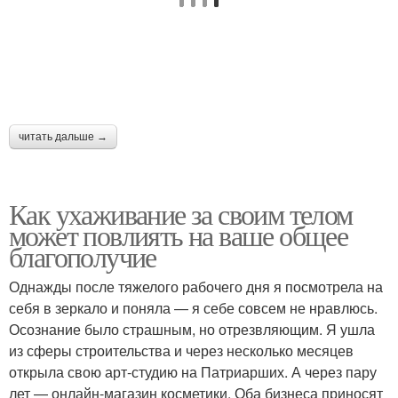
читать дальше →
Как ухаживание за своим телом
может повлиять на ваше общее
благополучие
Однажды после тяжелого рабочего дня я посмотрела на
себя в зеркало и поняла — я себе совсем не нравлюсь.
Осознание было страшным, но отрезвляющим. Я ушла
из сферы строительства и через несколько месяцев
открыла свою арт-студию на Патриарших. А через пару
лет — онлайн-магазин косметики. Оба бизнеса приносят