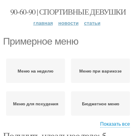
90-60-90 | СПОРТИВНЫЕ ДЕВУШКИ
главная
новости
статьи
Примерное меню
Меню на неделю
Меню при варикозе
Меню для похудения
Бюджетное меню
Показать все
Получить идеальное тело: 5