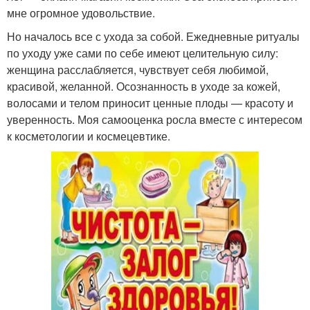
мне огромное удовольствие.
Но началось все с ухода за собой. Ежедневные ритуалы
по уходу уже сами по себе имеют целительную силу:
женщина расслабляется, чувствует себя любимой,
красивой, желанной. Осознанность в уходе за кожей,
волосами и телом приносит ценные плоды — красоту и
уверенность. Моя самооценка росла вместе с интересом
к косметологии и космецевтике.