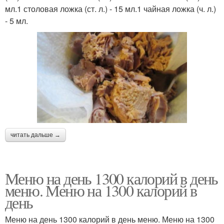
мл.1 столовая ложка (ст. л.) - 15 мл.1 чайная ложка (ч. л.)
- 5 мл.
читать дальше →
Меню на день 1300 калорий в день
меню. Меню на 1300 калорий в
день
Меню на день 1300 калорий в день меню. Меню на 1300