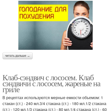
читать дальше →
Клаб-сэндвич с лососем. Клаб
сэндвичи с лососем, жареные на
гриле
В рецептах используются мерные емкости объемом: 1
стакан (ст.) - 240 мл.3/4 стакана (ст.) - 180 мл.1/2 стакана
(ст.) - 120 мл.1/3 стакана (ст.) - 80 мл.1/4 стакана (ст.) - 60