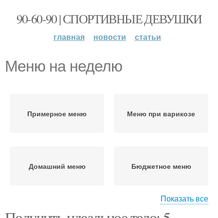
90-60-90 | СПОРТИВНЫЕ ДЕВУШКИ
главная
новости
статьи
Меню на неделю
Примерное меню
Меню при варикозе
Домашний меню
Бюджетное меню
Показать все
Получить идеальное тело: 5