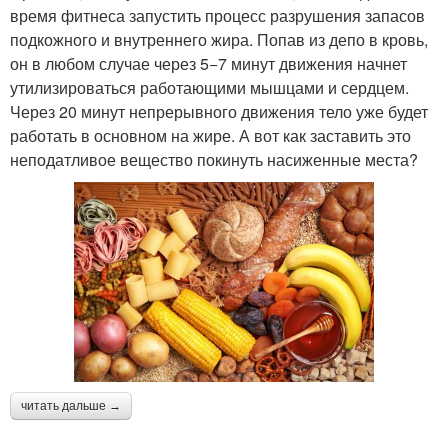
время фитнеса запустить процесс разрушения запасов
подкожного и внутреннего жира. Попав из депо в кровь,
он в любом случае через 5−7 минут движения начнет
утилизироваться работающими мышцами и сердцем.
Через 20 минут непрерывного движения тело уже будет
работать в основном на жире. А вот как заставить это
неподатливое вещество покинуть насиженные места?
читать дальше →