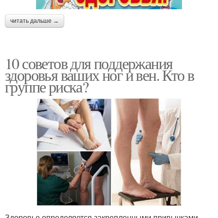
читать дальше →
10 советов для поддержания
здоровья ваших ног и вен. Кто в
группе риска?
Здоровье определяется закрепленными привычками.