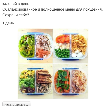
калорий в день
Сбалансированное и полноценное меню для похудения.
Сохрани себе?
1 день.
читать дальше →