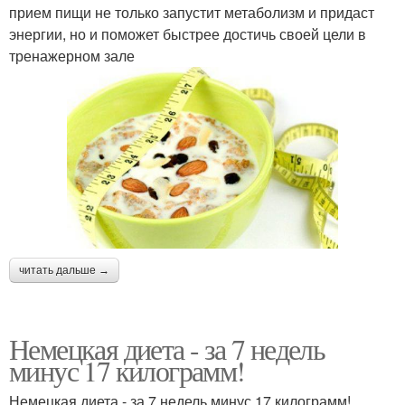
прием пищи не только запустит метаболизм и придаст
энергии, но и поможет быстрее достичь своей цели в
тренажерном зале
читать дальше →
Немецкая диета - за 7 недель
минус 17 килограмм!
Немецкая диета - за 7 недель минус 17 килограмм!