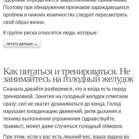
Поэтому при обнаружении признаков зарождающихся
проблем в нижних конечностях следует пересмотреть
свой образ жизни.
К группе риска относятся люди, которые:
читать дальше →
Как питаться и тренироваться. Не
занимайтесь на голодный желудок
Сначала давайте разберемся, что и когда есть перед
тренировкой. Занятия на голодный желудок отметаем
сразу: сил не хватит дозаниматься до конца. Голод
нарушает координацию движений, ритм дыхания и
технику выполнения упражнения (здравствуйте,
травмы!), может даже случиться голодный обморок.
При этом, если у вас есть лишний вес, ваша задача во