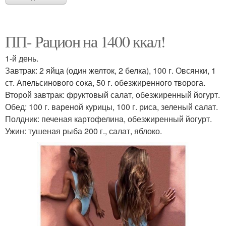
ПП- Рацион на 1400 ккал!
1-й день.
Завтрак: 2 яйца (один желток, 2 белка), 100 г. Овсянки, 1
ст. Апельсинового сока, 50 г. обезжиренного творога.
Второй завтрак: фруктовый салат, обезжиренный йогурт.
Обед: 100 г. вареной курицы, 100 г. риса, зеленый салат.
Полдник: печеная картофелина, обезжиренный йогурт.
Ужин: тушеная рыба 200 г., салат, яблоко.