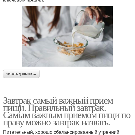
читать дальше →
Завтрак самый важный прием
пищи. Правильный завтрак.
Самым важным приемом пищи по
праву можно завтрак назвать.
Питательный, хорошо сбалансированный утренний