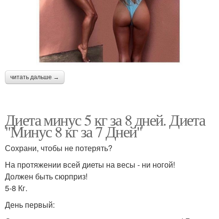
читать дальше →
Диета минус 5 кг за 8 дней. Диета
"Минус 8 кг за 7 Дней"
Сохрани, чтобы не потерять?
На протяжении всей диеты на весы - ни ногой!
Должен быть сюрприз!
5-8 Кг.
День первый: