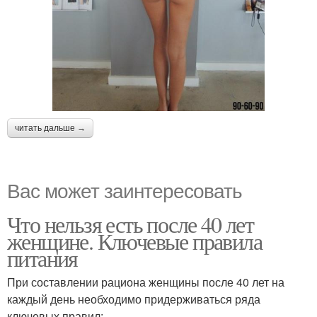
читать дальше →
Вас может заинтересовать
Что нельзя есть после 40 лет
женщине. Ключевые правила
питания
При составлении рациона женщины после 40 лет на
каждый день необходимо придерживаться ряда
ключевых правил: