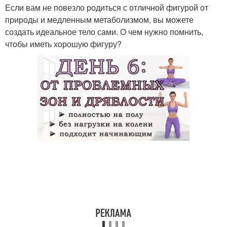
Если вам не повезло родиться с отличной фигурой от
природы и медленным метаболизмом, вы можете
создать идеальное тело сами. О чем нужно помнить,
чтобы иметь хорошую фигуру?