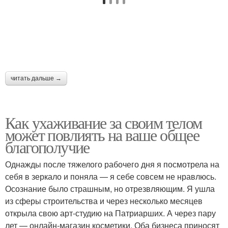
читать дальше →
Как ухаживание за своим телом
может повлиять на ваше общее
благополучие
Однажды после тяжелого рабочего дня я посмотрела на
себя в зеркало и поняла — я себе совсем не нравлюсь.
Осознание было страшным, но отрезвляющим. Я ушла
из сферы строительства и через несколько месяцев
открыла свою арт-студию на Патриарших. А через пару
лет — онлайн-магазин косметики. Оба бизнеса приносят