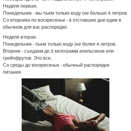
Неделя первая.
Понедельник - мы пьем только воду (не больше 4 литров.
Со вторника по воскресенье - в отставшее дни едим в
обычном для вас распорядке.
Неделя вторая.
Понедельник - пьем только воду (не более 4 литров.
Вторник - съедаем до 2 килограмм апельсинов или
грейпфрутов. Это все.
Со среды до воскресенья - обычный распорядок
питания.