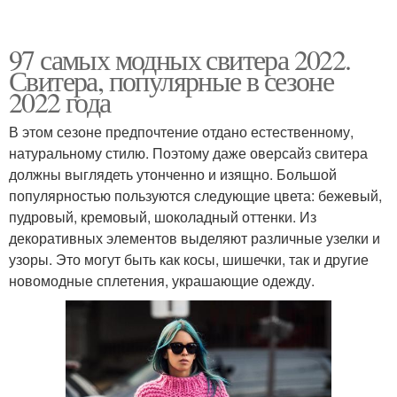
97 самых модных свитера 2022.
Свитера, популярные в сезоне
2022 года
В этом сезоне предпочтение отдано естественному,
натуральному стилю. Поэтому даже оверсайз свитера
должны выглядеть утонченно и изящно. Большой
популярностью пользуются следующие цвета: бежевый,
пудровый, кремовый, шоколадный оттенки. Из
декоративных элементов выделяют различные узелки и
узоры. Это могут быть как косы, шишечки, так и другие
новомодные сплетения, украшающие одежду.