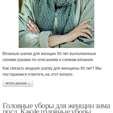
Вязаные шапки для женщин 50 лет выполненные
своими руками по описаниям и схемам вязания.
Как связать модную шапку для женщины 50 лет? Мы
постараемся ответить на этот вопрос.
читать дальше →
Головные уборы для женщин зима
посл. Какие головные уборы