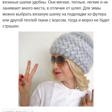
вязаные шапки удобны. Они мягкие, теплые, легкие и не
занимают много места, в отличие от шляп. Для зимы
можно выбрать вязаную шапку на подкладке из футера
или другой теплой ткани с ворсом, тогда и мороз не будет
страшен.