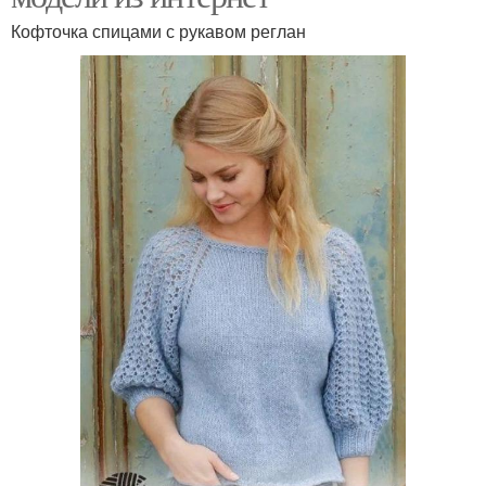
Кофточка спицами с рукавом реглан