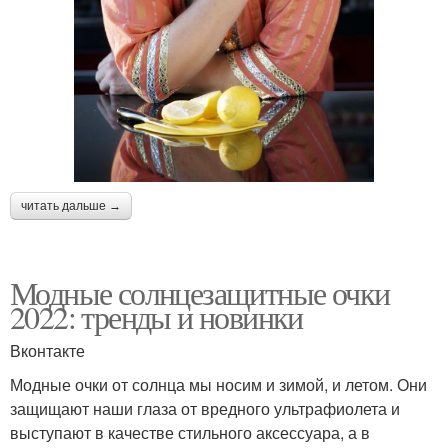
читать дальше →
Модные солнцезащитные очки
2022: тренды и новинки
Вконтакте
Модные очки от солнца мы носим и зимой, и летом. Они
защищают наши глаза от вредного ультрафиолета и
выступают в качестве стильного аксессуара, а в