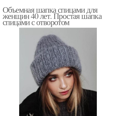
Объемная шапка спицами для
женщин 40 лет. Простая шапка
спицами с отворотом