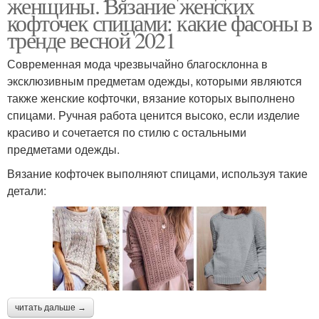
женщины. Вязание женских
кофточек спицами: какие фасоны в
тренде весной 2021
Современная мода чрезвычайно благосклонна в
эксклюзивным предметам одежды, которыми являются
также женские кофточки, вязание которых выполнено
спицами. Ручная работа ценится высоко, если изделие
красиво и сочетается по стилю с остальными
предметами одежды.
Вязание кофточек выполняют спицами, используя такие
детали:
читать дальше →