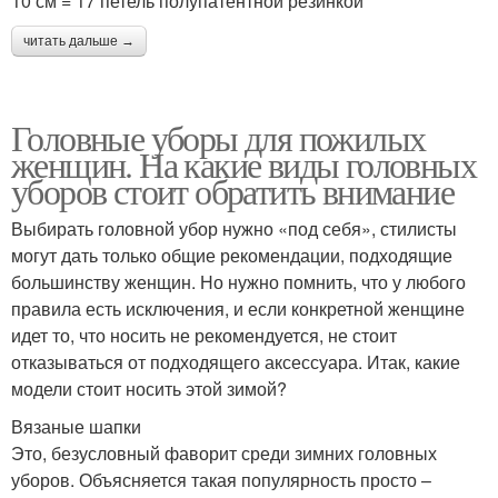
10 см = 17 петель полупатентной резинкой
читать дальше →
Головные уборы для пожилых
женщин. На какие виды головных
уборов стоит обратить внимание
Выбирать головной убор нужно «под себя», стилисты
могут дать только общие рекомендации, подходящие
большинству женщин. Но нужно помнить, что у любого
правила есть исключения, и если конкретной женщине
идет то, что носить не рекомендуется, не стоит
отказываться от подходящего аксессуара. Итак, какие
модели стоит носить этой зимой?
Вязаные шапки
Это, безусловный фаворит среди зимних головных
уборов. Объясняется такая популярность просто –