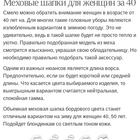
Меховые шапки для женщин за 40
Смело можно обратить внимание женщин в возрасте от
40 лет на. Для многих такие головные уборы являются
излюбленным вариантом в зимнюю погоду. Это не
удивительно, ведь в такой шапке будет не просто тепло и
уютно. Правильно подобранная модель из меха
смотрится изысканно, украшая свою обладательницу. Но
необходимо правильно подобрать такой аксессуар.
Одним из важных нюансов является длина ворса.
Предпочтительно, если он будет короткой или средней
длины. Что касается цвета выбираемого изделия, то
выигрышным вариантом считается нейтральная,
спокойная гамма.
Объемная меховая шапка бордового цвета станет
отличным вариантом на зиму для женщин 40, 50 лет.
Подойдет блондинкам со светлым тоном кожи.