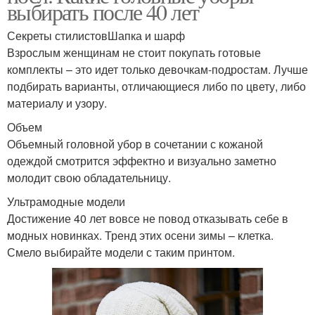
выбирать после 40 лет
Секреты стилистовШапка и шарф
Взрослым женщинам не стоит покупать готовые
комплекты – это идет только девочкам-подростам. Лучше
подбирать варианты, отличающиеся либо по цвету, либо
материалу и узору.
Объем
Объемный головной убор в сочетании с кожаной
одеждой смотрится эффектно и визуально заметно
молодит свою обладательницу.
Ультрамодные модели
Достижение 40 лет вовсе не повод отказывать себе в
модных новинках. Тренд этих осени зимы – клетка.
Смело выбирайте модели с таким принтом.