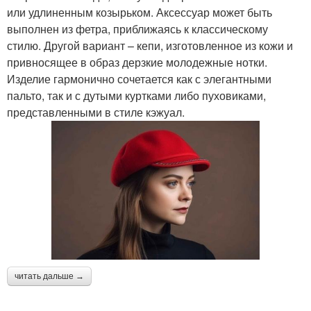
или удлиненным козырьком. Аксессуар может быть
выполнен из фетра, приближаясь к классическому
стилю. Другой вариант – кепи, изготовленное из кожи и
привносящее в образ дерзкие молодежные нотки.
Изделие гармонично сочетается как с элегантными
пальто, так и с дутыми куртками либо пуховиками,
представленными в стиле кэжуал.
читать дальше →