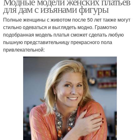
Модные модели женских платьев
для дам с изъянами фигуры
Полные женщины с животом после 50 лет также могут
стильно одеваться и выглядеть модно. Грамотно
подобранная модель платья сможет сделать любую
пышную представительницу прекрасного пола
привлекательной: