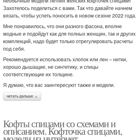
необычные модели летних женских кофточек спицами!
Захотелось поделиться с вами. Так что давайте начнем
вязать, чтобы успеть поносить в новом сезоне 2022 года.
Мне понравилось, что они разного фасона, вполне
модные и подойдут как для полных женщин, так и других
комплекций, надо будет только отрегулировать расчеты
под себя.
Рекомендуется использовать хлопок или лен – нитки,
хорошо дышащие, не синтетику, и спицы
соответствующие их толщине.
Я думаю, что вас заинтересуют также и модели.
читать дальше →
Кофты спицами со схемами и
описанием. Кофточка спицами,
модели из интернет