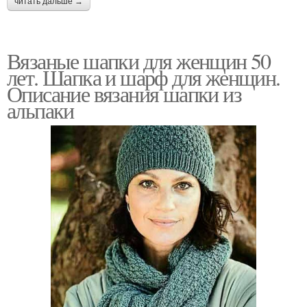
читать дальше →
Вязаные шапки для женщин 50
лет. Шапка и шарф для женщин.
Описание вязания шапки из
альпаки