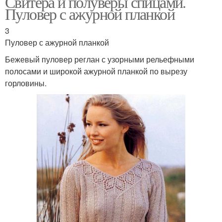
Свитера и полуверы спицами.
Пуловер с ажурной планкой
3
Пуловер с ажурной планкой
Бежевый пуловер реглан с узорными рельефными
полосами и широкой ажурной планкой по вырезу
горловины.