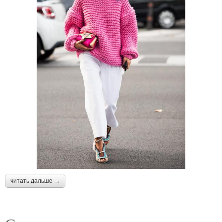
читать дальше →