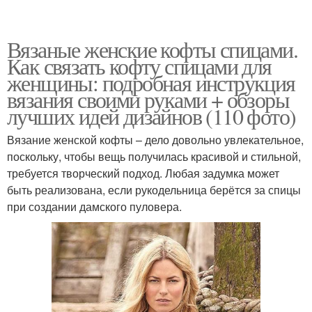
Вязаные женские кофты спицами.
Как связать кофту спицами для
женщины: подробная инструкция
вязания своими руками + обзоры
лучших идей дизайнов (110 фото)
Вязание женской кофты – дело довольно увлекательное,
поскольку, чтобы вещь получилась красивой и стильной,
требуется творческий подход. Любая задумка может
быть реализована, если рукодельница берётся за спицы
при создании дамского пуловера.