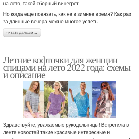
на лето, такой сборный винегрет.
Но когда еще повязать, как не в зимнее время? Как раз
за длинные вечера можно многое успеть.
читать дальше →
Летние кофточки для женщин
спицами на лето 2022 года: схемы
и описание
Здравствуйте, уважаемые рукодельницы! Встретила в
ленте новостей такие красивые интересные и