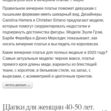
Правильное вечернее платье поможет девушкам с
пышными формами иметь шикарный вид. Дизайнеры
Carolina Herrera и Christian Siriano предлагают модели,
которые помогут скорректировать недостатки и
подчеркнуть достоинства фигуры. Модели Эшли Грэм,
Барби Ферейра и Дениз Мерседес показывают, как
носить вечерние платья и выглядеть по-королевски.
Какие вечерние платья для полных модные в 2023 году?
Самые актуальные модели: черное макси, платье
прямого кроя длины миди, варианты из блестящей
ткани, с корсетом, в бельевом стиле, на запах, с
вырезами, с асимметрией и цветочным принтом.
читать дальше →
Шапки для женщин 40-50 лет.