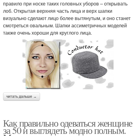
правило при носке таких головных уборов – открывать
лоб. Открытая верхняя часть лица и верх шапки
визуально сделают лицо более вытянутым, и оно станет
смотреться овальным. Шапки ассиметричных моделей
также очень хороши для круглого лица.
читать дальше →
Как правильно одеваться женщине
за 50 и выглядеть модно полным.