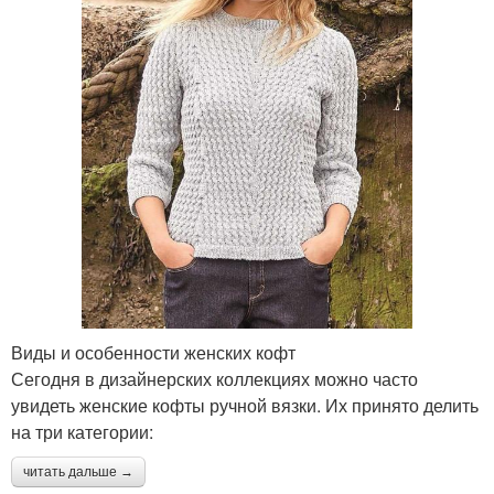
Виды и особенности женских кофт
Сегодня в дизайнерских коллекциях можно часто
увидеть женские кофты ручной вязки. Их принято делить
на три категории:
читать дальше →