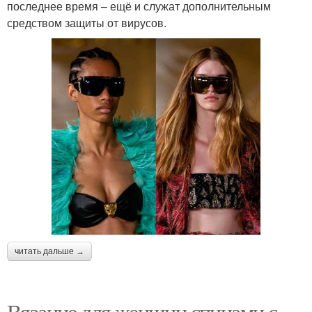
последнее время – ещё и служат дополнительным
средством защиты от вирусов.
читать дальше →
Вязание для женщин спицами с