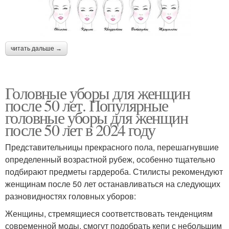
читать дальше →
Головные уборы для женщин
после 50 лет. Популярные
головные уборы для женщин
после 50 лет в 2024 году
Представительницы прекрасного пола, перешагнувшие
определенный возрастной рубеж, особенно тщательно
подбирают предметы гардероба. Стилисты рекомендуют
женщинам после 50 лет останавливаться на следующих
разновидностях головных уборов:
Женщины, стремящиеся соответствовать тенденциям
современной моды, смогут подобрать кепи с небольшим