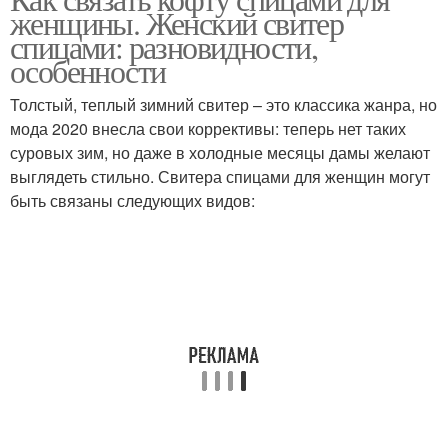
женщины. Женский свитер
спицами: разновидности,
особенности
Толстый, теплый зимний свитер – это классика жанра, но
мода 2020 внесла свои коррективы: теперь нет таких
суровых зим, но даже в холодные месяцы дамы желают
выглядеть стильно. Свитера спицами для женщин могут
быть связаны следующих видов: