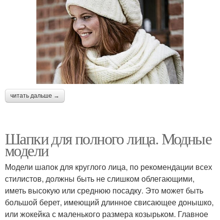
читать дальше →
Шапки для полного лица. Модные
модели
Модели шапок для круглого лица, по рекомендации всех
стилистов, должны быть не слишком облегающими,
иметь высокую или среднюю посадку. Это может быть
большой берет, имеющий длинное свисающее донышко,
или жокейка с маленького размера козырьком. Главное