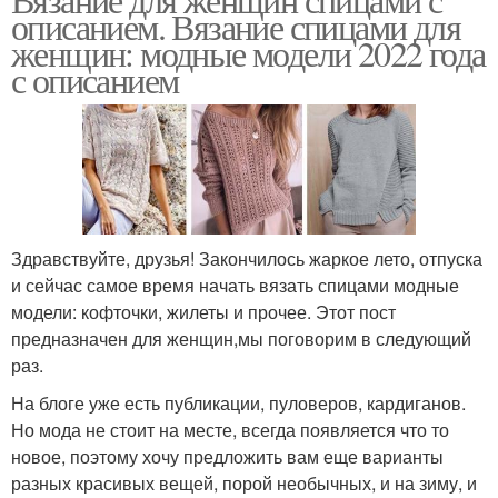
описанием. Вязание спицами для
женщин: модные модели 2022 года
с описанием
Здравствуйте, друзья! Закончилось жаркое лето, отпуска
и сейчас самое время начать вязать спицами модные
модели: кофточки, жилеты и прочее. Этот пост
предназначен для женщин,мы поговорим в следующий
раз.
На блоге уже есть публикации, пуловеров, кардиганов.
Но мода не стоит на месте, всегда появляется что то
новое, поэтому хочу предложить вам еще варианты
разных красивых вещей, порой необычных, и на зиму, и