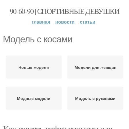
90-60-90 | СПОРТИВНЫЕ ДЕВУШКИ
главная
новости
статьи
Модель с косами
Новые модели
Модели для женщин
Модные модели
Модель с рукавами
Как связать кофту спицами для