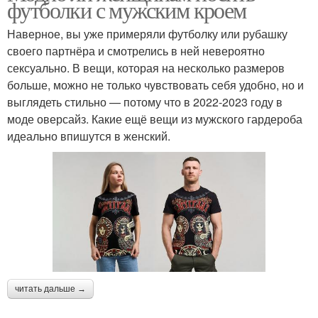
футболки с мужским кроем
Наверное, вы уже примеряли футболку или рубашку
своего партнёра и смотрелись в ней невероятно
сексуально. В вещи, которая на несколько размеров
больше, можно не только чувствовать себя удобно, но и
выглядеть стильно — потому что в 2022-2023 году в
моде оверсайз. Какие ещё вещи из мужского гардероба
идеально впишутся в женский.
читать дальше →