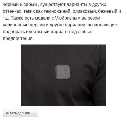
черный и серый , существуют варианты в других
оттенках, таких как темно-синий, оливковый, бежевый и
т.д. Также есть модели с V-образным вырезом,
удлиненные версии и другие вариации, позволяющие
подобрать идеальный вариант под любые
предпочтения.
читать дальше →