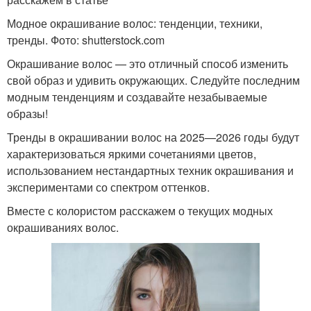
Модное окрашивание волос: тенденции, техники,
тренды. Фото: shutterstock.com
Окрашивание волос — это отличный способ изменить
свой образ и удивить окружающих. Следуйте последним
модным тенденциям и создавайте незабываемые
образы!
Тренды в окрашивании волос на 2025—2026 годы будут
характеризоваться яркими сочетаниями цветов,
использованием нестандартных техник окрашивания и
экспериментами со спектром оттенков.
Вместе с колористом расскажем о текущих модных
окрашиваниях волос.