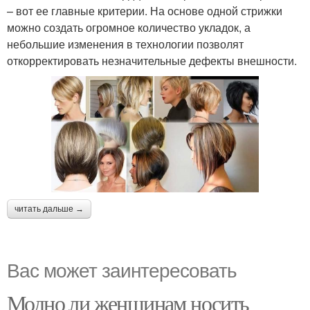
– вот ее главные критерии. На основе одной стрижки
можно создать огромное количество укладок, а
небольшие изменения в технологии позволят
откорректировать незначительные дефекты внешности.
читать дальше →
Вас может заинтересовать
Модно ли женщинам носить