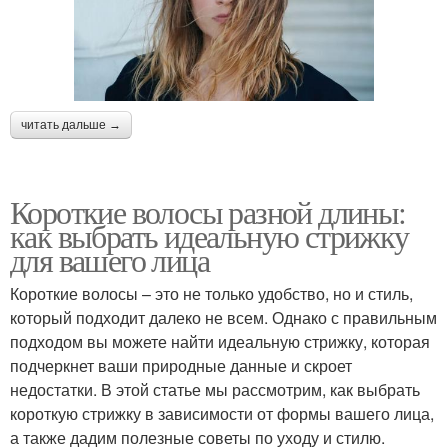
читать дальше →
Короткие волосы разной длины:
как выбрать идеальную стрижку
для вашего лица
Короткие волосы – это не только удобство, но и стиль,
который подходит далеко не всем. Однако с правильным
подходом вы можете найти идеальную стрижку, которая
подчеркнет ваши природные данные и скроет
недостатки. В этой статье мы рассмотрим, как выбрать
короткую стрижку в зависимости от формы вашего лица,
а также дадим полезные советы по уходу и стилю.