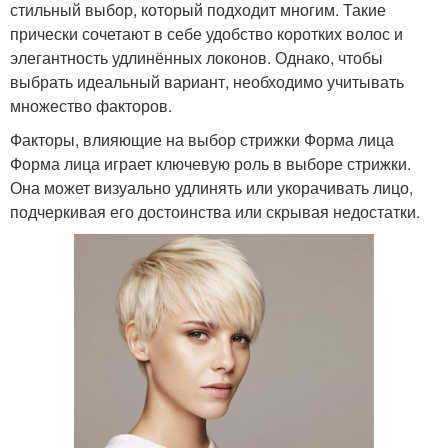
стильный выбор, который подходит многим. Такие
прически сочетают в себе удобство коротких волос и
элегантность удлинённых локонов. Однако, чтобы
выбрать идеальный вариант, необходимо учитывать
множество факторов.
Факторы, влияющие на выбор стрижки Форма лица
Форма лица играет ключевую роль в выборе стрижки.
Она может визуально удлинять или укорачивать лицо,
подчеркивая его достоинства или скрывая недостатки.