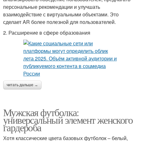
персональные рекомендации и улучшать
взаимодействие с виртуальными объектами. Это
сделает AR более полезной для пользователей.
2. Расширение в сфере образования
читать дальше →
Мужская футболка:
универсальный элемент женского
гардероба
Хотя классические цвета базовых футболок – белый,