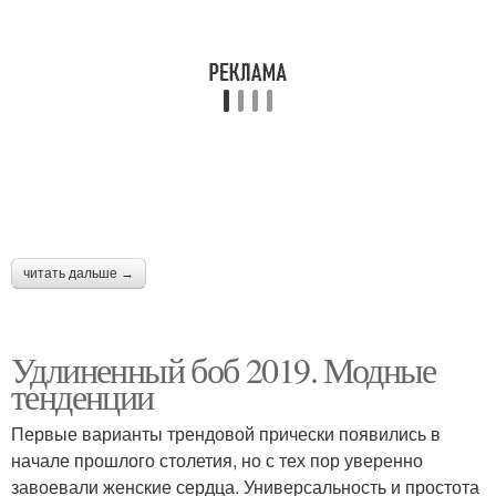
читать дальше →
Удлиненный боб 2019. Модные
тенденции
Первые варианты трендовой прически появились в
начале прошлого столетия, но с тех пор уверенно
завоевали женские сердца. Универсальность и простота