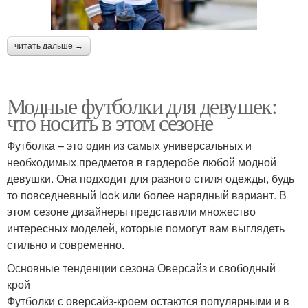
читать дальше →
Модные футболки для девушек:
что носить в этом сезоне
Футболка – это один из самых универсальных и
необходимых предметов в гардеробе любой модной
девушки. Она подходит для разного стиля одежды, будь
то повседневный look или более нарядный вариант. В
этом сезоне дизайнеры представили множество
интересных моделей, которые помогут вам выглядеть
стильно и современно.
Основные тенденции сезона Оверсайз и свободный
крой
Футболки с оверсайз-кроем остаются популярными и в