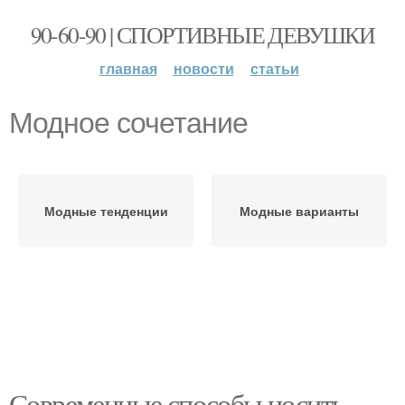
90-60-90 | СПОРТИВНЫЕ ДЕВУШКИ
главная
новости
статьи
Модное сочетание
Модные тенденции
Модные варианты
Современные способы носить