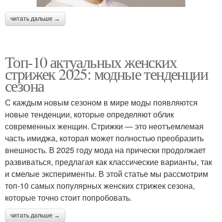
читать дальше →
Топ-10 актуальных женских
стрижек 2025: модные тенденции
сезона
С каждым новым сезоном в мире моды появляются
новые тенденции, которые определяют облик
современных женщин. Стрижки — это неотъемлемая
часть имиджа, которая может полностью преобразить
внешность. В 2025 году мода на прически продолжает
развиваться, предлагая как классические варианты, так
и смелые эксперименты. В этой статье мы рассмотрим
топ-10 самых популярных женских стрижек сезона,
которые точно стоит попробовать.
читать дальше →