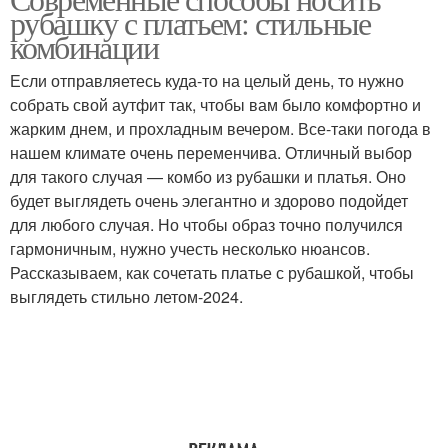
рубашку с платьем: стильные
комбинации
Если отправляетесь куда-то на целый день, то нужно
собрать свой аутфит так, чтобы вам было комфортно и
жарким днем, и прохладным вечером. Все-таки погода в
нашем климате очень переменчива. Отличный выбор
для такого случая — комбо из рубашки и платья. Оно
будет выглядеть очень элегантно и здорово подойдет
для любого случая. Но чтобы образ точно получился
гармоничным, нужно учесть несколько нюансов.
Рассказываем, как сочетать платье с рубашкой, чтобы
выглядеть стильно летом-2024.