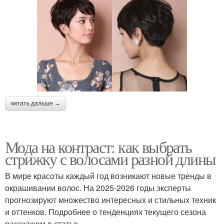
читать дальше →
Мода на контраст: как выбрать
стрижку с волосами разной длины
В мире красоты каждый год возникают новые тренды в
окрашивании волос. На 2025-2026 годы эксперты
прогнозируют множество интересных и стильных техник
и оттенков. Подробнее о тенденциях текущего сезона
расскажем в статье