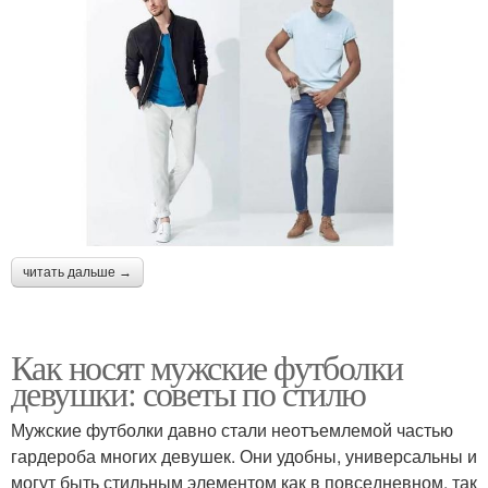
читать дальше →
Как носят мужские футболки
девушки: советы по стилю
Мужские футболки давно стали неотъемлемой частью
гардероба многих девушек. Они удобны, универсальны и
могут быть стильным элементом как в повседневном, так