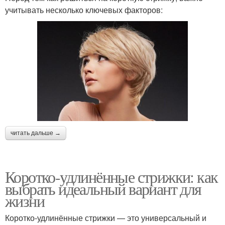
учитывать несколько ключевых факторов:
читать дальше →
Коротко-удлинённые стрижки: как
выбрать идеальный вариант для
жизни
Коротко-удлинённые стрижки — это универсальный и