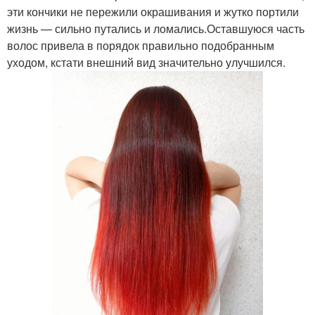
эти кончики не пережили окрашивания и жутко портили
жизнь — сильно путались и ломались.Оставшуюся часть
волос привела в порядок правильно подобранным
уходом, кстати внешний вид значительно улучшился.