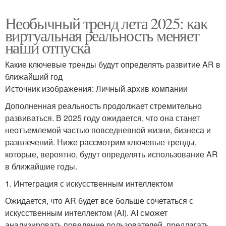
Необычный тренд лета 2025: как
виртуальная реальность меняет
наши отпуска
Какие ключевые тренды будут определять развитие AR в
ближайший год
Источник изображения: Личный архив компании
Дополненная реальность продолжает стремительно
развиваться. В 2025 году ожидается, что она станет
неотъемлемой частью повседневной жизни, бизнеса и
развлечений. Ниже рассмотрим ключевые тренды,
которые, вероятно, будут определять использование AR
в ближайшие годы.
1. Интеграция с искусственным интеллектом
Ожидается, что AR будет все больше сочетаться с
искусственным интеллектом (AI). AI сможет
анализировать поведение пользователей, предлагать