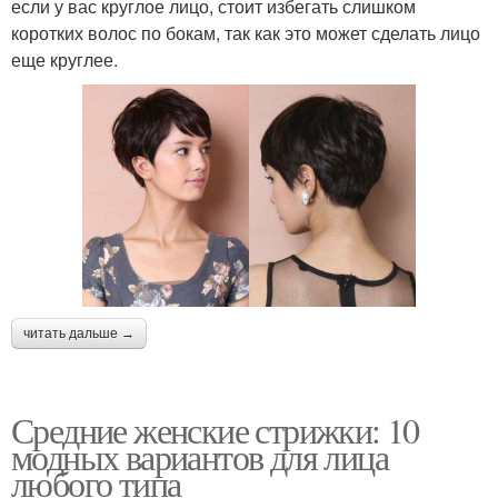
если у вас круглое лицо, стоит избегать слишком
коротких волос по бокам, так как это может сделать лицо
еще круглее.
читать дальше →
Средние женские стрижки: 10
модных вариантов для лица
любого типа