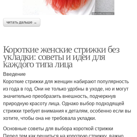
читать дальше →
Короткие женские стрижки без
укладки: советы и идеи для
каждого типа лица
Введение
Короткие стрижки для женщин набирают популярность
из года в год. Они не только удобны в уходе, но и могут
значительно преобразить внешность, подчеркнув
природную красоту лица. Однако выбор подходящей
стрижки требует внимания к деталям, особенно если вы
хотите, чтобы она не требовала укладки.
Основные советы для выбора короткой стрижки
Перед тем как решиться на короткую стрижку, важно