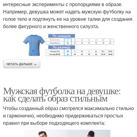
интересные эксперименты с пропорциями в образе.
Например, девушка может надеть мужскую футболку на
голое тело и подтянуть ее на уровне талии для создания
более фигурного и женственного силуэта.
читать дальше →
Мужская футболка на девушке:
как сделать образ стильным
Чтобы созданный образ смотрелся максимально стильно
и гармонично, необходимо придерживаться простых
правил при выборе подходящего комплекта: