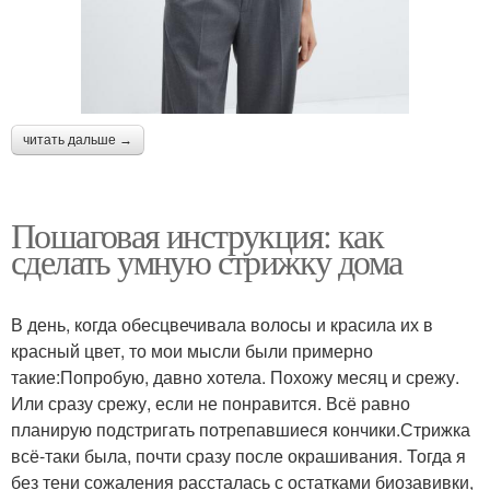
читать дальше →
Пошаговая инструкция: как
сделать умную стрижку дома
В день, когда обесцвечивала волосы и красила их в
красный цвет, то мои мысли были примерно
такие:Попробую, давно хотела. Похожу месяц и срежу.
Или сразу срежу, если не понравится. Всё равно
планирую подстригать потрепавшиеся кончики.Стрижка
всё-таки была, почти сразу после окрашивания. Тогда я
без тени сожаления рассталась с остатками биозавивки,