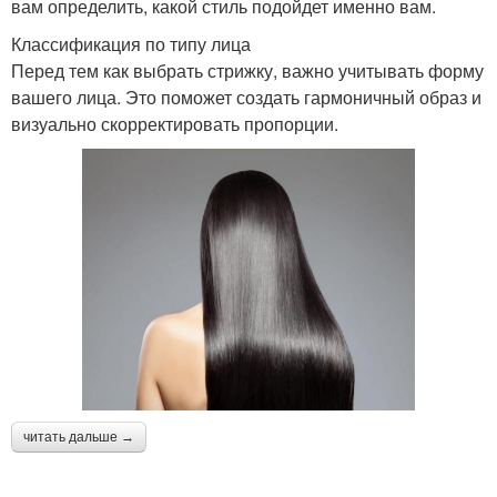
вам определить, какой стиль подойдет именно вам.
Классификация по типу лица
Перед тем как выбрать стрижку, важно учитывать форму
вашего лица. Это поможет создать гармоничный образ и
визуально скорректировать пропорции.
читать дальше →