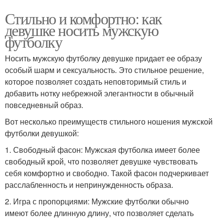
Стильно и комфортно: как
девушке носить мужскую
футболку
Носить мужскую футболку девушке придает ее образу
особый шарм и сексуальность. Это стильное решение,
которое позволяет создать неповторимый стиль и
добавить нотку небрежной элегантности в обычный
повседневный образ.
Вот несколько преимуществ стильного ношения мужской
футболки девушкой:
1. Свободный фасон: Мужская футболка имеет более
свободный крой, что позволяет девушке чувствовать
себя комфортно и свободно. Такой фасон подчеркивает
расслабленность и непринужденность образа.
2. Игра с пропорциями: Мужские футболки обычно
имеют более длинную длину, что позволяет сделать