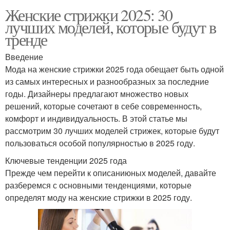
Женские стрижки 2025: 30
лучших моделей, которые будут в
тренде
Введение
Мода на женские стрижки 2025 года обещает быть одной
из самых интересных и разнообразных за последние
годы. Дизайнеры предлагают множество новых
решений, которые сочетают в себе современность,
комфорт и индивидуальность. В этой статье мы
рассмотрим 30 лучших моделей стрижек, которые будут
пользоваться особой популярностью в 2025 году.
Ключевые тенденции 2025 года
Прежде чем перейти к описаниюных моделей, давайте
разберемся с основными тенденциями, которые
определят моду на женские стрижки в 2025 году.