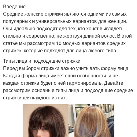
Введение
Средние женские стрижки являются одними из самых
популярных и универсальных вариантов для женщин.
Они идеально подходят для тех, кто хочет выглядеть
стильно и современно, не жертвуя длиной волос. В этой
статье мы рассмотрим 10 модных вариантов средних
стрижек, которые подходят для лица любого типа.
Типы лица и подходящие стрижки
Перед выбором стрижки важно учитывать форму лица.
Каждая форма лица имеет свои особенности, и не
каждая стрижка будет с ней гармонировать. Давайте
рассмотрим основные типы лица и подходящие средние
стрижки для каждого из них.