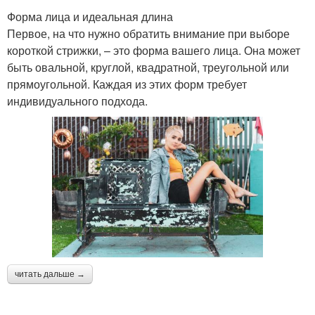
Форма лица и идеальная длина
Первое, на что нужно обратить внимание при выборе
короткой стрижки, – это форма вашего лица. Она может
быть овальной, круглой, квадратной, треугольной или
прямоугольной. Каждая из этих форм требует
индивидуального подхода.
читать дальше →