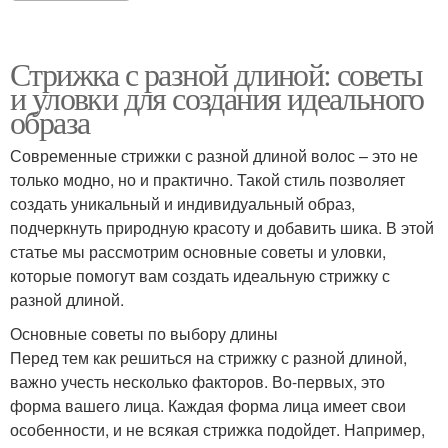
Стрижка с разной длиной: советы
и уловки для создания идеального
образа
Современные стрижки с разной длиной волос – это не
только модно, но и практично. Такой стиль позволяет
создать уникальный и индивидуальный образ,
подчеркнуть природную красоту и добавить шика. В этой
статье мы рассмотрим основные советы и уловки,
которые помогут вам создать идеальную стрижку с
разной длиной.
Основные советы по выбору длины
Перед тем как решиться на стрижку с разной длиной,
важно учесть несколько факторов. Во-первых, это
форма вашего лица. Каждая форма лица имеет свои
особенности, и не всякая стрижка подойдет. Например,