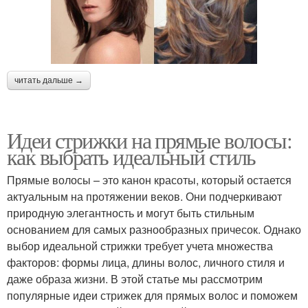
читать дальше →
Идеи стрижки на прямые волосы:
как выбрать идеальный стиль
Прямые волосы – это канон красоты, который остается
актуальным на протяжении веков. Они подчеркивают
природную элегантность и могут быть стильным
основанием для самых разнообразных причесок. Однако
выбор идеальной стрижки требует учета множества
факторов: формы лица, длины волос, личного стиля и
даже образа жизни. В этой статье мы рассмотрим
популярные идеи стрижек для прямых волос и поможем