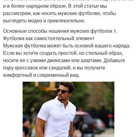
и в более нарядном образе. В этой статье мы
рассмотрим, как носить мужские футболки, чтобы
выглядеть модно и привлекательно.
Основные способы ношения мужских футболок 1.
Футболка как самостоятельный элемент
Мужская футболка может быть основой вашего наряда.
Если вы хотите создать простой, но стильный образ,
носите ее с узкими джинсами или шортами. Добавьте
пару кроссовок или сандалий, и вы получите
комфортный и современный вид.