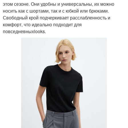
этом сезоне. Они удобны и универсальны, их можно
носить как с шортами, так и с юбкой или брюками.
Свободный крой подчеркивает расслабленность и
комфорт, что идеально подходит для
повседневныхlooks.