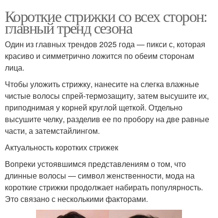
Короткие стрижки со всех сторон:
главный тренд сезона
Один из главных трендов 2025 года — пикси с, которая
красиво и симметрично ложится по обеим сторонам
лица.
Чтобы уложить стрижку, нанесите на слегка влажные
чистые волосы спрей-термозащиту, затем высушите их,
приподнимая у корней круглой щеткой. Отдельно
высушите челку, разделив ее по пробору на две равные
части, а затемстайлингом.
Актуальность коротких стрижек
Вопреки устоявшимся представлениям о том, что
длинные волосы — символ женственности, мода на
короткие стрижки продолжает набирать популярность.
Это связано с несколькими факторами.