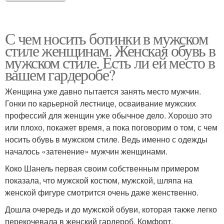
С чем носить ботинки в мужском
стиле женщинам. Женская обувь в
мужском стиле. Есть ли ей место в
вашем гардеробе?
Женщина уже давно пытается занять место мужчин.
Гонки по карьерной лестнице, осваивание мужских
профессий для женщин уже обычное дело. Хорошо это
или плохо, покажет время, а пока поговорим о том, с чем
носить обувь в мужском стиле. Ведь именно с одежды
началось «затенение» мужчин женщинами.
Коко Шанель первая своим собственным примером
показала, что мужской костюм, мужской, шляпа на
женской фигуре смотрится очень даже женственно.
Дошла очередь и до мужской обуви, которая также легко
перекочевала в женский гардероб. Комфорт,