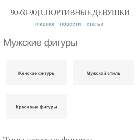
90-60-90 | СПОРТИВНЫЕ ДЕВУШКИ
главная
новости
статьи
Мужские фигуры
Женские фигуры
Мужской стиль
Красивые фигуры
Типы женских фигур и