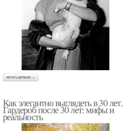
читать дальше →
Как элегантно выглядеть в 30 лет.
Гардероб после 30 лет: мифы и
реальность