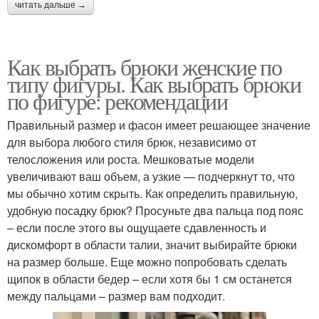
читать дальше →
Как выбрать брюки женские по
типу фигуры. Как выбрать брюки
по фигуре: рекомендации
Правильный размер и фасон имеет решающее значение
для выбора любого стиля брюк, независимо от
телосложения или роста. Мешковатые модели
увеличивают ваш объем, а узкие — подчеркнут то, что
мы обычно хотим скрыть. Как определить правильную,
удобную посадку брюк? Просуньте два пальца под пояс
– если после этого вы ощущаете сдавленность и
дискомфорт в области талии, значит выбирайте брюки
на размер больше. Еще можно попробовать сделать
щипок в области бедер – если хотя бы 1 см останется
между пальцами – размер вам подходит.