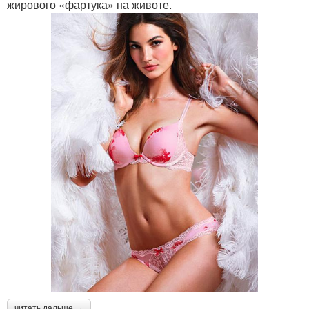
жирового «фартука» на животе.
читать дальше →