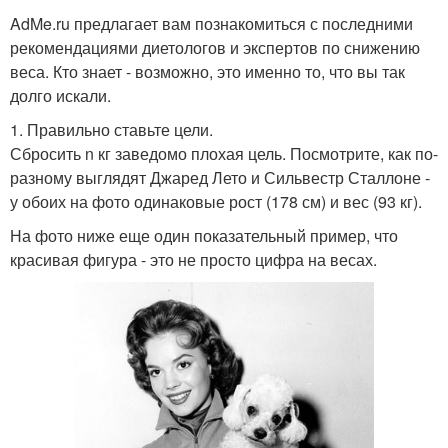
AdMe.ru предлагает вам познакомиться с последними
рекомендациями диетологов и экспертов по снижению
веса. Кто знает - возможно, это именно то, что вы так
долго искали.
1. Правильно ставьте цели.
Сбросить n кг заведомо плохая цель. Посмотрите, как по-
разному выглядят Джаред Лето и Сильвестр Сталлоне -
у обоих на фото одинаковые рост (178 см) и вес (93 кг).
На фото ниже еще один показательный пример, что
красивая фигура - это не просто цифра на весах.