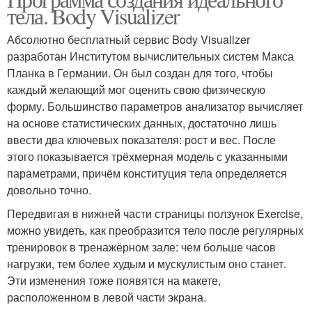
тела. Body Visualizer
Абсолютно бесплатный сервис Body Visualizer
разработан Институтом вычислительных систем Макса
Планка в Германии. Он был создан для того, чтобы
каждый желающий мог оценить свою физическую
форму. Большинство параметров анализатор вычисляет
на основе статистических данных, достаточно лишь
ввести два ключевых показателя: рост и вес. После
этого показывается трёхмерная модель с указанными
параметрами, причём конституция тела определяется
довольно точно.
Передвигая в нижней части страницы ползунок Exercise,
можно увидеть, как преобразится тело после регулярных
тренировок в тренажёрном зале: чем больше часов
нагрузки, тем более худым и мускулистым оно станет.
Эти изменения тоже появятся на макете,
расположенном в левой части экрана.