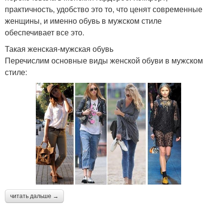
практичность, удобство это то, что ценят современные
женщины, и именно обувь в мужском стиле
обеспечивает все это.
Такая женская-мужская обувь
Перечислим основные виды женской обуви в мужском
стиле:
читать дальше →