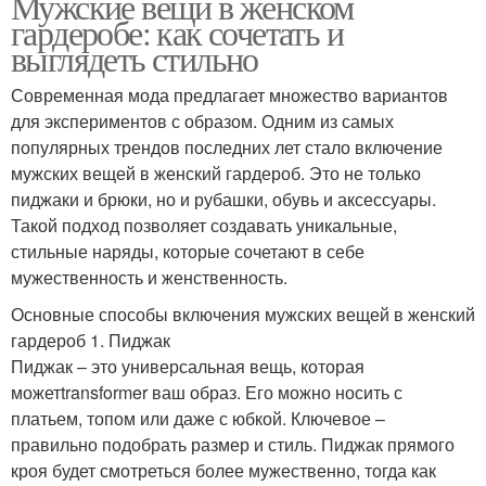
Мужские вещи в женском
гардеробе: как сочетать и
выглядеть стильно
Современная мода предлагает множество вариантов
для экспериментов с образом. Одним из самых
популярных трендов последних лет стало включение
мужских вещей в женский гардероб. Это не только
пиджаки и брюки, но и рубашки, обувь и аксессуары.
Такой подход позволяет создавать уникальные,
стильные наряды, которые сочетают в себе
мужественность и женственность.
Основные способы включения мужских вещей в женский
гардероб 1. Пиджак
Пиджак – это универсальная вещь, которая
можетtransformer ваш образ. Его можно носить с
платьем, топом или даже с юбкой. Ключевое –
правильно подобрать размер и стиль. Пиджак прямого
кроя будет смотреться более мужественно, тогда как