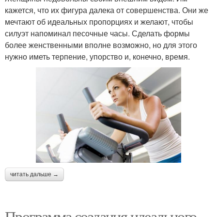
кажется, что их фигура далека от совершенства. Они же
мечтают об идеальных пропорциях и желают, чтобы
силуэт напоминал песочные часы. Сделать формы
более женственными вполне возможно, но для этого
нужно иметь терпение, упорство и, конечно, время.
читать дальше →
Программа создания идеального