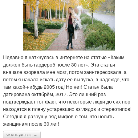
Недавно я наткнулась в интернете на статью «Каким
должен быть гардероб после 30 лет». Эта статья
вначале взорвала мне мозг, потом заинтересовала, а
потом я начала искать дату ее выпуска, в надежде, что
там какой-нибудь 2005 год! Но нет! Статья была
датирована октябрём, 2017. Это лишний раз
подтверждает тот факт, что некоторые люди до сих пор
находятся в плену устаревших взглядов и стереотипов!
Сегодня я разрушу ряд мифов о том, что носить
женщинам после 30 лет!
читать дальше →