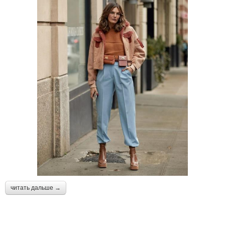
читать дальше →