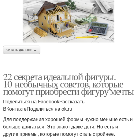
читать дальше →
22 секрета идеальной фигуры.
10 необычных советов, которые
помогут приобрести фигуру мечты
Поделиться на FacebookРассказать
ВКонтактеПоделиться на ok.ru
Для поддержания хорошей формы нужно меньше есть и
больше двигаться. Это знают даже дети. Но есть и
другие приемы, которые помогут стать стройнее.