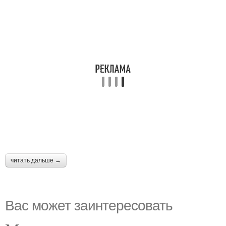
читать дальше →
Вас может заинтересовать