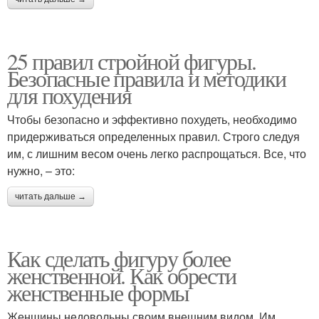
25 правил стройной фигуры.
Безопасные правила и методики
для похудения
Чтобы безопасно и эффективно похудеть, необходимо
придерживаться определенных правил. Строго следуя
им, с лишним весом очень легко распрощаться. Все, что
нужно, – это:
читать дальше →
Как сделать фигуру более
женственной. Как обрести
женственные формы
Женщины недовольны своим внешним видом. Им