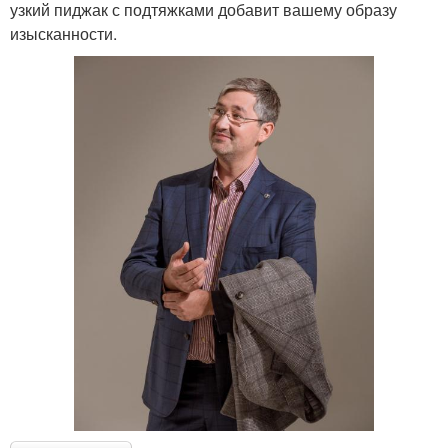
узкий пиджак с подтяжками добавит вашему образу
изысканности.