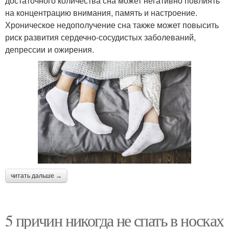
достаточного количества сна может негативно повлиять
на концентрацию внимания, память и настроение.
Хроническое недополучение сна также может повысить
риск развития сердечно-сосудистых заболеваний,
депрессии и ожирения.
читать дальше →
5 причин никогда не спать в носках