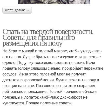
читать дальше →
Спать на твердой поверхности.
Советы для правильного
размещения на полу
Не берите мягкий и толстый матрас, чтобы укладывать
его на пол. Лучше брать тонкое изделие или же летнее
одеяло. Подушку тоже использовать не стоит. Если
поднять голову слишком сильно, произойдёт пережатие
сосудов. Из-за этого головной мозг не получит
достаточно кровоснабжения. Лучше лежать на полу в
позиции на спине. Позвоночник при этом сохраняет
нейтральное положение. По этой причине в области
поясницы и лопаток какой-либо дискомфорт не
чувствуется. Прочие полезные советы: