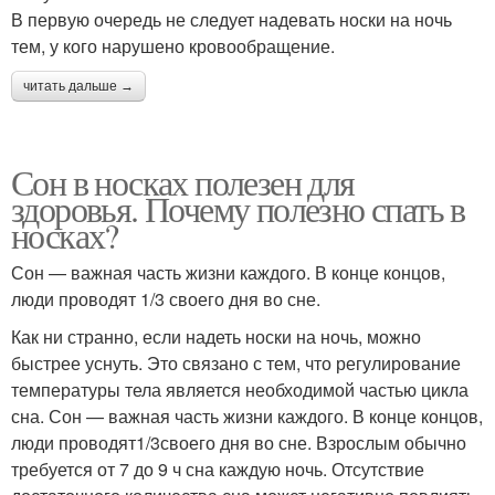
В первую очередь не следует надевать носки на ночь
тем, у кого нарушено кровообращение.
читать дальше →
Сон в носках полезен для
здоровья. Почему полезно спать в
носках?
Сон — важная часть жизни каждого. В конце концов,
люди проводят 1/3 своего дня во сне.
Как ни странно, если надеть носки на ночь, можно
быстрее уснуть. Это связано с тем, что регулирование
температуры тела является необходимой частью цикла
сна. Сон — важная часть жизни каждого. В конце концов,
люди проводят1/3своего дня во сне. Взрослым обычно
требуется от 7 до 9 ч сна каждую ночь. Отсутствие