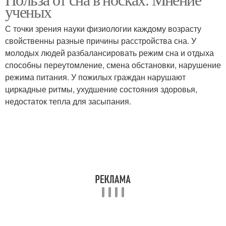
ученых
С точки зрения науки физиологии каждому возрасту
свойственны разные причины расстройства сна. У
молодых людей разбалансировать режим сна и отдыха
способны переутомление, смена обстановки, нарушение
режима питания. У пожилых граждан нарушают
циркадные ритмы, ухудшение состояния здоровья,
недостаток тепла для засыпания.