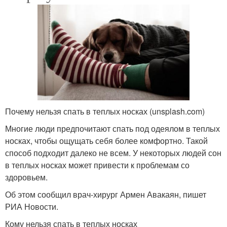
Почему нельзя спать в теплых носках (unsplash.com)
Многие люди предпочитают спать под одеялом в теплых
носках, чтобы ощущать себя более комфортно. Такой
способ подходит далеко не всем. У некоторых людей сон
в теплых носках может привести к проблемам со
здоровьем.
Об этом сообщил врач-хирург Армен Авакаян, пишет
РИА Новости.
Кому нельзя спать в теплых носках