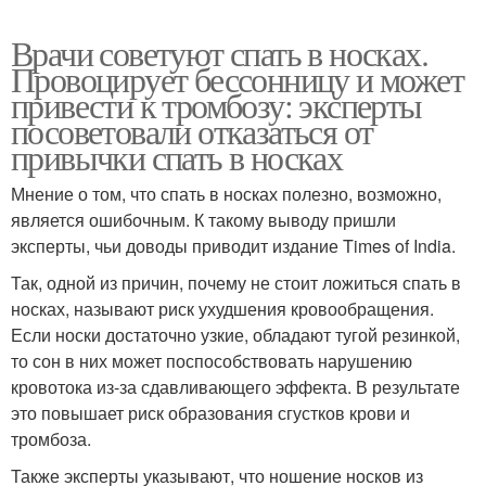
Врачи советуют спать в носках.
Провоцирует бессонницу и может
привести к тромбозу: эксперты
посоветовали отказаться от
привычки спать в носках
Мнение о том, что спать в носках полезно, возможно,
является ошибочным. К такому выводу пришли
эксперты, чьи доводы приводит издание Times of India.
Так, одной из причин, почему не стоит ложиться спать в
носках, называют риск ухудшения кровообращения.
Если носки достаточно узкие, обладают тугой резинкой,
то сон в них может поспособствовать нарушению
кровотока из-за сдавливающего эффекта. В результате
это повышает риск образования сгустков крови и
тромбоза.
Также эксперты указывают, что ношение носков из