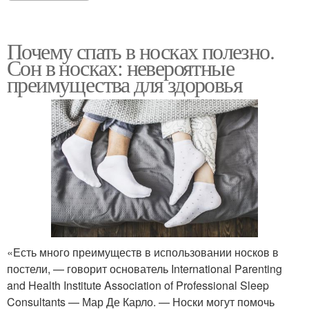
Почему спать в носках полезно.
Сон в носках: невероятные
преимущества для здоровья
«Есть много преимуществ в использовании носков в
постели, — говорит основатель International Parenting
and Health Institute Association of Professional Sleep
Consultants — Мар Де Карло. — Носки могут помочь