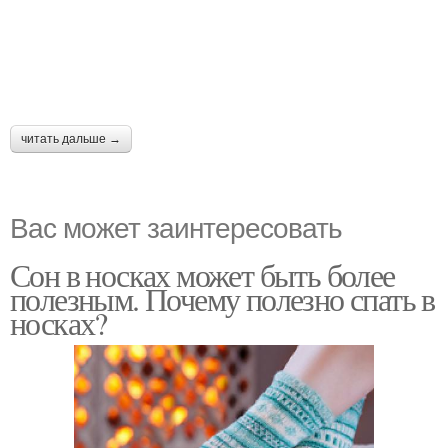
читать дальше →
Вас может заинтересовать
Сон в носках может быть более
полезным. Почему полезно спать в
носках?