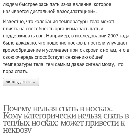
людям быстрее засыпать из-за явления, которое
называется дистальной вазодилатацией».
Известно, что колебания температуры тела может
влиять на способность организма засыпать и
поддерживать сон. Например, в исследовании 2007 года
было доказано, что ношение носков в постели улучшает
кровообращение и усиливает приток крови к ногам, что в
свою очередь способствует снижению общей
температуры тела, тем самым давая сигнал мозгу, что
пора спать.
читать дальше →
Почему нельзя спать в носках.
Кому категорически нельзя спать в
теплых носках: может привести к
некрозу