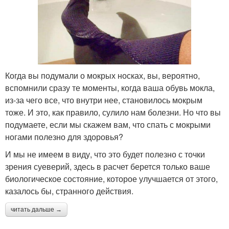
Когда вы подумали о мокрых носках, вы, вероятно,
вспомнили сразу те моменты, когда ваша обувь мокла,
из-за чего все, что внутри нее, становилось мокрым
тоже. И это, как правило, сулило нам болезни. Но что вы
подумаете, если мы скажем вам, что спать с мокрыми
ногами полезно для здоровья?
И мы не имеем в виду, что это будет полезно с точки
зрения суеверий, здесь в расчет берется только ваше
биологическое состояние, которое улучшается от этого,
казалось бы, странного действия.
читать дальше →