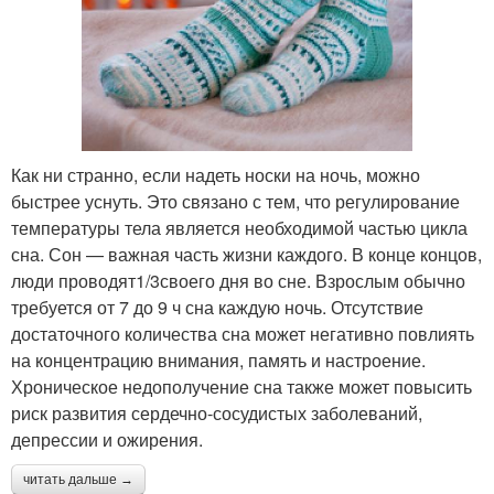
Как ни странно, если надеть носки на ночь, можно
быстрее уснуть. Это связано с тем, что регулирование
температуры тела является необходимой частью цикла
сна. Сон — важная часть жизни каждого. В конце концов,
люди проводят1/3своего дня во сне. Взрослым обычно
требуется от 7 до 9 ч сна каждую ночь. Отсутствие
достаточного количества сна может негативно повлиять
на концентрацию внимания, память и настроение.
Хроническое недополучение сна также может повысить
риск развития сердечно-сосудистых заболеваний,
депрессии и ожирения.
читать дальше →