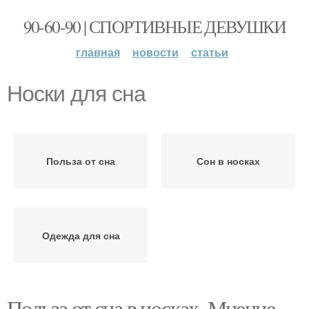
90-60-90 | СПОРТИВНЫЕ ДЕВУШКИ
главная
новости
статьи
Носки для сна
Польза от сна
Сон в носках
Одежда для сна
Польза от сна в носках. Мнение