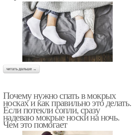
читать дальше →
Почему нужно спать в мокрых
носках и как правильно это делать.
Если потекли сопли, сразу
надеваю мокрые носки на ночь.
Чем это помогает