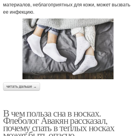
материалов, неблагоприятных для кожи, может вызвать
ее инфекцию.
читать дальше →
В чем польза сна в носках.
Флеболог Авакян рассказал,
почему спать в теплых носках
может быть опасно