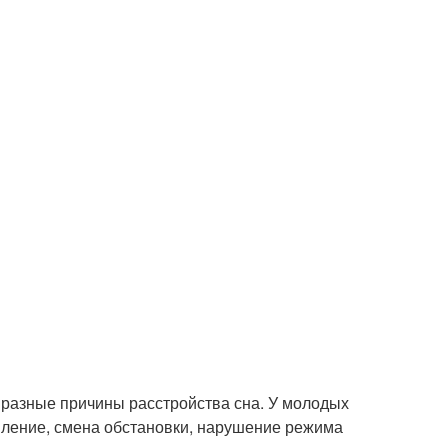
 разные причины расстройства сна. У молодых
ление, смена обстановки, нарушение режима