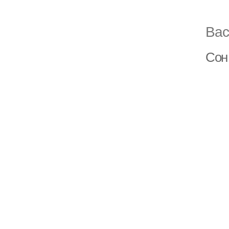
Вас
Сон