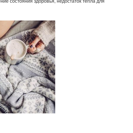
ие состояния здоровья, недостаток тепла для