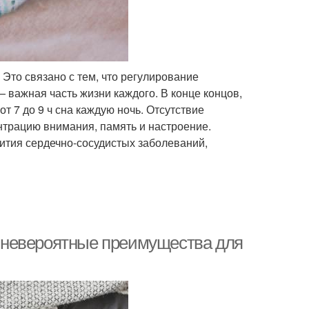
. Это связано с тем, что регулирование
 важная часть жизни каждого. В конце концов,
т 7 до 9 ч сна каждую ночь. Отсутствие
нтрацию внимания, память и настроение.
ития сердечно-сосудистых заболеваний,
х: невероятные преимущества для