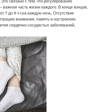
. Это связано с тем, что регулирование
 важная часть жизни каждого. В конце концов,
т 7 до 9 ч сна каждую ночь. Отсутствие
нтрацию внимания, память и настроение.
ития сердечно-сосудистых заболеваний,