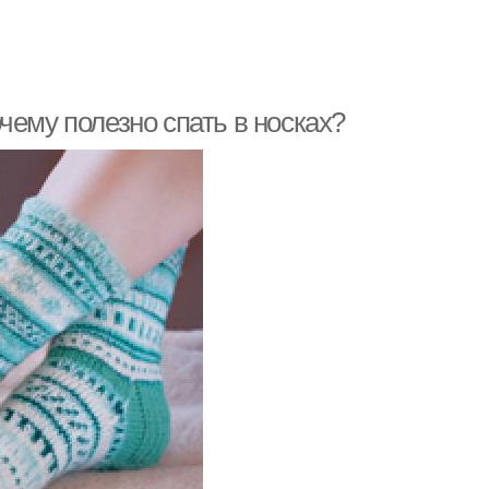
чему полезно спать в носках?