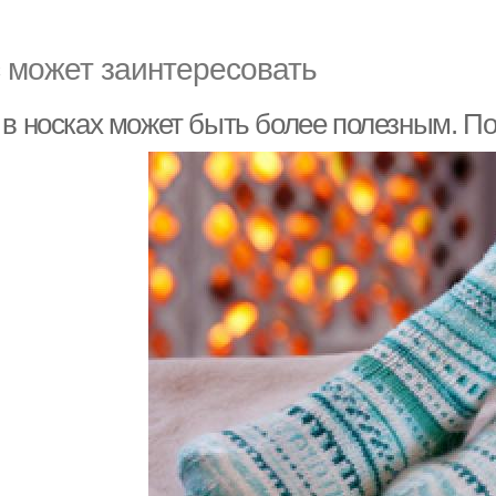
 может заинтересовать
 в носках может быть более полезным. По