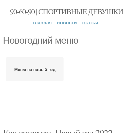
90-60-90 | СПОРТИВНЫЕ ДЕВУШКИ
главная
новости
статьи
Новогодний меню
Меню на новый год
Как встречать Новый год 2022.