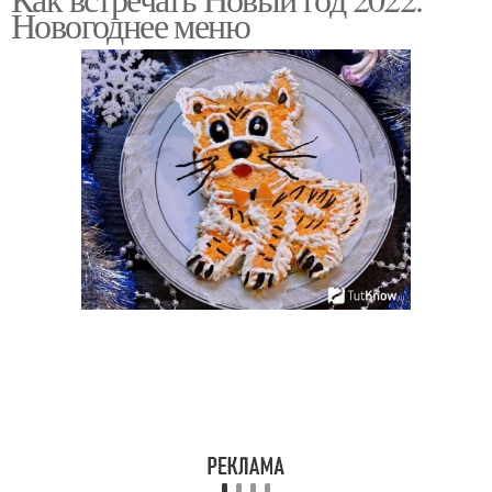
Новогоднее меню