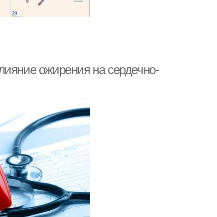
лияние ожирения на сердечно-