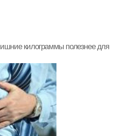
Лишние килограммы полезнее для