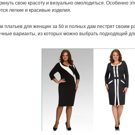
ркнуть свою красоту и визуально омолодиться. Особенно эт
тся легкие и красивые изделия.
и платьев для женщин за 50 и полных дам пестрят своим 
чные варианты, из которых можно выбрать подходящий для