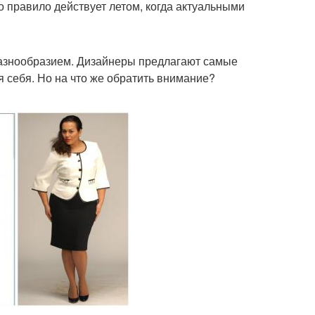
о правило действует летом, когда актуальными
разнообразием. Дизайнеры предлагают самые
 себя. Но на что же обратить внимание?