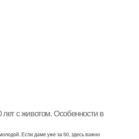
 лет с животом. Особенности в
олодой. Если даме уже за 50, здесь важно