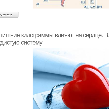
ь дальше →
 лишние килограммы влияют на сердце. В
удистую систему