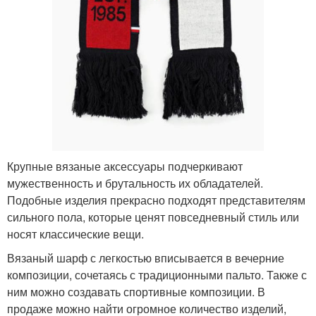
Крупные вязаные аксессуары подчеркивают
мужественность и брутальность их обладателей.
Подобные изделия прекрасно подходят представителям
сильного пола, которые ценят повседневный стиль или
носят классические вещи.
Вязаный шарф с легкостью вписывается в вечерние
композиции, сочетаясь с традиционными пальто. Также с
ним можно создавать спортивные композиции. В
продаже можно найти огромное количество изделий,