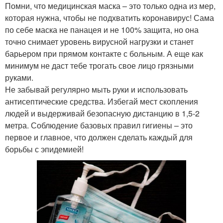
Помни, что медицинская маска – это только одна из мер,
которая нужна, чтобы не подхватить коронавирус! Сама
по себе маска не панацея и не 100% защита, но она
точно снимает уровень вирусной нагрузки и станет
барьером при прямом контакте с больным. А еще как
минимум не даст тебе трогать свое лицо грязными
руками.
Не забывай регулярно мыть руки и использовать
антисептические средства. Избегай мест скопления
людей и выдерживай безопасную дистанцию в 1,5-2
метра. Соблюдение базовых правил гигиены – это
первое и главное, что должен сделать каждый для
борьбы с эпидемией!