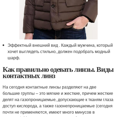
Эффектный внешний вид . Каждый мужчина, который
хочет выглядеть стильно, должен подобрать модный
шарф.
Как правильно одевать линзы. Виды
контактных линз
На сегодня контактные линзы разделяют на две
большие группы – это мягкие и жесткие, причем жесткие
делят на газопроницаемые, допускающие к тканям глаза
доступ кислорода, а также газонепроницаемые (сегодня
почти не применяются, имеют много минусов в