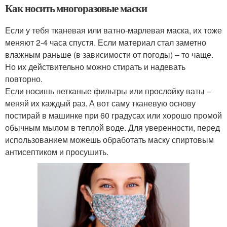
Как носить многоразовые маски
Если у тебя тканевая или ватно-марлевая маска, их тоже
меняют 2-4 часа спустя. Если материал стал заметно
влажным раньше (в зависимости от погоды) – то чаще.
Но их действительно можно стирать и надевать
повторно.
Если носишь нетканые фильтры или прослойку ваты –
меняй их каждый раз. А вот саму тканевую основу
постирай в машинке при 60 градусах или хорошо промой
обычным мылом в теплой воде. Для уверенности, перед
использованием можешь обработать маску спиртовым
антисептиком и просушить.