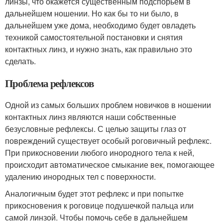
линзы, что окажется существенным подспорьем в
дальнейшем ношении. Но как бы то ни было, в
дальнейшем уже дома, необходимо будет овладеть
техникой самостоятельной постановки и снятия
контактных линз, и нужно знать, как правильно это
сделать.
Проблема рефлексов
Одной из самых больших проблем новичков в ношении
контактных линз являются наши собственные
безусловные рефлексы. С целью защиты глаз от
повреждений существует особый роговичный рефлекс.
При прикосновении любого инородного тела к ней,
происходит автоматическое смыкание век, помогающее
удалению инородных тел с поверхности.
Аналогичным будет этот рефлекс и при попытке
прикосновения к роговице подушечкой пальца или
самой линзой. Чтобы помочь себе в дальнейшем