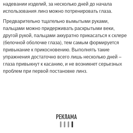
надевании изделий, за несколько дней до начала
использования линз можно потренировать глаза.
Предварительно тщательно вымытыми руками,
пальцами можно придерживать раскрытыми веки,
другой рукой, пальцами аккуратно прикасаться к склере
(белочной оболочке глаза), тем самым формируется
привыкание к прикосновению. Выполнять такие
упражнения достаточно всего лишь несколько дней –
глаза привыкнут к касанию, и не возникнет серьезных
проблем при первой постановке линз.