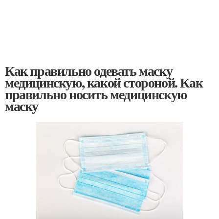
Как правильно одевать маску
медицинскую, какой стороной. Как
правильно носить медицинскую
маску