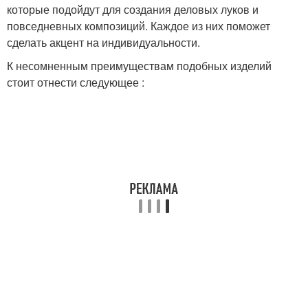
которые подойдут для создания деловых луков и
повседневных композиций. Каждое из них поможет
сделать акцент на индивидуальности.
К несомненным преимуществам подобных изделий
стоит отнести следующее :