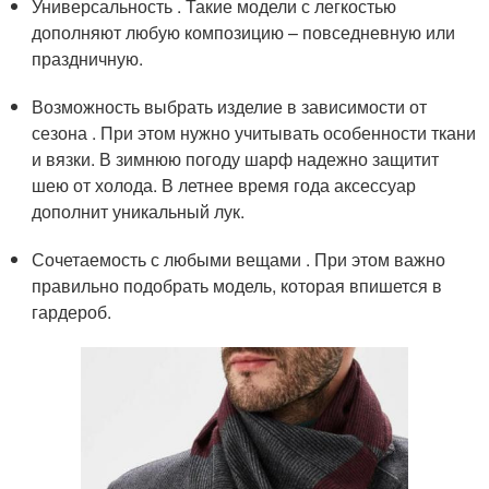
Универсальность . Такие модели с легкостью
дополняют любую композицию – повседневную или
праздничную.
Возможность выбрать изделие в зависимости от
сезона . При этом нужно учитывать особенности ткани
и вязки. В зимнюю погоду шарф надежно защитит
шею от холода. В летнее время года аксессуар
дополнит уникальный лук.
Сочетаемость с любыми вещами . При этом важно
правильно подобрать модель, которая впишется в
гардероб.