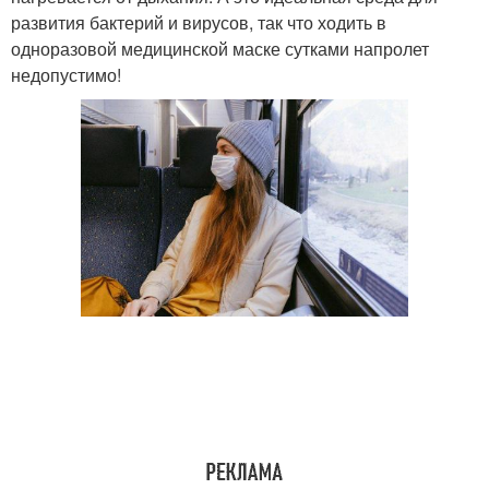
развития бактерий и вирусов, так что ходить в
одноразовой медицинской маске сутками напролет
недопустимо!