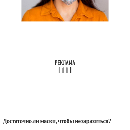
Достаточно ли маски, чтобы не заразиться?