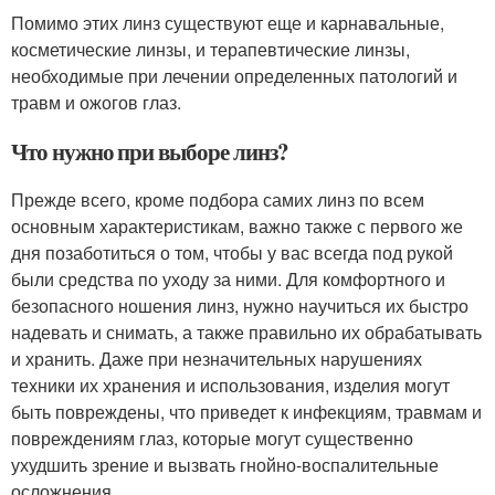
Помимо этих линз существуют еще и карнавальные,
косметические линзы, и терапевтические линзы,
необходимые при лечении определенных патологий и
травм и ожогов глаз.
Что нужно при выборе линз?
Прежде всего, кроме подбора самих линз по всем
основным характеристикам, важно также с первого же
дня позаботиться о том, чтобы у вас всегда под рукой
были средства по уходу за ними. Для комфортного и
безопасного ношения линз, нужно научиться их быстро
надевать и снимать, а также правильно их обрабатывать
и хранить. Даже при незначительных нарушениях
техники их хранения и использования, изделия могут
быть повреждены, что приведет к инфекциям, травмам и
повреждениям глаз, которые могут существенно
ухудшить зрение и вызвать гнойно-воспалительные
осложнения.