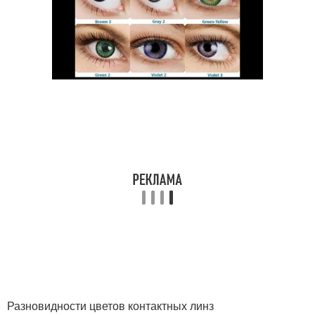
Разновидности цветов контактных линз