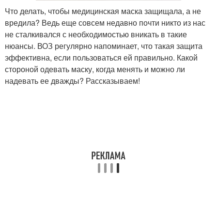
Что делать, чтобы медицинская маска защищала, а не
вредила? Ведь еще совсем недавно почти никто из нас
не сталкивался с необходимостью вникать в такие
нюансы. ВОЗ регулярно напоминает, что такая защита
эффективна, если пользоваться ей правильно. Какой
стороной одевать маску, когда менять и можно ли
надевать ее дважды? Рассказываем!