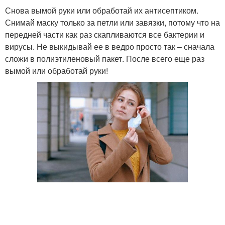
Снова вымой руки или обработай их антисептиком.
Снимай маску только за петли или завязки, потому что на
передней части как раз скапливаются все бактерии и
вирусы. Не выкидывай ее в ведро просто так – сначала
сложи в полиэтиленовый пакет. После всего еще раз
вымой или обработай руки!