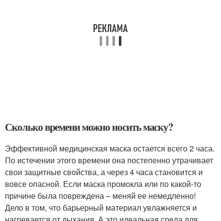
Сколько времени можно носить маску?
Эффективной медицинская маска остается всего 2 часа.
По истечении этого времени она постепенно утрачивает
свои защитные свойства, а через 4 часа становится и
вовсе опасной. Если маска промокла или по какой-то
причине была повреждена – меняй ее немедленно!
Дело в том, что барьерный материал увлажняется и
нагревается от дыхания. А это идеальная среда для