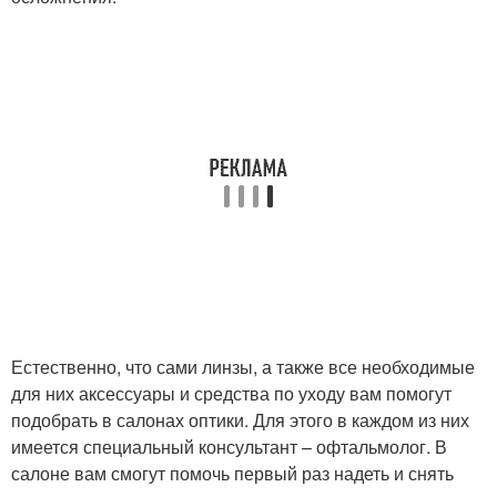
Естественно, что сами линзы, а также все необходимые
для них аксессуары и средства по уходу вам помогут
подобрать в салонах оптики. Для этого в каждом из них
имеется специальный консультант – офтальмолог. В
салоне вам смогут помочь первый раз надеть и снять