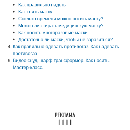
Как правильно надеть
Как снять маску
Сколько времени можно носить маску?
Можно ли стирать медицинскую маску?
Как носить многоразовые маски
Достаточно ли маски, чтобы не заразиться?
Как правильно одевать противогаз. Как надевать
противогаз
Видео снуд, шарф-трансформер. Как носить.
Мастер-класс.