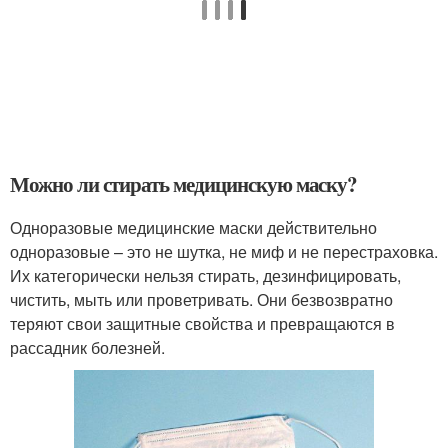
Можно ли стирать медицинскую маску?
Одноразовые медицинские маски действительно
одноразовые – это не шутка, не миф и не перестраховка.
Их категорически нельзя стирать, дезинфицировать,
чистить, мыть или проветривать. Они безвозвратно
теряют свои защитные свойства и превращаются в
рассадник болезней.