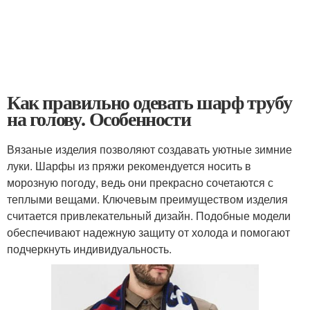
Как правильно одевать шарф трубу
на голову. Особенности
Вязаные изделия позволяют создавать уютные зимние
луки. Шарфы из пряжи рекомендуется носить в
морозную погоду, ведь они прекрасно сочетаются с
теплыми вещами. Ключевым преимуществом изделия
считается привлекательный дизайн. Подобные модели
обеспечивают надежную защиту от холода и помогают
подчеркнуть индивидуальность.