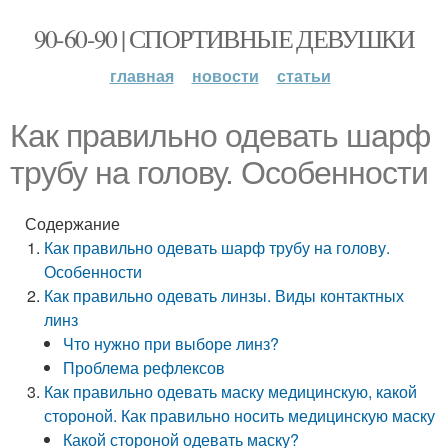
90-60-90 | СПОРТИВНЫЕ ДЕВУШКИ
главная
новости
статьи
Как правильно одевать шарф
трубу на голову. Особенности
Содержание
Как правильно одевать шарф трубу на голову.
Особенности
Как правильно одевать линзы. Виды контактных
линз
Что нужно при выборе линз?
Проблема рефлексов
Как правильно одевать маску медицинскую, какой
стороной. Как правильно носить медицинскую маску
Какой стороной одевать маску?