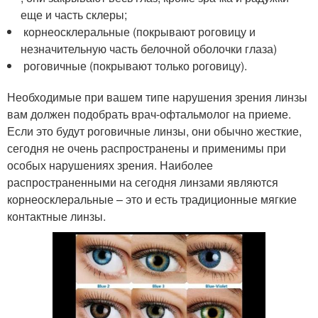
еще и часть склеры;
корнеосклеральные (покрывают роговицу и
незначительную часть белочной оболочки глаза)
роговичные (покрывают только роговицу).
Необходимые при вашем типе нарушения зрения линзы
вам должен подобрать врач-офтальмолог на приеме.
Если это будут роговичные линзы, они обычно жесткие,
сегодня не очень распространены и применимы при
особых нарушениях зрения. Наиболее
распространенными на сегодня линзами являются
корнеосклеральные – это и есть традиционные мягкие
контактные линзы.