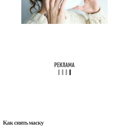
Как снять маску