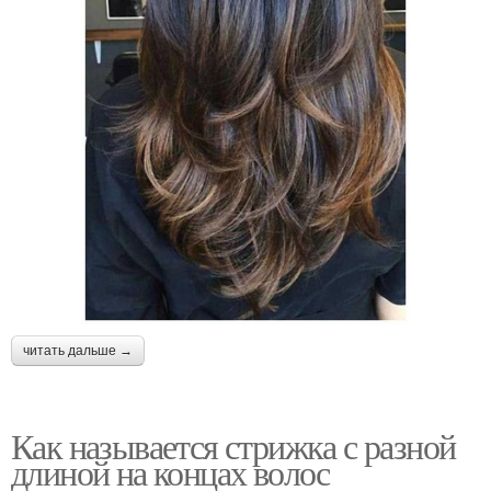
читать дальше →
Как называется стрижка с разной
длиной на концах волос