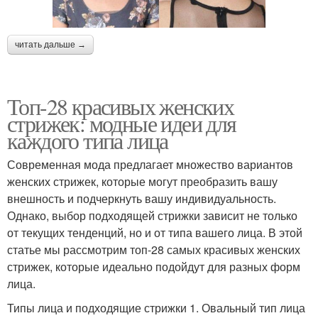
читать дальше →
Топ-28 красивых женских
стрижек: модные идеи для
каждого типа лица
Современная мода предлагает множество вариантов
женских стрижек, которые могут преобразить вашу
внешность и подчеркнуть вашу индивидуальность.
Однако, выбор подходящей стрижки зависит не только
от текущих тенденций, но и от типа вашего лица. В этой
статье мы рассмотрим топ-28 самых красивых женских
стрижек, которые идеально подойдут для разных форм
лица.
Типы лица и подходящие стрижки 1. Овальный тип лица