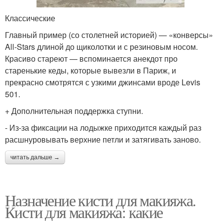
Классические
Главный пример (со столетней историей) — «конверсы»
All-Stars длиной до щиколотки и с резиновым носом.
Красиво стареют — вспоминается анекдот про
старенькие кеды, которые вывезли в Париж, и
прекрасно смотрятся с узкими джинсами вроде Levis
501.
+ Дополнительная поддержка ступни.
- Из-за фиксации на лодыжке приходится каждый раз
расшнуровывать верхние петли и затягивать заново.
читать дальше →
Назначение кисти для макияжа.
Кисти для макияжа: какие