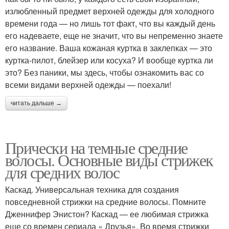
излюбленный предмет верхней одежды для холодного
времени года — но лишь тот факт, что вы каждый день
его надеваете, еще не значит, что вы непременно знаете
его название. Ваша кожаная куртка в заклепках — это
куртка-пилот, блейзер или косуха? И вообще куртка ли
это? Без паники, мы здесь, чтобы ознакомить вас со
всеми видами верхней одежды — поехали!
читать дальше →
Прически на темные средние
волосы. Основные виды стрижек
для средних волос
Каскад. Универсальная техника для создания
повседневной стрижки на средние волосы. Помните
Дженнифер Энистон? Каскад — ее любимая стрижка
еще со времен сериала « Друзья». Во время стрижки