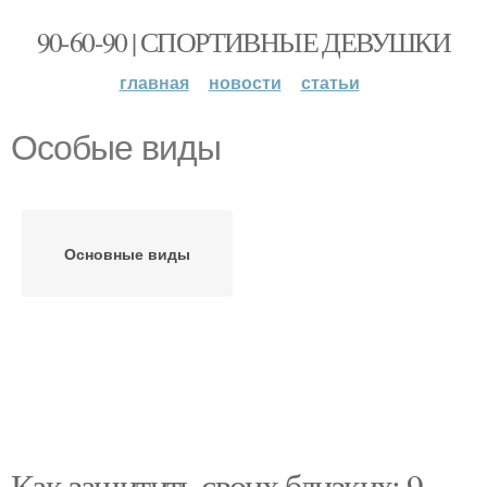
90-60-90 | СПОРТИВНЫЕ ДЕВУШКИ
главная
новости
статьи
Особые виды
Основные виды
Как защитить своих близких: 9