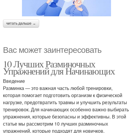
читать дальше →
Вас может заинтересовать
10 Лучших Разминочных
Упражнений для Начинающих
Введение
Разминка — это важная часть любой тренировки,
которая помогает подготовить организм к физической
нагрузке, предотвратить травмы и улучшить результаты
тренировок. Для начинающих особенно важно выбирать
упражнения, которые безопасны и эффективны. В этой
статье мы рассмотрим 10 лучших разминочных
упражнений, которые подходят для новичков.