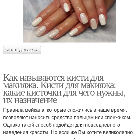
читать дальше →
Как называются кисти для
макияжа. Кисти для макияжа:
какие кисточки для чего нужны,
их назначение
Правила мейкапа, которые сложились в наше время,
позволяют наносить средства пальцем или спонжиком.
Однако такой способ подойдет для повседневного
наведения красоты. Но если же Вы хотите великолепно