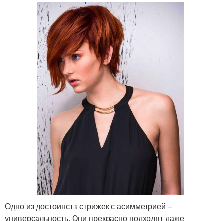
Одно из достоинств стрижек с асимметрией –
универсальность. Они прекрасно подходят даже