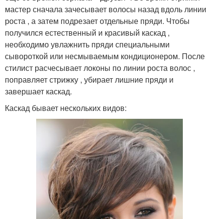
мастер сначала зачесывает волосы назад вдоль линии
роста , а затем подрезает отдельные пряди. Чтобы
получился естественный и красивый каскад ,
необходимо увлажнить пряди специальными
сывороткой или несмываемым кондиционером. После
стилист расчесывает локоны по линии роста волос ,
поправляет стрижку , убирает лишние пряди и
завершает каскад.
Каскад бывает нескольких видов: