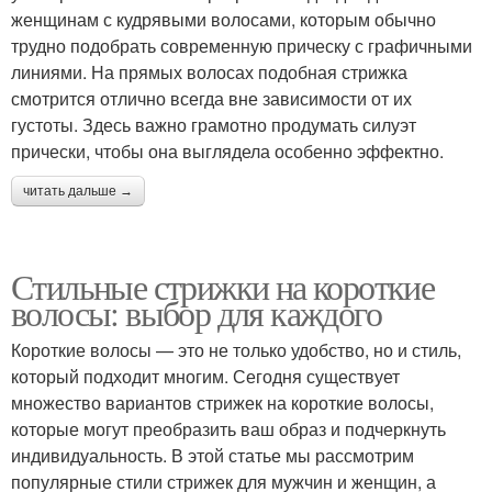
женщинам с кудрявыми волосами, которым обычно
трудно подобрать современную прическу с графичными
линиями. На прямых волосах подобная стрижка
смотрится отлично всегда вне зависимости от их
густоты. Здесь важно грамотно продумать силуэт
прически, чтобы она выглядела особенно эффектно.
читать дальше →
Стильные стрижки на короткие
волосы: выбор для каждого
Короткие волосы — это не только удобство, но и стиль,
который подходит многим. Сегодня существует
множество вариантов стрижек на короткие волосы,
которые могут преобразить ваш образ и подчеркнуть
индивидуальность. В этой статье мы рассмотрим
популярные стили стрижек для мужчин и женщин, а