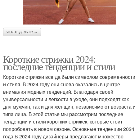
читать дальше →
Короткие стрижки 2024:
последние тенденции и стили
Короткие стрижки всегда были символом современности
и стиля. В 2024 году они снова оказались в центре
внимания модных тенденций. Благодаря своей
универсальности и легкости в уходе, они подходят как
для мужчин, так и для женщин, независимо от возраста и
типа лица. В этой статье мы рассмотрим последние
тенденции и стили коротких стрижек, которые стоит
попробовать в новом сезоне. Основные тенденции 2024
года В 2024 году дизайнеры предлагают множество