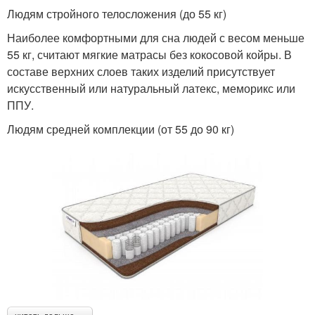
Людям стройного телосложения (до 55 кг)
Наиболее комфортными для сна людей с весом меньше
55 кг, считают мягкие матрасы без кокосовой койры. В
составе верхних слоев таких изделий присутствует
искусственный или натуральный латекс, меморикс или
ППУ.
Людям средней комплекции (от 55 до 90 кг)