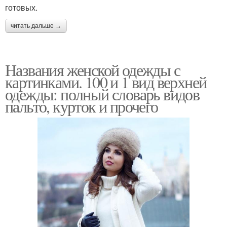
готовых.
читать дальше →
Названия женской одежды с
картинками. 100 и 1 вид верхней
одежды: полный словарь видов
пальто, курток и прочего