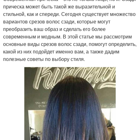
прическа может быть такой же выразительной и
стильной, как и спереди. Сегодня существует множество
вариантов срезов волос сзади, которые могут
преобразить ваш образ и сделать его более
современным и модным. В этой статье мы рассмотрим
основные виды срезов волос сзади, помогут определить,
какой из них подойдет именно вам, а также дадим
полезные советы по выбору стиля.