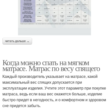
читать дальше →
Когда можно спать на мягком
матрасе. Матрас по весу спящего
Каждый производитель указывает на матрасе, какой
максимальный вес спящих допускается при
эксплуатации изделия. Учтите этот параметр при покупке
матраса, ведь если ваш вес окажется больше, изделие
быстро придет в негодность, и о комфортном и здоровом
сне придется забыть.