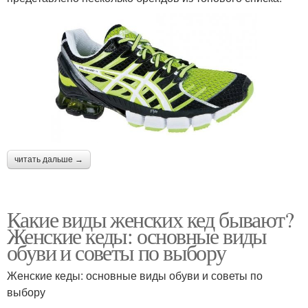
читать дальше →
Какие виды женских кед бывают?
Женские кеды: основные виды
обуви и советы по выбору
Женские кеды: основные виды обуви и советы по
выбору