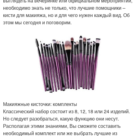
выглядеть на вечеринке или официальном мероприятии,
необходимо знать не только, что лучшие помощники –
кисти для макияжа, но и для чего нужен каждый вид. Об
этом мы сегодня и поговорим.
Макияжные кисточки: комплекты
Классический набор состоит из 8, 12, 18 или 24 изделий.
Но следует разобраться, какую функцию они несут.
Располагая этими знаниями, Вы сможете составить
необходимый комплект или же выбрать лучшие из