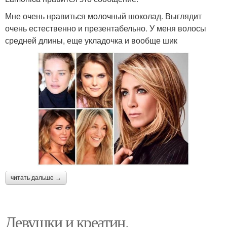
Мне очень нравиться молочный шоколад. Выглядит
очень естественно и презентабельно. У меня волосы
средней длины, еще укладочка и вообще шик
читать дальше →
Девушки и креатин.