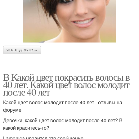
читать дальше →
В Какой цвет покрасить волосы в
40 лет. Какой цвет волос молодит
после 40 лет
Какой цвет волос молодит после 40 лет - отзывы на
форуме
Девочки, какой цвет волос молодит после 40 лет? В
какой краситесь-то?
Lamonica нравится это сообщение.