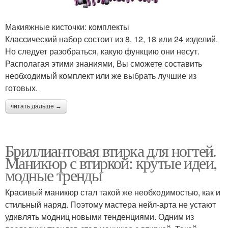
Макияжные кисточки: комплекты
Классический набор состоит из 8, 12, 18 или 24 изделий.
Но следует разобраться, какую функцию они несут.
Располагая этими знаниями, Вы сможете составить
необходимый комплект или же выбрать лучшие из
готовых.
читать дальше →
Бриллиантовая втирка для ногтей.
Маникюр с втиркой: крутые идеи,
модные тренды
Красивый маникюр стал такой же необходимостью, как и
стильный наряд. Поэтому мастера нейл-арта не устают
удивлять модниц новыми тенденциями. Одним из