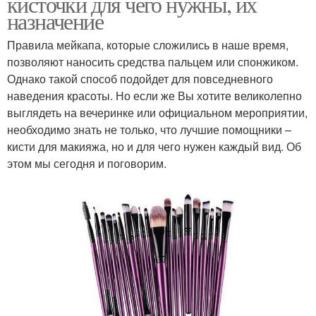
кисточки для чего нужны, их
назначение
Правила мейкапа, которые сложились в наше время,
позволяют наносить средства пальцем или спонжиком.
Однако такой способ подойдет для повседневного
наведения красоты. Но если же Вы хотите великолепно
выглядеть на вечеринке или официальном мероприятии,
необходимо знать не только, что лучшие помощники –
кисти для макияжа, но и для чего нужен каждый вид. Об
этом мы сегодня и поговорим.