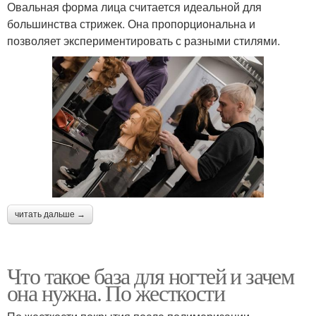
Овальная форма лица считается идеальной для
большинства стрижек. Она пропорциональна и
позволяет экспериментировать с разными стилями.
читать дальше →
Что такое база для ногтей и зачем
она нужна. По жесткости