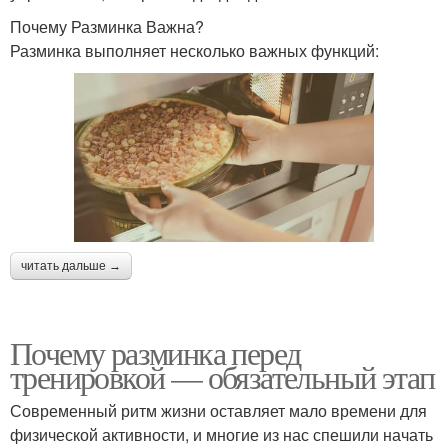
Почему Разминка Важна?
Разминка выполняет несколько важных функций:
читать дальше →
Почему разминка перед
тренировкой — обязательный этап
Современный ритм жизни оставляет мало времени для
физической активности, и многие из нас спешили начать