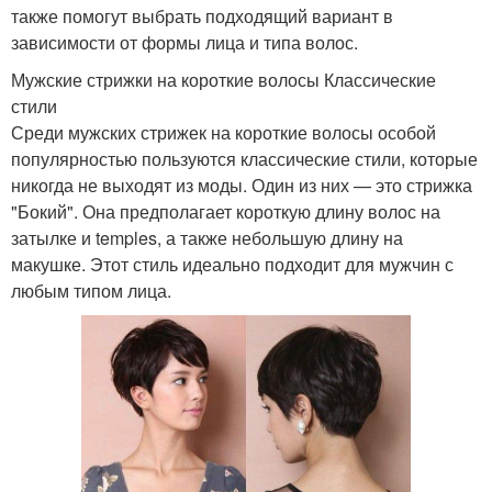
также помогут выбрать подходящий вариант в
зависимости от формы лица и типа волос.
Мужские стрижки на короткие волосы Классические
стили
Среди мужских стрижек на короткие волосы особой
популярностью пользуются классические стили, которые
никогда не выходят из моды. Один из них — это стрижка
"Бокий". Она предполагает короткую длину волос на
затылке и temples, а также небольшую длину на
макушке. Этот стиль идеально подходит для мужчин с
любым типом лица.