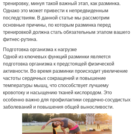
тренировку, минуя такой важный этап, как разминка.
Однако это может привести к непредвиденным
последствиям. В данной статье мы рассмотрим
основные причины, по которым разминка перед
тренировкой должна стать обязательным этапом вашего
фитнес-рутина.
Подготовка организма к нагрузке
Одной из ключевых функций разминки является
подготовка организма к предстоящей физической
активности. Во время разминки происходит увеличение
частоты сердечных сокращений и повышение
температуры мышц, что способствует лучшему
кровотоку и насыщению тканей кислородом. Это
особенно важно для профилактики сердечно-сосудистых
заболеваний и повышения общей выносливости.