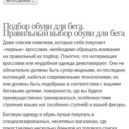
читать дальше →
Подбор обуви для бега.
Правильный выбор обуви для бега
Даже совсем новичкам, которые себе покупают
«первые» кроссовки, необходимо обращать внимание
на правильный их подбор. Понятно, что натирающие
кроссовки или неудобная одежда демотивируют. Они не
обязательно должны быть супер-модными, из последних
коллекций, набитые современными технологиями, но
они должны быть подобраны в соответствии с вашими
беговыми целями, поверхности, где вы будете
преимущественно тренироваться, особенностями
строения ваших ног (особенно ступней) и вашей фигуры.
Беговую одежду и обувь лучше покупать в
специализированных, несетевых магазинах, где
представлено несколько брендов из топового списка: