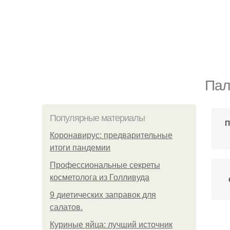
Пал
Популярные материалы
П
Коронавирус: предварительные
итоги пандемии
Профессиональные секреты
косметолога из Голливуда
9 диетических заправок для
салатов.
Куриные яйца: лучший источник