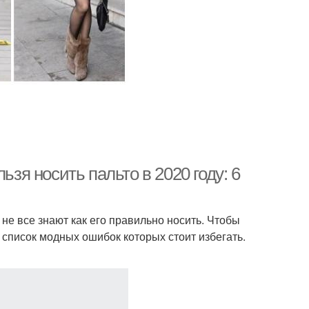
ьзя носить пальто в 2020 году: 6
не все знают как его правильно носить. Чтобы
список модных ошибок которых стоит избегать.