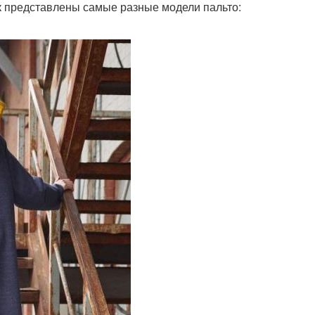
 представлены самые разные модели пальто: