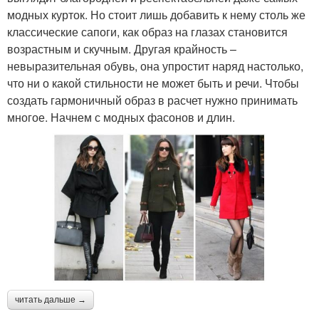
модных курток. Но стоит лишь добавить к нему столь же
классические сапоги, как образ на глазах становится
возрастным и скучным. Другая крайность –
невыразительная обувь, она упростит наряд настолько,
что ни о какой стильности не может быть и речи. Чтобы
создать гармоничный образ в расчет нужно принимать
многое. Начнем с модных фасонов и длин.
читать дальше →