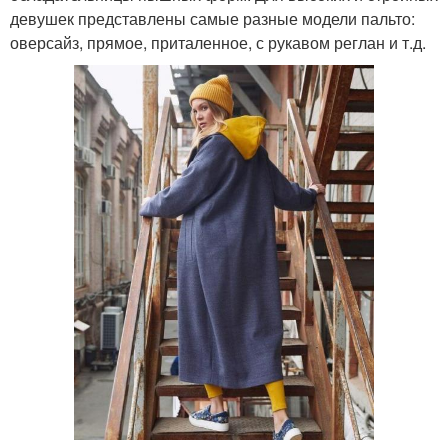
девушек представлены самые разные модели пальто:
оверсайз, прямое, приталенное, с рукавом реглан и т.д.