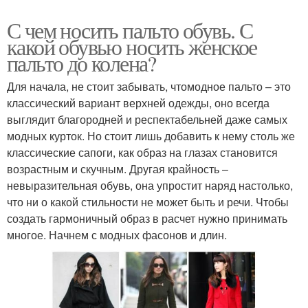
С чем носить пальто обувь. С
какой обувью носить женское
пальто до колена?
Для начала, не стоит забывать, чтомодное пальто – это
классический вариант верхней одежды, оно всегда
выглядит благородней и респектабельней даже самых
модных курток. Но стоит лишь добавить к нему столь же
классические сапоги, как образ на глазах становится
возрастным и скучным. Другая крайность –
невыразительная обувь, она упростит наряд настолько,
что ни о какой стильности не может быть и речи. Чтобы
создать гармоничный образ в расчет нужно принимать
многое. Начнем с модных фасонов и длин.