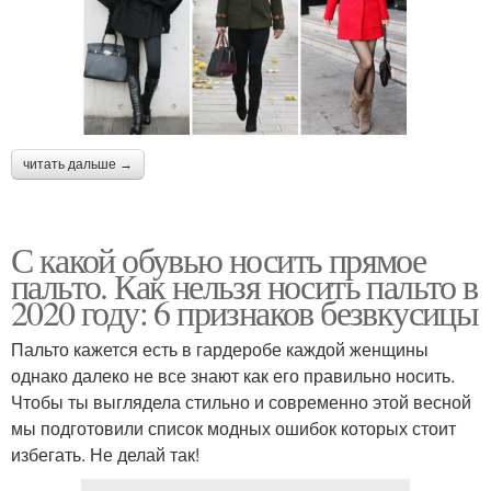
читать дальше →
С какой обувью носить прямое
пальто. Как нельзя носить пальто в
2020 году: 6 признаков безвкусицы
Пальто кажется есть в гардеробе каждой женщины
однако далеко не все знают как его правильно носить.
Чтобы ты выглядела стильно и современно этой весной
мы подготовили список модных ошибок которых стоит
избегать. Не делай так!