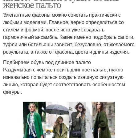
женское пальто
Элегантные фасоны можно сочетать практически с
любыми моделями. Главное, верно определиться со
стилем и формой, после чего уже создавать
гармоничный ансамбль. Какие именно подобрать сапоги,
туфли или ботильоны зависит, безусловно, от желаемого
результата, а также от фасона, цвета и длины изделия.
Подбираем обувь под длинное пальто
Раздумывая с чем же носить длинное пальто, нужно
изначально попытаться создать изящную силуэтную
линию, которая будет соответствовать особенностям
фигуры.