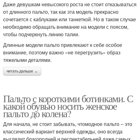
Даже девушкам невысокого роста не стоит отказываться
от длинного пальто, так как эта модель прекрасно
сочетается с каблуками или танкеткой. Но в таком случае
необходимо обращать внимание на модели с поясом,
чтобы подчеркнуть линию талии.
Длинные модели пальто привлекают к себе особое
внимание, поэтому важно «не перегрузить» образ
тяжелыми деталями.
читать дальше →
Пальто с короткими ботинками. С
какой обувью носить женское
пальто до колена?
Для начала, не стоит забывать, чтомодное пальто – это
классический вариант верхней одежды, оно всегда
выглядит благородней и респектабельней даже самых