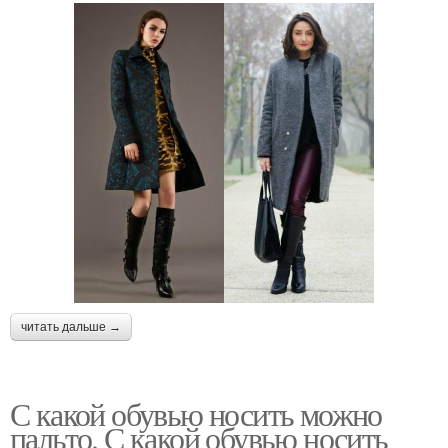
читать дальше →
С какой обувью носить можно
пальто. С какой обувью носить