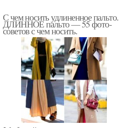
С чем носить удлиненное пальто.
ДЛИННОЕ пальто — 55 фото-
советов с чем носить.