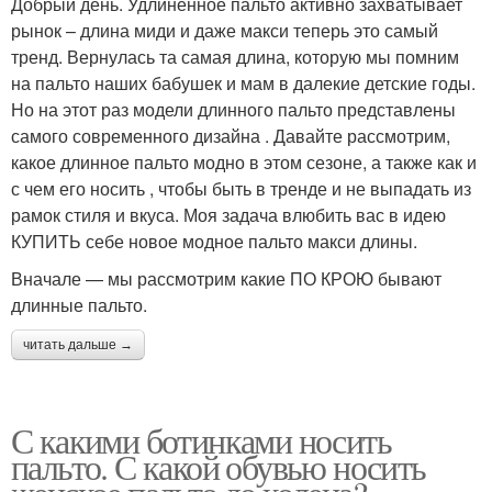
Добрый день. Удлиненное пальто активно захватывает
рынок – длина миди и даже макси теперь это самый
тренд. Вернулась та самая длина, которую мы помним
на пальто наших бабушек и мам в далекие детские годы.
Но на этот раз модели длинного пальто представлены
самого современного дизайна . Давайте рассмотрим,
какое длинное пальто модно в этом сезоне, а также как и
с чем его носить , чтобы быть в тренде и не выпадать из
рамок стиля и вкуса. Моя задача влюбить вас в идею
КУПИТЬ себе новое модное пальто макси длины.
Вначале — мы рассмотрим какие ПО КРОЮ бывают
длинные пальто.
читать дальше →
С какими ботинками носить
пальто. С какой обувью носить