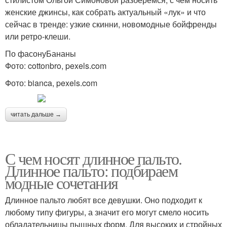
женские джинсы, как собрать актуальный «лук» и что
сейчас в тренде: узкие скинни, новомодные бойфренды
или ретро-клеши.
По фасонуБананы
Фото: cottonbro, pexels.com
Фото: bianca, pexels.com
читать дальше →
С чем носят длинное пальто.
Длинное пальто: подбираем
модные сочетания
Длинное пальто любят все девушки. Оно подходит к
любому типу фигуры, а значит его могут смело носить
обладательницы пышных форм. Для высоких и стройных