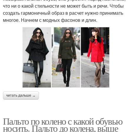
что ни о какой стильности не может быть и речи. Чтобы
создать гармоничный образ в расчет нужно принимать
многое. Начнем с модных фасонов и длин.
читать дальше →
Пальто по колено с какой обувью
носить. Пальто до колена, выше