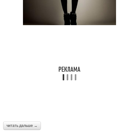
читать дальше →