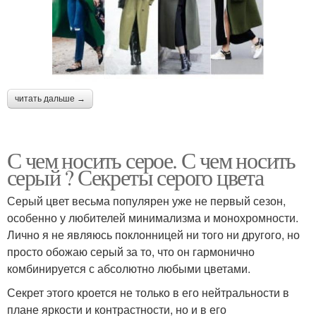
читать дальше →
С чем носить серое. С чем носить
серый ? Секреты серого цвета
Серый цвет весьма популярен уже не первый сезон,
особенно у любителей минимализма и монохромности.
Лично я не являюсь поклонницей ни того ни другого, но
просто обожаю серый за то, что он гармонично
комбинируется с абсолютно любыми цветами.
Секрет этого кроется не только в его нейтральности в
плане яркости и контрастности, но и в его