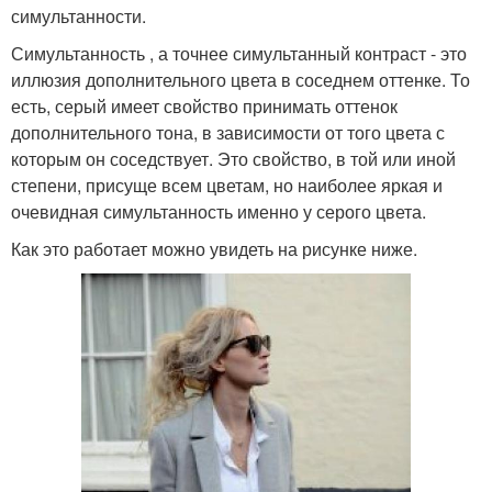
симультанности.
Симультанность , а точнее симультанный контраст - это
иллюзия дополнительного цвета в соседнем оттенке. То
есть, серый имеет свойство принимать оттенок
дополнительного тона, в зависимости от того цвета с
которым он соседствует. Это свойство, в той или иной
степени, присуще всем цветам, но наиболее яркая и
очевидная симультанность именно у серого цвета.
Как это работает можно увидеть на рисунке ниже.