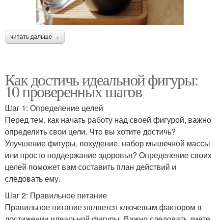
читать дальше →
Как достичь идеальной фигуры:
10 проверенных шагов
Шаг 1: Определение целей
Перед тем, как начать работу над своей фигурой, важно
определить свои цели. Что вы хотите достичь?
Улучшение фигуры, похудение, набор мышечной массы
или просто поддержание здоровья? Определение своих
целей поможет вам составить план действий и
следовать ему.
Шаг 2: Правильное питание
Правильное питание является ключевым фактором в
достижении идеальной фигуры. Важно следовать диете,