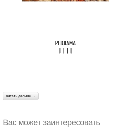
читать дальше →
Вас может заинтересовать