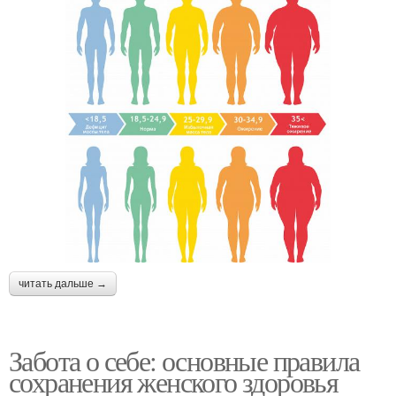
читать дальше →
Забота о себе: основные правила
сохранения женского здоровья