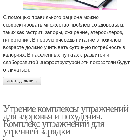
С помощью правильного рациона можно
скорректировать множество проблем со здоровьем,
таких как гастрит, запоры, ожирение, атеросклероз,
гипертония. В первую очередь питание в пожилом
возрасте должно учитывать суточную потребность в
калориях. В населенных пунктах с развитой и
слаборазвитой инфраструктурой эти показатели будут
отличаться.
читать дальше →
Утрение комплексы упражнений
для здоровья и похудения.
Комплекс упражнений для
утренней зарядки