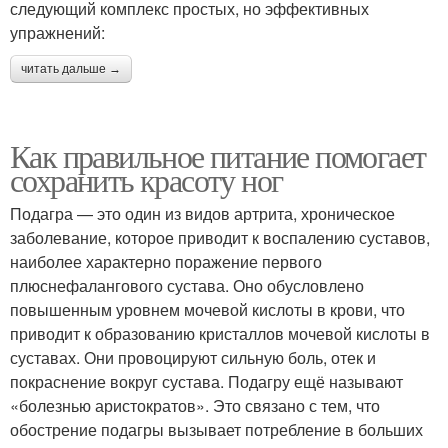
следующий комплекс простых, но эффективных
упражнений:
читать дальше →
Как правильное питание помогает
сохранить красоту ног
Подагра — это один из видов артрита, хроническое
заболевание, которое приводит к воспалению суставов,
наиболее характерно поражение первого
плюснефалангового сустава. Оно обусловлено
повышенным уровнем мочевой кислоты в крови, что
приводит к образованию кристаллов мочевой кислоты в
суставах. Они провоцируют сильную боль, отек и
покраснение вокруг сустава. Подагру ещё называют
«болезнью аристократов». Это связано с тем, что
обострение подагры вызывает потребление в больших