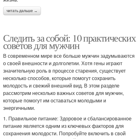
читать дальше →
Следить за собой: 10 практических
советов для мужчин
В современном мире все больше мужчин задумываются
о своей внешности и долголетии. Хотя гены играют
значительную роль в процессе старения, существует
несколько способов, которые помогут сохранить
молодость и свежий внешний вид. В этом разделе
рассмотрим несколько важных советов для мужчин,
которые помогут им оставаться молодыми и
энергичными.
1. Правильное питание: Здоровое и сбалансированное
питание является одним из ключевых факторов для
сохранения молодости. Попробуйте включить в свой