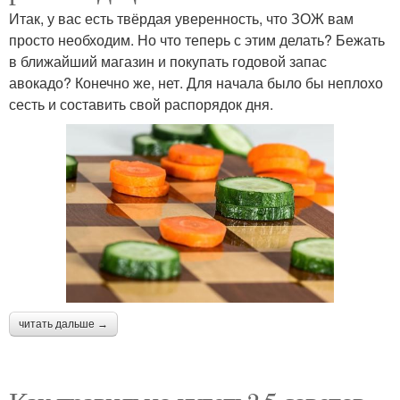
Итак, у вас есть твёрдая уверенность, что ЗОЖ вам
просто необходим. Но что теперь с этим делать? Бежать
в ближайший магазин и покупать годовой запас
авокадо? Конечно же, нет. Для начала было бы неплохо
сесть и составить свой распорядок дня.
читать дальше →