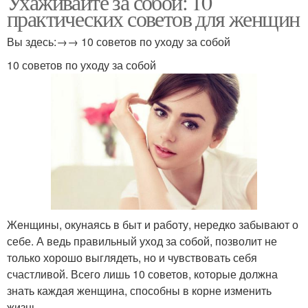
Ухаживайте за собой: 10
практических советов для женщин
Вы здесь:→→ 10 советов по уходу за собой
10 советов по уходу за собой
Женщины, окунаясь в быт и работу, нередко забывают о
себе. А ведь правильный уход за собой, позволит не
только хорошо выглядеть, но и чувствовать себя
счастливой. Всего лишь 10 советов, которые должна
знать каждая женщина, способны в корне изменить
жизнь.