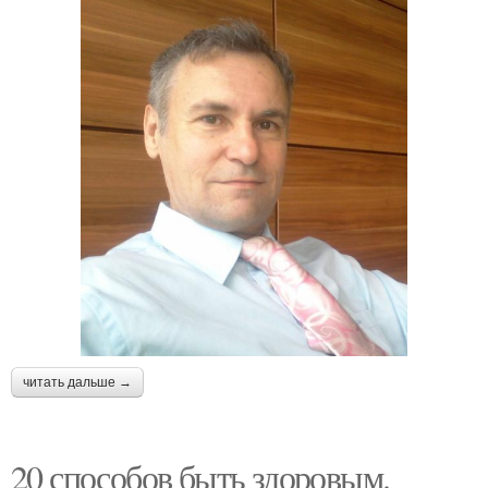
читать дальше →
20 способов быть здоровым.