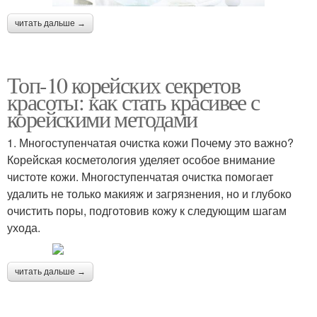
читать дальше →
Топ-10 корейских секретов
красоты: как стать красивее с
корейскими методами
1. Многоступенчатая очистка кожи Почему это важно?
Корейская косметология уделяет особое внимание
чистоте кожи. Многоступенчатая очистка помогает
удалить не только макияж и загрязнения, но и глубоко
очистить поры, подготовив кожу к следующим шагам
ухода.
читать дальше →