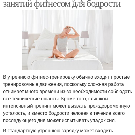
занятий фитнесом для бодрости
В утреннюю фитнес-тренировку обычно входят простые
тренировочные движения, поскольку сложная работа
отнимает много времени из-за необходимости соблюдать
все технические нюансы. Кроме того, слишком
интенсивный тренинг может вызвать преждевременную
усталость, и вместо бодрости человек в течение всего
последующего дня может испытывать упадок сил.
В стандартную утреннюю зарядку может входить