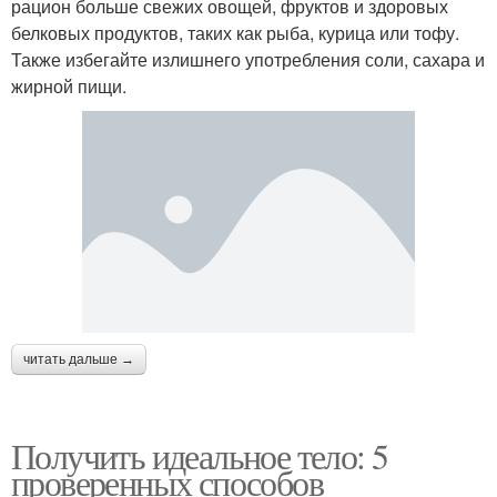
рацион больше свежих овощей, фруктов и здоровых
белковых продуктов, таких как рыба, курица или тофу.
Также избегайте излишнего употребления соли, сахара и
жирной пищи.
читать дальше →
Получить идеальное тело: 5
проверенных способов