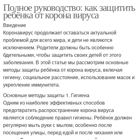
Полное руководство: как защитить
ребёнка от корона вируса
Введение
Коронавирус продолжает оставаться актуальной
проблемой для всего мира, и дети не являются
исключением. Родители должны быть особенно
бдительными, чтобы защитить своих детей от этого
заболевания. В этой статье мы рассмотрим основные
методы защиты ребёнка от корона вируса, включая
гигиену, социальное расстояние, использование масок и
укрепление иммунитета.
Основные методы защиты 1. Гигиена
Одним из наиболее эффективных способов
предотвратить распространение корона вируса
является соблюдение правил гигиены. Ребёнок должен
регулярно мыть руки с мылом, особенно после
посещения улицы, перед едой и после чихания или