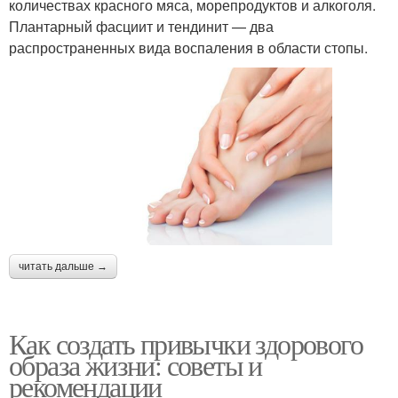
количествах красного мяса, морепродуктов и алкоголя.
Плантарный фасциит и тендинит — два
распространенных вида воспаления в области стопы.
читать дальше →
Как создать привычки здорового
образа жизни: советы и
рекомендации