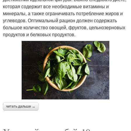
которая содержит все необходимые витамины и
минералы, а также ограничивать потребление жиров и
углеводов. Оптимальный рацион должен содержать
большое количество овощей, фруктов, цельнозерновых
продуктов и белковых продуктов.
читать дальше →