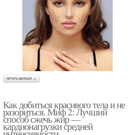
читать дальше →
Как добиться красивого тела и не
разориться. Миф 2: Лучший
способ сжечь жир —
кардионагрузки средней
интенсивности