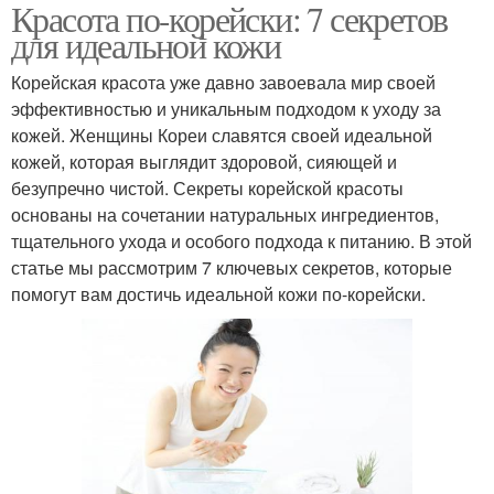
Красота по-корейски: 7 секретов
для идеальной кожи
Корейская красота уже давно завоевала мир своей
эффективностью и уникальным подходом к уходу за
кожей. Женщины Кореи славятся своей идеальной
кожей, которая выглядит здоровой, сияющей и
безупречно чистой. Секреты корейской красоты
основаны на сочетании натуральных ингредиентов,
тщательного ухода и особого подхода к питанию. В этой
статье мы рассмотрим 7 ключевых секретов, которые
помогут вам достичь идеальной кожи по-корейски.