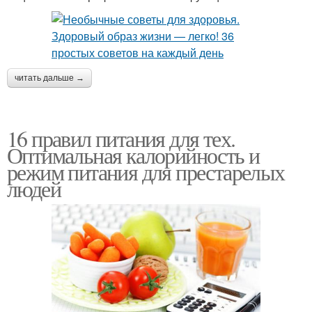
читать дальше →
16 правил питания для тех.
Оптимальная калорийность и
режим питания для престарелых
людей