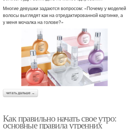
Многие девушки задаются вопросом: «Почему у моделей
волосы выглядят как на отредактированной картинке, а
у меня мочалка на голове?»
читать дальше →
Как правильно начать свое утро:
основные правила утренних