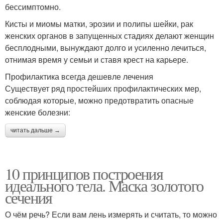
бессимптомно.
Кисты и миомы матки, эрозии и полипы шейки, рак
женских органов в запущенных стадиях делают женщин
бесплодными, вынуждают долго и усиленно лечиться,
отнимая время у семьи и ставя крест на карьере.
Профилактика всегда дешевле лечения
Существует ряд простейших профилактических мер,
соблюдая которые, можно предотвратить опасные
женские болезни:
читать дальше →
10 принципов построения
идеального тела. Маска золотого
сечения
О чём речь? Если вам лень измерять и считать, то можно