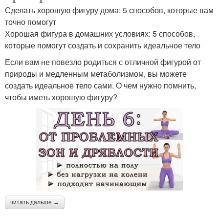
Сделать хорошую фигуру дома: 5 способов, которые вам
точно помогут
Хорошая фигура в домашних условиях: 5 способов,
которые помогут создать и сохранить идеальное тело
Если вам не повезло родиться с отличной фигурой от
природы и медленным метаболизмом, вы можете
создать идеальное тело сами. О чем нужно помнить,
чтобы иметь хорошую фигуру?
читать дальше →