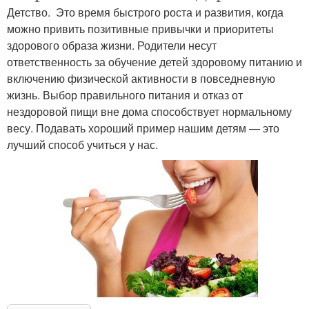
Детство. Это время быстрого роста и развития, когда
можно привить позитивные привычки и приоритеты
здорового образа жизни. Родители несут
ответственность за обучение детей здоровому питанию и
включению физической активности в повседневную
жизнь. Выбор правильного питания и отказ от
нездоровой пищи вне дома способствует нормальному
весу. Подавать хороший пример нашим детям — это
лучший способ учиться у нас.