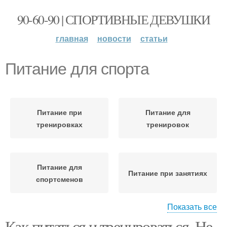
90-60-90 | СПОРТИВНЫЕ ДЕВУШКИ
главная
новости
статьи
Питание для спорта
Питание при
Питание для
тренировках
тренировок
Питание для
Питание при занятиях
спортсменов
Показать все
Как питаться и тренироваться. Не