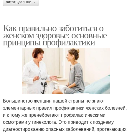
читать дальше →
Как правильно заботиться о
женском здоровье: основные
принципы профилактики
Большинство женщин нашей страны не знают
элементарных правил профилактики женских болезней,
и к тому же пренебрегают профилактическими
осмотрами у гинеколога. Это приводит к позднему
диагностированию опасных заболеваний, протекающих