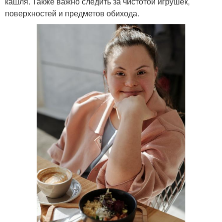
кашля. Также важно следить за чистотой игрушек,
поверхностей и предметов обихода.