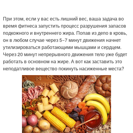
При этом, если у вас есть лишний вес, ваша задача во
время фитнеса запустить процесс разрушения запасов
подкожного и внутреннего жира. Попав из депо в кровь,
он в любом случае через 5−7 минут движения начнет
утилизироваться работающими мышцами и сердцем.
Через 20 минут непрерывного движения тело уже будет
работать в основном на жире. А вот как заставить это
неподатливое вещество покинуть насиженные места?