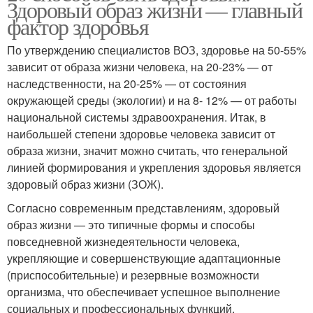
Здоровый образ жизни — главный
фактор здоровья
По утверждению специалистов ВОЗ, здоровье на 50-55%
зависит от образа жизни человека, на 20-23% — от
наследственности, на 20-25% — от состояния
окружающей среды (экологии) и на 8- 12% — от работы
национальной системы здравоохранения. Итак, в
наибольшей степени здоровье человека зависит от
образа жизни, значит можно считать, что генеральной
линией формирования и укрепления здоровья является
здоровый образ жизни (ЗОЖ).
Согласно современным представлениям, здоровый
образ жизни — это типичные формы и способы
повседневной жизнедеятельности человека,
укрепляющие и совершенствующие адаптационные
(приспособительные) и резервные возможности
организма, что обеспечивает успешное выполнение
социальных и профессиональных функций.