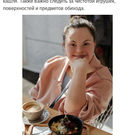
кашля. Также важно следить за чистотой игрушек,
поверхностей и предметов обихода.