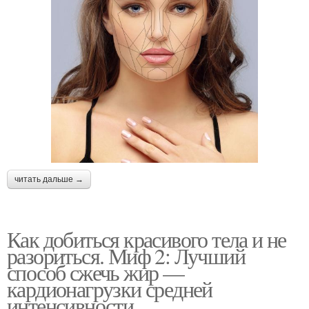
читать дальше →
Как добиться красивого тела и не
разориться. Миф 2: Лучший
способ сжечь жир —
кардионагрузки средней
интенсивности