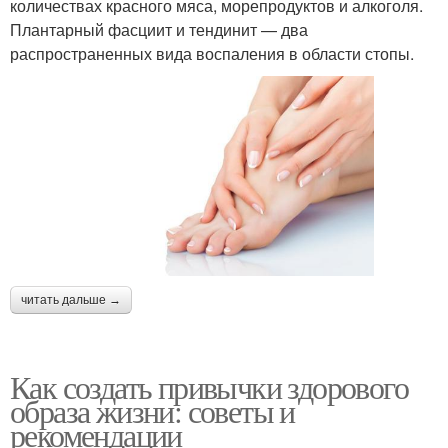
количествах красного мяса, морепродуктов и алкоголя.
Плантарный фасциит и тендинит — два
распространенных вида воспаления в области стопы.
читать дальше →
Как создать привычки здорового
образа жизни: советы и
рекомендации