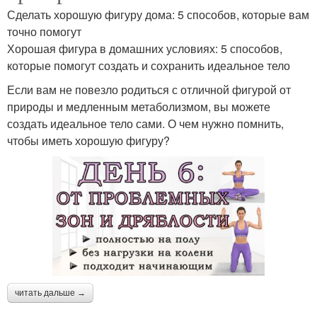
Сделать хорошую фигуру дома: 5 способов, которые вам
точно помогут
Хорошая фигура в домашних условиях: 5 способов,
которые помогут создать и сохранить идеальное тело
Если вам не повезло родиться с отличной фигурой от
природы и медленным метаболизмом, вы можете
создать идеальное тело сами. О чем нужно помнить,
чтобы иметь хорошую фигуру?
читать дальше →