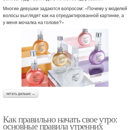
Многие девушки задаются вопросом: «Почему у моделей
волосы выглядят как на отредактированной картинке, а
у меня мочалка на голове?»
читать дальше →
Как правильно начать свое утро:
основные правила утренних