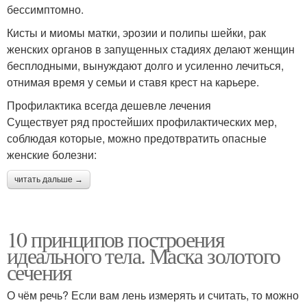
бессимптомно.
Кисты и миомы матки, эрозии и полипы шейки, рак
женских органов в запущенных стадиях делают женщин
бесплодными, вынуждают долго и усиленно лечиться,
отнимая время у семьи и ставя крест на карьере.
Профилактика всегда дешевле лечения
Существует ряд простейших профилактических мер,
соблюдая которые, можно предотвратить опасные
женские болезни:
читать дальше →
10 принципов построения
идеального тела. Маска золотого
сечения
О чём речь? Если вам лень измерять и считать, то можно