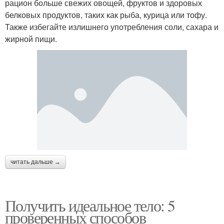
рацион больше свежих овощей, фруктов и здоровых
белковых продуктов, таких как рыба, курица или тофу.
Также избегайте излишнего употребления соли, сахара и
жирной пищи.
читать дальше →
Получить идеальное тело: 5
проверенных способов