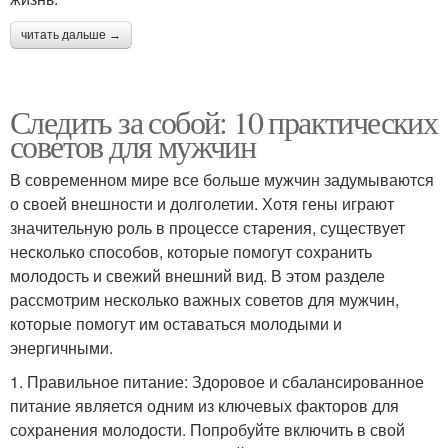
читать дальше →
Следить за собой: 10 практических
советов для мужчин
В современном мире все больше мужчин задумываются
о своей внешности и долголетии. Хотя гены играют
значительную роль в процессе старения, существует
несколько способов, которые помогут сохранить
молодость и свежий внешний вид. В этом разделе
рассмотрим несколько важных советов для мужчин,
которые помогут им оставаться молодыми и
энергичными.
1. Правильное питание: Здоровое и сбалансированное
питание является одним из ключевых факторов для
сохранения молодости. Попробуйте включить в свой