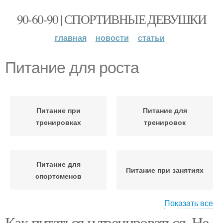
90-60-90 | СПОРТИВНЫЕ ДЕВУШКИ
главная
новости
статьи
Питание для роста
Питание при
Питание для
тренировках
тренировок
Питание для
Питание при занятиях
спортсменов
Показать все
Как питаться и тренироваться. Не