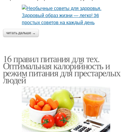
читать дальше →
16 правил питания для тех.
Оптимальная калорийность и
режим питания для престарелых
людей