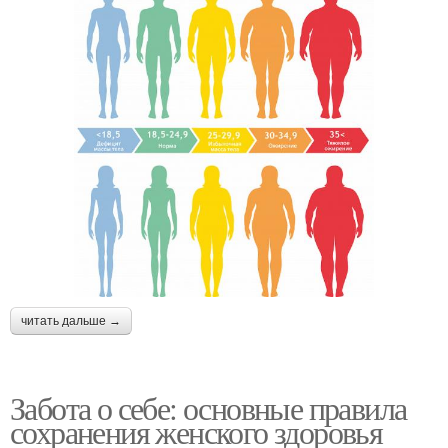
читать дальше →
Забота о себе: основные правила
сохранения женского здоровья