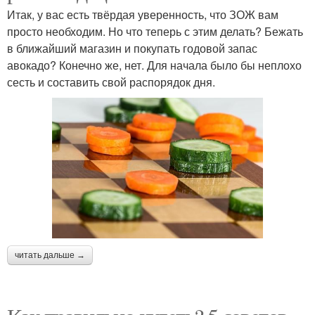
Итак, у вас есть твёрдая уверенность, что ЗОЖ вам
просто необходим. Но что теперь с этим делать? Бежать
в ближайший магазин и покупать годовой запас
авокадо? Конечно же, нет. Для начала было бы неплохо
сесть и составить свой распорядок дня.
читать дальше →