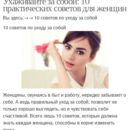
Ухаживайте за собой: 10
практических советов для женщин
Вы здесь:→→ 10 советов по уходу за собой
10 советов по уходу за собой
Женщины, окунаясь в быт и работу, нередко забывают о
себе. А ведь правильный уход за собой, позволит не
только хорошо выглядеть, но и чувствовать себя
счастливой. Всего лишь 10 советов, которые должна
знать каждая женщина, способны в корне изменить
жизнь.