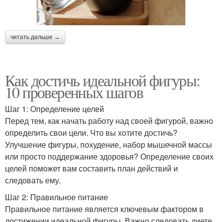
читать дальше →
Как достичь идеальной фигуры:
10 проверенных шагов
Шаг 1: Определение целей
Перед тем, как начать работу над своей фигурой, важно
определить свои цели. Что вы хотите достичь?
Улучшение фигуры, похудение, набор мышечной массы
или просто поддержание здоровья? Определение своих
целей поможет вам составить план действий и
следовать ему.
Шаг 2: Правильное питание
Правильное питание является ключевым фактором в
достижении идеальной фигуры. Важно следовать диете,