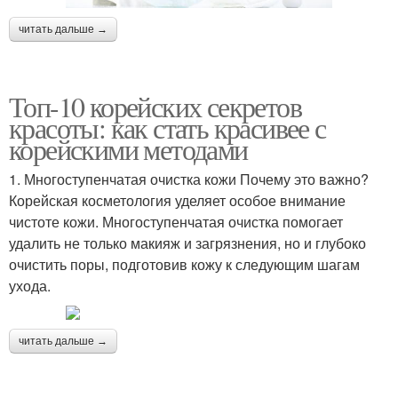
читать дальше →
Топ-10 корейских секретов
красоты: как стать красивее с
корейскими методами
1. Многоступенчатая очистка кожи Почему это важно?
Корейская косметология уделяет особое внимание
чистоте кожи. Многоступенчатая очистка помогает
удалить не только макияж и загрязнения, но и глубоко
очистить поры, подготовив кожу к следующим шагам
ухода.
читать дальше →