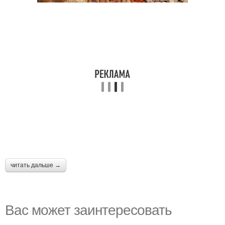
читать дальше →
Вас может заинтересовать