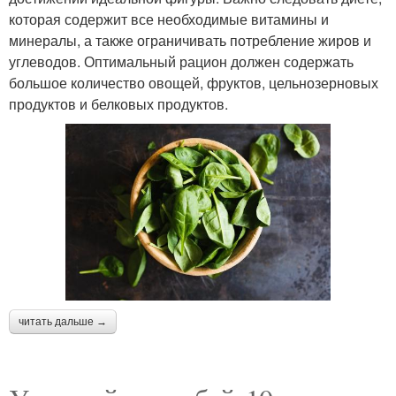
которая содержит все необходимые витамины и
минералы, а также ограничивать потребление жиров и
углеводов. Оптимальный рацион должен содержать
большое количество овощей, фруктов, цельнозерновых
продуктов и белковых продуктов.
читать дальше →