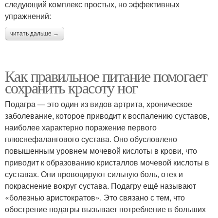
следующий комплекс простых, но эффективных
упражнений:
читать дальше →
Как правильное питание помогает
сохранить красоту ног
Подагра — это один из видов артрита, хроническое
заболевание, которое приводит к воспалению суставов,
наиболее характерно поражение первого
плюснефалангового сустава. Оно обусловлено
повышенным уровнем мочевой кислоты в крови, что
приводит к образованию кристаллов мочевой кислоты в
суставах. Они провоцируют сильную боль, отек и
покраснение вокруг сустава. Подагру ещё называют
«болезнью аристократов». Это связано с тем, что
обострение подагры вызывает потребление в больших