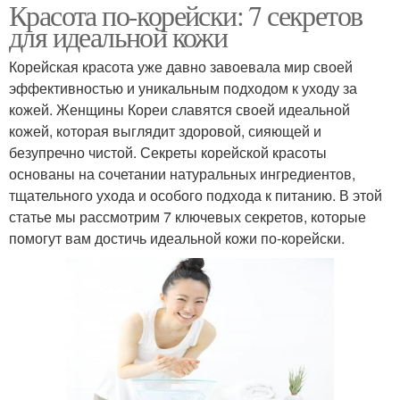
Красота по-корейски: 7 секретов
для идеальной кожи
Корейская красота уже давно завоевала мир своей
эффективностью и уникальным подходом к уходу за
кожей. Женщины Кореи славятся своей идеальной
кожей, которая выглядит здоровой, сияющей и
безупречно чистой. Секреты корейской красоты
основаны на сочетании натуральных ингредиентов,
тщательного ухода и особого подхода к питанию. В этой
статье мы рассмотрим 7 ключевых секретов, которые
помогут вам достичь идеальной кожи по-корейски.