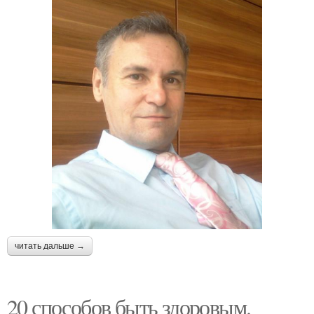
читать дальше →
20 способов быть здоровым.