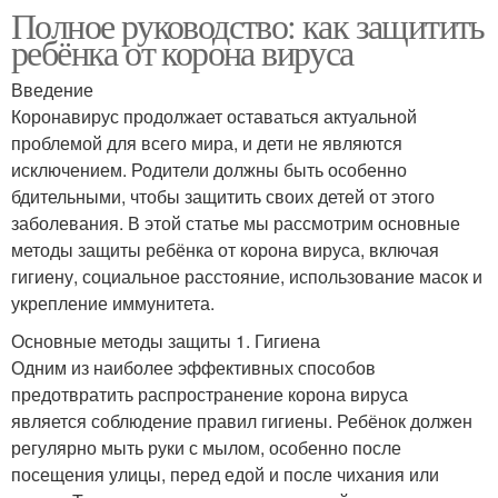
Полное руководство: как защитить
ребёнка от корона вируса
Введение
Коронавирус продолжает оставаться актуальной
проблемой для всего мира, и дети не являются
исключением. Родители должны быть особенно
бдительными, чтобы защитить своих детей от этого
заболевания. В этой статье мы рассмотрим основные
методы защиты ребёнка от корона вируса, включая
гигиену, социальное расстояние, использование масок и
укрепление иммунитета.
Основные методы защиты 1. Гигиена
Одним из наиболее эффективных способов
предотвратить распространение корона вируса
является соблюдение правил гигиены. Ребёнок должен
регулярно мыть руки с мылом, особенно после
посещения улицы, перед едой и после чихания или