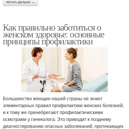
читать дальше →
Как правильно заботиться о
женском здоровье: основные
принципы профилактики
Большинство женщин нашей страны не знают
элементарных правил профилактики женских болезней,
и к тому же пренебрегают профилактическими
осмотрами у гинеколога. Это приводит к позднему
диагностированию опасных заболеваний, протекающих