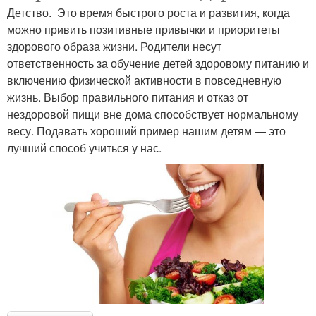
Детство. Это время быстрого роста и развития, когда
можно привить позитивные привычки и приоритеты
здорового образа жизни. Родители несут
ответственность за обучение детей здоровому питанию и
включению физической активности в повседневную
жизнь. Выбор правильного питания и отказ от
нездоровой пищи вне дома способствует нормальному
весу. Подавать хороший пример нашим детям — это
лучший способ учиться у нас.