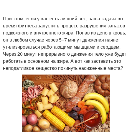
При этом, если у вас есть лишний вес, ваша задача во
время фитнеса запустить процесс разрушения запасов
подкожного и внутреннего жира. Попав из депо в кровь,
он в любом случае через 5−7 минут движения начнет
утилизироваться работающими мышцами и сердцем.
Через 20 минут непрерывного движения тело уже будет
работать в основном на жире. А вот как заставить это
неподатливое вещество покинуть насиженные места?