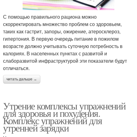
С помощью правильного рациона можно
скорректировать множество проблем со здоровьем,
таких как гастрит, запоры, ожирение, атеросклероз,
гипертония. В первую очередь питание в пожилом
возрасте должно учитывать суточную потребность в
калориях. В населенных пунктах с развитой и
слаборазвитой инфраструктурой эти показатели будут
отличаться.
читать дальше →
Утрение комплексы упражнений
для здоровья и похудения.
Комплекс упражнений для
утренней зарядки