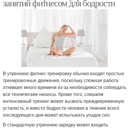
занятий фитнесом для бодрости
В утреннюю фитнес-тренировку обычно входят простые
тренировочные движения, поскольку сложная работа
отнимает много времени из-за необходимости соблюдать
все технические нюансы. Кроме того, слишком
интенсивный тренинг может вызвать преждевременную
усталость, и вместо бодрости человек в течение всего
последующего дня может испытывать упадок сил.
В стандартную утреннюю зарядку может входить