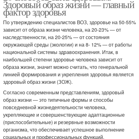
Здоровый образ жизни — главный
фактор здоровья
По утверждению специалистов ВОЗ, здоровье на 50-55%
зависит от образа жизни человека, на 20-23% — от
наследственности, на 20-25% — от состояния
окружающей среды (экологии) и на 8- 12% — от работы
национальной системы здравоохранения. Итак, в
наибольшей степени здоровье человека зависит от
образа жизни, значит можно считать, что генеральной
линией формирования и укрепления здоровья является
здоровый образ жизни (ЗОЖ).
Согласно современным представлениям, здоровый
образ жизни — это типичные формы и способы
повседневной жизнедеятельности человека,
укрепляющие и совершенствующие адаптационные
(приспособительные) и резервные возможности
организма, что обеспечивает успешное выполнение
социальных и профессиональных функций.